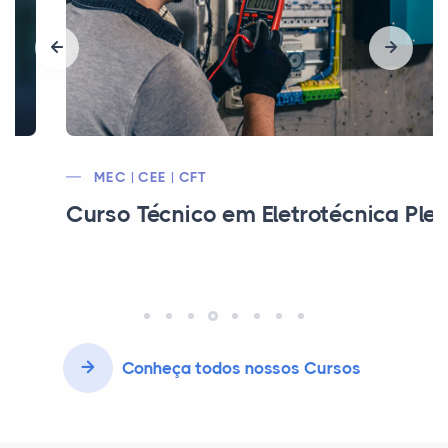
MEC | CEE | CFT
Curso Técnico em Eletrotécnica Pleno
Conheça todos nossos Cursos