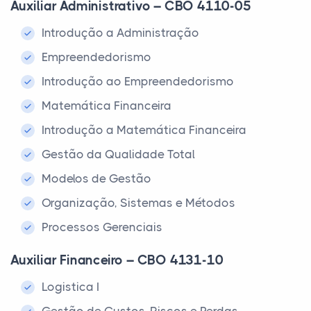
Auxiliar Administrativo – CBO 4110-05
Introdução a Administração
Empreendedorismo
Introdução ao Empreendedorismo
Matemática Financeira
Introdução a Matemática Financeira
Gestão da Qualidade Total
Modelos de Gestão
Organização, Sistemas e Métodos
Processos Gerenciais
Auxiliar Financeiro – CBO 4131-10
Logistica I