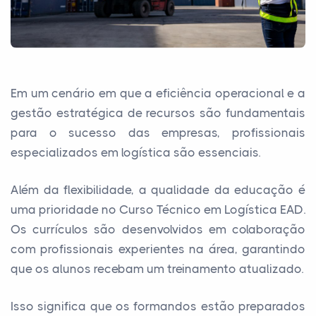
Em um cenário em que a eficiência operacional e a
gestão estratégica de recursos são fundamentais
para o sucesso das empresas, profissionais
especializados em logística são essenciais.
Além da flexibilidade, a qualidade da educação é
uma prioridade no Curso Técnico em Logística EAD.
Os currículos são desenvolvidos em colaboração
com profissionais experientes na área, garantindo
que os alunos recebam um treinamento atualizado.
Isso significa que os formandos estão preparados