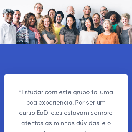
“Estudar com este grupo foi uma
boa experiência. Por ser um
curso EaD, eles estavam sempre
atentos as minhas dúvidas, e o