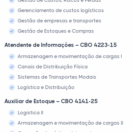
Gestão de Custos, Riscos e Perdas
Gerenciamento de custos logísticos
Gestão de empresas e transportes
Gestão de Estoques e Compras
Atendente de Informações – CBO 4223-15
Armazenagem e movimentação de cargas I
Canais de Distribuição Física
Sistemas de Transportes Modais
Logística e Distribuição
Auxiliar de Estoque – CBO 4141-25
Logistica II
Armazenagem e movimentação de cargas II