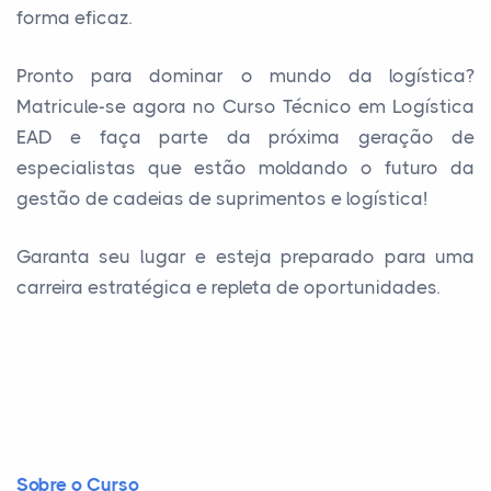
forma eficaz.
Pronto para dominar o mundo da logística?
Matricule-se agora no Curso Técnico em Logística
EAD e faça parte da próxima geração de
especialistas que estão moldando o futuro da
gestão de cadeias de suprimentos e logística!
Garanta seu lugar e esteja preparado para uma
carreira estratégica e repleta de oportunidades.
Sobre o Curso