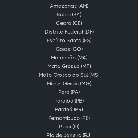
Amazonas (AM)
Bahia (BA)
Ceará (CE)
Distrito Federal (DF)
Espírito Santo (ES)
Goiás (GO)
Maranhão (MA)
Mato Grosso (MT)
Mato Grosso do Sul (MS)
Minas Gerais (MG)
Pará (PA)
Paraíba (PB)
Paraná (PR)
Pernambuco (PE)
Piauí (PI)
Rio de Janeiro (RJ)