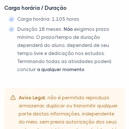
Carga horária / Duração
Carga horária: 1.105 horas
Duração 18 meses:
Não
exigimos prazo
mínimo. O prazo/tempo de duração
dependerá do aluno, dependerá de seu
tempo livre e dedicação nos estudos.
Terminando todas as atividades poderá
concluir
a qualquer momento
Aviso Legal
, não é permitido reproduzir,
armazenar, duplicar ou transmitir qualquer
parte destas informações, independente
do meio, sem previa autorização dos seus