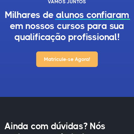
VAMOS JUNTOS
Milhares de
alunos confiaram
em nossos cursos para sua
qualificação profissional!
Matricule-se Agora!
Ainda com dúvidas? Nós