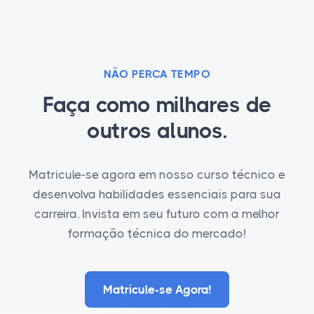
NÃO PERCA TEMPO
Faça como milhares de
outros alunos.
Matricule-se agora em nosso curso técnico e
desenvolva habilidades essenciais para sua
carreira. Invista em seu futuro com a melhor
formação técnica do mercado!
Matricule-se Agora!