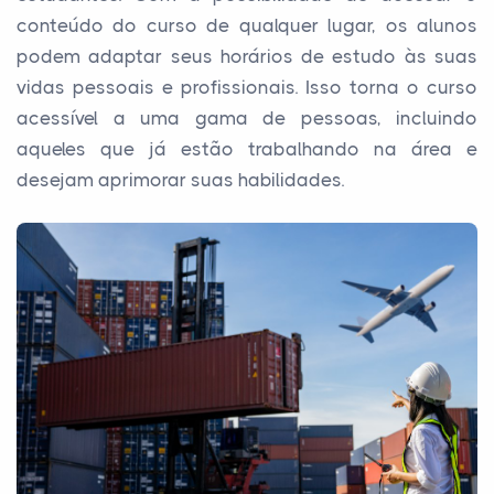
conteúdo do curso de qualquer lugar, os alunos
podem adaptar seus horários de estudo às suas
vidas pessoais e profissionais. Isso torna o curso
acessível a uma gama de pessoas, incluindo
aqueles que já estão trabalhando na área e
desejam aprimorar suas habilidades.