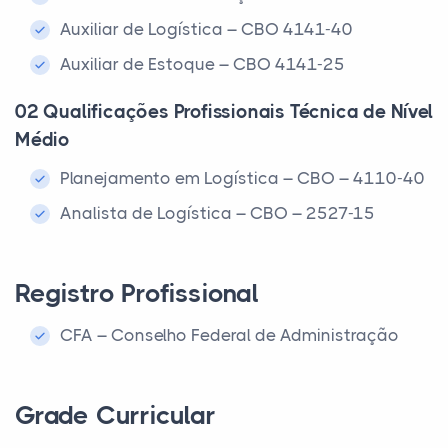
Auxiliar de Logística – CBO 4141-40
Auxiliar de Estoque – CBO 4141-25
02 Qualificações Profissionais Técnica de Nível
Médio
Planejamento em Logística – CBO – 4110-40
Analista de Logística – CBO – 2527-15
Registro Profissional
CFA – Conselho Federal de Administração
Grade Curricular