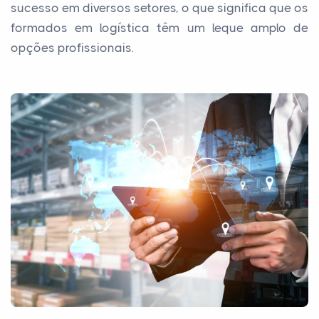
sucesso em diversos setores, o que significa que os
formados em logística têm um leque amplo de
opções profissionais.