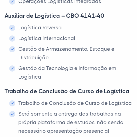
Operações Logísticas Integradas
Auxiliar de Logística – CBO 4141-40
Logística Reversa
Logística Internacional
Gestão de Armazenamento, Estoque e
Distribuição
Gestão da Tecnologia e Informação em
Logística
Trabalho de Conclusão de Curso de Logística
Trabalho de Conclusão de Curso de Logística
Será somente a entrega dos trabalhos na
própria plataforma de estudos, não sendo
necessário apresentação presencial