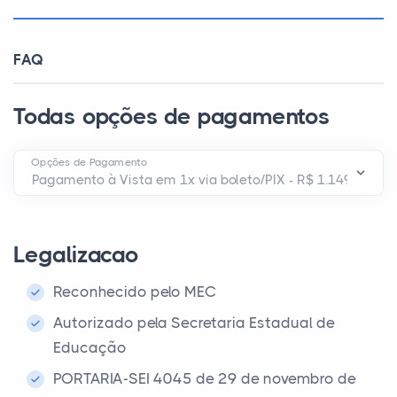
FAQ
Todas opções de pagamentos
Opções de Pagamento
Legalizacao
Reconhecido pelo MEC
Autorizado pela Secretaria Estadual de
Educação
PORTARIA-SEI 4045 de 29 de novembro de