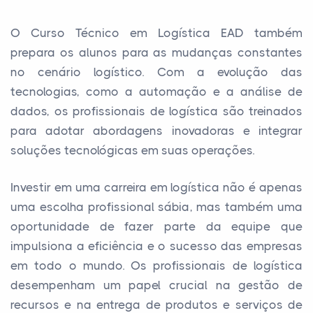
O Curso Técnico em Logística EAD também
prepara os alunos para as mudanças constantes
no cenário logístico. Com a evolução das
tecnologias, como a automação e a análise de
dados, os profissionais de logística são treinados
para adotar abordagens inovadoras e integrar
soluções tecnológicas em suas operações.
Investir em uma carreira em logística não é apenas
uma escolha profissional sábia, mas também uma
oportunidade de fazer parte da equipe que
impulsiona a eficiência e o sucesso das empresas
em todo o mundo. Os profissionais de logística
desempenham um papel crucial na gestão de
recursos e na entrega de produtos e serviços de