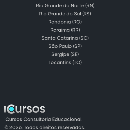
Rio Grande do Norte (RN)
Rio Grande do Sul (RS)
Rondônia (RO)
Roraima (RR)
Santa Catarina (SC)
São Paulo (SP)
Sergipe (SE)
Tocantins (TO)
iCursos Consultoria Educacional
© 2026. Todos direitos reservados.