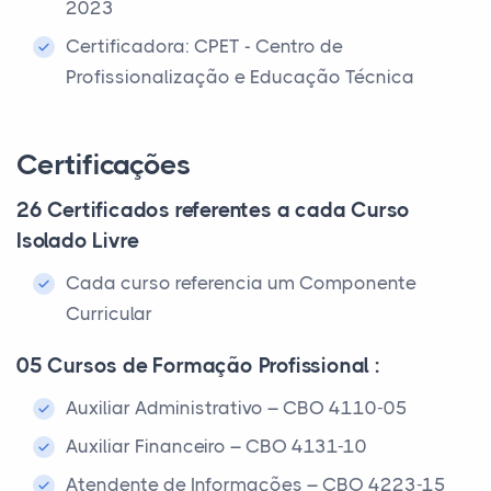
2023
Certificadora: CPET - Centro de
Profissionalização e Educação Técnica
Certificações
26 Certificados referentes a cada Curso
Isolado Livre
Cada curso referencia um Componente
Curricular
05 Cursos de Formação Profissional :
Auxiliar Administrativo – CBO 4110-05
Auxiliar Financeiro – CBO 4131-10
Atendente de Informações – CBO 4223-15