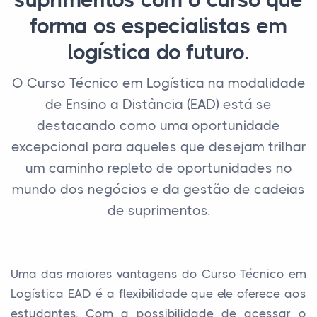
suprimentos com o curso que
forma os especialistas em
logística do futuro.
O Curso Técnico em Logística na modalidade
de Ensino a Distância (EAD) está se
destacando como uma oportunidade
excepcional para aqueles que desejam trilhar
um caminho repleto de oportunidades no
mundo dos negócios e da gestão de cadeias
de suprimentos.
Uma das maiores vantagens do Curso Técnico em
Logística EAD é a flexibilidade que ele oferece aos
estudantes. Com a possibilidade de acessar o