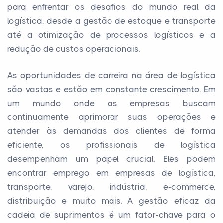
para enfrentar os desafios do mundo real da
logística, desde a gestão de estoque e transporte
até a otimização de processos logísticos e a
redução de custos operacionais.
As oportunidades de carreira na área de logística
são vastas e estão em constante crescimento. Em
um mundo onde as empresas buscam
continuamente aprimorar suas operações e
atender às demandas dos clientes de forma
eficiente, os profissionais de logística
desempenham um papel crucial. Eles podem
encontrar emprego em empresas de logística,
transporte, varejo, indústria, e-commerce,
distribuição e muito mais. A gestão eficaz da
cadeia de suprimentos é um fator-chave para o