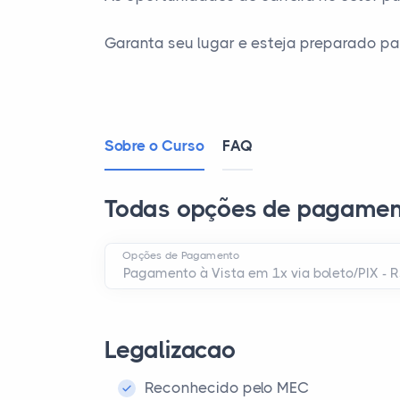
Garanta seu lugar e esteja preparado pa
Sobre o Curso
FAQ
Todas opções de pagamen
Opções de Pagamento
Legalizacao
Reconhecido pelo MEC