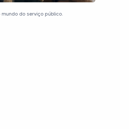
o mundo do serviço público.