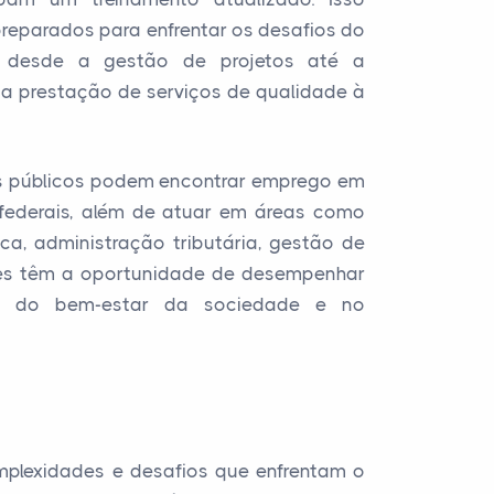
preparados para enfrentar os desafios do
, desde a gestão de projetos até a
e a prestação de serviços de qualidade à
os públicos podem encontrar emprego em
 federais, além de atuar em áreas como
ca, administração tributária, gestão de
Eles têm a oportunidade de desempenhar
o do bem-estar da sociedade e no
plexidades e desafios que enfrentam o