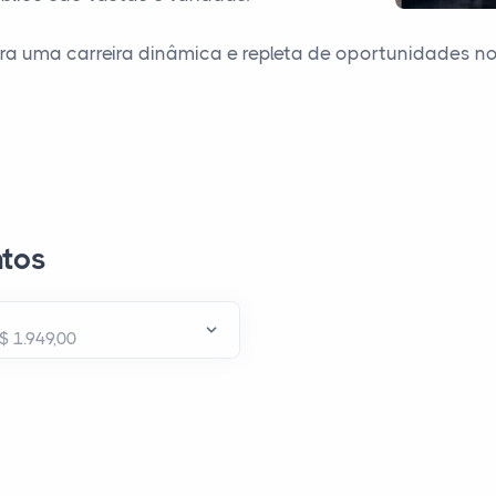
ra uma carreira dinâmica e repleta de oportunidades n
tos