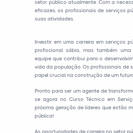
setor público atualmente. Com a nece
eficazes, os profissionais de serviços 
suas atividades.
Investir em uma carreira em serviços 
profissional sábia, mas também uma
equipe que contribui para o desenvolvi
vida da população. Os profissionais de
papel crucial na construção de um futuro 
Pronto para ser um agente de transforma
se agora no Curso Técnico em Serviç
próxima geração de líderes que estão m
pública!
As oportunidades de carreira no setor pú