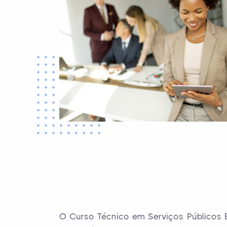
O Curso Técnico em Serviços Públicos