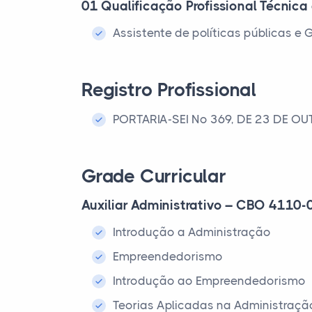
01 Qualificação Profissional Técnica
Assistente de políticas públicas 
Registro Profissional
PORTARIA-SEI Nº 369, DE 23 DE OU
Grade Curricular
Auxiliar Administrativo – CBO 4110-
Introdução a Administração
Empreendedorismo
Introdução ao Empreendedorismo
Teorias Aplicadas na Administraçã