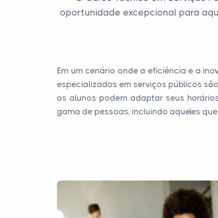
oportunidade excepcional para aque
Em um cenário onde a eficiência e a ino
especializados em serviços públicos são
os alunos podem adaptar seus horários 
gama de pessoas, incluindo aqueles que 