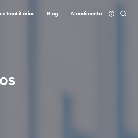
es Imobiliárias
Blog
Atendimento
cos