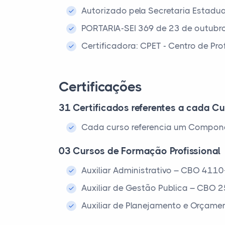
Autorizado pela Secretaria Estadu
PORTARIA-SEI 369 de 23 de outubr
Certificadora: CPET - Centro de Pr
Certificações
31 Certificados referentes a cada Cu
Cada curso referencia um Compone
03 Cursos de Formação Profissional
Auxiliar Administrativo – CBO 411
Auxiliar de Gestão Publica – CBO 
Auxiliar de Planejamento e Orçam