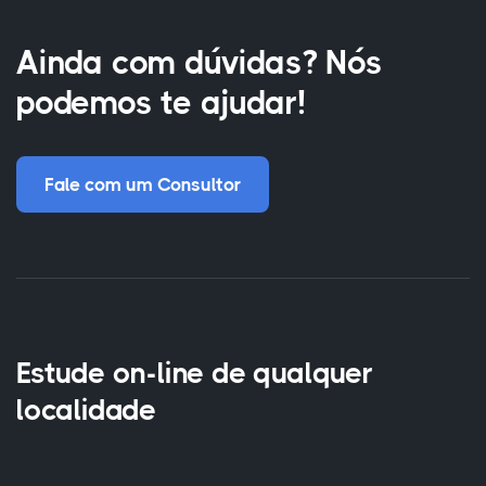
Ainda com dúvidas? Nós
podemos te ajudar!
Fale com um Consultor
Estude on-line de qualquer
localidade