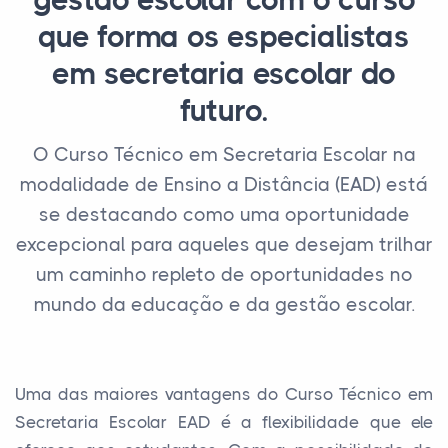
gestão escolar com o curso
que forma os especialistas
em secretaria escolar do
futuro.
O Curso Técnico em Secretaria Escolar na
modalidade de Ensino a Distância (EAD) está
se destacando como uma oportunidade
excepcional para aqueles que desejam trilhar
um caminho repleto de oportunidades no
mundo da educação e da gestão escolar.
Uma das maiores vantagens do Curso Técnico em
Secretaria Escolar EAD é a flexibilidade que ele