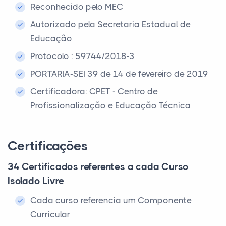
Reconhecido pelo MEC
Autorizado pela Secretaria Estadual de
Educação
Protocolo : 59744/2018-3
PORTARIA-SEI 39 de 14 de fevereiro de 2019
Certificadora: CPET - Centro de
Profissionalização e Educação Técnica
Certificações
34 Certificados referentes a cada Curso
Isolado Livre
Cada curso referencia um Componente
Curricular