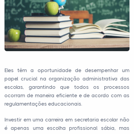
Eles têm a oportunidade de desempenhar um
papel crucial na organização administrativa das
escolas, garantindo que todos os processos
ocorram de maneira eficiente e de acordo com as
regulamentações educacionais.
Investir em uma carreira em secretaria escolar não
é apenas uma escolha profissional sábia, mas