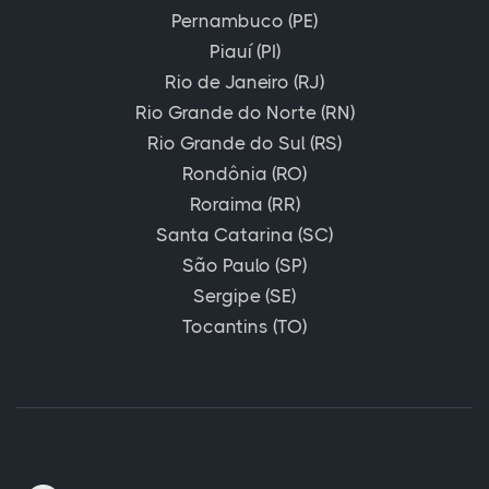
Pernambuco (PE)
Piauí (PI)
Rio de Janeiro (RJ)
Rio Grande do Norte (RN)
Rio Grande do Sul (RS)
Rondônia (RO)
Roraima (RR)
Santa Catarina (SC)
São Paulo (SP)
Sergipe (SE)
Tocantins (TO)