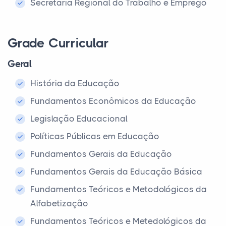
Secretaria Regional do Trabalho e Emprego
Grade Curricular
Geral
História da Educação
Fundamentos Econômicos da Educação
Legislação Educacional
Políticas Públicas em Educação
Fundamentos Gerais da Educação
Fundamentos Gerais da Educação Básica
Fundamentos Teóricos e Metodológicos da
Alfabetização
Fundamentos Teóricos e Metedológicos da