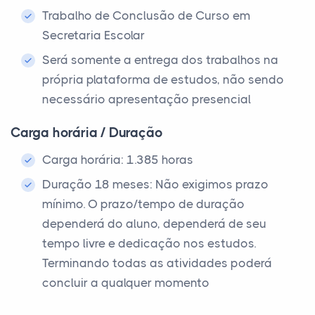
Trabalho de Conclusão de Curso em
Secretaria Escolar
Será somente a entrega dos trabalhos na
própria plataforma de estudos, não sendo
necessário apresentação presencial
Carga horária / Duração
Carga horária: 1.385 horas
Duração 18 meses: Não exigimos prazo
mínimo. O prazo/tempo de duração
dependerá do aluno, dependerá de seu
tempo livre e dedicação nos estudos.
Terminando todas as atividades poderá
concluir a qualquer momento