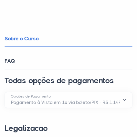
Sobre o Curso
FAQ
Todas opções de pagamentos
Opções de Pagamento
Legalizacao