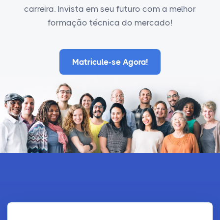
carreira. Invista em seu futuro com a melhor
formação técnica do mercado!
Matricule-se Agora!