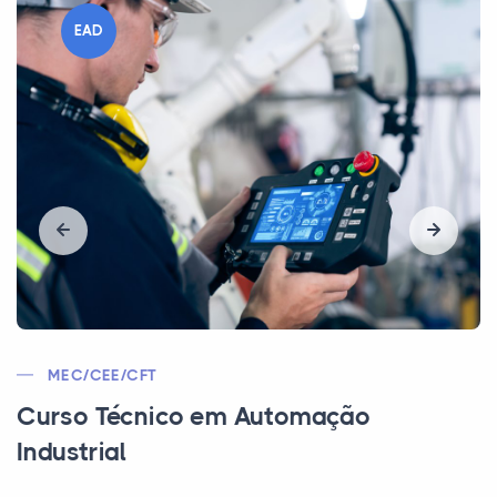
EAD
MEC | CEE | CFT
Curso Técnico em Informática para
Internet