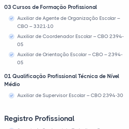
03 Cursos de Formação Profissional
Auxiliar de Agente de Organização Escolar –
CBO – 3321-10
Auxiliar de Coordenador Escolar – CBO 2394-
05
Auxiliar de Orientação Escolar – CBO – 2394-
05
01 Qualificação Profissional Técnica de Nível
Médio
Auxiliar de Supervisor Escolar – CBO 2394-30
Registro Profissional