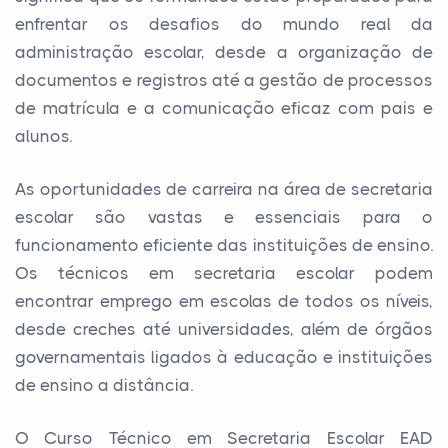
enfrentar os desafios do mundo real da
administração escolar, desde a organização de
documentos e registros até a gestão de processos
de matrícula e a comunicação eficaz com pais e
alunos.
As oportunidades de carreira na área de secretaria
escolar são vastas e essenciais para o
funcionamento eficiente das instituições de ensino.
Os técnicos em secretaria escolar podem
encontrar emprego em escolas de todos os níveis,
desde creches até universidades, além de órgãos
governamentais ligados à educação e instituições
de ensino a distância.
O Curso Técnico em Secretaria Escolar EAD