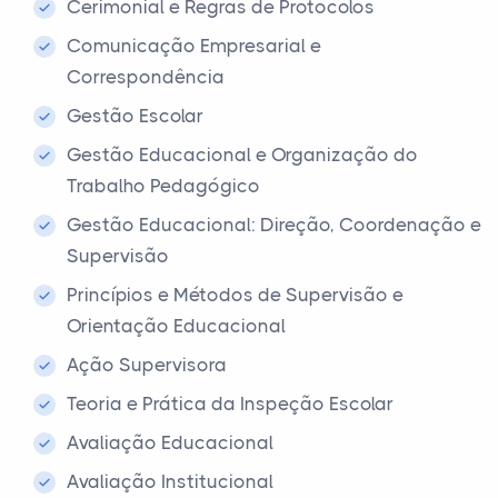
Cerimonial e Regras de Protocolos
Comunicação Empresarial e
Correspondência
Gestão Escolar
Gestão Educacional e Organização do
Trabalho Pedagógico
Gestão Educacional: Direção, Coordenação e
Supervisão
Princípios e Métodos de Supervisão e
Orientação Educacional
Ação Supervisora
Teoria e Prática da Inspeção Escolar
Avaliação Educacional
Avaliação Institucional