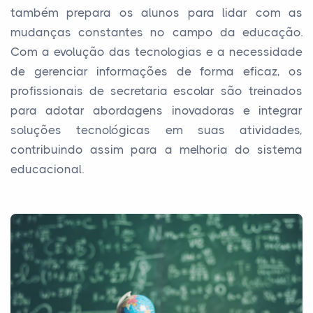
também prepara os alunos para lidar com as
mudanças constantes no campo da educação.
Com a evolução das tecnologias e a necessidade
de gerenciar informações de forma eficaz, os
profissionais de secretaria escolar são treinados
para adotar abordagens inovadoras e integrar
soluções tecnológicas em suas atividades,
contribuindo assim para a melhoria do sistema
educacional.