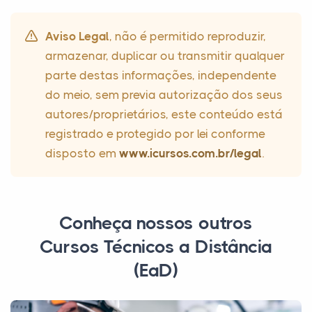
Aviso Legal
, não é permitido reproduzir,
armazenar, duplicar ou transmitir qualquer
parte destas informações, independente
do meio, sem previa autorização dos seus
autores/proprietários, este conteúdo está
registrado e protegido por lei conforme
disposto em
www.icursos.com.br/legal
.
Conheça nossos outros
Cursos Técnicos a Distância
(EaD)