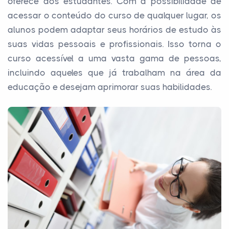
oferece aos estudantes. Com a possibilidade de
acessar o conteúdo do curso de qualquer lugar, os
alunos podem adaptar seus horários de estudo às
suas vidas pessoais e profissionais. Isso torna o
curso acessível a uma vasta gama de pessoas,
incluindo aqueles que já trabalham na área da
educação e desejam aprimorar suas habilidades.