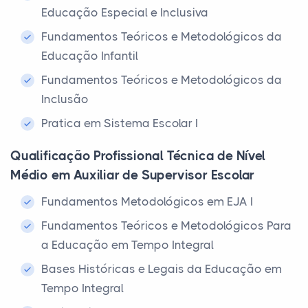
Educação Especial e Inclusiva
Fundamentos Teóricos e Metodológicos da
Educação Infantil
Fundamentos Teóricos e Metodológicos da
Inclusão
Pratica em Sistema Escolar I
Qualificação Profissional Técnica de Nível
Médio em Auxiliar de Supervisor Escolar
Fundamentos Metodológicos em EJA I
Fundamentos Teóricos e Metodológicos Para
a Educação em Tempo Integral
Bases Históricas e Legais da Educação em
Tempo Integral