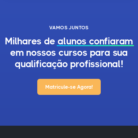
VAMOS JUNTOS
Milhares de
alunos confiaram
em nossos cursos para sua
qualificação profissional!
Matricule-se Agora!