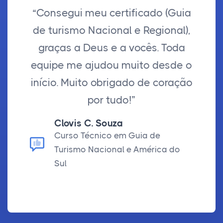
“Consegui meu certificado (Guia
de turismo Nacional e Regional),
graças a Deus e a vocês. Toda
equipe me ajudou muito desde o
início. Muito obrigado de coração
por tudo!”
Clovis C. Souza
Curso Técnico em Guia de
Turismo Nacional e América do
Sul