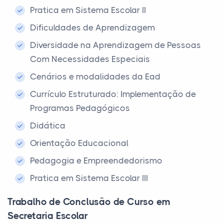
Pratica em Sistema Escolar II
Dificuldades de Aprendizagem
Diversidade na Aprendizagem de Pessoas
Com Necessidades Especiais
Cenários e modalidades da Ead
Currículo Estruturado: Implementação de
Programas Pedagógicos
Didática
Orientação Educacional
Pedagogia e Empreendedorismo
Pratica em Sistema Escolar III
Trabalho de Conclusão de Curso em
Secretaria Escolar