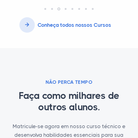
Conheça todos nossos Cursos
NÃO PERCA TEMPO
Faça como milhares de
outros alunos.
Matricule-se agora em nosso curso técnico e
desenvolva habilidades essenciais para sua