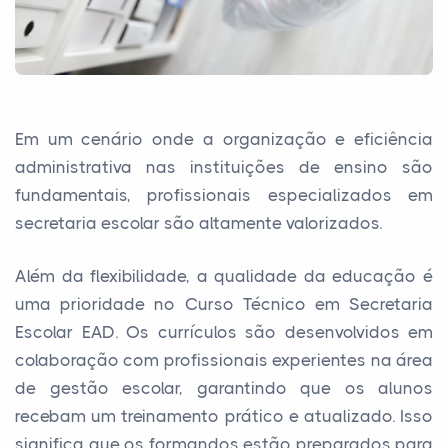
Em um cenário onde a organização e eficiência
administrativa nas instituições de ensino são
fundamentais, profissionais especializados em
secretaria escolar são altamente valorizados.
Além da flexibilidade, a qualidade da educação é
uma prioridade no Curso Técnico em Secretaria
Escolar EAD. Os currículos são desenvolvidos em
colaboração com profissionais experientes na área
de gestão escolar, garantindo que os alunos
recebam um treinamento prático e atualizado. Isso
significa que os formandos estão preparados para