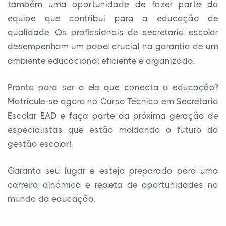
também uma oportunidade de fazer parte da
equipe que contribui para a educação de
qualidade. Os profissionais de secretaria escolar
desempenham um papel crucial na garantia de um
ambiente educacional eficiente e organizado.
Pronto para ser o elo que conecta a educação?
Matricule-se agora no Curso Técnico em Secretaria
Escolar EAD e faça parte da próxima geração de
especialistas que estão moldando o futuro da
gestão escolar!
Garanta seu lugar e esteja preparado para uma
carreira dinâmica e repleta de oportunidades no
mundo da educação.