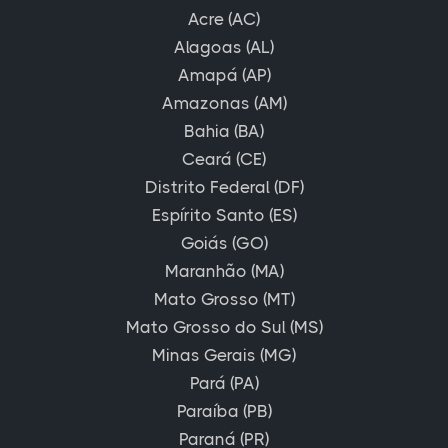
Acre (AC)
Alagoas (AL)
Amapá (AP)
Amazonas (AM)
Bahia (BA)
Ceará (CE)
Distrito Federal (DF)
Espírito Santo (ES)
Goiás (GO)
Maranhão (MA)
Mato Grosso (MT)
Mato Grosso do Sul (MS)
Minas Gerais (MG)
Pará (PA)
Paraíba (PB)
Paraná (PR)