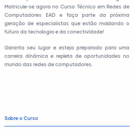
Matricule-se agora no Curso Técnico em Redes de
Computadores EAD e faça parte da próxima
geração de especialistas que estão moldando o
futuro da tecnologia e da conectividade!
Garanta seu lugar e esteja preparado para uma
carreira dinâmica e repleta de oportunidades no
mundo das redes de computadores.
Sobre o Curso