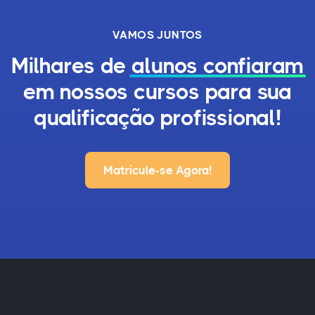
VAMOS JUNTOS
Milhares de
alunos confiaram
em nossos cursos para sua
qualificação profissional!
Matricule-se Agora!