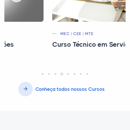
MEC | CEE | MTE
Curso Técnico em Serviços Públicos
Conheça todos nossos Cursos