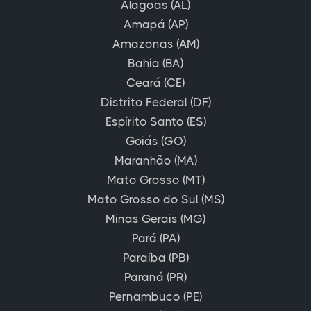
Alagoas (AL)
Amapá (AP)
Amazonas (AM)
Bahia (BA)
Ceará (CE)
Distrito Federal (DF)
Espírito Santo (ES)
Goiás (GO)
Maranhão (MA)
Mato Grosso (MT)
Mato Grosso do Sul (MS)
Minas Gerais (MG)
Pará (PA)
Paraíba (PB)
Paraná (PR)
Pernambuco (PE)