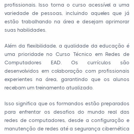
profissionais. Isso torna o curso acessível a uma
variedade de pessoas, incluindo aqueles que já
estão trabalhando na área e desejam aprimorar
suas habilidades.
Além da flexibilidade, a qualidade da educação é
uma prioridade no Curso Técnico em Redes de
Computadores EAD. Os currículos são
desenvolvidos em colaboração com profissionais
experientes na área, garantindo que os alunos
recebam um treinamento atualizado.
Isso significa que os formandos estão preparados
para enfrentar os desafios do mundo real das
redes de computadores, desde a configuração e
manutenção de redes até a segurança cibernética