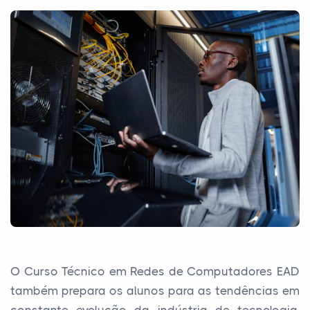
O Curso Técnico em Redes de Computadores EAD
também prepara os alunos para as tendências em