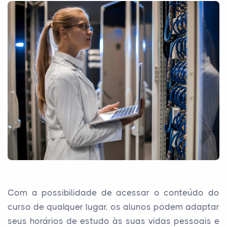
Com a possibilidade de acessar o conteúdo do
curso de qualquer lugar, os alunos podem adaptar
seus horários de estudo às suas vidas pessoais e