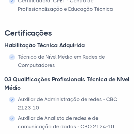
Certificadora: CPET - Centro de
Profissionalização e Educação Técnica
Certificações
Habilitação Técnica Adquirida
Técnico de Nível Médio em Redes de
Computadores
03 Qualificações Profissionais Técnica de Nível
Médio
Auxiliar de Administração de redes - CBO
2123-10
Auxiliar de Analista de redes e de
comunicação de dados - CBO 2124-10