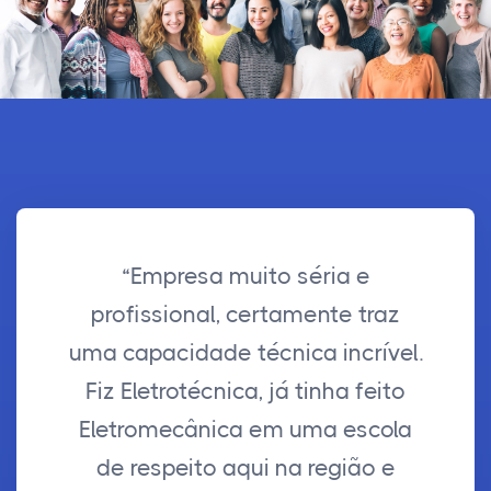
“Empresa muito séria e
profissional, certamente traz
uma capacidade técnica incrível.
Fiz Eletrotécnica, já tinha feito
Eletromecânica em uma escola
de respeito aqui na região e