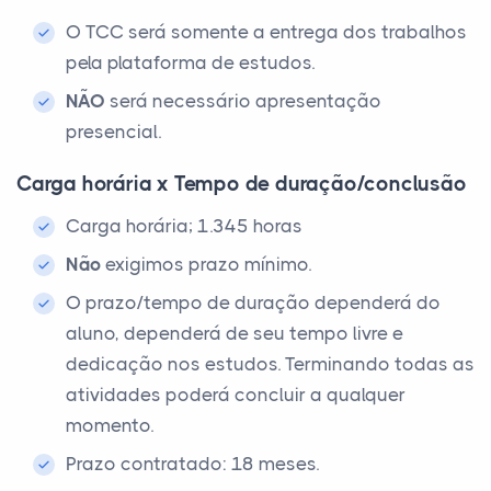
O TCC será somente a entrega dos trabalhos
pela plataforma de estudos.
NÃO
será necessário apresentação
presencial.
Carga horária x Tempo de duração/conclusão
Carga horária; 1.345 horas
Não
exigimos prazo mínimo.
O prazo/tempo de duração dependerá do
aluno, dependerá de seu tempo livre e
dedicação nos estudos. Terminando todas as
atividades poderá concluir a qualquer
momento.
Prazo contratado: 18 meses.