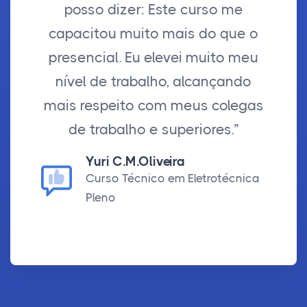
posso dizer: Este curso me
capacitou muito mais do que o
presencial. Eu elevei muito meu
nível de trabalho, alcançando
mais respeito com meus colegas
de trabalho e superiores.”
Yuri C.M.Oliveira
Curso Técnico em Eletrotécnica
Pleno