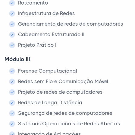
Roteamento
Infraestrutura de Redes
Gerenciamento de redes de computadores
Cabeamento Estruturado II
Projeto Prático I
Módulo III
Forense Computacional
Redes sem Fio e Comunicação Móvel I
Projeto de redes de computadores
Redes de Longa Distância
Segurança de redes de computadores
Sistemas Operacionais de Redes Abertas I
Integração de Aplicações