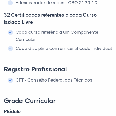
Administrador de redes - CBO 2123-10
32 Certificados referentes a cada Curso
Isolado Livre
Cada curso referência um Componente
Curricular
Cada disciplina com um certificado individual
Registro Profissional
CFT - Conselho Federal dos Técnicos
Grade Curricular
Módulo I