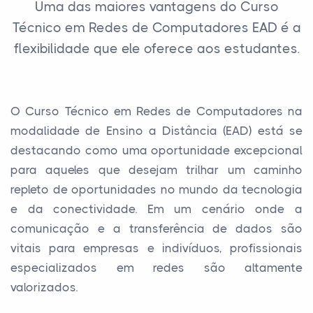
Uma das maiores vantagens do Curso
Técnico em Redes de Computadores EAD é a
flexibilidade que ele oferece aos estudantes.
O Curso Técnico em Redes de Computadores na
modalidade de Ensino a Distância (EAD) está se
destacando como uma oportunidade excepcional
para aqueles que desejam trilhar um caminho
repleto de oportunidades no mundo da tecnologia
e da conectividade. Em um cenário onde a
comunicação e a transferência de dados são
vitais para empresas e indivíduos, profissionais
especializados em redes são altamente
valorizados.