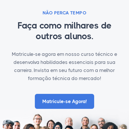
NÃO PERCA TEMPO
Faça como milhares de
outros alunos.
Matricule-se agora em nosso curso técnico e
desenvolva habilidades essenciais para sua
carreira. Invista em seu futuro com a melhor
formação técnica do mercado!
Matricule-se Agora!