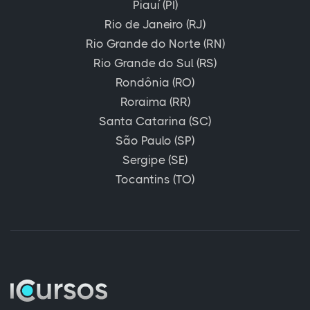
Piauí (PI)
Rio de Janeiro (RJ)
Rio Grande do Norte (RN)
Rio Grande do Sul (RS)
Rondônia (RO)
Roraima (RR)
Santa Catarina (SC)
São Paulo (SP)
Sergipe (SE)
Tocantins (TO)