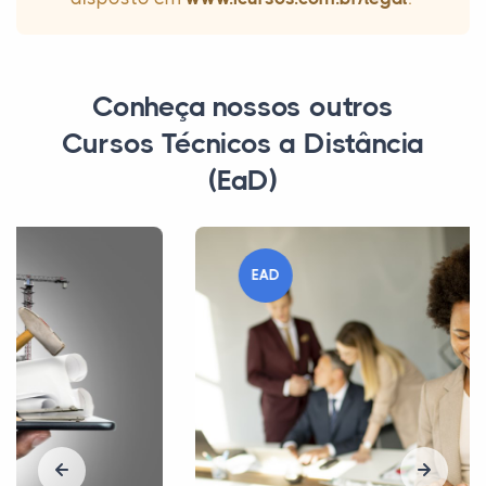
Conheça nossos outros
Cursos Técnicos a Distância
(EaD)
EAD