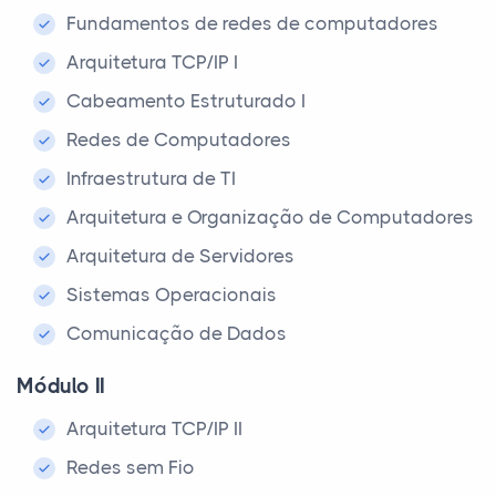
Fundamentos de redes de computadores
Arquitetura TCP/IP I
Cabeamento Estruturado I
Redes de Computadores
Infraestrutura de TI
Arquitetura e Organização de Computadores
Arquitetura de Servidores
Sistemas Operacionais
Comunicação de Dados
Módulo II
Arquitetura TCP/IP II
Redes sem Fio