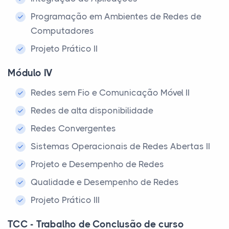
Programação em Ambientes de Redes de
Computadores
Projeto Prático II
Módulo IV
Redes sem Fio e Comunicação Móvel II
Redes de alta disponibilidade
Redes Convergentes
Sistemas Operacionais de Redes Abertas II
Projeto e Desempenho de Redes
Qualidade e Desempenho de Redes
Projeto Prático III
TCC - Trabalho de Conclusão de curso