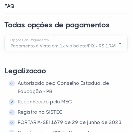
FAQ
Todas opções de pagamentos
Opções de Pagamento
Legalizacao
Autorizado pelo Conselho Estadual de
Educação - PB
Reconhecido pelo MEC
Registro no SISTEC
PORTARIA-SEI 1679 de 29 de junho de 2023