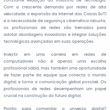
constante evolução da indústria de tecnologia.
Com a crescente demanda por redes de alta
velocidade, a expansão da Internet das Coisas (IoT)
e a necessidade de segurança cibernética robusta,
os profissionais de redes são treinados para
adotar abordagens inovadoras e integrar soluções
tecnológicas avançadas em suas operações.
Investir em uma carreira em redes de
computadores não é apenas uma escolha
profissional sábia, mas também uma oportunidade
de fazer parte da equipe que conecta o mundo
digital e torna a comunicação global possível. Os
profissionais de redes desempenham um papel
crucial na construção do futuro digital.
Pronto para comandar o universo digital?