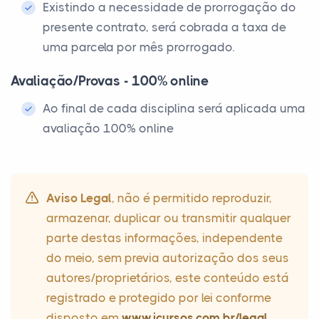
Existindo a necessidade de prorrogação do
presente contrato, será cobrada a taxa de
uma parcela por mês prorrogado.
Avaliação/Provas - 100% online
Ao final de cada disciplina será aplicada uma
avaliação 100% online
Aviso Legal
, não é permitido reproduzir,
armazenar, duplicar ou transmitir qualquer
parte destas informações, independente
do meio, sem previa autorização dos seus
autores/proprietários, este conteúdo está
registrado e protegido por lei conforme
disposto em
www.icursos.com.br/legal
.