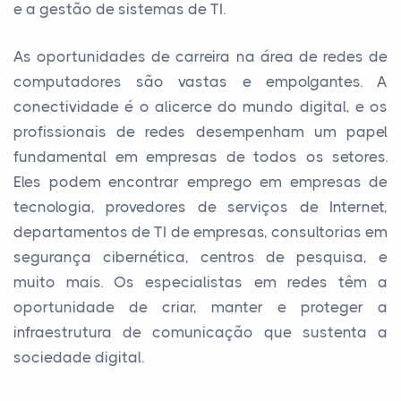
e a gestão de sistemas de TI.
As oportunidades de carreira na área de redes de
computadores são vastas e empolgantes. A
conectividade é o alicerce do mundo digital, e os
profissionais de redes desempenham um papel
fundamental em empresas de todos os setores.
Eles podem encontrar emprego em empresas de
tecnologia, provedores de serviços de Internet,
departamentos de TI de empresas, consultorias em
segurança cibernética, centros de pesquisa, e
muito mais. Os especialistas em redes têm a
oportunidade de criar, manter e proteger a
infraestrutura de comunicação que sustenta a
sociedade digital.