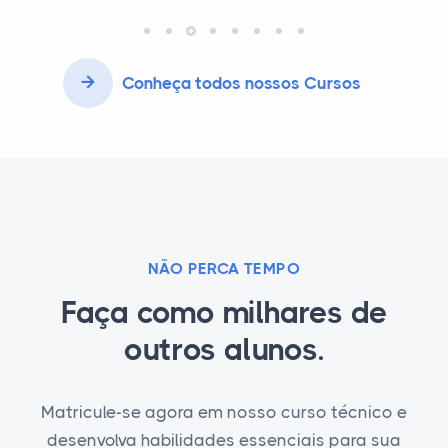
Conheça todos nossos Cursos
NÃO PERCA TEMPO
Faça como milhares de
outros alunos.
Matricule-se agora em nosso curso técnico e
desenvolva habilidades essenciais para sua