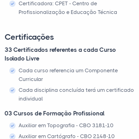
Certificadora: CPET - Centro de
Profissionalização e Educação Técnica
Certificações
33 Certificados referentes a cada Curso
Isolado Livre
Cada curso referencia um Componente
Curricular
Cada disciplina concluída terá um certificado
individual
03 Cursos de Formação Profissional
Auxiliar em Topografia - CBO 3181-10
Auxiliar em Cartógrafo - CBO 2148-10