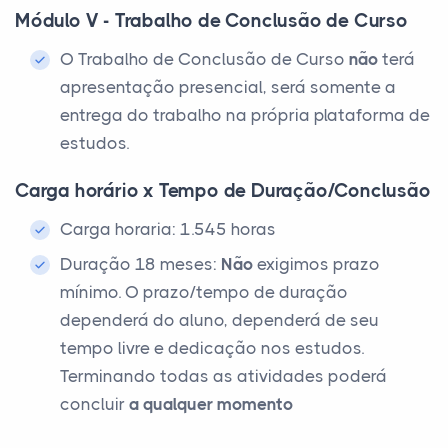
Módulo V - Trabalho de Conclusão de Curso
O Trabalho de Conclusão de Curso
não
terá
apresentação presencial, será somente a
entrega do trabalho na própria plataforma de
estudos.
Carga horário x Tempo de Duração/Conclusão
Carga horaria: 1.545 horas
Duração 18 meses:
Não
exigimos prazo
mínimo. O prazo/tempo de duração
dependerá do aluno, dependerá de seu
tempo livre e dedicação nos estudos.
Terminando todas as atividades poderá
concluir
a qualquer momento