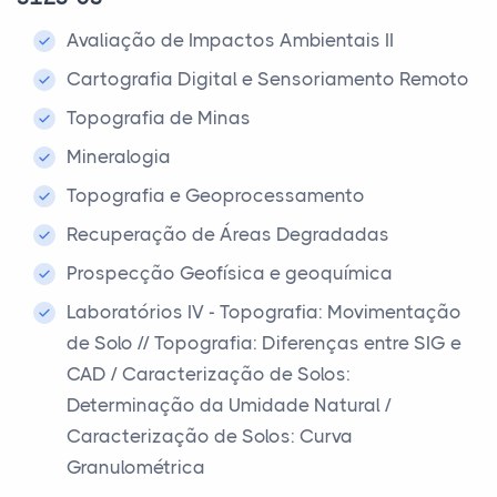
Avaliação de Impactos Ambientais II
Cartografia Digital e Sensoriamento Remoto
Topografia de Minas
Mineralogia
Topografia e Geoprocessamento
Recuperação de Áreas Degradadas
Prospecção Geofísica e geoquímica
Laboratórios IV - Topografia: Movimentação
de Solo // Topografia: Diferenças entre SIG e
CAD / Caracterização de Solos:
Determinação da Umidade Natural /
Caracterização de Solos: Curva
Granulométrica