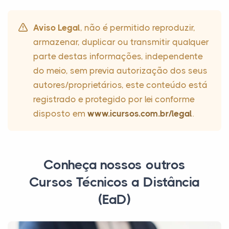
Aviso Legal
, não é permitido reproduzir,
armazenar, duplicar ou transmitir qualquer
parte destas informações, independente
do meio, sem previa autorização dos seus
autores/proprietários, este conteúdo está
registrado e protegido por lei conforme
disposto em
www.icursos.com.br/legal
.
Conheça nossos outros
Cursos Técnicos a Distância
(EaD)