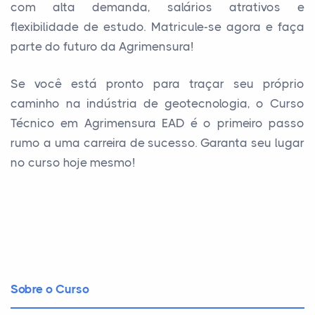
com alta demanda, salários atrativos e
flexibilidade de estudo. Matricule-se agora e faça
parte do futuro da Agrimensura!
Se você está pronto para traçar seu próprio
caminho na indústria de geotecnologia, o Curso
Técnico em Agrimensura EAD é o primeiro passo
rumo a uma carreira de sucesso. Garanta seu lugar
no curso hoje mesmo!
Sobre o Curso