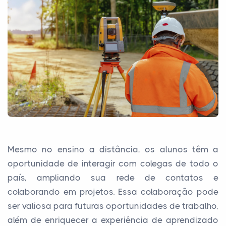
Mesmo no ensino a distância, os alunos têm a
oportunidade de interagir com colegas de todo o
país, ampliando sua rede de contatos e
colaborando em projetos. Essa colaboração pode
ser valiosa para futuras oportunidades de trabalho,
além de enriquecer a experiência de aprendizado