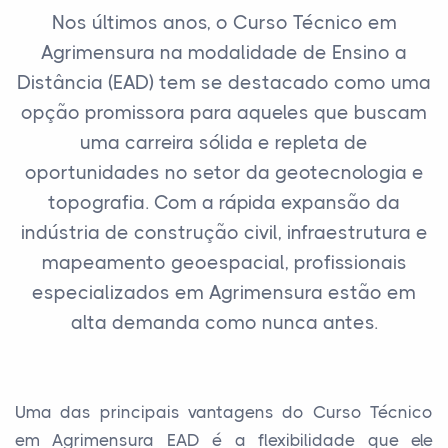
Nos últimos anos, o Curso Técnico em
Agrimensura na modalidade de Ensino a
Distância (EAD) tem se destacado como uma
opção promissora para aqueles que buscam
uma carreira sólida e repleta de
oportunidades no setor da geotecnologia e
topografia. Com a rápida expansão da
indústria de construção civil, infraestrutura e
mapeamento geoespacial, profissionais
especializados em Agrimensura estão em
alta demanda como nunca antes.
Uma das principais vantagens do Curso Técnico
em Agrimensura EAD é a flexibilidade que ele