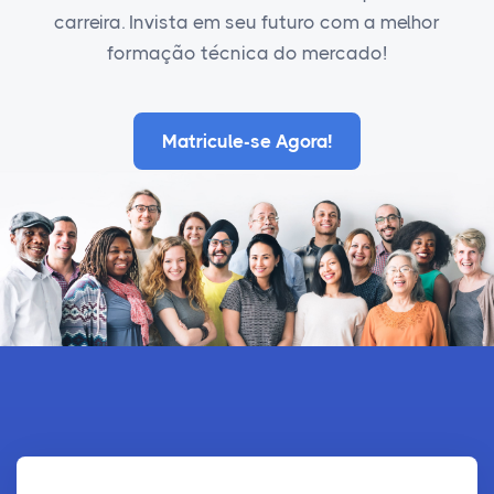
carreira. Invista em seu futuro com a melhor
formação técnica do mercado!
Matricule-se Agora!