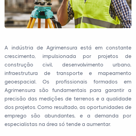
A indústria de Agrimensura está em constante
crescimento, impulsionada por projetos de
construção civil, desenvolvimento urbano,
infraestrutura de transporte e mapeamento
geoespacial. Os profissionais formados em
Agrimensura são fundamentais para garantir a
precisão das medições de terrenos e a qualidade
dos projetos. Como resultado, as oportunidades de
emprego são abundantes, e a demanda por
especialistas na área só tende a aumentar.