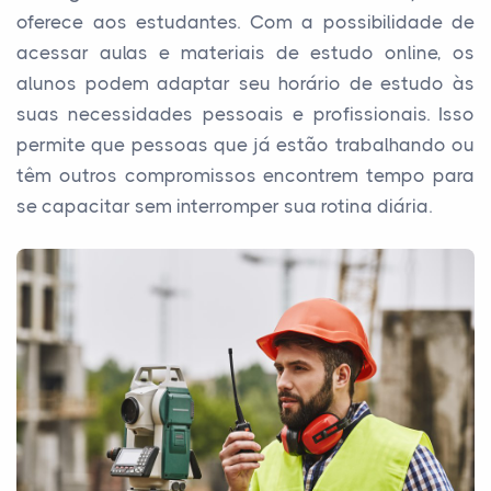
oferece aos estudantes. Com a possibilidade de
acessar aulas e materiais de estudo online, os
alunos podem adaptar seu horário de estudo às
suas necessidades pessoais e profissionais. Isso
permite que pessoas que já estão trabalhando ou
têm outros compromissos encontrem tempo para
se capacitar sem interromper sua rotina diária.