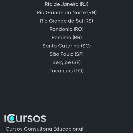
Rio de Janeiro (RJ)
Rio Grande do Norte (RN)
Rio Grande do Sul (RS)
Rondônia (RO)
Roraima (RR)
Santa Catarina (SC)
São Paulo (SP)
Sergipe (SE)
Tocantins (TO)
iCursos Consultoria Educacional