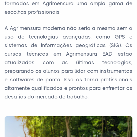
formados em Agrimensura uma ampla gama de
escolhas profissionais.
A Agrimensura moderna não seria a mesma sem o
uso de tecnologias avançadas, como GPS e
sistemas de informações geográficas (SIG). Os
cursos técnicos em Agrimensura EAD estão
atualizados com as últimas tecnologias,
preparando os alunos para lidar com instrumentos
e softwares de ponta. Isso os torna profissionais
altamente qualificados e prontos para enfrentar os
desafios do mercado de trabalho.