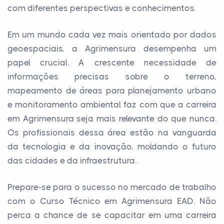
com diferentes perspectivas e conhecimentos.
Em um mundo cada vez mais orientado por dados
geoespaciais, a Agrimensura desempenha um
papel crucial. A crescente necessidade de
informações precisas sobre o terreno,
mapeamento de áreas para planejamento urbano
e monitoramento ambiental faz com que a carreira
em Agrimensura seja mais relevante do que nunca.
Os profissionais dessa área estão na vanguarda
da tecnologia e da inovação, moldando o futuro
das cidades e da infraestrutura.
Prepare-se para o sucesso no mercado de trabalho
com o Curso Técnico em Agrimensura EAD. Não
perca a chance de se capacitar em uma carreira