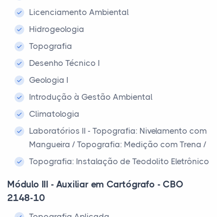
Licenciamento Ambiental
Hidrogeologia
Topografia
Desenho Técnico I
Geologia I
Introdução à Gestão Ambiental
Climatologia
Laboratórios II - Topografia: Nivelamento com
Mangueira / Topografia: Medição com Trena /
Topografia: Instalação de Teodolito Eletrônico
Módulo III - Auxiliar em Cartógrafo - CBO
2148-10
Topografia Aplicada