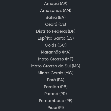
Amapá (AP)
Amazonas (AM)
Bahia (BA)
Ceará (CE)
Distrito Federal (DF)
Espírito Santo (ES)
Goiás (GO)
Maranhão (MA)
Mato Grosso (MT)
Mato Grosso do Sul (MS)
Minas Gerais (MG)
Pará (PA)
Paraíba (PB)
Paraná (PR)
Pernambuco (PE)
Piauí (PI)