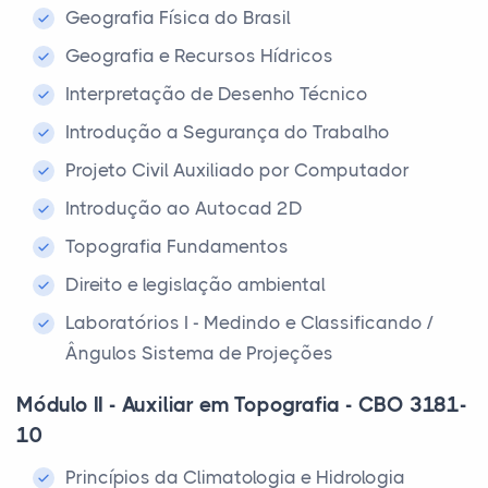
Geografia Física do Brasil
Geografia e Recursos Hídricos
Interpretação de Desenho Técnico
Introdução a Segurança do Trabalho
Projeto Civil Auxiliado por Computador
Introdução ao Autocad 2D
Topografia Fundamentos
Direito e legislação ambiental
Laboratórios I - Medindo e Classificando /
Ângulos Sistema de Projeções
Módulo II - Auxiliar em Topografia - CBO 3181-
10
Princípios da Climatologia e Hidrologia