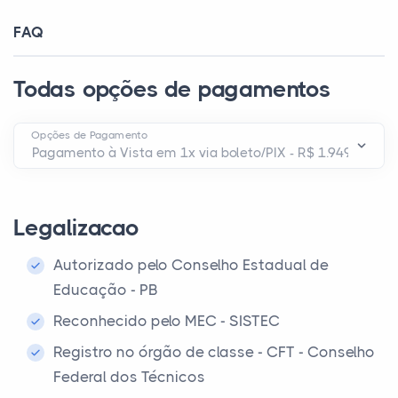
FAQ
Todas opções de pagamentos
Opções de Pagamento
Legalizacao
Autorizado pelo Conselho Estadual de
Educação - PB
Reconhecido pelo MEC - SISTEC
Registro no órgão de classe - CFT - Conselho
Federal dos Técnicos