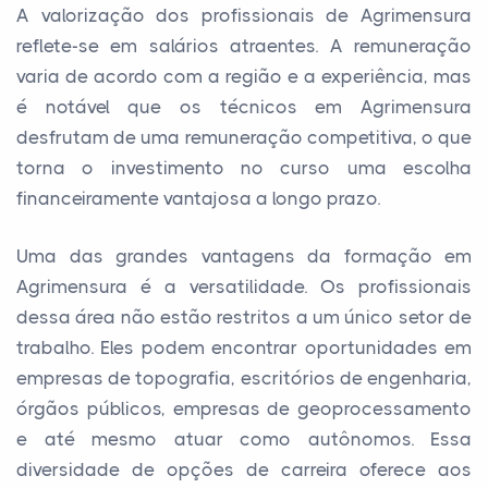
A valorização dos profissionais de Agrimensura
reflete-se em salários atraentes. A remuneração
varia de acordo com a região e a experiência, mas
é notável que os técnicos em Agrimensura
desfrutam de uma remuneração competitiva, o que
torna o investimento no curso uma escolha
financeiramente vantajosa a longo prazo.
Uma das grandes vantagens da formação em
Agrimensura é a versatilidade. Os profissionais
dessa área não estão restritos a um único setor de
trabalho. Eles podem encontrar oportunidades em
empresas de topografia, escritórios de engenharia,
órgãos públicos, empresas de geoprocessamento
e até mesmo atuar como autônomos. Essa
diversidade de opções de carreira oferece aos