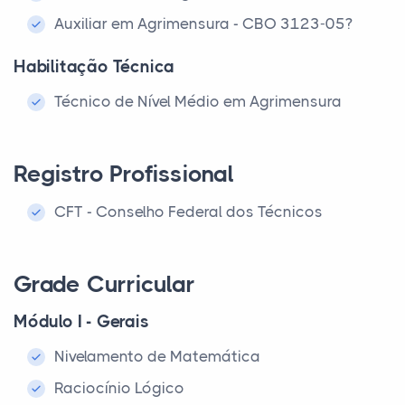
Auxiliar em Agrimensura - CBO 3123-05?
Habilitação Técnica
Técnico de Nível Médio em Agrimensura
Registro Profissional
CFT - Conselho Federal dos Técnicos
Grade Curricular
Módulo I - Gerais
Nivelamento de Matemática
Raciocínio Lógico