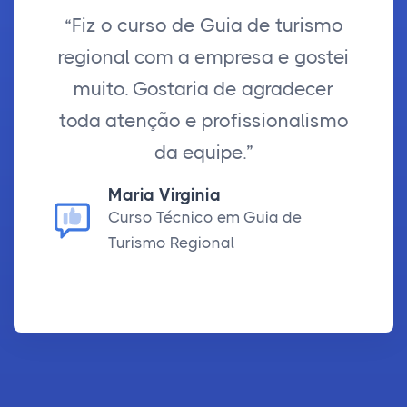
“Fiz o curso de Guia de turismo
regional com a empresa e gostei
muito. Gostaria de agradecer
toda atenção e profissionalismo
da equipe.”
Maria Virginia
Curso Técnico em Guia de
Turismo Regional