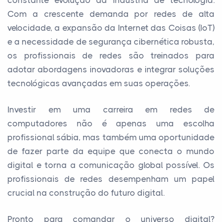
constante evolução da indústria de tecnologia.
Com a crescente demanda por redes de alta
velocidade, a expansão da Internet das Coisas (IoT)
e a necessidade de segurança cibernética robusta,
os profissionais de redes são treinados para
adotar abordagens inovadoras e integrar soluções
tecnológicas avançadas em suas operações.
Investir em uma carreira em redes de
computadores não é apenas uma escolha
profissional sábia, mas também uma oportunidade
de fazer parte da equipe que conecta o mundo
digital e torna a comunicação global possível. Os
profissionais de redes desempenham um papel
crucial na construção do futuro digital.
Pronto para comandar o universo digital?