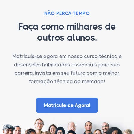
NÃO PERCA TEMPO
Faça como milhares de
outros alunos.
Matricule-se agora em nosso curso técnico e
desenvolva habilidades essenciais para sua
carreira. Invista em seu futuro com a melhor
formação técnica do mercado!
Matricule-se Agora!