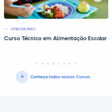
CFB/CEE/MEC
Curso Técnico em Alimentação Escolar
Conheça todos nossos Cursos