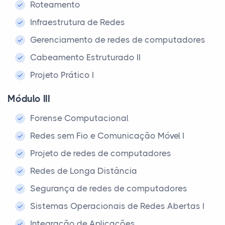
Roteamento
Infraestrutura de Redes
Gerenciamento de redes de computadores
Cabeamento Estruturado II
Projeto Prático I
Módulo III
Forense Computacional
Redes sem Fio e Comunicação Móvel I
Projeto de redes de computadores
Redes de Longa Distância
Segurança de redes de computadores
Sistemas Operacionais de Redes Abertas I
Integração de Aplicações