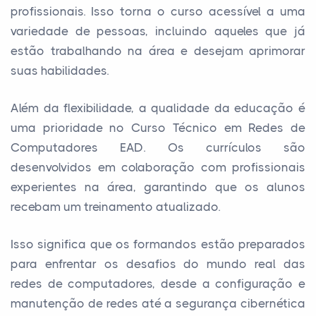
profissionais. Isso torna o curso acessível a uma
variedade de pessoas, incluindo aqueles que já
estão trabalhando na área e desejam aprimorar
suas habilidades.
Além da flexibilidade, a qualidade da educação é
uma prioridade no Curso Técnico em Redes de
Computadores EAD. Os currículos são
desenvolvidos em colaboração com profissionais
experientes na área, garantindo que os alunos
recebam um treinamento atualizado.
Isso significa que os formandos estão preparados
para enfrentar os desafios do mundo real das
redes de computadores, desde a configuração e
manutenção de redes até a segurança cibernética