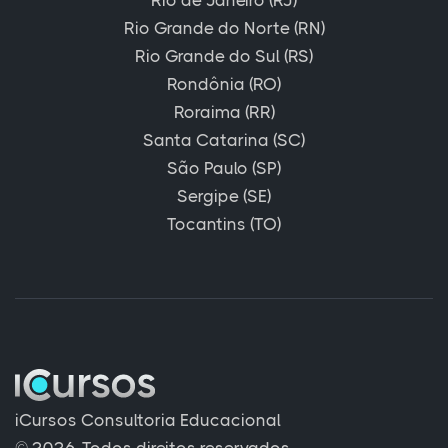
Rio Grande do Norte (RN)
Rio Grande do Sul (RS)
Rondônia (RO)
Roraima (RR)
Santa Catarina (SC)
São Paulo (SP)
Sergipe (SE)
Tocantins (TO)
iCursos Consultoria Educacional
© 2026. Todos direitos reservados.