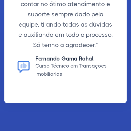
contar no ótimo atendimento e
suporte sempre dado pela
equipe, tirando todas as dúvidas
e auxiliando em todo o processo.
Só tenho a agradecer.”
Fernando Gama Rahal
Curso Técnico em Transações
Imobiliárias