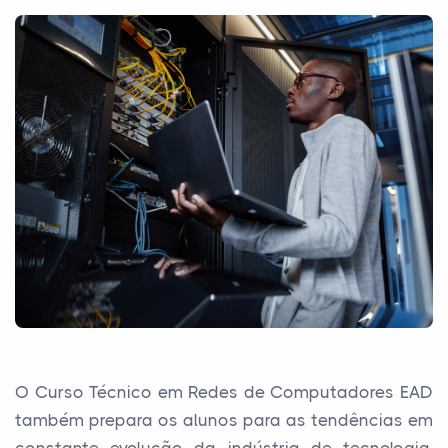
O Curso Técnico em Redes de Computadores EAD
também prepara os alunos para as tendências em