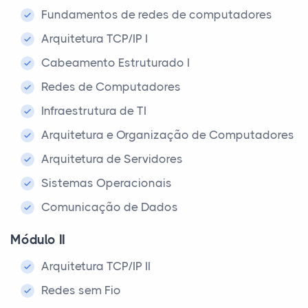
Fundamentos de redes de computadores
Arquitetura TCP/IP I
Cabeamento Estruturado I
Redes de Computadores
Infraestrutura de TI
Arquitetura e Organização de Computadores
Arquitetura de Servidores
Sistemas Operacionais
Comunicação de Dados
Módulo II
Arquitetura TCP/IP II
Redes sem Fio