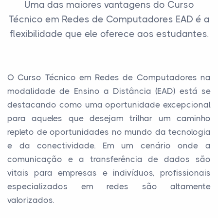
Uma das maiores vantagens do Curso
Técnico em Redes de Computadores EAD é a
flexibilidade que ele oferece aos estudantes.
O Curso Técnico em Redes de Computadores na
modalidade de Ensino a Distância (EAD) está se
destacando como uma oportunidade excepcional
para aqueles que desejam trilhar um caminho
repleto de oportunidades no mundo da tecnologia
e da conectividade. Em um cenário onde a
comunicação e a transferência de dados são
vitais para empresas e indivíduos, profissionais
especializados em redes são altamente
valorizados.