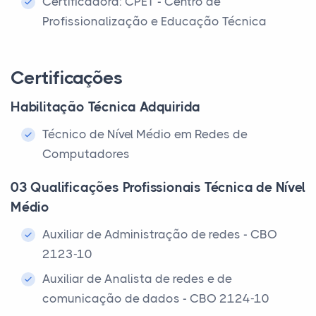
Certificadora: CPET - Centro de
Profissionalização e Educação Técnica
Certificações
Habilitação Técnica Adquirida
Técnico de Nível Médio em Redes de
Computadores
03 Qualificações Profissionais Técnica de Nível
Médio
Auxiliar de Administração de redes - CBO
2123-10
Auxiliar de Analista de redes e de
comunicação de dados - CBO 2124-10