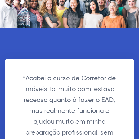
“Acabei o curso de Corretor de
Imóveis foi muito bom, estava
receoso quanto à fazer o EAD,
mas realmente funciona e
ajudou muito em minha
preparação profissional, sem