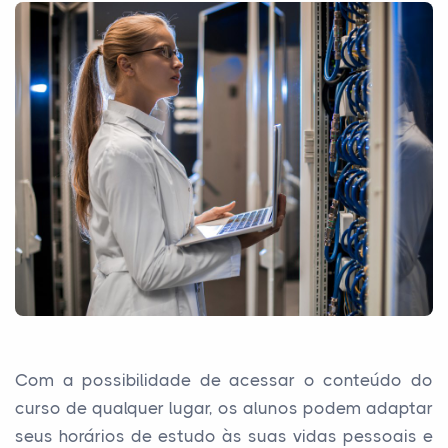
Com a possibilidade de acessar o conteúdo do
curso de qualquer lugar, os alunos podem adaptar
seus horários de estudo às suas vidas pessoais e