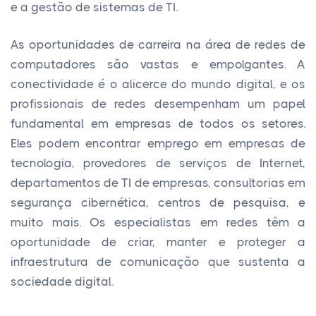
e a gestão de sistemas de TI.
As oportunidades de carreira na área de redes de
computadores são vastas e empolgantes. A
conectividade é o alicerce do mundo digital, e os
profissionais de redes desempenham um papel
fundamental em empresas de todos os setores.
Eles podem encontrar emprego em empresas de
tecnologia, provedores de serviços de Internet,
departamentos de TI de empresas, consultorias em
segurança cibernética, centros de pesquisa, e
muito mais. Os especialistas em redes têm a
oportunidade de criar, manter e proteger a
infraestrutura de comunicação que sustenta a
sociedade digital.