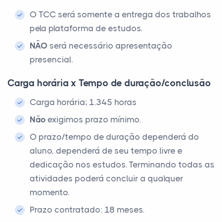
O TCC será somente a entrega dos trabalhos
pela plataforma de estudos.
NÃO
será necessário apresentação
presencial.
Carga horária x Tempo de duração/conclusão
Carga horária; 1.345 horas
Não
exigimos prazo mínimo.
O prazo/tempo de duração dependerá do
aluno, dependerá de seu tempo livre e
dedicação nos estudos. Terminando todas as
atividades poderá concluir a qualquer
momento.
Prazo contratado: 18 meses.