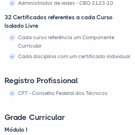
Administrador de redes - CBO 2123-10
32 Certificados referentes a cada Curso
Isolado Livre
Cada curso referência um Componente
Curricular
Cada disciplina com um certificado individual
Registro Profissional
CFT - Conselho Federal dos Técnicos
Grade Curricular
Módulo I