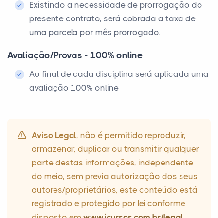
Existindo a necessidade de prorrogação do
presente contrato, será cobrada a taxa de
uma parcela por mês prorrogado.
Avaliação/Provas - 100% online
Ao final de cada disciplina será aplicada uma
avaliação 100% online
Aviso Legal
, não é permitido reproduzir,
armazenar, duplicar ou transmitir qualquer
parte destas informações, independente
do meio, sem previa autorização dos seus
autores/proprietários, este conteúdo está
registrado e protegido por lei conforme
disposto em
www.icursos.com.br/legal
.