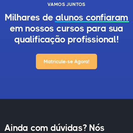
VAMOS JUNTOS
Milhares de
alunos confiaram
em nossos cursos para sua
qualificação profissional!
Matricule-se Agora!
Ainda com dúvidas? Nós