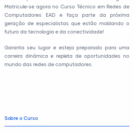
Matricule-se agora no Curso Técnico em Redes de
Computadores EAD e faça parte da próxima
geração de especialistas que estão moldando o
futuro da tecnologia e da conectividade!
Garanta seu lugar e esteja preparado para uma
carreira dinâmica e repleta de oportunidades no
mundo das redes de computadores.
Sobre o Curso