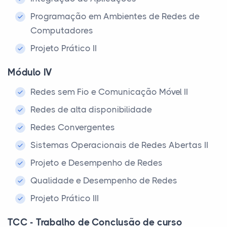
Programação em Ambientes de Redes de
Computadores
Projeto Prático II
Módulo IV
Redes sem Fio e Comunicação Móvel II
Redes de alta disponibilidade
Redes Convergentes
Sistemas Operacionais de Redes Abertas II
Projeto e Desempenho de Redes
Qualidade e Desempenho de Redes
Projeto Prático III
TCC - Trabalho de Conclusão de curso