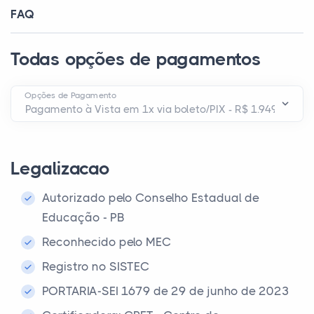
FAQ
Todas opções de pagamentos
Opções de Pagamento
Legalizacao
Autorizado pelo Conselho Estadual de
Educação - PB
Reconhecido pelo MEC
Registro no SISTEC
PORTARIA-SEI 1679 de 29 de junho de 2023