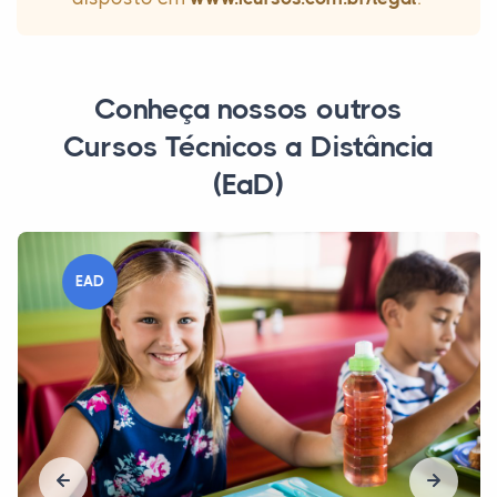
Conheça nossos outros
Cursos Técnicos a Distância
(EaD)
EAD