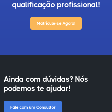
qualificação profissional!
Matricule-se Agora!
Ainda com dúvidas? Nós
podemos te ajudar!
Fale com um Consultor