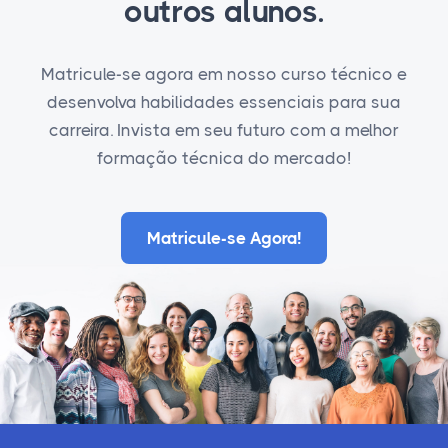
outros alunos.
Matricule-se agora em nosso curso técnico e
desenvolva habilidades essenciais para sua
carreira. Invista em seu futuro com a melhor
formação técnica do mercado!
Matricule-se Agora!