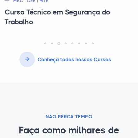
MEC | CEE | CFT
Curso Técnico em Eletrotécnica Pleno
Conheça todos nossos Cursos
NÃO PERCA TEMPO
Faça como milhares de