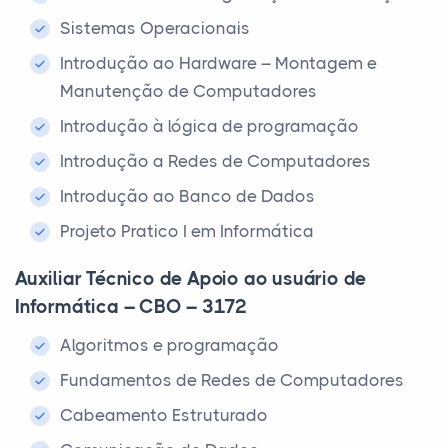
Sistemas Operacionais
Introdução ao Hardware – Montagem e
Manutenção de Computadores
Introdução à lógica de programação
Introdução a Redes de Computadores
Introdução ao Banco de Dados
Projeto Pratico I em Informática
Auxiliar Técnico de Apoio ao usuário de
Informática – CBO – 3172
Algoritmos e programação
Fundamentos de Redes de Computadores
Cabeamento Estruturado