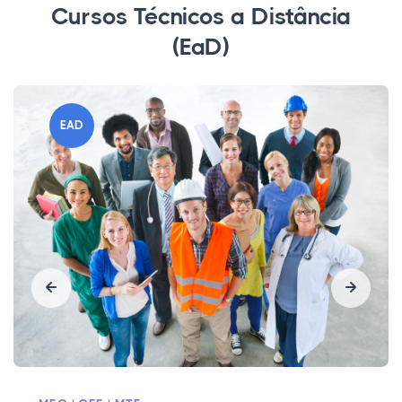
Cursos Técnicos a Distância
(EaD)
EAD