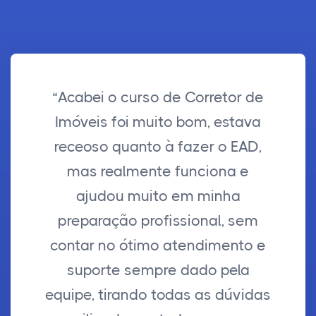
“Acabei o curso de Corretor de
Imóveis foi muito bom, estava
receoso quanto à fazer o EAD,
mas realmente funciona e
ajudou muito em minha
preparação profissional, sem
contar no ótimo atendimento e
suporte sempre dado pela
equipe, tirando todas as dúvidas