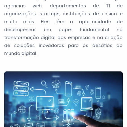
agências web, departamentos de TI de
organizações, startups, instituições de ensino e
muito mais. Eles têm a oportunidade de
desempenhar um papel fundamental na
transformação digital das empresas e na criação
de soluções inovadoras para os desafios do
mundo digital.