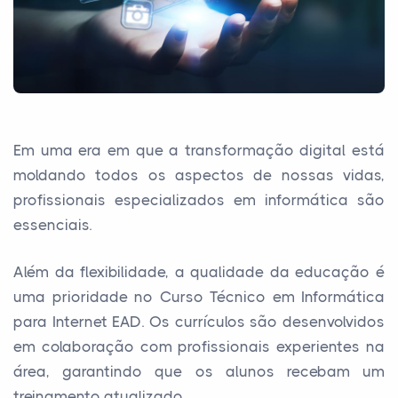
Em uma era em que a transformação digital está
moldando todos os aspectos de nossas vidas,
profissionais especializados em informática são
essenciais.
Além da flexibilidade, a qualidade da educação é
uma prioridade no Curso Técnico em Informática
para Internet EAD. Os currículos são desenvolvidos
em colaboração com profissionais experientes na
área, garantindo que os alunos recebam um
treinamento atualizado.