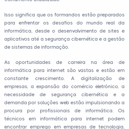
Isso significa que os formandos estão preparados
para enfrentar os desafios do mundo real da
informática, desde o desenvolvimento de sites e
aplicativos até a segurança cibernética e a gestão
de sistemas de informação.
As oportunidades de carreira na área de
informática para internet são vastas e estão em
constante crescimento. A digitalização de
empresas, a expansão do comércio eletrônico, a
necessidade de segurança cibernética e a
demanda por soluções web estão impulsionando a
procura por profissionais de informática. Os
técnicos em informática para internet podem
encontrar emprego em empresas de tecnologia,