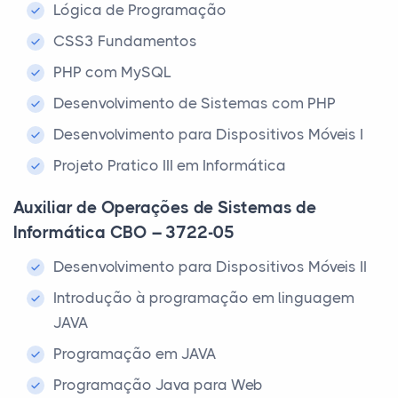
Lógica de Programação
CSS3 Fundamentos
PHP com MySQL
Desenvolvimento de Sistemas com PHP
Desenvolvimento para Dispositivos Móveis I
Projeto Pratico III em Informática
Auxiliar de Operações de Sistemas de
Informática CBO – 3722-05
Desenvolvimento para Dispositivos Móveis II
Introdução à programação em linguagem
JAVA
Programação em JAVA
Programação Java para Web