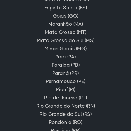
Espírito Santo (ES)
Goiás (GO)
Maranhão (MA)
Mato Grosso (MT)
Mato Grosso do Sul (MS)
Minas Gerais (MG)
Pará (PA)
Paraíba (PB)
Paraná (PR)
Pernambuco (PE)
Piauí (PI)
Rio de Janeiro (RJ)
Rio Grande do Norte (RN)
Rio Grande do Sul (RS)
Rondônia (RO)
Roraima (RR)