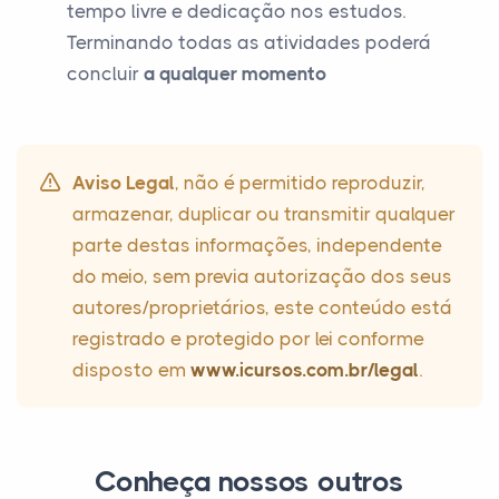
tempo livre e dedicação nos estudos.
Terminando todas as atividades poderá
concluir
a qualquer momento
Aviso Legal
, não é permitido reproduzir,
armazenar, duplicar ou transmitir qualquer
parte destas informações, independente
do meio, sem previa autorização dos seus
autores/proprietários, este conteúdo está
registrado e protegido por lei conforme
disposto em
www.icursos.com.br/legal
.
Conheça nossos outros