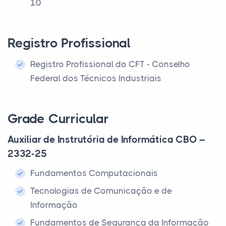
10
Registro Profissional
Registro Profissional do CFT - Conselho
Federal dos Técnicos Industriais
Grade Curricular
Auxiliar de Instrutória de Informática CBO –
2332-25
Fundamentos Computacionais
Tecnologias de Comunicação e de
Informação
Fundamentos de Segurança da Informação