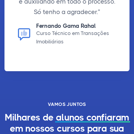
e auxiliando em todo o processo.
Só tenho a agradecer.”
Fernando Gama Rahal
Curso Técnico em Transações
Imobiliárias
VAMOS JUNTOS
Milhares de
alunos confiaram
em nossos cursos para sua