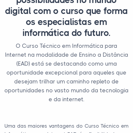
possibilidades no mundo
digital com o curso que forma
os especialistas em
informática do futuro.
O Curso Técnico em Informática para
Internet na modalidade de Ensino a Distância
(EAD) está se destacando como uma
oportunidade excepcional para aqueles que
desejam trilhar um caminho repleto de
oportunidades no vasto mundo da tecnologia
e da internet.
Uma das maiores vantagens do Curso Técnico em