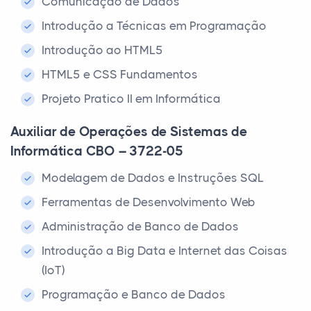
Comunicação de Dados
Introdução a Técnicas em Programação
Introdução ao HTML5
HTML5 e CSS Fundamentos
Projeto Pratico II em Informática
Auxiliar de Operações de Sistemas de
Informática CBO – 3722-05
Modelagem de Dados e Instruções SQL
Ferramentas de Desenvolvimento Web
Administração de Banco de Dados
Introdução a Big Data e Internet das Coisas
(IoT)
Programação e Banco de Dados