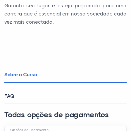
Garanta seu lugar e esteja preparado para uma
carreira que é essencial em nossa sociedade cada
vez mais conectada.
Sobre o Curso
FAQ
Todas opções de pagamentos
Opções de Pagamento