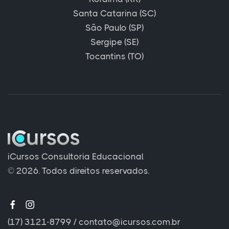
Santa Catarina (SC)
São Paulo (SP)
Sergipe (SE)
Tocantins (TO)
iCursos Consultoria Educacional
© 2026. Todos direitos reservados.
(17) 3121-8799
/
contato@icursos.com.br