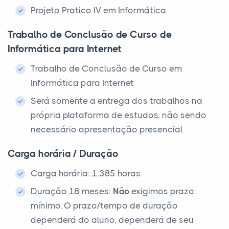
Projeto Pratico IV em Informática
Trabalho de Conclusão de Curso de
Informática para Internet
Trabalho de Conclusão de Curso em
Informática para Internet
Será somente a entrega dos trabalhos na
própria plataforma de estudos, não sendo
necessário apresentação presencial
Carga horária / Duração
Carga horária: 1.385 horas
Duração 18 meses:
Não
exigimos prazo
mínimo. O prazo/tempo de duração
dependerá do aluno, dependerá de seu