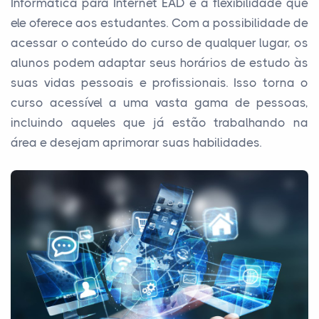
Informática para Internet EAD é a flexibilidade que
ele oferece aos estudantes. Com a possibilidade de
acessar o conteúdo do curso de qualquer lugar, os
alunos podem adaptar seus horários de estudo às
suas vidas pessoais e profissionais. Isso torna o
curso acessível a uma vasta gama de pessoas,
incluindo aqueles que já estão trabalhando na
área e desejam aprimorar suas habilidades.