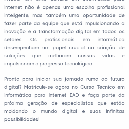
internet não é apenas uma escolha profissional
inteligente, mas também uma oportunidade de
fazer parte da equipe que está impulsionando a
inovação e a transformação digital em todos os
setores. Os profissionais em informática
desempenham um papel crucial na criação de
soluções que melhoram nossas vidas e
impulsionam o progresso tecnológico.
Pronto para iniciar sua jornada rumo ao futuro
digital? Matricule-se agora no Curso Técnico em
Informática para Internet EAD e faça parte da
próxima geração de especialistas que estão
moldando o mundo digital e suas infinitas
possibilidades!