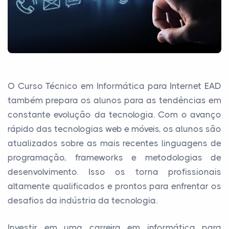
O Curso Técnico em Informática para Internet EAD
também prepara os alunos para as tendências em
constante evolução da tecnologia. Com o avanço
rápido das tecnologias web e móveis, os alunos são
atualizados sobre as mais recentes linguagens de
programação, frameworks e metodologias de
desenvolvimento. Isso os torna profissionais
altamente qualificados e prontos para enfrentar os
desafios da indústria da tecnologia.
Investir em uma carreira em informática para