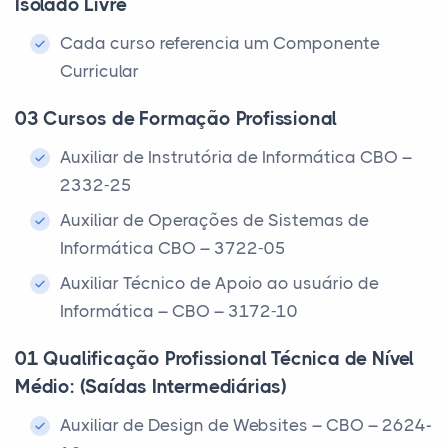
Isolado Livre
Cada curso referencia um Componente
Curricular
03 Cursos de Formação Profissional
Auxiliar de Instrutória de Informática CBO –
2332-25
Auxiliar de Operações de Sistemas de
Informática CBO – 3722-05
Auxiliar Técnico de Apoio ao usuário de
Informática – CBO – 3172-10
01 Qualificação Profissional Técnica de Nível
Médio: (Saídas Intermediárias)
Auxiliar de Design de Websites – CBO – 2624-