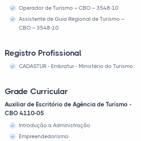
Operador de Turismo – CBO – 3548-10
Assistente de Guia Regional de Turismo –
CBO – 3548-10
Registro Profissional
CADASTUR - Embratur - Ministério do Turismo
Grade Curricular
Auxiliar de Escritório de Agência de Turismo -
CBO 4110-05
Introdução a Administração
Empreendedorismo