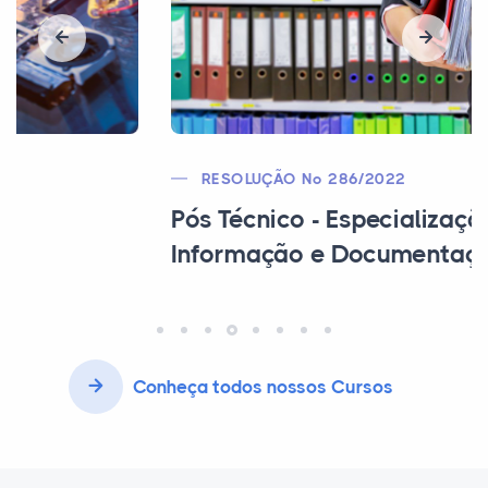
RESOLUÇÃO Nº 286/2022
Pós Técnico - Especialização em
Informação e Documentação
Conheça todos nossos Cursos