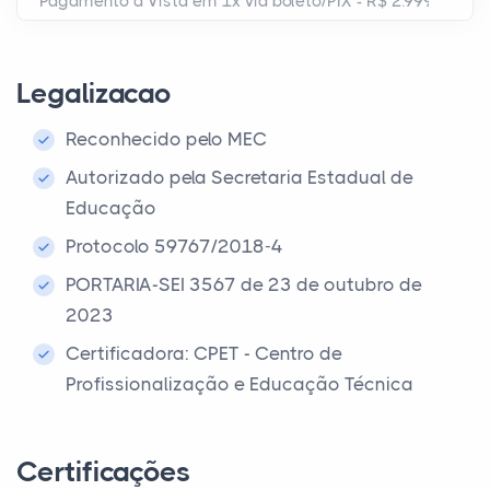
Legalizacao
Reconhecido pelo MEC
Autorizado pela Secretaria Estadual de
Educação
Protocolo 59767/2018-4
PORTARIA-SEI 3567 de 23 de outubro de
2023
Certificadora: CPET - Centro de
Profissionalização e Educação Técnica
Certificações