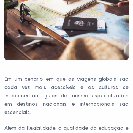
Em um cenário em que as viagens globais são
cada vez mais acessíveis e as culturas se
interconectam, guias de turismo especializados
em destinos nacionais e internacionais são
essenciais.
Além da flexibilidade, a qualidade da educação é