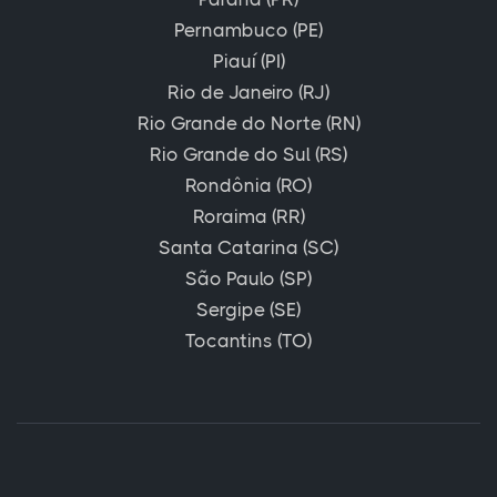
Pernambuco (PE)
Piauí (PI)
Rio de Janeiro (RJ)
Rio Grande do Norte (RN)
Rio Grande do Sul (RS)
Rondônia (RO)
Roraima (RR)
Santa Catarina (SC)
São Paulo (SP)
Sergipe (SE)
Tocantins (TO)