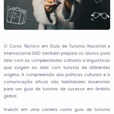
O Curso Técnico em Guia de Turismo Nacional e
Internacional EAD também prepara os alunos para
lidar com as complexidades culturais e linguísticas
que surgem ao lidar com turistas de diferentes
origens. A compreensão das práticas culturais e a
comunicação eficaz são habilidades essenciais
para um guia de turismo de sucesso em âmbito
global.
Investir em uma carreira como guia de turismo