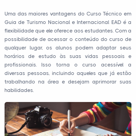
Uma das maiores vantagens do Curso Técnico em
Guia de Turismo Nacional e Internacional EAD é a
flexibilidade que ele oferece aos estudantes. Com a
possibilidade de acessar o conteúdo do curso de
qualquer lugar, os alunos podem adaptar seus
horários de estudo às suas vidas pessoais e
profissionais. Isso torna o curso acessível a
diversas pessoas, incluindo aqueles que já estão
trabalhando na área e desejam aprimorar suas
habilidades.