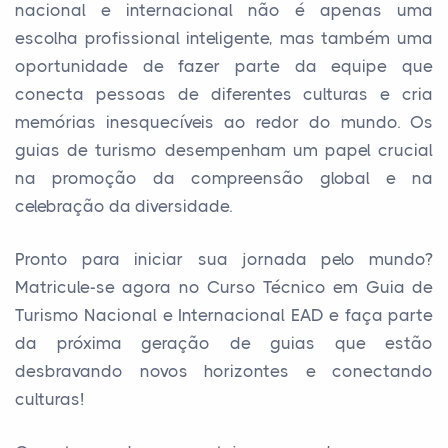
nacional e internacional não é apenas uma
escolha profissional inteligente, mas também uma
oportunidade de fazer parte da equipe que
conecta pessoas de diferentes culturas e cria
memórias inesquecíveis ao redor do mundo. Os
guias de turismo desempenham um papel crucial
na promoção da compreensão global e na
celebração da diversidade.
Pronto para iniciar sua jornada pelo mundo?
Matricule-se agora no Curso Técnico em Guia de
Turismo Nacional e Internacional EAD e faça parte
da próxima geração de guias que estão
desbravando novos horizontes e conectando
culturas!