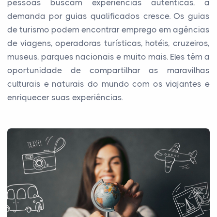
pessoas buscam experiências autênticas, a
demanda por guias qualificados cresce. Os guias
de turismo podem encontrar emprego em agências
de viagens, operadoras turísticas, hotéis, cruzeiros,
museus, parques nacionais e muito mais. Eles têm a
oportunidade de compartilhar as maravilhas
culturais e naturais do mundo com os viajantes e
enriquecer suas experiências.