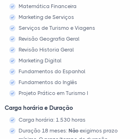
Matemática Financeira
Marketing de Serviços
Serviços de Turismo e Viagens
Revisão Geografia Geral
Revisão Historia Geral
Marketing Digital
Fundamentos do Espanhol
Fundamentos do Inglês
Projeto Prático em Turismo I
Carga horária e Duração
Carga horária: 1.530 horas
Duração 18 meses:
Não
exigimos prazo