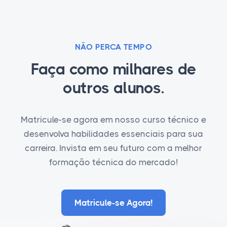
NÃO PERCA TEMPO
Faça como milhares de
outros alunos.
Matricule-se agora em nosso curso técnico e
desenvolva habilidades essenciais para sua
carreira. Invista em seu futuro com a melhor
formação técnica do mercado!
Matricule-se Agora!