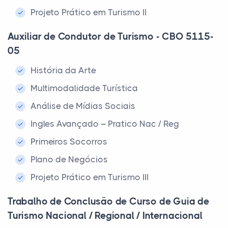
Projeto Prático em Turismo II
Auxiliar de Condutor de Turismo - CBO 5115-
05
História da Arte
Multimodalidade Turística
Análise de Mídias Sociais
Ingles Avançado – Pratico Nac / Reg
Primeiros Socorros
Plano de Negócios
Projeto Prático em Turismo III
Trabalho de Conclusão de Curso de Guia de
Turismo Nacional / Regional / Internacional