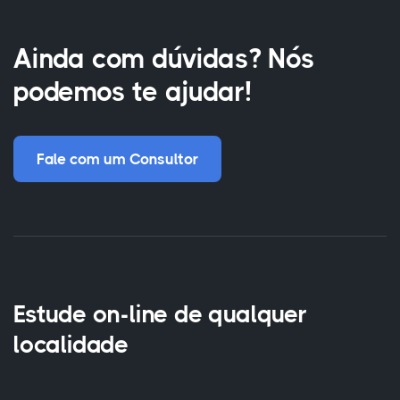
Ainda com dúvidas? Nós
podemos te ajudar!
Fale com um Consultor
Estude on-line de qualquer
localidade