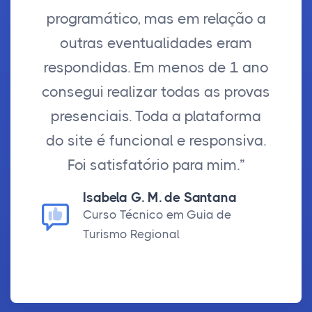
programático, mas em relação a
outras eventualidades eram
respondidas. Em menos de 1 ano
consegui realizar todas as provas
presenciais. Toda a plataforma
do site é funcional e responsiva.
Foi satisfatório para mim.”
Isabela G. M. de Santana
Curso Técnico em Guia de
Turismo Regional