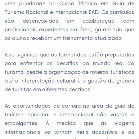
uma prioridade no Curso Técnico em Guia de
Turismo Nacional e Internacional EAD. Os currículos
são desenvolvidos em colaboração com
profissionais experientes na área, garantindo que
os alunos recebam um treinamento atualizado.
Isso significa que os formandos estão preparados
para enfrentar os desafios do mundo real do
turismo, desde a organização de roteiros turísticos
até a interpretação cultural e a gestão de grupos
de turistas em diferentes destinos.
As oportunidades de carreira na área de guia de
turismo nacional e internacional são vastas e
empolgantes. À medida que as viagens
internacionais se tornam mais acessíveis e as