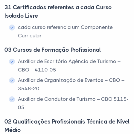
31 Certificados referentes a cada Curso
Isolado Livre
cada curso referencia um Componente
Curricular
03 Cursos de Formação Profissional
Auxiliar de Escritório Agência de Turismo –
CBO – 4110-05
Auxiliar de Organização de Eventos – CBO –
3548-20
Auxiliar de Condutor de Turismo – CBO 5115-
05
02 Qualificações Profissionais Técnica de Nível
Médio