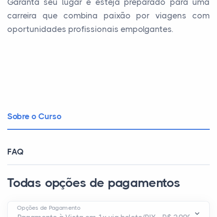
Garanta seu lugar e esteja preparado para uma
carreira que combina paixão por viagens com
oportunidades profissionais empolgantes.
Sobre o Curso
FAQ
Todas opções de pagamentos
Opções de Pagamento