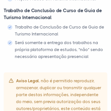
Trabalho de Conclusão de Curso de Guia de
Turismo Internacional
Trabalho de Conclusão de Curso de Guia de
Turismo Internacional
Será somente a entrega dos trabalhos na
própria plataforma de estudos, *não* sendo
necessário apresentação presencial
Aviso Legal
, não é permitido reproduzir,
armazenar, duplicar ou transmitir qualquer
parte destas informações, independente
do meio, sem previa autorização dos seus
autores/proprietários, este conteúdo está