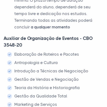
mínimo. O prazo/tempo de duração
dependerá do aluno, dependerá de seu
tempo livre e dedicação nos estudos.
Terminando todas as atividades poderá
concluir
a qualquer momento
Auxiliar de Organização de Eventos - CBO
3548-20
Elaboração de Roteiros e Pacotes
Antropologia e Cultura
Introdução a Técnicas de Negociação
Gestão de Vendas e Negociação
Teoria da História e Historiografia
Gestão da Qualidade Total
Marketing de Serviços