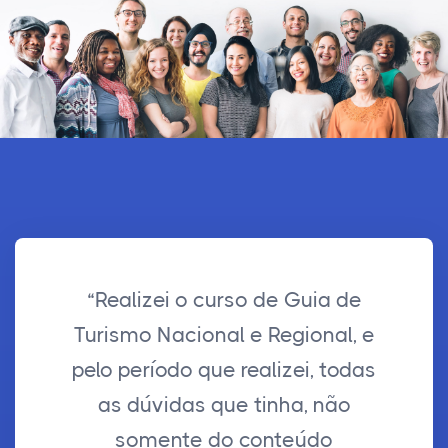
“Realizei o curso de Guia de
Turismo Nacional e Regional, e
pelo período que realizei, todas
as dúvidas que tinha, não
somente do conteúdo