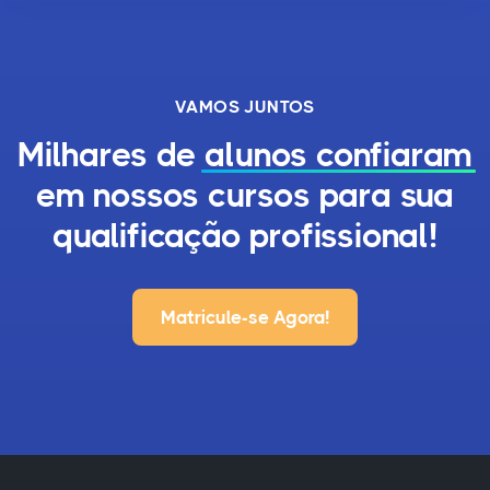
VAMOS JUNTOS
Milhares de
alunos confiaram
em nossos cursos para sua
qualificação profissional!
Matricule-se Agora!