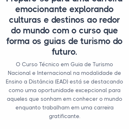
emocionante explorando
culturas e destinos ao redor
do mundo com o curso que
forma os guias de turismo do
futuro.
O Curso Técnico em Guia de Turismo
Nacional e Internacional na modalidade de
Ensino a Distância (EAD) está se destacando
como uma oportunidade excepcional para
aqueles que sonham em conhecer o mundo
enquanto trabalham em uma carreira
gratificante.