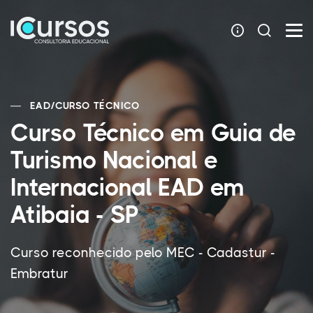
EAD
/
CURSO TÉCNICO
Curso Técnico em Guia de
Turismo Nacional e
Internacional EAD em
Atibaia - SP
Curso reconhecido pelo MEC - Cadastur -
Embratur