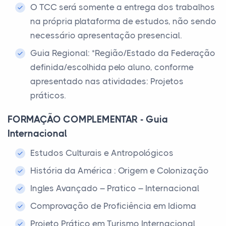
O TCC será somente a entrega dos trabalhos
na própria plataforma de estudos, não sendo
necessário apresentação presencial.
Guia Regional: *Região/Estado da Federação
definida/escolhida pelo aluno, conforme
apresentado nas atividades: Projetos
práticos.
FORMAÇÃO COMPLEMENTAR - Guia
Internacional
Estudos Culturais e Antropológicos
História da América : Origem e Colonização
Ingles Avançado – Pratico – Internacional
Comprovação de Proficiência em Idioma
Projeto Prático em Turismo Internacional