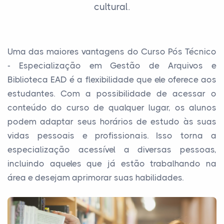
cultural.
Uma das maiores vantagens do Curso Pós Técnico
- Especialização em Gestão de Arquivos e
Biblioteca EAD é a flexibilidade que ele oferece aos
estudantes. Com a possibilidade de acessar o
conteúdo do curso de qualquer lugar, os alunos
podem adaptar seus horários de estudo às suas
vidas pessoais e profissionais. Isso torna a
especialização acessível a diversas pessoas,
incluindo aqueles que já estão trabalhando na
área e desejam aprimorar suas habilidades.