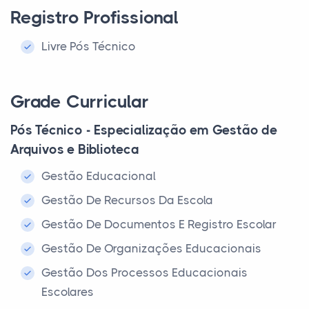
Registro Profissional
Livre Pós Técnico
Grade Curricular
Pós Técnico - Especialização em Gestão de
Arquivos e Biblioteca
Gestão Educacional
Gestão De Recursos Da Escola
Gestão De Documentos E Registro Escolar
Gestão De Organizações Educacionais
Gestão Dos Processos Educacionais
Escolares