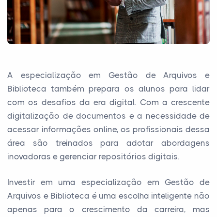
A especialização em Gestão de Arquivos e
Biblioteca também prepara os alunos para lidar
com os desafios da era digital. Com a crescente
digitalização de documentos e a necessidade de
acessar informações online, os profissionais dessa
área são treinados para adotar abordagens
inovadoras e gerenciar repositórios digitais.
Investir em uma especialização em Gestão de
Arquivos e Biblioteca é uma escolha inteligente não
apenas para o crescimento da carreira, mas