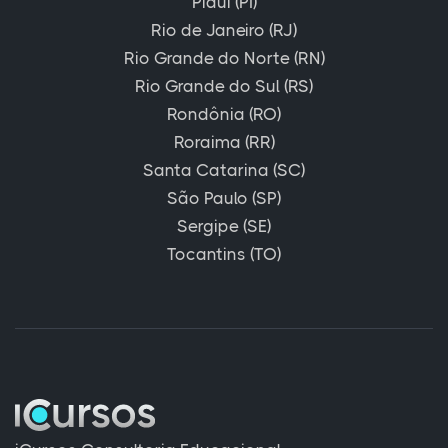
Piauí (PI)
Rio de Janeiro (RJ)
Rio Grande do Norte (RN)
Rio Grande do Sul (RS)
Rondônia (RO)
Roraima (RR)
Santa Catarina (SC)
São Paulo (SP)
Sergipe (SE)
Tocantins (TO)