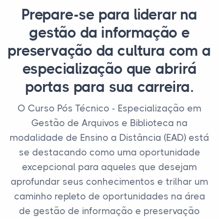
Prepare-se para liderar na
gestão da informação e
preservação da cultura com a
especialização que abrirá
portas para sua carreira.
O Curso Pós Técnico - Especialização em
Gestão de Arquivos e Biblioteca na
modalidade de Ensino a Distância (EAD) está
se destacando como uma oportunidade
excepcional para aqueles que desejam
aprofundar seus conhecimentos e trilhar um
caminho repleto de oportunidades na área
de gestão de informação e preservação