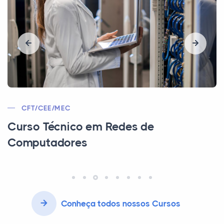
MTE/CEE/MEC
Curso Técnico em Recursos Humanos
Conheça todos nossos Cursos