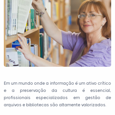
Em um mundo onde a informação é um ativo crítico
e a preservação da cultura é essencial,
profissionais especializados em gestão de
arquivos e bibliotecas são altamente valorizados.