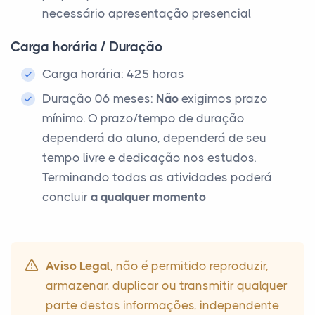
necessário apresentação presencial
Carga horária / Duração
Carga horária: 425 horas
Duração 06 meses:
Não
exigimos prazo
mínimo. O prazo/tempo de duração
dependerá do aluno, dependerá de seu
tempo livre e dedicação nos estudos.
Terminando todas as atividades poderá
concluir
a qualquer momento
Aviso Legal
, não é permitido reproduzir,
armazenar, duplicar ou transmitir qualquer
parte destas informações, independente