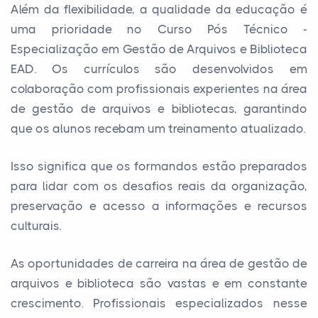
Além da flexibilidade, a qualidade da educação é
uma prioridade no Curso Pós Técnico -
Especialização em Gestão de Arquivos e Biblioteca
EAD. Os currículos são desenvolvidos em
colaboração com profissionais experientes na área
de gestão de arquivos e bibliotecas, garantindo
que os alunos recebam um treinamento atualizado.
Isso significa que os formandos estão preparados
para lidar com os desafios reais da organização,
preservação e acesso a informações e recursos
culturais.
As oportunidades de carreira na área de gestão de
arquivos e biblioteca são vastas e em constante
crescimento. Profissionais especializados nesse