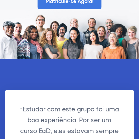
Matricule-se Agora!
“Estudar com este grupo foi uma
boa experiência. Por ser um
curso EaD, eles estavam sempre