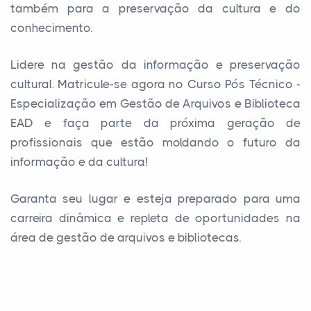
também para a preservação da cultura e do
conhecimento.
Lidere na gestão da informação e preservação
cultural. Matricule-se agora no Curso Pós Técnico -
Especialização em Gestão de Arquivos e Biblioteca
EAD e faça parte da próxima geração de
profissionais que estão moldando o futuro da
informação e da cultura!
Garanta seu lugar e esteja preparado para uma
carreira dinâmica e repleta de oportunidades na
área de gestão de arquivos e bibliotecas.