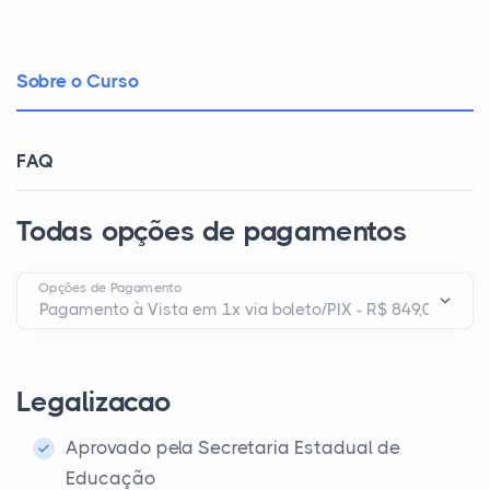
Sobre o Curso
FAQ
Todas opções de pagamentos
Opções de Pagamento
Legalizacao
Aprovado pela Secretaria Estadual de
Educação