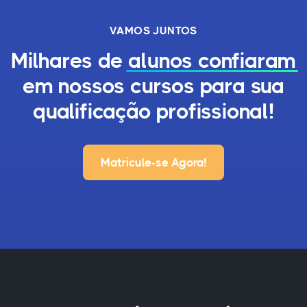
VAMOS JUNTOS
Milhares de
alunos confiaram
em nossos cursos para sua
qualificação profissional!
Matricule-se Agora!