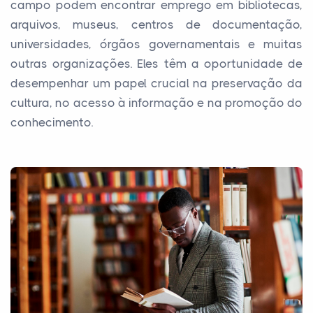
campo podem encontrar emprego em bibliotecas,
arquivos, museus, centros de documentação,
universidades, órgãos governamentais e muitas
outras organizações. Eles têm a oportunidade de
desempenhar um papel crucial na preservação da
cultura, no acesso à informação e na promoção do
conhecimento.