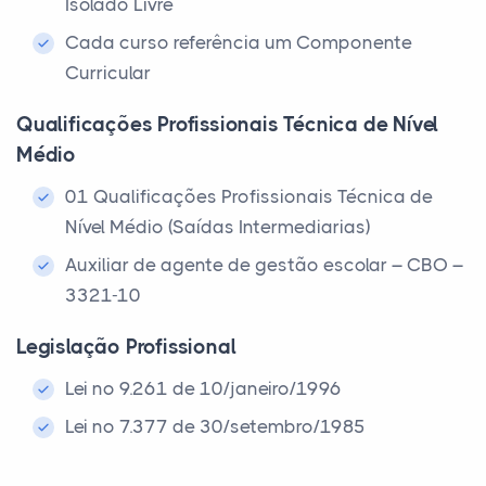
Isolado Livre
Cada curso referência um Componente
Curricular
Qualificações Profissionais Técnica de Nível
Médio
01 Qualificações Profissionais Técnica de
Nível Médio (Saídas Intermediarias)
Auxiliar de agente de gestão escolar – CBO –
3321-10
Legislação Profissional
Lei nº 9.261 de 10/janeiro/1996
Lei nº 7.377 de 30/setembro/1985