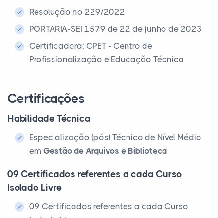
Resolução nº 229/2022
PORTARIA-SEI 1579 de 22 de junho de 2023
Certificadora: CPET - Centro de
Profissionalização e Educação Técnica
Certificações
Habilidade Técnica
Especialização (pós) Técnico de Nível Médio
em
Gestão de Arquivos e Biblioteca
09 Certificados referentes a cada Curso
Isolado Livre
09 Certificados referentes a cada Curso