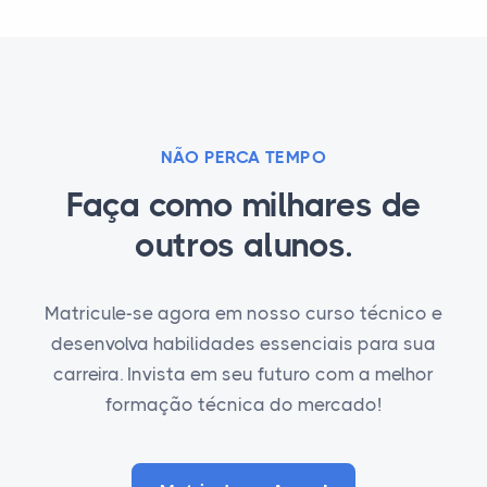
NÃO PERCA TEMPO
Faça como milhares de
outros alunos.
Matricule-se agora em nosso curso técnico e
desenvolva habilidades essenciais para sua
carreira. Invista em seu futuro com a melhor
formação técnica do mercado!