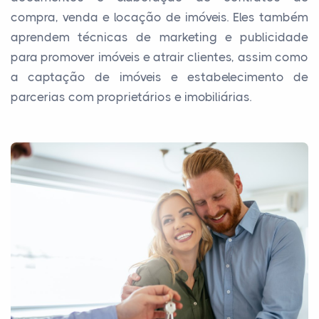
compra, venda e locação de imóveis. Eles também
aprendem técnicas de marketing e publicidade
para promover imóveis e atrair clientes, assim como
a captação de imóveis e estabelecimento de
parcerias com proprietários e imobiliárias.