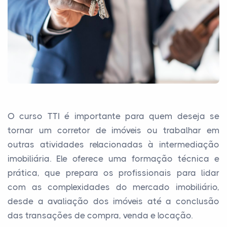
O curso TTI é importante para quem deseja se
tornar um corretor de imóveis ou trabalhar em
outras atividades relacionadas à intermediação
imobiliária. Ele oferece uma formação técnica e
prática, que prepara os profissionais para lidar
com as complexidades do mercado imobiliário,
desde a avaliação dos imóveis até a conclusão
das transações de compra, venda e locação.