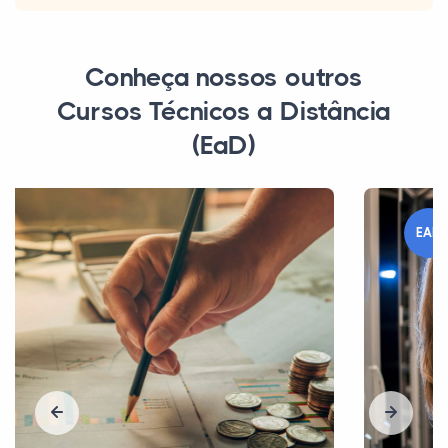
Conheça nossos outros
Cursos Técnicos a Distância
(EaD)
EAD