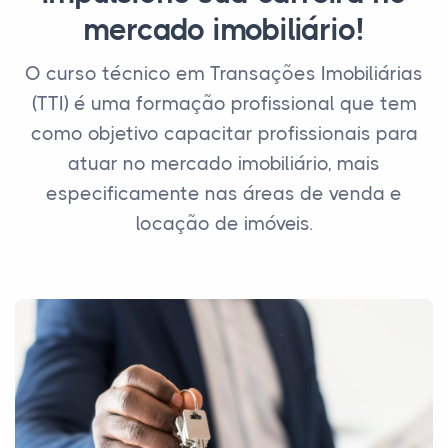
mercado imobiliário!
O curso técnico em Transações Imobiliárias
(TTI) é uma formação profissional que tem
como objetivo capacitar profissionais para
atuar no mercado imobiliário, mais
especificamente nas áreas de venda e
locação de imóveis.