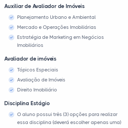
Auxiliar de Avaliador de Imóveis
Planejamento Urbano e Ambiental
Mercado e Operações Imobiliárias
Estratégia de Marketing em Negócios
Imobiliários
Avaliador de imóveis
Tópicos Especiais
Avaliação de Imóveis
Direito Imobiliário
Disciplina Estágio
O aluno possui três (3) opções para realizar
essa disciplina (deverá escolher apenas uma)