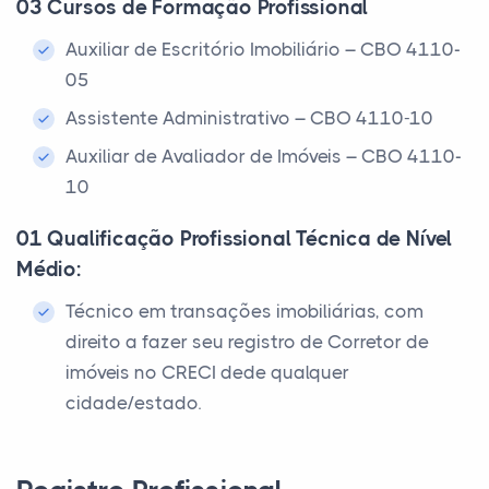
03 Cursos de Formação Profissional
Auxiliar de Escritório Imobiliário – CBO 4110-
05
Assistente Administrativo – CBO 4110-10
Auxiliar de Avaliador de Imóveis – CBO 4110-
10
01 Qualificação Profissional Técnica de Nível
Médio:
Técnico em transações imobiliárias, com
direito a fazer seu registro de Corretor de
imóveis no CRECI dede qualquer
cidade/estado.