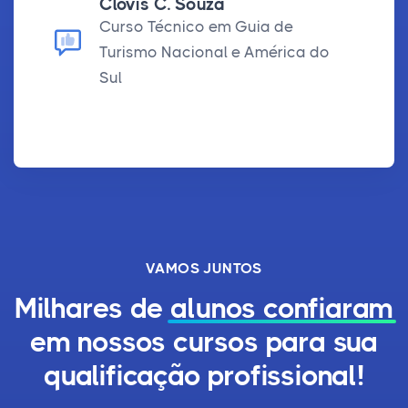
Clovis C. Souza
Curso Técnico em Guia de
Turismo Nacional e América do
Sul
VAMOS JUNTOS
Milhares de
alunos confiaram
em nossos cursos para sua
qualificação profissional!