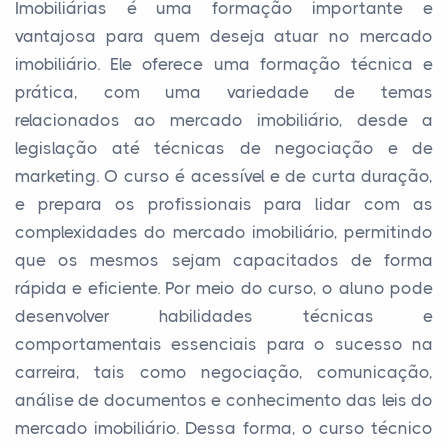
Imobiliárias é uma formação importante e
vantajosa para quem deseja atuar no mercado
imobiliário. Ele oferece uma formação técnica e
prática, com uma variedade de temas
relacionados ao mercado imobiliário, desde a
legislação até técnicas de negociação e de
marketing. O curso é acessível e de curta duração,
e prepara os profissionais para lidar com as
complexidades do mercado imobiliário, permitindo
que os mesmos sejam capacitados de forma
rápida e eficiente. Por meio do curso, o aluno pode
desenvolver habilidades técnicas e
comportamentais essenciais para o sucesso na
carreira, tais como negociação, comunicação,
análise de documentos e conhecimento das leis do
mercado imobiliário. Dessa forma, o curso técnico