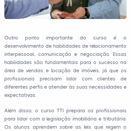
Outro ponto importante do curso é o
desenvolvimento de habilidades de relacionamento
interpessoal, comunicação e negociação. Essas
habilidades são fundamentais para o sucesso na
área de vendas e locação de imóveis, já que os
profissionais precisam lidar com clientes de
diferentes perfis e atender às suas necessidades e
expectativas.
Além disso, o curso TTI prepara os profissionais
para lidar com a legislação imobiliária e tributária.
Os alunos aprendem sobre as leis que regem o