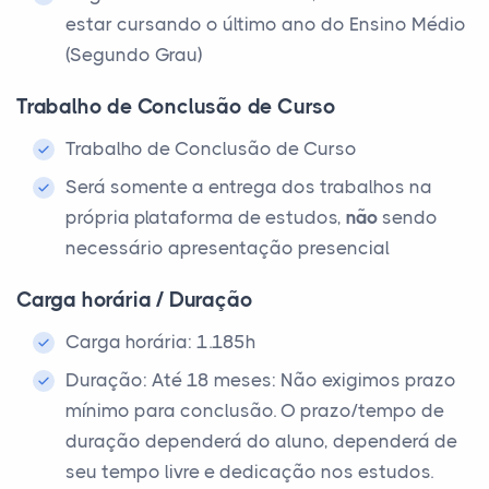
estar cursando o último ano do Ensino Médio
(Segundo Grau)
Trabalho de Conclusão de Curso
Trabalho de Conclusão de Curso
Será somente a entrega dos trabalhos na
própria plataforma de estudos,
não
sendo
necessário apresentação presencial
Carga horária / Duração
Carga horária: 1.185h
Duração: Até 18 meses: Não exigimos prazo
mínimo para conclusão. O prazo/tempo de
duração dependerá do aluno, dependerá de
seu tempo livre e dedicação nos estudos.