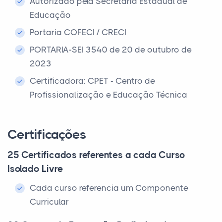
Autorizado pela Secretaria Estadual de
Educação
Portaria COFECI / CRECI
PORTARIA-SEI 3540 de 20 de outubro de
2023
Certificadora: CPET - Centro de
Profissionalização e Educação Técnica
Certificações
25 Certificados referentes a cada Curso
Isolado Livre
Cada curso referencia um Componente
Curricular