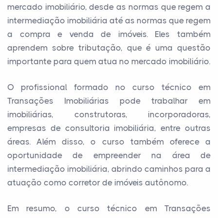
mercado imobiliário, desde as normas que regem a
intermediação imobiliária até as normas que regem
a compra e venda de imóveis. Eles também
aprendem sobre tributação, que é uma questão
importante para quem atua no mercado imobiliário.
O profissional formado no curso técnico em
Transações Imobiliárias pode trabalhar em
imobiliárias, construtoras, incorporadoras,
empresas de consultoria imobiliária, entre outras
áreas. Além disso, o curso também oferece a
oportunidade de empreender na área de
intermediação imobiliária, abrindo caminhos para a
atuação como corretor de imóveis autônomo.
Em resumo, o curso técnico em Transações