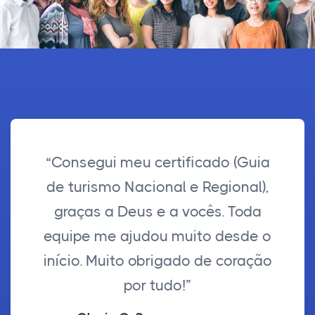
“Consegui meu certificado (Guia
de turismo Nacional e Regional),
graças a Deus e a vocês. Toda
equipe me ajudou muito desde o
início. Muito obrigado de coração
por tudo!”