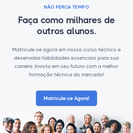
NÃO PERCA TEMPO
Faça como milhares de
outros alunos.
Matricule-se agora em nosso curso técnico e
desenvolva habilidades essenciais para sua
carreira. Invista em seu futuro com a melhor
formação técnica do mercado!
Matricule-se Agora!