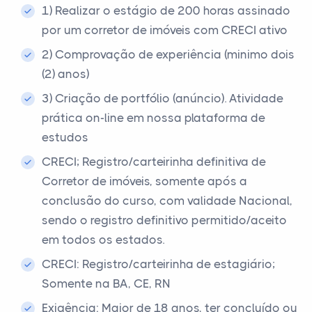
1) Realizar o estágio de 200 horas assinado
por um corretor de imóveis com CRECI ativo
2) Comprovação de experiência (minimo dois
(2) anos)
3) Criação de portfólio (anúncio). Atividade
prática on-line em nossa plataforma de
estudos
CRECI; Registro/carteirinha definitiva de
Corretor de imóveis, somente após a
conclusão do curso, com validade Nacional,
sendo o registro definitivo permitido/aceito
em todos os estados.
CRECI: Registro/carteirinha de estagiário;
Somente na BA, CE, RN
Exigência: Maior de 18 anos, ter concluído ou