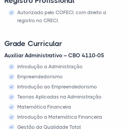
Registro Profissional
Autorizado pelo COFECI, com direito a
registro no CRECI.
Grade Curricular
Auxiliar Administrativo – CBO 4110-05
Introdução a Administração
Empreendedorismo
Introdução ao Empreendedorismo
Teorias Aplicadas na Administração
Matemática Financeira
Introdução a Matemática Financeira
Gestão da Qualidade Total