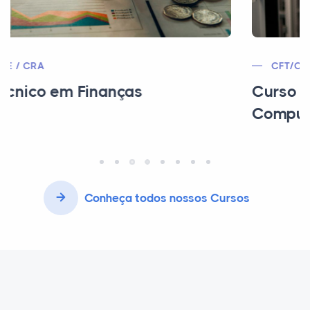
CFT/CEE/MEC
Curso Técnico em Redes de
Computadores
Conheça todos nossos Cursos