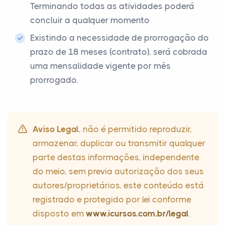
Terminando todas as atividades poderá
concluir a qualquer momento
Existindo a necessidade de prorrogação do
prazo de 18 meses (contrato), será cobrada
uma mensalidade vigente por mês
prorrogado.
Aviso Legal
, não é permitido reproduzir,
armazenar, duplicar ou transmitir qualquer
parte destas informações, independente
do meio, sem previa autorização dos seus
autores/proprietários, este conteúdo está
registrado e protegido por lei conforme
disposto em
www.icursos.com.br/legal
.