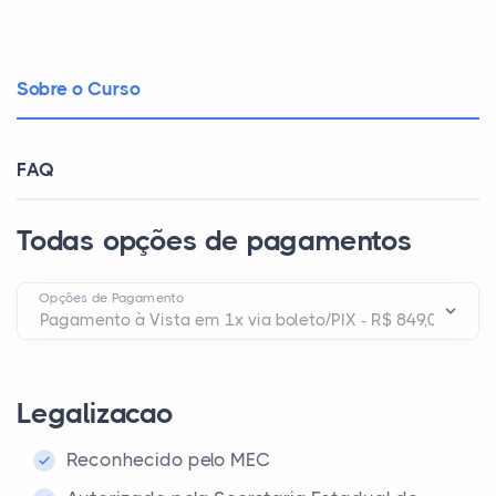
Sobre o Curso
FAQ
Todas opções de pagamentos
Opções de Pagamento
Legalizacao
Reconhecido pelo MEC