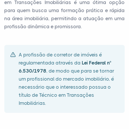
em Transações Imobiliárias é uma ótima opção
para quem busca uma formação prática e rápida
na área imobiliária, permitindo a atuação em uma
profissão dinâmica e promissora.
A profissão de corretor de imóveis é
regulamentada através da
Lei Federal n°
6.530/1978
, de modo que para se tornar
um profissional do mercado imobiliário, é
necessário que o interessado possua o
título de Técnico em Transações
Imobiliárias.