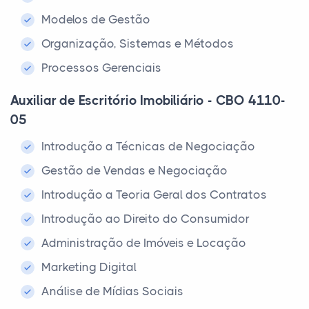
Modelos de Gestão
Organização, Sistemas e Métodos
Processos Gerenciais
Auxiliar de Escritório Imobiliário - CBO 4110-
05
Introdução a Técnicas de Negociação
Gestão de Vendas e Negociação
Introdução a Teoria Geral dos Contratos
Introdução ao Direito do Consumidor
Administração de Imóveis e Locação
Marketing Digital
Análise de Mídias Sociais