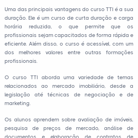
Uma das principais vantagens do curso TTI é a sua
duração. Ele é um curso de curta duração e carga
horária reduzida, o que permite que os
profissionais sejam capacitados de forma rápida e
eficiente. Além disso, o curso é acessível, com um
dos melhores valores entre outras formações
profissionais.
O curso TTI aborda uma variedade de temas
relacionados ao mercado imobiliário, desde a
legislação até técnicas de negociação e de
marketing.
Os alunos aprendem sobre avaliação de imóveis,
pesquisa de preços de mercado, análise de
documentos e elaboração de contratos de