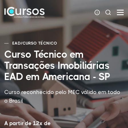
EAD
/
CURSO TÉCNICO
Curso Técnico em
Transações Imobiliárias
EAD em Americana - SP
Curso reconhecido pelo MEC válido em todo
o Brasil
A partir de 12x de