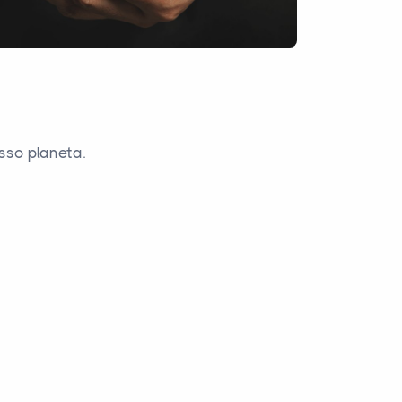
sso planeta.