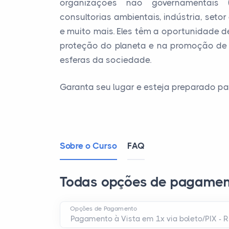
organizações não governamentais (
consultorias ambientais, indústria, set
e muito mais. Eles têm a oportunidade 
proteção do planeta e na promoção de 
esferas da sociedade.
Garanta seu lugar e esteja preparado pa
Sobre o Curso
FAQ
Todas opções de pagamen
Opções de Pagamento