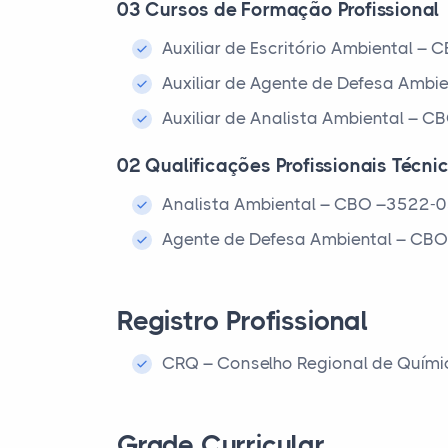
03 Cursos de Formação Profissional
Auxiliar de Escritório Ambiental –
Auxiliar de Agente de Defesa Ambi
Auxiliar de Analista Ambiental – 
02 Qualificações Profissionais Técni
Analista Ambiental – CBO –3522-
Agente de Defesa Ambiental – CB
Registro Profissional
CRQ – Conselho Regional de Quími
Grade Curricular