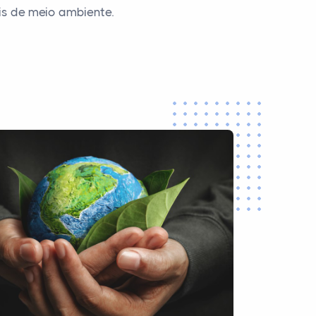
s de meio ambiente.