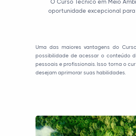
O Curso Técnico em Meio Ambi
oportunidade excepcional para
Uma das maiores vantagens do Curso 
possibilidade de acessar o conteúdo d
pessoais e profissionais. Isso torna o c
desejam aprimorar suas habilidades.