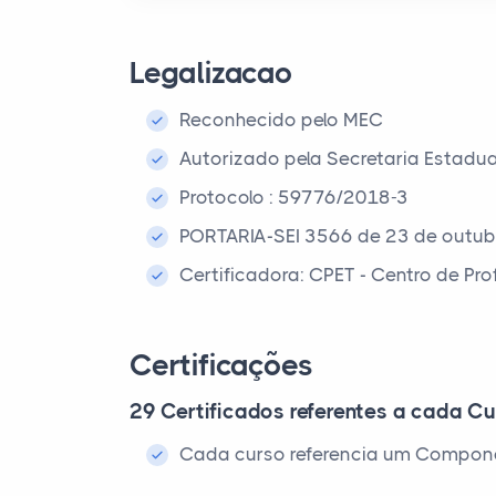
Legalizacao
Reconhecido pelo MEC
Autorizado pela Secretaria Estadu
Protocolo : 59776/2018-3
PORTARIA-SEI 3566 de 23 de outub
Certificadora: CPET - Centro de Pr
Certificações
29 Certificados referentes a cada Cu
Cada curso referencia um Compone