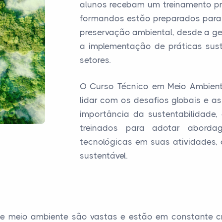
alunos recebam um treinamento prá
formandos estão preparados para 
preservação ambiental, desde a ge
a implementação de práticas sus
setores.
O Curso Técnico em Meio Ambien
lidar com os desafios globais e 
importância da sustentabilidade,
treinados para adotar abordag
tecnológicas em suas atividades,
sustentável.
 de meio ambiente são vastas e estão em constante 