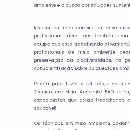
ambiente e a busca por soluções susten
Investir em uma carreira em meio am
profissional sábia, mas também uma
equipe que está trabalhando ativamente
profissionais de meio ambiente de
preservação da biodiversidade, na g
conscientização sobre as questões ambi
Pronto para fazer a diferença no mu
Técnico em Meio Ambiente EAD e fa
especialistas que estão trabalhando 
saudável!
Os técnicos em meio ambiente podem