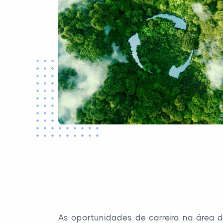
As oportunidades de carreira na área