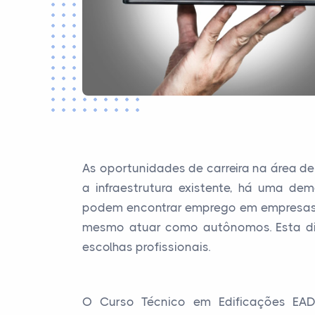
As oportunidades de carreira na área d
a infraestrutura existente, há uma de
podem encontrar emprego em empresas de
mesmo atuar como autônomos. Esta di
escolhas profissionais.
O Curso Técnico em Edificações EA