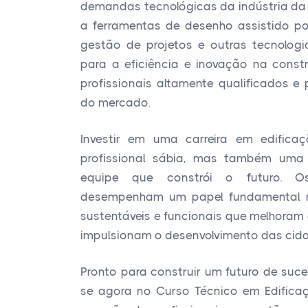
demandas tecnológicas da indústria da
a ferramentas de desenho assistido p
gestão de projetos e outras tecnolog
para a eficiência e inovação na constr
profissionais altamente qualificados e 
do mercado.
Investir em uma carreira em edific
profissional sábia, mas também uma
equipe que constrói o futuro. Os
desempenham um papel fundamental n
sustentáveis e funcionais que melhoram
impulsionam o desenvolvimento das cida
Pronto para construir um futuro de suce
se agora no Curso Técnico em Edifica