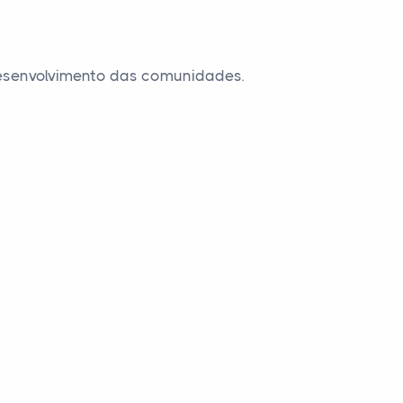
 desenvolvimento das comunidades.