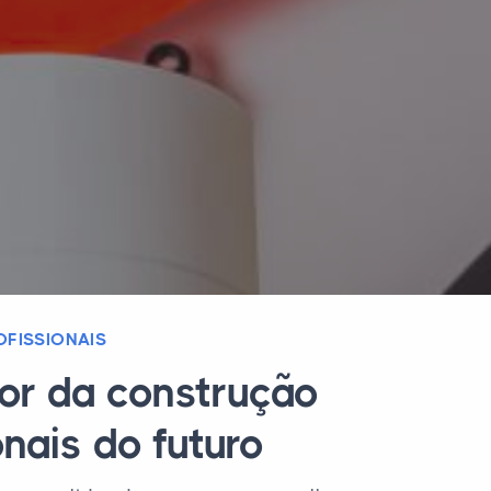
FISSIONAIS
tor da construção
nais do futuro