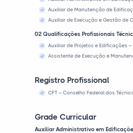
Auxiliar de Manutenção de Edific
Auxiliar de Execução e Gestão de
02 Qualificações Profissionais Técnic
Auxiliar de Projetos e Edificações
Assistente de Execução e Manute
Registro Profissional
CFT – Conselho Federal dos Técnic
Grade Curricular
Auxiliar Administrativo em Edificaç