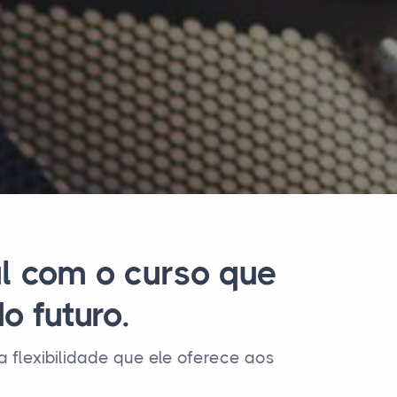
al com o curso que
o futuro.
lexibilidade que ele oferece aos