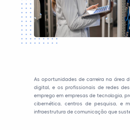
As oportunidades de carreira na área 
digital, e os profissionais de redes
emprego em empresas de tecnologia, pro
cibernética, centros de pesquisa, e 
infraestrutura de comunicação que suste