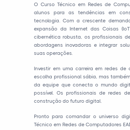
O Curso Técnico em Redes de Compu
alunos para as tendências em cons
tecnologia. Com a crescente demanda
expansão da Internet das Coisas (Io
cibernética robusta, os profissionais 
abordagens inovadoras e integrar so
suas operações.
Investir em uma carreira em redes d
escolha profissional sábia, mas també
da equipe que conecta o mundo digit
possível. Os profissionais de redes
construção do futuro digital.
Pronto para comandar o universo digi
Técnico em Redes de Computadores EAD