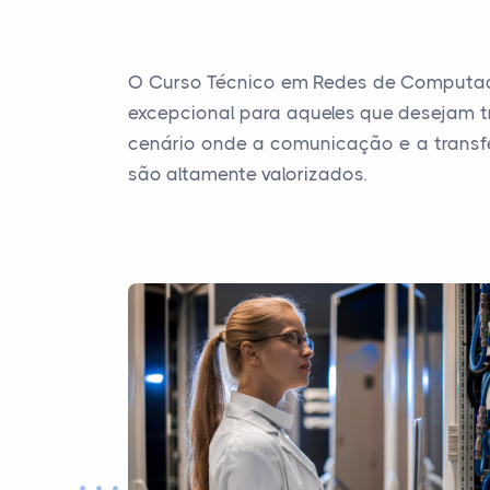
O Curso Técnico em Redes de Computad
excepcional para aqueles que desejam t
cenário onde a comunicação e a transfe
são altamente valorizados.