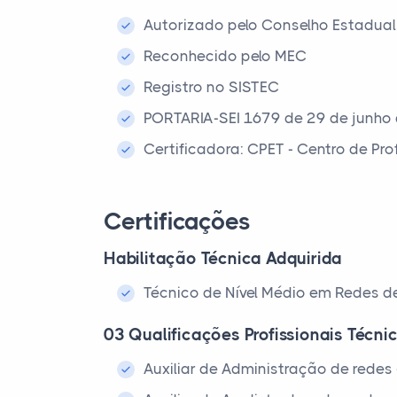
Autorizado pelo Conselho Estadual
Reconhecido pelo MEC
Registro no SISTEC
PORTARIA-SEI 1679 de 29 de junho
Certificadora: CPET - Centro de Pr
Certificações
Habilitação Técnica Adquirida
Técnico de Nível Médio em Redes 
03 Qualificações Profissionais Técni
Auxiliar de Administração de rede