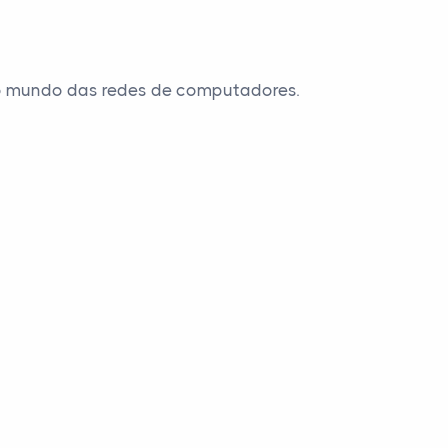
no mundo das redes de computadores.