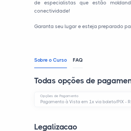
de especialistas que estão moldan
conectividade!
Garanta seu lugar e esteja preparado p
Sobre o Curso
FAQ
Todas opções de pagamen
Opções de Pagamento
Legalizacao