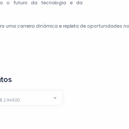
do o futuro da tecnologia e da
ara uma carreira dinâmica e repleta de oportunidades 
tos