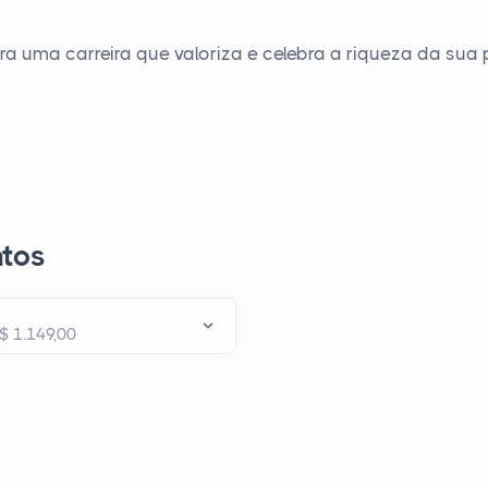
a uma carreira que valoriza e celebra a riqueza da sua p
tos