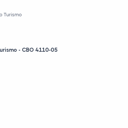
do Turismo
 Turismo - CBO 4110-05