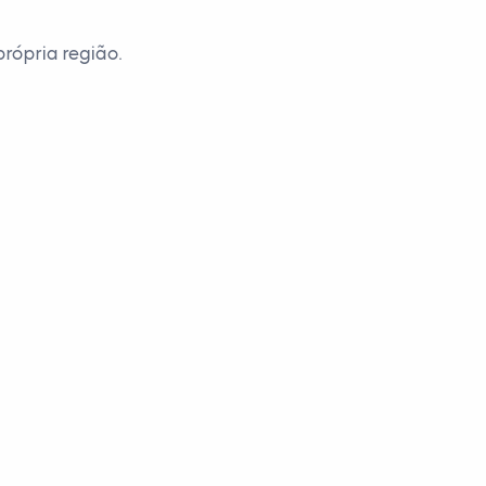
rópria região.