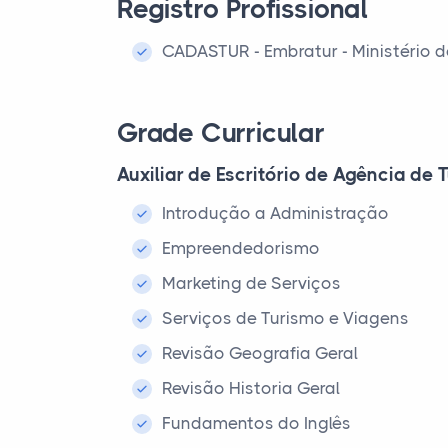
Registro Profissional
CADASTUR - Embratur - Ministério 
Grade Curricular
Auxiliar de Escritório de Agência de
Introdução a Administração
Empreendedorismo
Marketing de Serviços
Serviços de Turismo e Viagens
Revisão Geografia Geral
Revisão Historia Geral
Fundamentos do Inglês