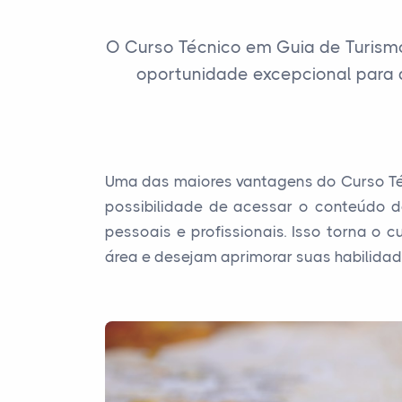
O Curso Técnico em Guia de Turism
oportunidade excepcional para 
Uma das maiores vantagens do Curso Téc
possibilidade de acessar o conteúdo d
pessoais e profissionais. Isso torna o
área e desejam aprimorar suas habilidad