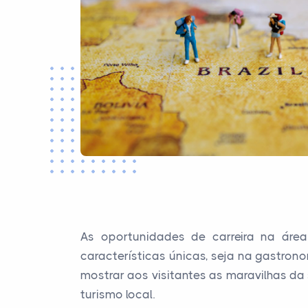
As oportunidades de carreira na áre
características únicas, seja na gastrono
mostrar aos visitantes as maravilhas da
turismo local.