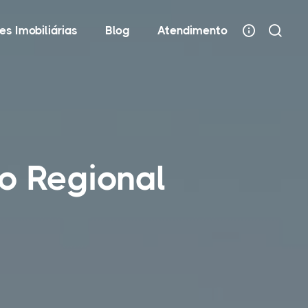
es Imobiliárias
Blog
Atendimento
o Regional