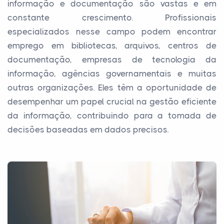
informação e documentação são vastas e em
constante crescimento. Profissionais
especializados nesse campo podem encontrar
emprego em bibliotecas, arquivos, centros de
documentação, empresas de tecnologia da
informação, agências governamentais e muitas
outras organizações. Eles têm a oportunidade de
desempenhar um papel crucial na gestão eficiente
da informação, contribuindo para a tomada de
decisões baseadas em dados precisos.