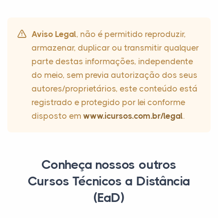
Aviso Legal
, não é permitido reproduzir,
armazenar, duplicar ou transmitir qualquer
parte destas informações, independente
do meio, sem previa autorização dos seus
autores/proprietários, este conteúdo está
registrado e protegido por lei conforme
disposto em
www.icursos.com.br/legal
.
Conheça nossos outros
Cursos Técnicos a Distância
(EaD)