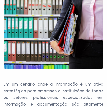
Em um cenário onde a informação é um ativo
estratégico para empresas e instituições de todos
os setores, profissionais especializados em
informação e documentação são altamente