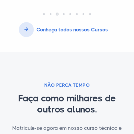
Conheça todos nossos Cursos
NÃO PERCA TEMPO
Faça como milhares de
outros alunos.
Matricule-se agora em nosso curso técnico e