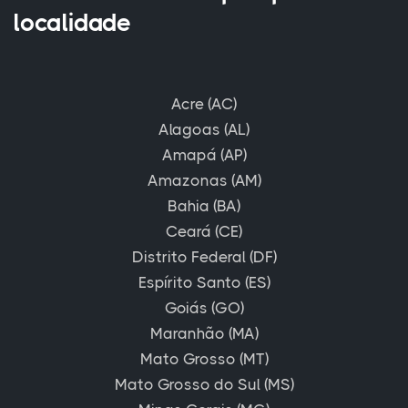
localidade
Acre (AC)
Alagoas (AL)
Amapá (AP)
Amazonas (AM)
Bahia (BA)
Ceará (CE)
Distrito Federal (DF)
Espírito Santo (ES)
Goiás (GO)
Maranhão (MA)
Mato Grosso (MT)
Mato Grosso do Sul (MS)