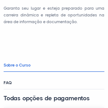
Garanta seu lugar e esteja preparado para uma
carreira dinâmica e repleta de oportunidades na
área de informação e documentação.
Sobre o Curso
FAQ
Todas opções de pagamentos