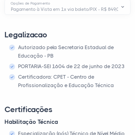
Opções de Pagamento
Legalizacao
Autorizado pela Secretaria Estadual de
Educação - PB
PORTARIA-SEI 1604 de 22 de junho de 2023
Certificadora: CPET - Centro de
Profissionalização e Educação Técnica
Certificações
Habilitação Técnica
Especialização (pós) Técnico de Nível Médio