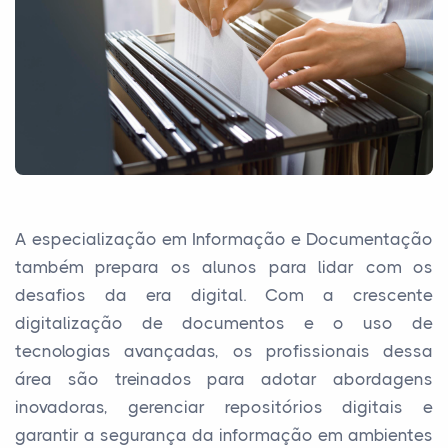
A especialização em Informação e Documentação
também prepara os alunos para lidar com os
desafios da era digital. Com a crescente
digitalização de documentos e o uso de
tecnologias avançadas, os profissionais dessa
área são treinados para adotar abordagens
inovadoras, gerenciar repositórios digitais e
garantir a segurança da informação em ambientes