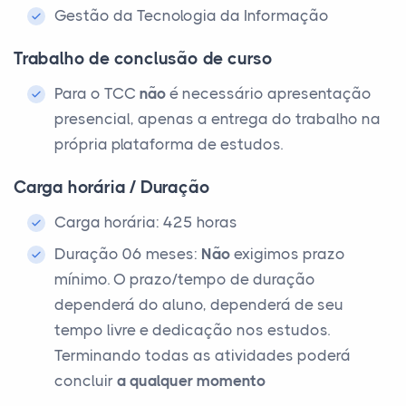
Gestão da Tecnologia da Informação
Trabalho de conclusão de curso
Para o TCC
não
é necessário apresentação
presencial, apenas a entrega do trabalho na
própria plataforma de estudos.
Carga horária / Duração
Carga horária: 425 horas
Duração 06 meses:
Não
exigimos prazo
mínimo. O prazo/tempo de duração
dependerá do aluno, dependerá de seu
tempo livre e dedicação nos estudos.
Terminando todas as atividades poderá
concluir
a qualquer momento