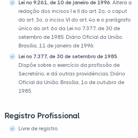
Lei nº 9.261, de 10 de janeiro de 1996
. Altera a
redação dos incisos I e II do art. 2º, o caput
do art. 3º, o inciso VI do art. 4º e o parágrafo
único do art. 6º da Lei nº 7.377, de 30 de
setembro de 1985. Diário Oficial da União.
Brasília, 11 de janeiro de 1996.
Lei nº 7.377, de 30 de setembro de 1985
.
Dispõe sobre o exercício da profissão de
Secretário, e dá outras providências. Diário
Oficial da União. Brasília, 1º de outubro de
1985.
Registro Profissional
Livre de registro