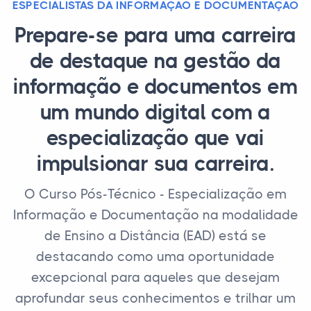
ESPECIALISTAS DA INFORMAÇÃO E DOCUMENTAÇÃO
Prepare-se para uma carreira
de destaque na gestão da
informação e documentos em
um mundo digital com a
especialização que vai
impulsionar sua carreira.
O Curso Pós-Técnico - Especialização em
Informação e Documentação na modalidade
de Ensino a Distância (EAD) está se
destacando como uma oportunidade
excepcional para aqueles que desejam
aprofundar seus conhecimentos e trilhar um