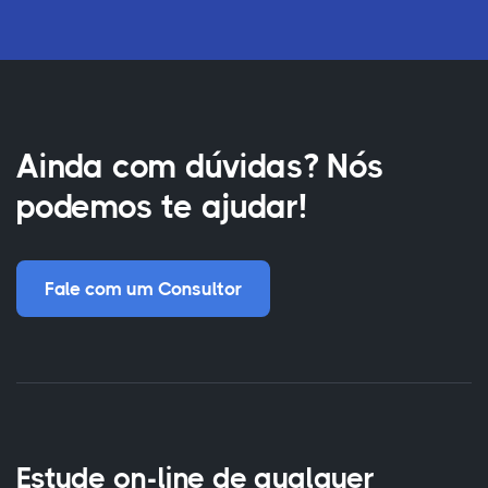
Ainda com dúvidas? Nós
podemos te ajudar!
Fale com um Consultor
Estude on-line de qualquer