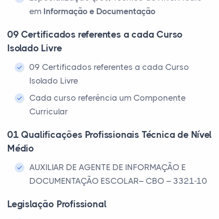
em
Informação e Documentação
09 Certificados referentes a cada Curso
Isolado Livre
09 Certificados referentes a cada Curso
Isolado Livre
Cada curso referência um Componente
Curricular
01 Qualificações Profissionais Técnica de Nível
Médio
AUXILIAR DE AGENTE DE INFORMAÇÃO E
DOCUMENTAÇÃO ESCOLAR– CBO – 3321-10
Legislação Profissional