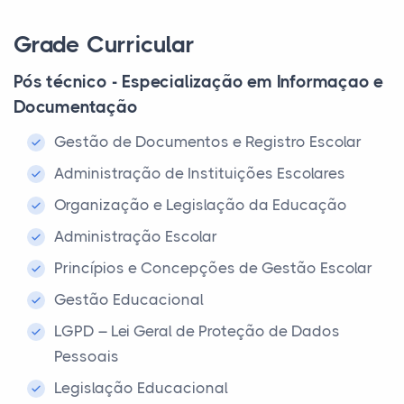
Grade Curricular
Pós técnico - Especialização em Informaçao e
Documentação
Gestão de Documentos e Registro Escolar
Administração de Instituições Escolares
Organização e Legislação da Educação
Administração Escolar
Princípios e Concepções de Gestão Escolar
Gestão Educacional
LGPD – Lei Geral de Proteção de Dados
Pessoais
Legislação Educacional