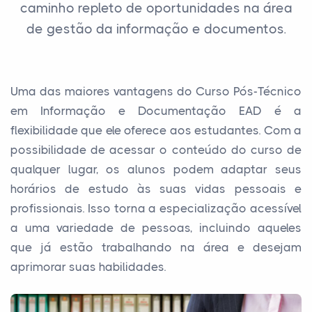
caminho repleto de oportunidades na área
de gestão da informação e documentos.
Uma das maiores vantagens do Curso Pós-Técnico
em Informação e Documentação EAD é a
flexibilidade que ele oferece aos estudantes. Com a
possibilidade de acessar o conteúdo do curso de
qualquer lugar, os alunos podem adaptar seus
horários de estudo às suas vidas pessoais e
profissionais. Isso torna a especialização acessível
a uma variedade de pessoas, incluindo aqueles
que já estão trabalhando na área e desejam
aprimorar suas habilidades.