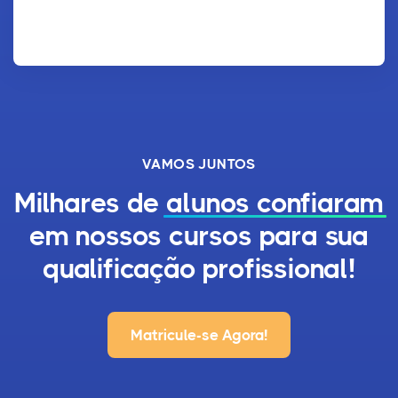
VAMOS JUNTOS
Milhares de
alunos confiaram
em nossos cursos para sua
qualificação profissional!
Matricule-se Agora!