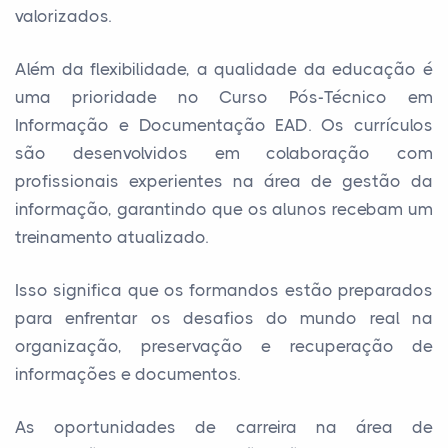
valorizados.
Além da flexibilidade, a qualidade da educação é
uma prioridade no Curso Pós-Técnico em
Informação e Documentação EAD. Os currículos
são desenvolvidos em colaboração com
profissionais experientes na área de gestão da
informação, garantindo que os alunos recebam um
treinamento atualizado.
Isso significa que os formandos estão preparados
para enfrentar os desafios do mundo real na
organização, preservação e recuperação de
informações e documentos.
As oportunidades de carreira na área de