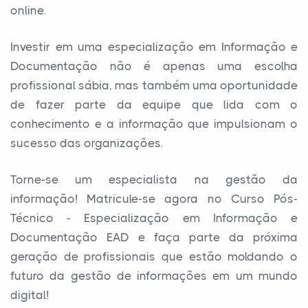
online.
Investir em uma especialização em Informação e
Documentação não é apenas uma escolha
profissional sábia, mas também uma oportunidade
de fazer parte da equipe que lida com o
conhecimento e a informação que impulsionam o
sucesso das organizações.
Torne-se um especialista na gestão da
informação! Matricule-se agora no Curso Pós-
Técnico - Especialização em Informação e
Documentação EAD e faça parte da próxima
geração de profissionais que estão moldando o
futuro da gestão de informações em um mundo
digital!