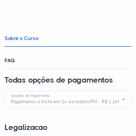
Sobre o Curso
FAQ
Todas opções de pagamentos
Opções de Pagamento
Legalizacao