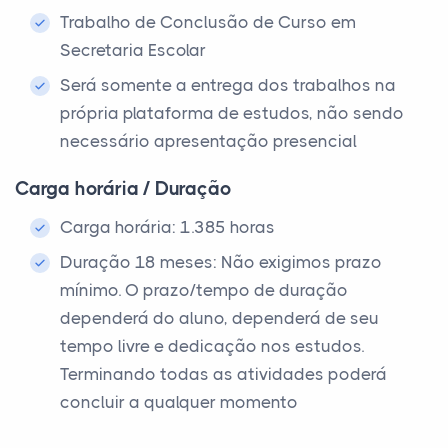
Trabalho de Conclusão de Curso em
Secretaria Escolar
Será somente a entrega dos trabalhos na
própria plataforma de estudos, não sendo
necessário apresentação presencial
Carga horária / Duração
Carga horária: 1.385 horas
Duração 18 meses: Não exigimos prazo
mínimo. O prazo/tempo de duração
dependerá do aluno, dependerá de seu
tempo livre e dedicação nos estudos.
Terminando todas as atividades poderá
concluir a qualquer momento