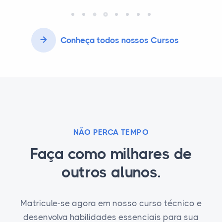
Conheça todos nossos Cursos
NÃO PERCA TEMPO
Faça como milhares de
outros alunos.
Matricule-se agora em nosso curso técnico e
desenvolva habilidades essenciais para sua