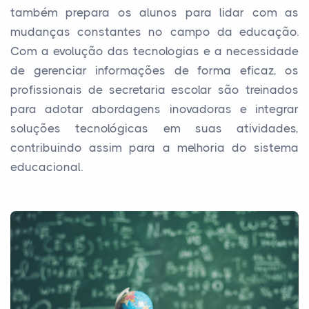
também prepara os alunos para lidar com as
mudanças constantes no campo da educação.
Com a evolução das tecnologias e a necessidade
de gerenciar informações de forma eficaz, os
profissionais de secretaria escolar são treinados
para adotar abordagens inovadoras e integrar
soluções tecnológicas em suas atividades,
contribuindo assim para a melhoria do sistema
educacional.