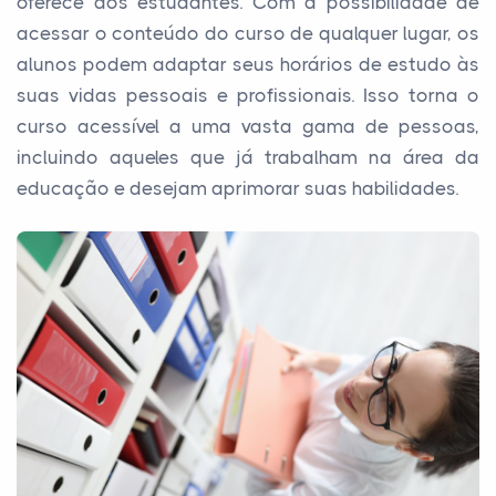
oferece aos estudantes. Com a possibilidade de
acessar o conteúdo do curso de qualquer lugar, os
alunos podem adaptar seus horários de estudo às
suas vidas pessoais e profissionais. Isso torna o
curso acessível a uma vasta gama de pessoas,
incluindo aqueles que já trabalham na área da
educação e desejam aprimorar suas habilidades.