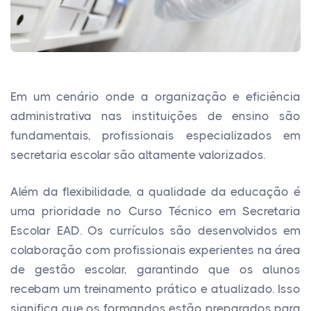
Em um cenário onde a organização e eficiência
administrativa nas instituições de ensino são
fundamentais, profissionais especializados em
secretaria escolar são altamente valorizados.
Além da flexibilidade, a qualidade da educação é
uma prioridade no Curso Técnico em Secretaria
Escolar EAD. Os currículos são desenvolvidos em
colaboração com profissionais experientes na área
de gestão escolar, garantindo que os alunos
recebam um treinamento prático e atualizado. Isso
significa que os formandos estão preparados para