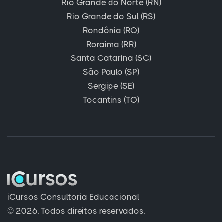
Rio Grande do Norte (RN)
Rio Grande do Sul (RS)
Rondônia (RO)
Roraima (RR)
Santa Catarina (SC)
São Paulo (SP)
Sergipe (SE)
Tocantins (TO)
iCursos Consultoria Educacional
© 2026. Todos direitos reservados.