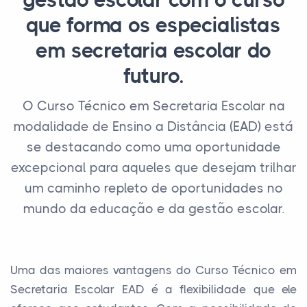
gestão escolar com o curso
que forma os especialistas
em secretaria escolar do
futuro.
O Curso Técnico em Secretaria Escolar na
modalidade de Ensino a Distância (EAD) está
se destacando como uma oportunidade
excepcional para aqueles que desejam trilhar
um caminho repleto de oportunidades no
mundo da educação e da gestão escolar.
Uma das maiores vantagens do Curso Técnico em
Secretaria Escolar EAD é a flexibilidade que ele