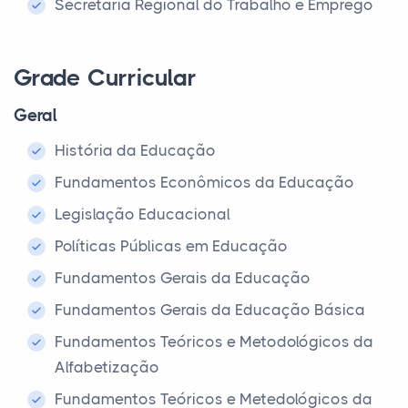
Secretaria Regional do Trabalho e Emprego
Grade Curricular
Geral
História da Educação
Fundamentos Econômicos da Educação
Legislação Educacional
Políticas Públicas em Educação
Fundamentos Gerais da Educação
Fundamentos Gerais da Educação Básica
Fundamentos Teóricos e Metodológicos da
Alfabetização
Fundamentos Teóricos e Metedológicos da