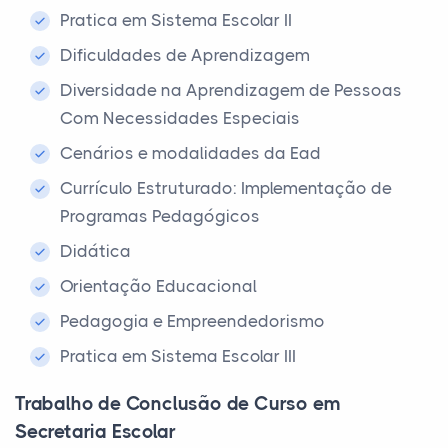
Pratica em Sistema Escolar II
Dificuldades de Aprendizagem
Diversidade na Aprendizagem de Pessoas
Com Necessidades Especiais
Cenários e modalidades da Ead
Currículo Estruturado: Implementação de
Programas Pedagógicos
Didática
Orientação Educacional
Pedagogia e Empreendedorismo
Pratica em Sistema Escolar III
Trabalho de Conclusão de Curso em
Secretaria Escolar