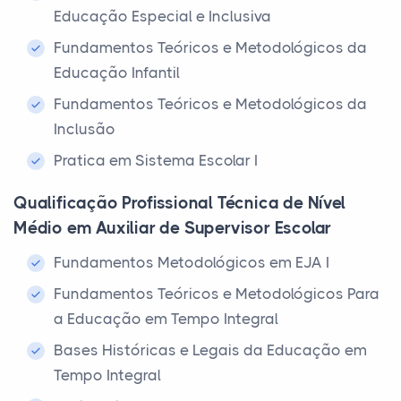
Educação Especial e Inclusiva
Fundamentos Teóricos e Metodológicos da
Educação Infantil
Fundamentos Teóricos e Metodológicos da
Inclusão
Pratica em Sistema Escolar I
Qualificação Profissional Técnica de Nível
Médio em Auxiliar de Supervisor Escolar
Fundamentos Metodológicos em EJA I
Fundamentos Teóricos e Metodológicos Para
a Educação em Tempo Integral
Bases Históricas e Legais da Educação em
Tempo Integral