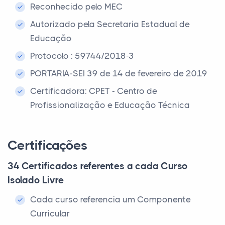
Reconhecido pelo MEC
Autorizado pela Secretaria Estadual de
Educação
Protocolo : 59744/2018-3
PORTARIA-SEI 39 de 14 de fevereiro de 2019
Certificadora: CPET - Centro de
Profissionalização e Educação Técnica
Certificações
34 Certificados referentes a cada Curso
Isolado Livre
Cada curso referencia um Componente
Curricular