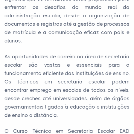
enfrentar os desafios do mundo real da
administração escolar, desde a organização de
documentos e registros até a gestão de processos
de matrícula e a comunicação eficaz com pais e
alunos.
As oportunidades de carreira na área de secretaria
escolar são vastas e essenciais para o
funcionamento eficiente das instituições de ensino.
Os técnicos em secretaria escolar podem
encontrar emprego em escolas de todos os níveis,
desde creches até universidades, além de órgãos
governamentais ligados à educação e instituições
de ensino a distância.
O Curso Técnico em Secretaria Escolar EAD