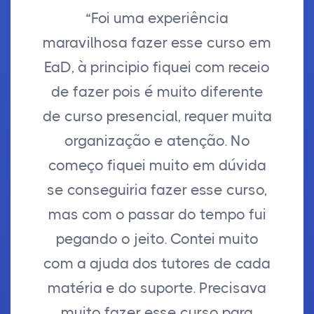
“Foi uma experiência
maravilhosa fazer esse curso em
EaD, à principio fiquei com receio
de fazer pois é muito diferente
de curso presencial, requer muita
organização e atenção. No
começo fiquei muito em dúvida
se conseguiria fazer esse curso,
mas com o passar do tempo fui
pegando o jeito. Contei muito
com a ajuda dos tutores de cada
matéria e do suporte. Precisava
muito fazer esse curso para