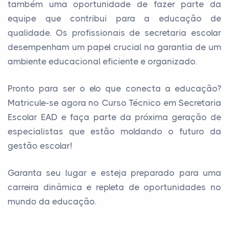
também uma oportunidade de fazer parte da
equipe que contribui para a educação de
qualidade. Os profissionais de secretaria escolar
desempenham um papel crucial na garantia de um
ambiente educacional eficiente e organizado.
Pronto para ser o elo que conecta a educação?
Matricule-se agora no Curso Técnico em Secretaria
Escolar EAD e faça parte da próxima geração de
especialistas que estão moldando o futuro da
gestão escolar!
Garanta seu lugar e esteja preparado para uma
carreira dinâmica e repleta de oportunidades no
mundo da educação.