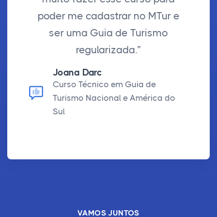
poder me cadastrar no MTur e
ser uma Guia de Turismo
regularizada.”
Joana Darc
Curso Técnico em Guia de
Turismo Nacional e América do
Sul
VAMOS JUNTOS