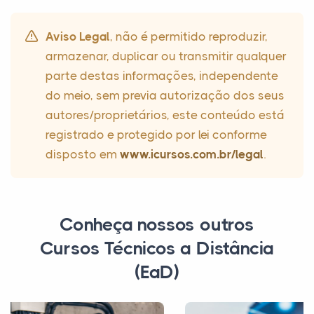
Aviso Legal
, não é permitido reproduzir,
armazenar, duplicar ou transmitir qualquer
parte destas informações, independente
do meio, sem previa autorização dos seus
autores/proprietários, este conteúdo está
registrado e protegido por lei conforme
disposto em
www.icursos.com.br/legal
.
Conheça nossos outros
Cursos Técnicos a Distância
(EaD)