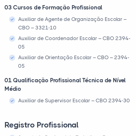
03 Cursos de Formação Profissional
Auxiliar de Agente de Organização Escolar –
CBO – 3321-10
Auxiliar de Coordenador Escolar – CBO 2394-
05
Auxiliar de Orientação Escolar – CBO – 2394-
05
01 Qualificação Profissional Técnica de Nível
Médio
Auxiliar de Supervisor Escolar – CBO 2394-30
Registro Profissional