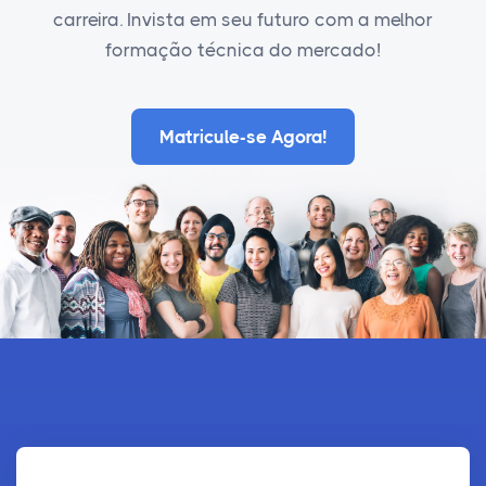
carreira. Invista em seu futuro com a melhor
formação técnica do mercado!
Matricule-se Agora!