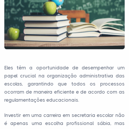
Eles têm a oportunidade de desempenhar um
papel crucial na organização administrativa das
escolas, garantindo que todos os processos
ocorram de maneira eficiente e de acordo com as
regulamentações educacionais.
Investir em uma carreira em secretaria escolar não
é apenas uma escolha profissional sábia, mas