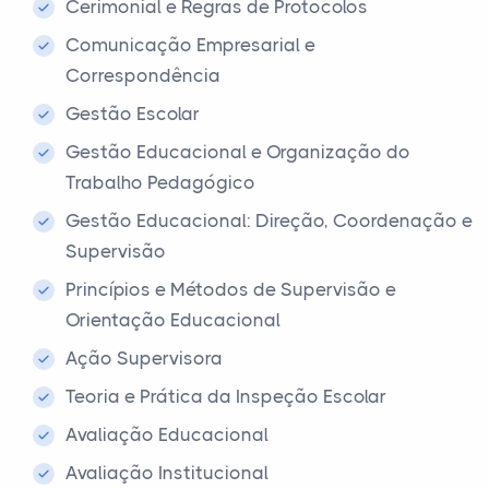
Cerimonial e Regras de Protocolos
Comunicação Empresarial e
Correspondência
Gestão Escolar
Gestão Educacional e Organização do
Trabalho Pedagógico
Gestão Educacional: Direção, Coordenação e
Supervisão
Princípios e Métodos de Supervisão e
Orientação Educacional
Ação Supervisora
Teoria e Prática da Inspeção Escolar
Avaliação Educacional
Avaliação Institucional