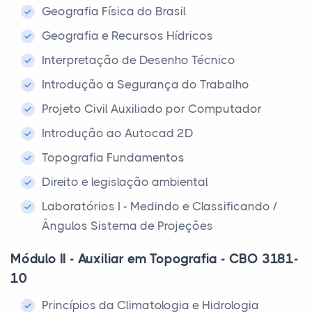
Geografia Física do Brasil
Geografia e Recursos Hídricos
Interpretação de Desenho Técnico
Introdução a Segurança do Trabalho
Projeto Civil Auxiliado por Computador
Introdução ao Autocad 2D
Topografia Fundamentos
Direito e legislação ambiental
Laboratórios I - Medindo e Classificando /
Ângulos Sistema de Projeções
Módulo II - Auxiliar em Topografia - CBO 3181-
10
Princípios da Climatologia e Hidrologia