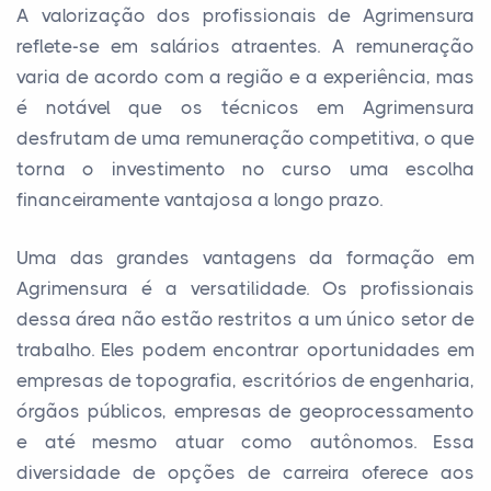
A valorização dos profissionais de Agrimensura
reflete-se em salários atraentes. A remuneração
varia de acordo com a região e a experiência, mas
é notável que os técnicos em Agrimensura
desfrutam de uma remuneração competitiva, o que
torna o investimento no curso uma escolha
financeiramente vantajosa a longo prazo.
Uma das grandes vantagens da formação em
Agrimensura é a versatilidade. Os profissionais
dessa área não estão restritos a um único setor de
trabalho. Eles podem encontrar oportunidades em
empresas de topografia, escritórios de engenharia,
órgãos públicos, empresas de geoprocessamento
e até mesmo atuar como autônomos. Essa
diversidade de opções de carreira oferece aos