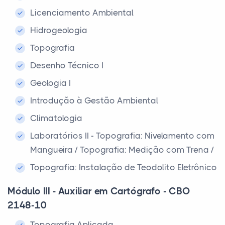
Licenciamento Ambiental
Hidrogeologia
Topografia
Desenho Técnico I
Geologia I
Introdução à Gestão Ambiental
Climatologia
Laboratórios II - Topografia: Nivelamento com
Mangueira / Topografia: Medição com Trena /
Topografia: Instalação de Teodolito Eletrônico
Módulo III - Auxiliar em Cartógrafo - CBO
2148-10
Topografia Aplicada