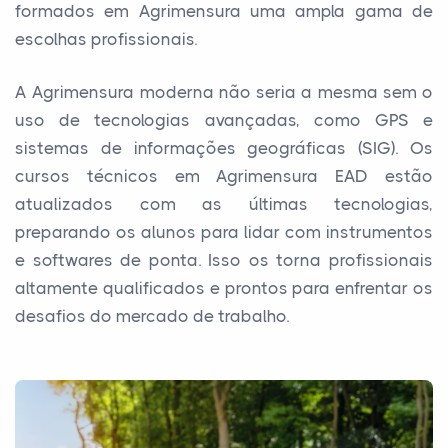
formados em Agrimensura uma ampla gama de
escolhas profissionais.
A Agrimensura moderna não seria a mesma sem o
uso de tecnologias avançadas, como GPS e
sistemas de informações geográficas (SIG). Os
cursos técnicos em Agrimensura EAD estão
atualizados com as últimas tecnologias,
preparando os alunos para lidar com instrumentos
e softwares de ponta. Isso os torna profissionais
altamente qualificados e prontos para enfrentar os
desafios do mercado de trabalho.