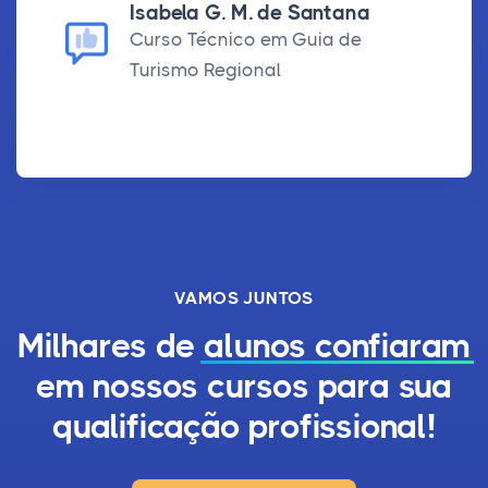
Isabela G. M. de Santana
Curso Técnico em Guia de
Turismo Regional
VAMOS JUNTOS
Milhares de
alunos confiaram
em nossos cursos para sua
qualificação profissional!