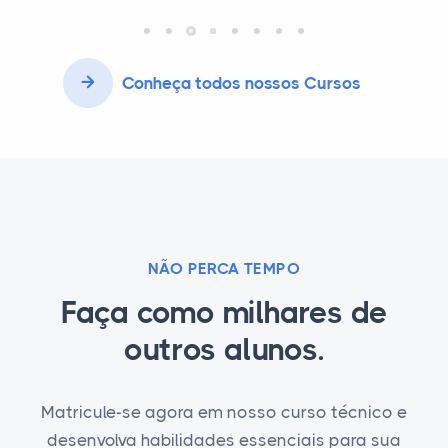
Conheça todos nossos Cursos
NÃO PERCA TEMPO
Faça como milhares de
outros alunos.
Matricule-se agora em nosso curso técnico e
desenvolva habilidades essenciais para sua