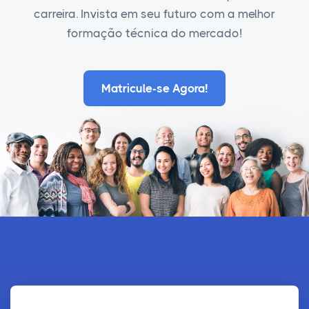
carreira. Invista em seu futuro com a melhor
formação técnica do mercado!
Matricule-se Agora!