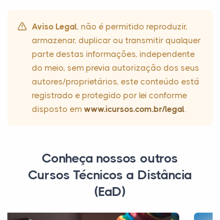
Aviso Legal
, não é permitido reproduzir,
armazenar, duplicar ou transmitir qualquer
parte destas informações, independente
do meio, sem previa autorização dos seus
autores/proprietários, este conteúdo está
registrado e protegido por lei conforme
disposto em
www.icursos.com.br/legal
.
Conheça nossos outros
Cursos Técnicos a Distância
(EaD)