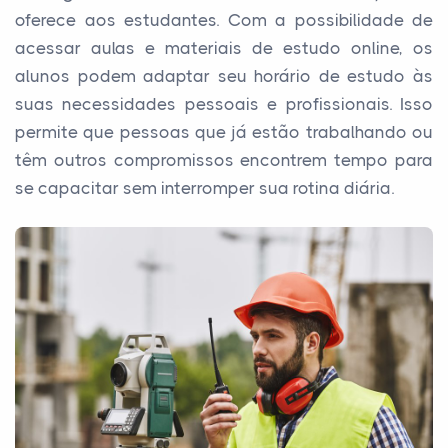
oferece aos estudantes. Com a possibilidade de
acessar aulas e materiais de estudo online, os
alunos podem adaptar seu horário de estudo às
suas necessidades pessoais e profissionais. Isso
permite que pessoas que já estão trabalhando ou
têm outros compromissos encontrem tempo para
se capacitar sem interromper sua rotina diária.