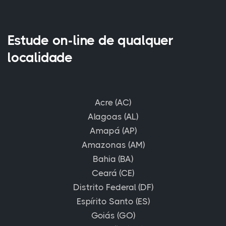
Estude on-line de qualquer
localidade
Acre (AC)
Alagoas (AL)
Amapá (AP)
Amazonas (AM)
Bahia (BA)
Ceará (CE)
Distrito Federal (DF)
Espírito Santo (ES)
Goiás (GO)