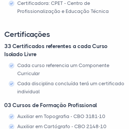
Certificadora: CPET - Centro de
Profissionalização e Educação Técnica
Certificações
33 Certificados referentes a cada Curso
Isolado Livre
Cada curso referencia um Componente
Curricular
Cada disciplina concluída terá um certificado
individual
03 Cursos de Formação Profissional
Auxiliar em Topografia - CBO 3181-10
Auxiliar em Cartógrafo - CBO 2148-10