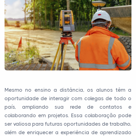
Mesmo no ensino a distância, os alunos têm a
oportunidade de interagir com colegas de todo o
país, ampliando sua rede de contatos e
colaborando em projetos. Essa colaboração pode
ser valiosa para futuras oportunidades de trabalho,
além de enriquecer a experiência de aprendizado