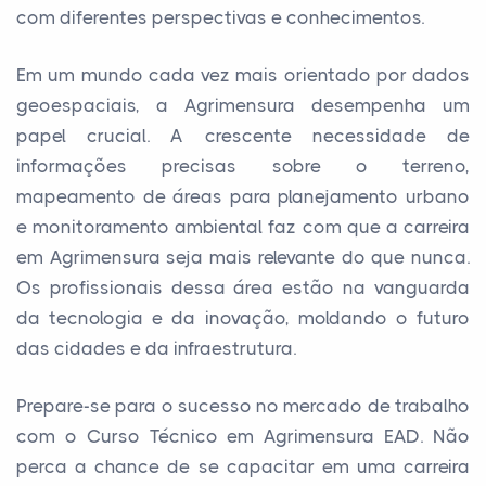
com diferentes perspectivas e conhecimentos.
Em um mundo cada vez mais orientado por dados
geoespaciais, a Agrimensura desempenha um
papel crucial. A crescente necessidade de
informações precisas sobre o terreno,
mapeamento de áreas para planejamento urbano
e monitoramento ambiental faz com que a carreira
em Agrimensura seja mais relevante do que nunca.
Os profissionais dessa área estão na vanguarda
da tecnologia e da inovação, moldando o futuro
das cidades e da infraestrutura.
Prepare-se para o sucesso no mercado de trabalho
com o Curso Técnico em Agrimensura EAD. Não
perca a chance de se capacitar em uma carreira