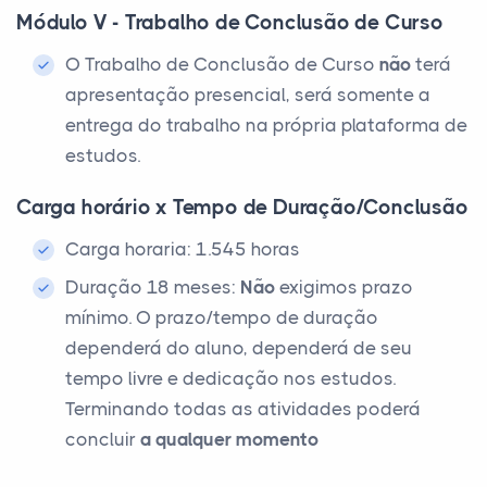
Módulo V - Trabalho de Conclusão de Curso
O Trabalho de Conclusão de Curso
não
terá
apresentação presencial, será somente a
entrega do trabalho na própria plataforma de
estudos.
Carga horário x Tempo de Duração/Conclusão
Carga horaria: 1.545 horas
Duração 18 meses:
Não
exigimos prazo
mínimo. O prazo/tempo de duração
dependerá do aluno, dependerá de seu
tempo livre e dedicação nos estudos.
Terminando todas as atividades poderá
concluir
a qualquer momento