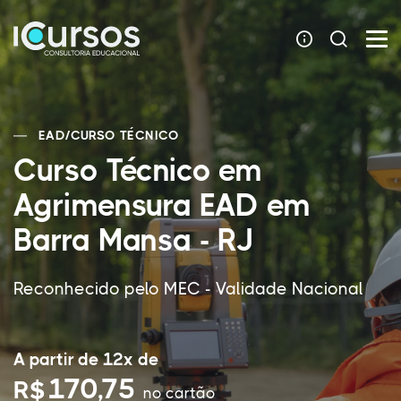
EAD
/
CURSO TÉCNICO
Curso Técnico em
Agrimensura EAD em
Barra Mansa - RJ
Reconhecido pelo MEC - Validade Nacional
A partir de 12x de
170,75
R$
no cartão