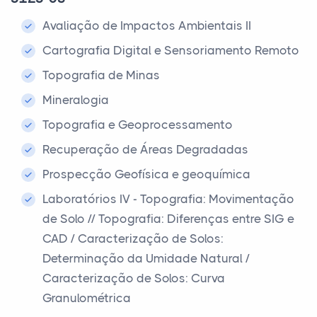
Avaliação de Impactos Ambientais II
Cartografia Digital e Sensoriamento Remoto
Topografia de Minas
Mineralogia
Topografia e Geoprocessamento
Recuperação de Áreas Degradadas
Prospecção Geofísica e geoquímica
Laboratórios IV - Topografia: Movimentação
de Solo // Topografia: Diferenças entre SIG e
CAD / Caracterização de Solos:
Determinação da Umidade Natural /
Caracterização de Solos: Curva
Granulométrica