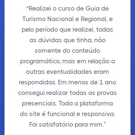
“Realizei o curso de Guia de
Turismo Nacional e Regional, e
pelo período que realizei, todas
as dúvidas que tinha, não
somente do conteúdo
programático, mas em relação a
outras eventualidades eram
respondidas. Em menos de 1 ano
consegui realizar todas as provas
presenciais. Toda a plataforma
do site é funcional e responsiva.
Foi satisfatório para mim.”