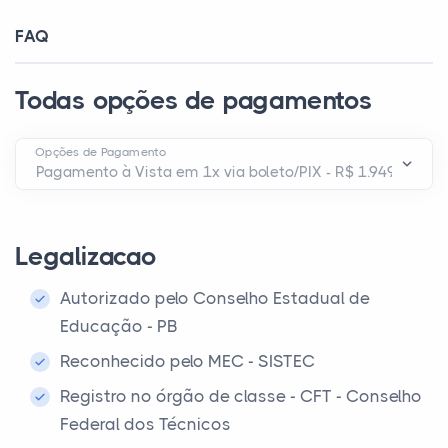
FAQ
Todas opções de pagamentos
Opções de Pagamento
Legalizacao
Autorizado pelo Conselho Estadual de
Educação - PB
Reconhecido pelo MEC - SISTEC
Registro no órgão de classe - CFT - Conselho
Federal dos Técnicos