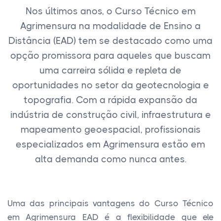
Nos últimos anos, o Curso Técnico em
Agrimensura na modalidade de Ensino a
Distância (EAD) tem se destacado como uma
opção promissora para aqueles que buscam
uma carreira sólida e repleta de
oportunidades no setor da geotecnologia e
topografia. Com a rápida expansão da
indústria de construção civil, infraestrutura e
mapeamento geoespacial, profissionais
especializados em Agrimensura estão em
alta demanda como nunca antes.
Uma das principais vantagens do Curso Técnico
em Agrimensura EAD é a flexibilidade que ele