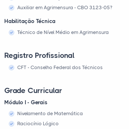
Auxiliar em Agrimensura - CBO 3123-05?
Habilitação Técnica
Técnico de Nível Médio em Agrimensura
Registro Profissional
CFT - Conselho Federal dos Técnicos
Grade Curricular
Módulo I - Gerais
Nivelamento de Matemática
Raciocínio Lógico