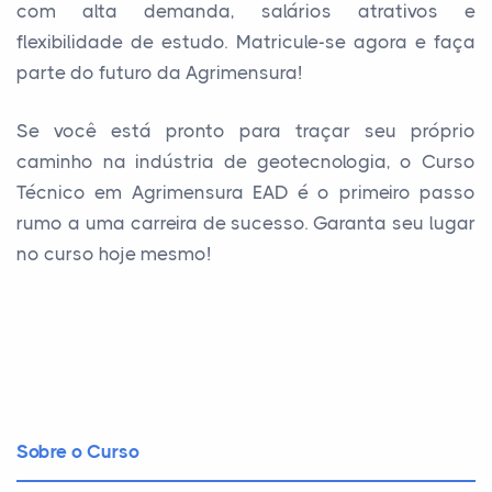
com alta demanda, salários atrativos e
flexibilidade de estudo. Matricule-se agora e faça
parte do futuro da Agrimensura!
Se você está pronto para traçar seu próprio
caminho na indústria de geotecnologia, o Curso
Técnico em Agrimensura EAD é o primeiro passo
rumo a uma carreira de sucesso. Garanta seu lugar
no curso hoje mesmo!
Sobre o Curso