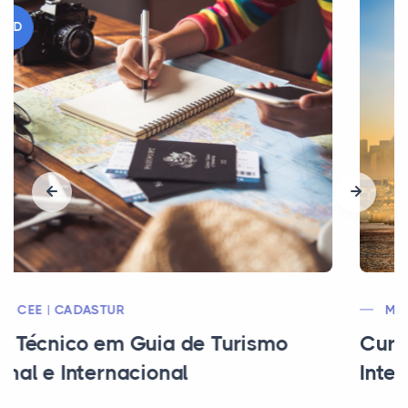
EAD
MEC | CEE | CADASTUR
Curso Técnico em Guia de Turismo
Internacional