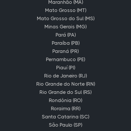
Maranhão (MA)
Mato Grosso (MT)
Mato Grosso do Sul (MS)
Minas Gerais (MG)
Pará (PA)
Paraíba (PB)
Paraná (PR)
Pernambuco (PE)
Piauí (PI)
Rio de Janeiro (RJ)
Rio Grande do Norte (RN)
Rio Grande do Sul (RS)
Rondônia (RO)
Roraima (RR)
Santa Catarina (SC)
São Paulo (SP)