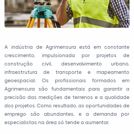
A indústria de Agrimensura está em constante
crescimento, impulsionada por projetos de
construção civil, desenvolvimento urbano,
infraestrutura de transporte e mapeamento
geoespacial. Os profissionais formados em
Agrimensura são fundamentais para garantir a
precisão das medições de terrenos e a qualidade
dos projetos. Como resultado, as oportunidades de
emprego são abundantes, e a demanda por
especialistas na área só tende a aumentar.