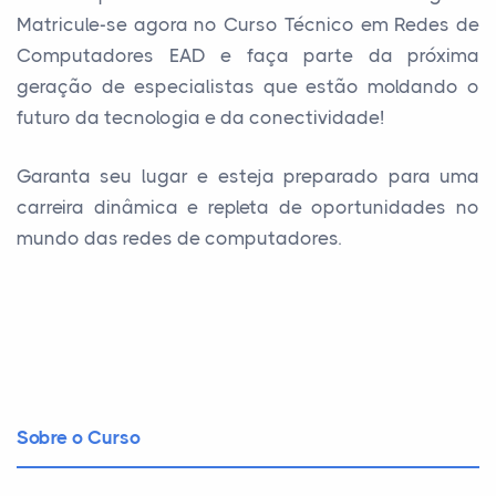
Matricule-se agora no Curso Técnico em Redes de
Computadores EAD e faça parte da próxima
geração de especialistas que estão moldando o
futuro da tecnologia e da conectividade!
Garanta seu lugar e esteja preparado para uma
carreira dinâmica e repleta de oportunidades no
mundo das redes de computadores.
Sobre o Curso