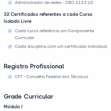
Administrador de redes - CBO 2123-10
32 Certificados referentes a cada Curso
Isolado Livre
Cada curso referência um Componente
Curricular
Cada disciplina com um certificado individual
Registro Profissional
CFT - Conselho Federal dos Técnicos
Grade Curricular
Módulo I