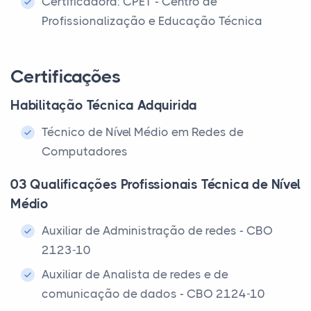
Certificadora: CPET - Centro de
Profissionalização e Educação Técnica
Certificações
Habilitação Técnica Adquirida
Técnico de Nível Médio em Redes de
Computadores
03 Qualificações Profissionais Técnica de Nível
Médio
Auxiliar de Administração de redes - CBO
2123-10
Auxiliar de Analista de redes e de
comunicação de dados - CBO 2124-10