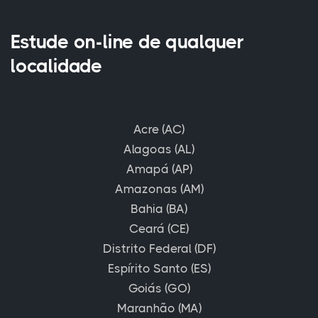
Estude on-line de qualquer
localidade
Acre (AC)
Alagoas (AL)
Amapá (AP)
Amazonas (AM)
Bahia (BA)
Ceará (CE)
Distrito Federal (DF)
Espírito Santo (ES)
Goiás (GO)
Maranhão (MA)