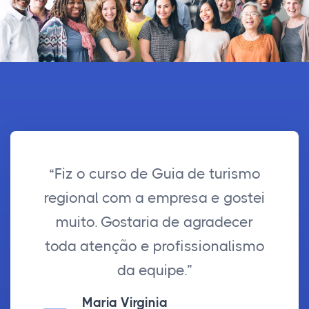
“Fiz o curso de Guia de turismo
regional com a empresa e gostei
muito. Gostaria de agradecer
toda atenção e profissionalismo
da equipe.”
Maria Virginia