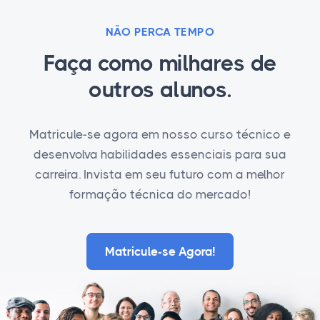
NÃO PERCA TEMPO
Faça como milhares de
outros alunos.
Matricule-se agora em nosso curso técnico e
desenvolva habilidades essenciais para sua
carreira. Invista em seu futuro com a melhor
formação técnica do mercado!
Matricule-se Agora!