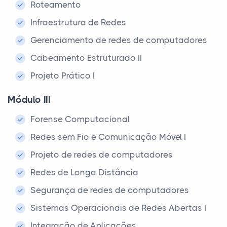
Roteamento
Infraestrutura de Redes
Gerenciamento de redes de computadores
Cabeamento Estruturado II
Projeto Prático I
Módulo III
Forense Computacional
Redes sem Fio e Comunicação Móvel I
Projeto de redes de computadores
Redes de Longa Distância
Segurança de redes de computadores
Sistemas Operacionais de Redes Abertas I
Integração de Aplicações