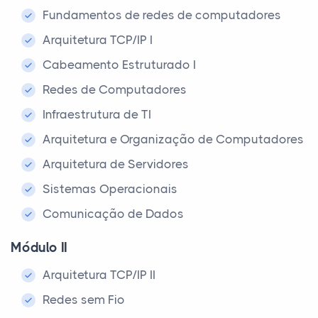
Fundamentos de redes de computadores
Arquitetura TCP/IP I
Cabeamento Estruturado I
Redes de Computadores
Infraestrutura de TI
Arquitetura e Organização de Computadores
Arquitetura de Servidores
Sistemas Operacionais
Comunicação de Dados
Módulo II
Arquitetura TCP/IP II
Redes sem Fio