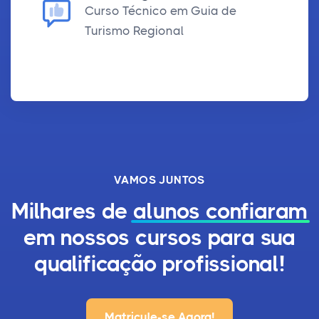
Curso Técnico em Guia de
Turismo Regional
VAMOS JUNTOS
Milhares de
alunos confiaram
em nossos cursos para sua
qualificação profissional!
Matricule-se Agora!