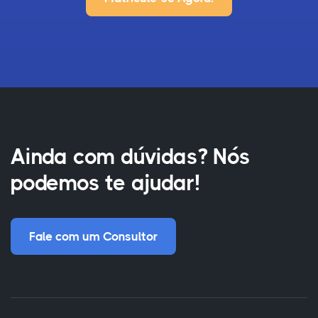
Ainda com dúvidas? Nós
podemos te ajudar!
Fale com um Consultor