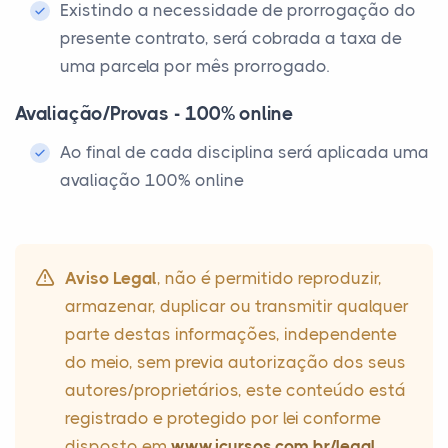
Existindo a necessidade de prorrogação do
presente contrato, será cobrada a taxa de
uma parcela por mês prorrogado.
Avaliação/Provas - 100% online
Ao final de cada disciplina será aplicada uma
avaliação 100% online
Aviso Legal
, não é permitido reproduzir,
armazenar, duplicar ou transmitir qualquer
parte destas informações, independente
do meio, sem previa autorização dos seus
autores/proprietários, este conteúdo está
registrado e protegido por lei conforme
disposto em
www.icursos.com.br/legal
.