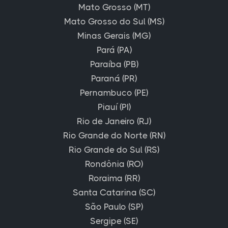
Mato Grosso (MT)
Mato Grosso do Sul (MS)
Minas Gerais (MG)
Pará (PA)
Paraíba (PB)
Paraná (PR)
Pernambuco (PE)
Piauí (PI)
Rio de Janeiro (RJ)
Rio Grande do Norte (RN)
Rio Grande do Sul (RS)
Rondônia (RO)
Roraima (RR)
Santa Catarina (SC)
São Paulo (SP)
Sergipe (SE)