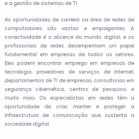
e a gestão de sistemas de TI.
As oportunidades de carreira na área de redes de
computadores são vastas e empolgantes. A
conectividade é o alicerce do mundo digital, e os
profissionais de redes desempenham um papel
fundamental em empresas de todos os setores.
Eles podem encontrar emprego em empresas de
tecnologia, provedores de serviços de Internet,
departamentos de TI de empresas, consultorias em
segurança cibernética, centros de pesquisa, e
muito mais. Os especialistas em redes têm a
oportunidade de criar, manter e proteger a
infraestrutura de comunicação que sustenta a
sociedade digital.