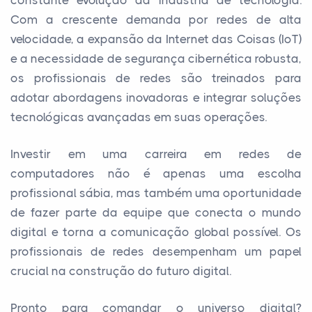
constante evolução da indústria de tecnologia.
Com a crescente demanda por redes de alta
velocidade, a expansão da Internet das Coisas (IoT)
e a necessidade de segurança cibernética robusta,
os profissionais de redes são treinados para
adotar abordagens inovadoras e integrar soluções
tecnológicas avançadas em suas operações.
Investir em uma carreira em redes de
computadores não é apenas uma escolha
profissional sábia, mas também uma oportunidade
de fazer parte da equipe que conecta o mundo
digital e torna a comunicação global possível. Os
profissionais de redes desempenham um papel
crucial na construção do futuro digital.
Pronto para comandar o universo digital?