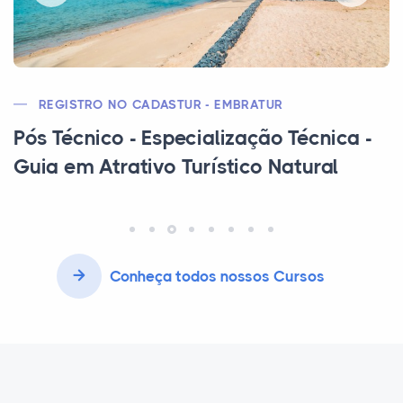
MEC | CEE | CFA
Curso Técnico em Administração
Conheça todos nossos Cursos