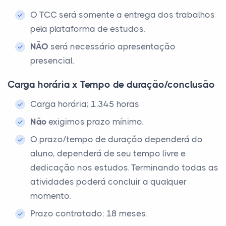
O TCC será somente a entrega dos trabalhos
pela plataforma de estudos.
NÃO
será necessário apresentação
presencial.
Carga horária x Tempo de duração/conclusão
Carga horária; 1.345 horas
Não
exigimos prazo mínimo.
O prazo/tempo de duração dependerá do
aluno, dependerá de seu tempo livre e
dedicação nos estudos. Terminando todas as
atividades poderá concluir a qualquer
momento.
Prazo contratado: 18 meses.