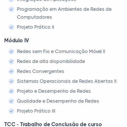
Programação em Ambientes de Redes de
Computadores
Projeto Prático II
Módulo IV
Redes sem Fio e Comunicação Móvel II
Redes de alta disponibilidade
Redes Convergentes
Sistemas Operacionais de Redes Abertas II
Projeto e Desempenho de Redes
Qualidade e Desempenho de Redes
Projeto Prático III
TCC - Trabalho de Conclusão de curso