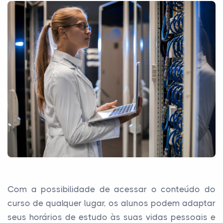
Com a possibilidade de acessar o conteúdo do
curso de qualquer lugar, os alunos podem adaptar
seus horários de estudo às suas vidas pessoais e