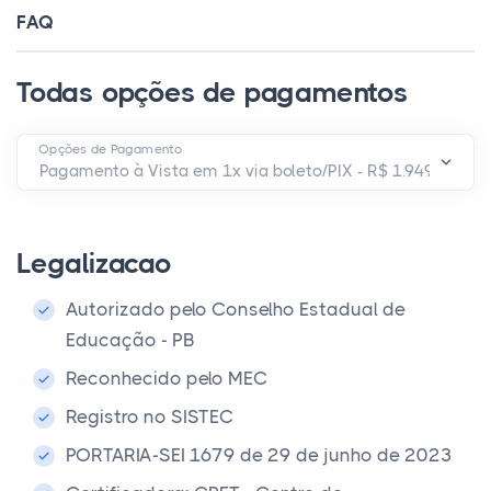
FAQ
Todas opções de pagamentos
Opções de Pagamento
Legalizacao
Autorizado pelo Conselho Estadual de
Educação - PB
Reconhecido pelo MEC
Registro no SISTEC
PORTARIA-SEI 1679 de 29 de junho de 2023