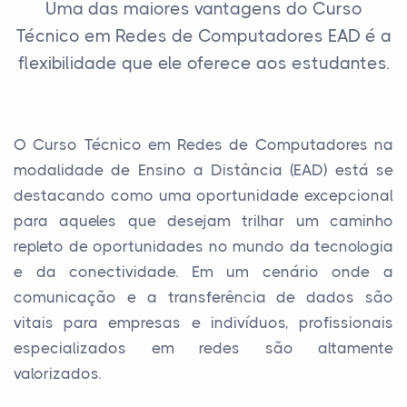
Uma das maiores vantagens do Curso
Técnico em Redes de Computadores EAD é a
flexibilidade que ele oferece aos estudantes.
O Curso Técnico em Redes de Computadores na
modalidade de Ensino a Distância (EAD) está se
destacando como uma oportunidade excepcional
para aqueles que desejam trilhar um caminho
repleto de oportunidades no mundo da tecnologia
e da conectividade. Em um cenário onde a
comunicação e a transferência de dados são
vitais para empresas e indivíduos, profissionais
especializados em redes são altamente
valorizados.