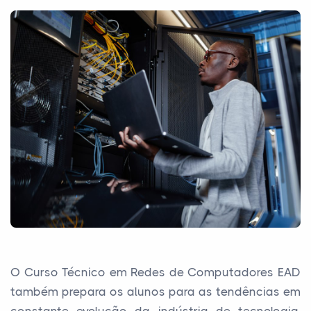
O Curso Técnico em Redes de Computadores EAD
também prepara os alunos para as tendências em