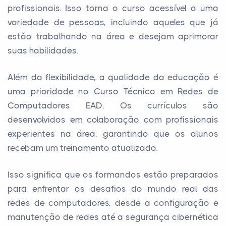
profissionais. Isso torna o curso acessível a uma
variedade de pessoas, incluindo aqueles que já
estão trabalhando na área e desejam aprimorar
suas habilidades.
Além da flexibilidade, a qualidade da educação é
uma prioridade no Curso Técnico em Redes de
Computadores EAD. Os currículos são
desenvolvidos em colaboração com profissionais
experientes na área, garantindo que os alunos
recebam um treinamento atualizado.
Isso significa que os formandos estão preparados
para enfrentar os desafios do mundo real das
redes de computadores, desde a configuração e
manutenção de redes até a segurança cibernética