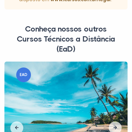
Conheça nossos outros
Cursos Técnicos a Distância
(EaD)
EAD