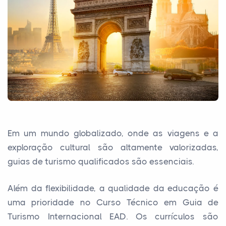
Em um mundo globalizado, onde as viagens e a
exploração cultural são altamente valorizadas,
guias de turismo qualificados são essenciais.
Além da flexibilidade, a qualidade da educação é
uma prioridade no Curso Técnico em Guia de
Turismo Internacional EAD. Os currículos são