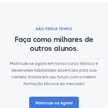
NÃO PERCA TEMPO
Faça como milhares de
outros alunos.
Matricule-se agora em nosso curso técnico e
desenvolva habilidades essenciais para sua
carreira. Invista em seu futuro com a melhor
formação técnica do mercado!
Matricule-se Agora!