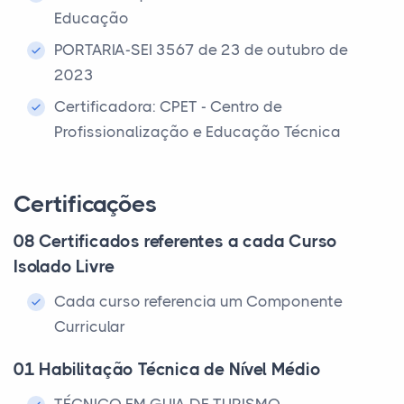
Educação
PORTARIA-SEI 3567 de 23 de outubro de
2023
Certificadora: CPET - Centro de
Profissionalização e Educação Técnica
Certificações
08 Certificados referentes a cada Curso
Isolado Livre
Cada curso referencia um Componente
Curricular
01 Habilitação Técnica de Nível Médio