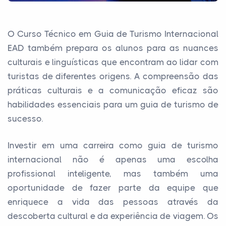
O Curso Técnico em Guia de Turismo Internacional
EAD também prepara os alunos para as nuances
culturais e linguísticas que encontram ao lidar com
turistas de diferentes origens. A compreensão das
práticas culturais e a comunicação eficaz são
habilidades essenciais para um guia de turismo de
sucesso.
Investir em uma carreira como guia de turismo
internacional não é apenas uma escolha
profissional inteligente, mas também uma
oportunidade de fazer parte da equipe que
enriquece a vida das pessoas através da
descoberta cultural e da experiência de viagem. Os