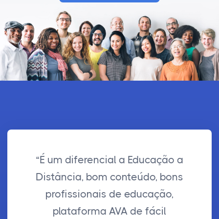
“É um diferencial a Educação a
Distância, bom conteúdo, bons
profissionais de educação,
plataforma AVA de fácil