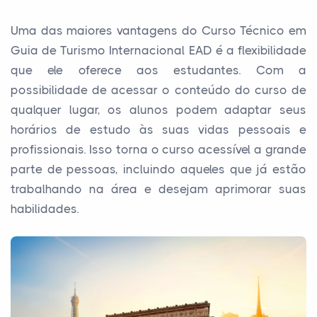
Uma das maiores vantagens do Curso Técnico em
Guia de Turismo Internacional EAD é a flexibilidade
que ele oferece aos estudantes. Com a
possibilidade de acessar o conteúdo do curso de
qualquer lugar, os alunos podem adaptar seus
horários de estudo às suas vidas pessoais e
profissionais. Isso torna o curso acessível a grande
parte de pessoas, incluindo aqueles que já estão
trabalhando na área e desejam aprimorar suas
habilidades.