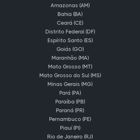
Amazonas (AM)
Bahia (BA)
Ceará (CE)
Distrito Federal (DF)
Espírito Santo (ES)
Goiás (GO)
Maranhão (MA)
Mato Grosso (MT)
Mato Grosso do Sul (MS)
Minas Gerais (MG)
Pará (PA)
Paraíba (PB)
Paraná (PR)
Pernambuco (PE)
Piauí (PI)
Rio de Janeiro (RJ)