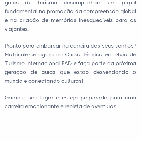
guias de turismo desempenham um papel
fundamental na promoção da compreensão global
e na criação de memórias inesquecíveis para os
viajantes.
Pronto para embarcar na carreira dos seus sonhos?
Matricule-se agora no Curso Técnico em Guia de
Turismo Internacional EAD e faça parte da próxima
geração de guias que estão desvendando o
mundo e conectando culturas!
Garanta seu lugar e esteja preparado para uma
carreira emocionante e repleta de aventuras.