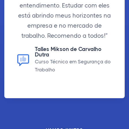
entendimento. Estudar com eles
está abrindo meus horizontes na
empresa e no mercado de
trabalho. Recomendo a todos!”
Talles Mikson de Carvalho
Dutra
Curso Técnico em Segurança do
Trabalho