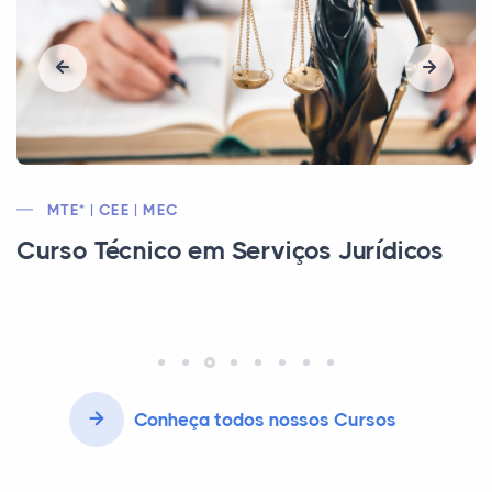
MEC | CEE | CFA
Curso Técnico em Administração
Conheça todos nossos Cursos