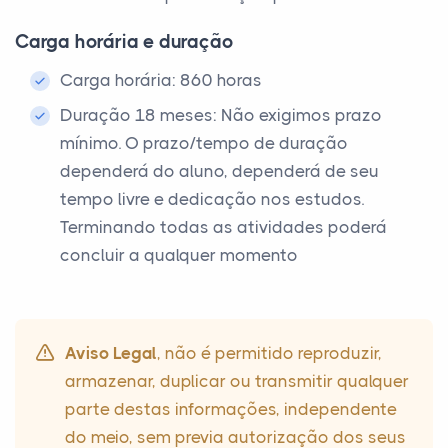
Carga horária e duração
Carga horária: 860 horas
Duração 18 meses: Não exigimos prazo
mínimo. O prazo/tempo de duração
dependerá do aluno, dependerá de seu
tempo livre e dedicação nos estudos.
Terminando todas as atividades poderá
concluir a qualquer momento
Aviso Legal
, não é permitido reproduzir,
armazenar, duplicar ou transmitir qualquer
parte destas informações, independente
do meio, sem previa autorização dos seus