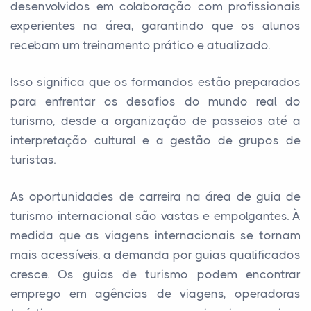
desenvolvidos em colaboração com profissionais
experientes na área, garantindo que os alunos
recebam um treinamento prático e atualizado.
Isso significa que os formandos estão preparados
para enfrentar os desafios do mundo real do
turismo, desde a organização de passeios até a
interpretação cultural e a gestão de grupos de
turistas.
As oportunidades de carreira na área de guia de
turismo internacional são vastas e empolgantes. À
medida que as viagens internacionais se tornam
mais acessíveis, a demanda por guias qualificados
cresce. Os guias de turismo podem encontrar
emprego em agências de viagens, operadoras