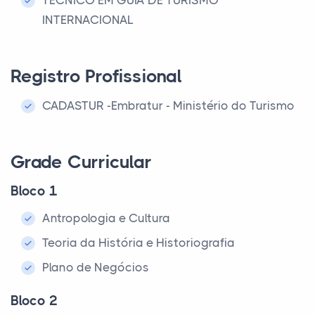
TÉCNICO EM GUIA DE TURISMO
INTERNACIONAL
Registro Profissional
CADASTUR -Embratur - Ministério do Turismo
Grade Curricular
Bloco 1
Antropologia e Cultura
Teoria da História e Historiografia
Plano de Negócios
Bloco 2