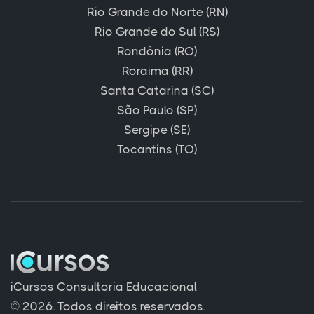
Rio Grande do Norte (RN)
Rio Grande do Sul (RS)
Rondônia (RO)
Roraima (RR)
Santa Catarina (SC)
São Paulo (SP)
Sergipe (SE)
Tocantins (TO)
iCursos Consultoria Educacional
© 2026. Todos direitos reservados.