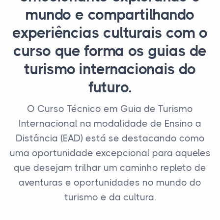
mundo e compartilhando
experiências culturais com o
curso que forma os guias de
turismo internacionais do
futuro.
O Curso Técnico em Guia de Turismo
Internacional na modalidade de Ensino a
Distância (EAD) está se destacando como
uma oportunidade excepcional para aqueles
que desejam trilhar um caminho repleto de
aventuras e oportunidades no mundo do
turismo e da cultura.