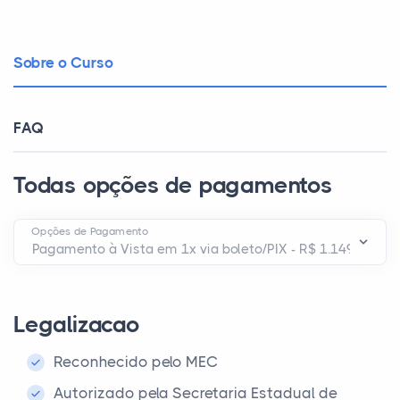
Sobre o Curso
FAQ
Todas opções de pagamentos
Opções de Pagamento
Legalizacao
Reconhecido pelo MEC
Autorizado pela Secretaria Estadual de