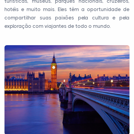
turísticas, museus, parques nacionais, cruzeiros,
hotéis e muito mais. Eles têm a oportunidade de
compartilhar suas paixões pela cultura e pela
exploração com viajantes de todo o mundo.