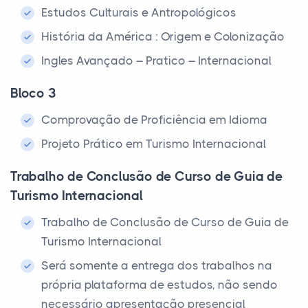
Estudos Culturais e Antropológicos
História da América : Origem e Colonização
Ingles Avançado – Pratico – Internacional
Bloco 3
Comprovação de Proficiência em Idioma
Projeto Prático em Turismo Internacional
Trabalho de Conclusão de Curso de Guia de
Turismo Internacional
Trabalho de Conclusão de Curso de Guia de
Turismo Internacional
Será somente a entrega dos trabalhos na
própria plataforma de estudos, não sendo
necessário apresentação presencial