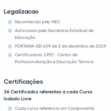
Legalizacao
Reconhecido pelo MEC
Autorizado pela Secretaria Estadual de
Educação
PORTARIA-SEI 409 de 2 de dezembro de 2019
Certificadora: CPET - Centro de
Profissionalização e Educação Técnica
Certificações
36 Certificados referentes a cada Curso
Isolado Livre
Cada curso referencia um Componente