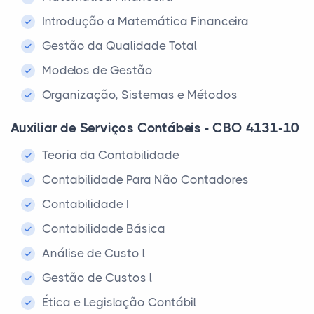
Introdução a Matemática Financeira
Gestão da Qualidade Total
Modelos de Gestão
Organização, Sistemas e Métodos
Auxiliar de Serviços Contábeis - CBO 4131-10
Teoria da Contabilidade
Contabilidade Para Não Contadores
Contabilidade I
Contabilidade Básica
Análise de Custo l
Gestão de Custos l
Ética e Legislação Contábil