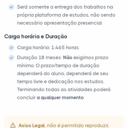
Será somente a entrega dos trabalhos na
própria plataforma de estudos, não sendo
necessário apresentação presencial
Carga horária e Duração
Carga horária: 1.465 horas
Duração 18 meses:
Não
exigimos prazo
mínimo. O prazo/tempo de duração
dependerá do aluno, dependerá de seu
tempo livre e dedicação nos estudos.
Terminando todas as atividades poderá
concluir
a qualquer momento
Aviso Legal
, não é permitido reproduzir,