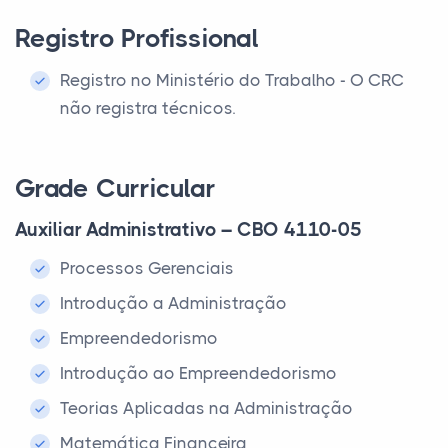
Registro Profissional
Registro no Ministério do Trabalho - O CRC
não registra técnicos.
Grade Curricular
Auxiliar Administrativo – CBO 4110-05
Processos Gerenciais
Introdução a Administração
Empreendedorismo
Introdução ao Empreendedorismo
Teorias Aplicadas na Administração
Matemática Financeira