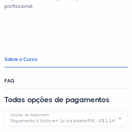
profissional.
Sobre o Curso
FAQ
Todas opções de pagamentos
Opções de Pagamento