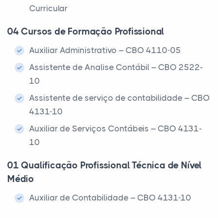
Curricular
04 Cursos de Formação Profissional
Auxiliar Administrativo – CBO 4110-05
Assistente de Analise Contábil – CBO 2522-
10
Assistente de serviço de contabilidade – CBO
4131-10
Auxiliar de Serviços Contábeis – CBO 4131-
10
01 Qualificação Profissional Técnica de Nível
Médio
Auxiliar de Contabilidade – CBO 4131-10