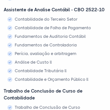
Assistente de Analise Contábil - CBO 2522-10
Contabilidade do Terceiro Setor
Contabilidade de Folha de Pagamento
Fundamentos de Auditoria Contábil
Fundamentos de Controladoria
Perícia, avaliação e arbitragem
Análise de Custo ll
Contabilidade Tributária ll
Contabilidade e Orçamento Público ll
Trabalho de Conclusão de Curso de
Contabilidade
Trabalho de Conclusão de Curso