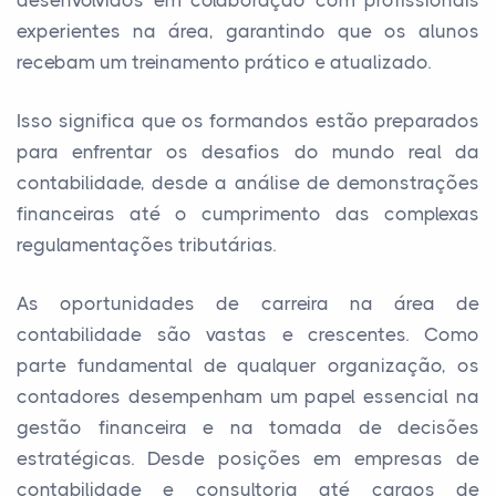
experientes na área, garantindo que os alunos
recebam um treinamento prático e atualizado.
Isso significa que os formandos estão preparados
para enfrentar os desafios do mundo real da
contabilidade, desde a análise de demonstrações
financeiras até o cumprimento das complexas
regulamentações tributárias.
As oportunidades de carreira na área de
contabilidade são vastas e crescentes. Como
parte fundamental de qualquer organização, os
contadores desempenham um papel essencial na
gestão financeira e na tomada de decisões
estratégicas. Desde posições em empresas de
contabilidade e consultoria até cargos de