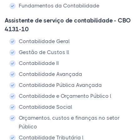
Fundamentos da Contabilidade
Assistente de serviço de contabilidade - CBO
4131-10
Contabilidade Geral
Gestão de Custos ll
Contabilidade II
Contabilidade Avançada
Contabilidade Pública Avançada
Contabilidade e Orçamento Público l
Contabilidade Social
Orçamentos, custos e finanças no setor
Público
Contabilidade Tributária l