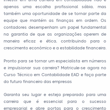
apenas uma escolha profissional sábia, mas
também uma oportunidade de se tornar parte da
equipe que mantém as finanças em ordem. Os
contadores desempenham um papel fundamental
na garantia de que as organizações operem de
maneira eficaz e ética, contribuindo para o
crescimento econômico e a estabilidade financeira.
Pronto para se tornar um especialista em números
e impulsionar sua carreira? Matricule-se agora no
Curso Técnico em Contabilidade EAD e faça parte
do futuro financeiro das empresas
Garanta seu lugar e esteja preparado para uma
carreira que é essencial para o sucesso
empresarial e abre portas para o crescimento