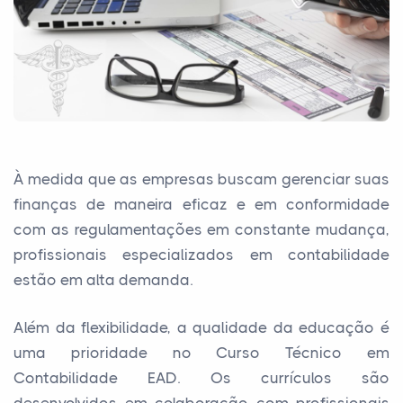
À medida que as empresas buscam gerenciar suas
finanças de maneira eficaz e em conformidade
com as regulamentações em constante mudança,
profissionais especializados em contabilidade
estão em alta demanda.
Além da flexibilidade, a qualidade da educação é
uma prioridade no Curso Técnico em
Contabilidade EAD. Os currículos são
desenvolvidos em colaboração com profissionais