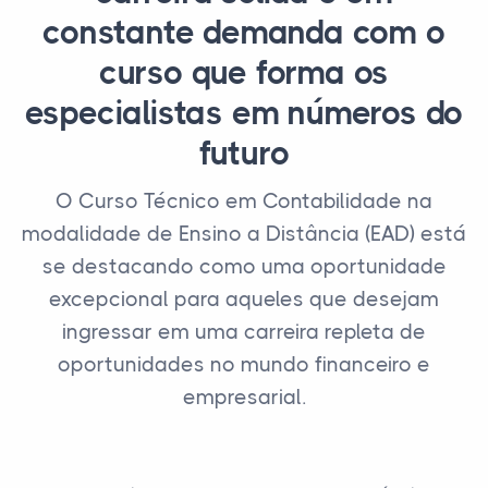
constante demanda com o
curso que forma os
especialistas em números do
futuro
O Curso Técnico em Contabilidade na
modalidade de Ensino a Distância (EAD) está
se destacando como uma oportunidade
excepcional para aqueles que desejam
ingressar em uma carreira repleta de
oportunidades no mundo financeiro e
empresarial.