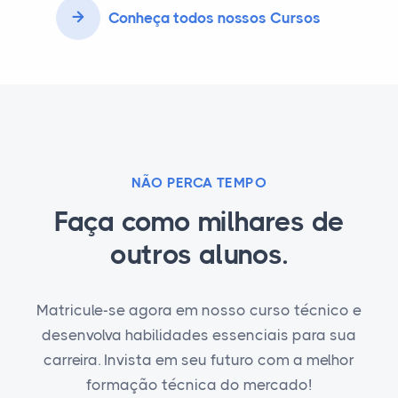
Conheça todos nossos Cursos
NÃO PERCA TEMPO
Faça como milhares de
outros alunos.
Matricule-se agora em nosso curso técnico e
desenvolva habilidades essenciais para sua
carreira. Invista em seu futuro com a melhor
formação técnica do mercado!