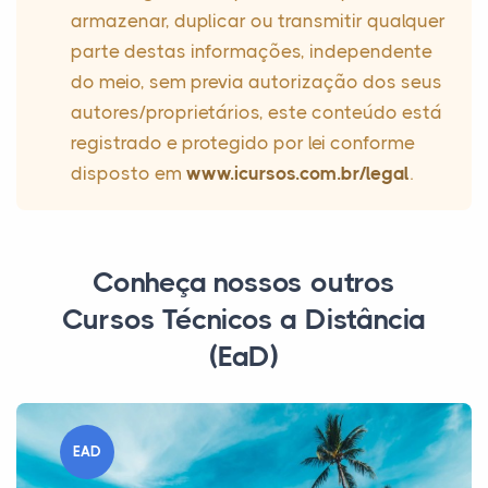
armazenar, duplicar ou transmitir qualquer
parte destas informações, independente
do meio, sem previa autorização dos seus
autores/proprietários, este conteúdo está
registrado e protegido por lei conforme
disposto em
www.icursos.com.br/legal
.
Conheça nossos outros
Cursos Técnicos a Distância
(EaD)
EAD