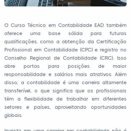
O Curso Técnico em Contabilidade EAD também
oferece uma base sólida para futuras
qualificações, como a obtenção da Certificação
Profissional em Contabilidade (CPC) e registro no
Conselho Regional de Contabilidade (CRC). Isso
abre portas para posições de maior
responsabilidade e salários mais atrativos. Além
disso, a contabilidade é uma carreira altamente
transferível, o que significa que os profissionais
têm a flexibilidade de trabalhar em diferentes
setores e países, aproveitando oportunidades
globais.
Investir em uma carreira em contabilidade não é