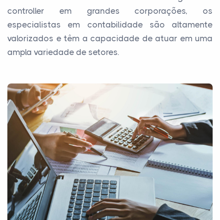
controller em grandes corporações, os
especialistas em contabilidade são altamente
valorizados e têm a capacidade de atuar em uma
ampla variedade de setores.