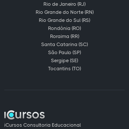
Rio de Janeiro (RJ)
Rio Grande do Norte (RN)
Rio Grande do Sul (RS)
Rondônia (RO)
Roraima (RR)
Santa Catarina (SC)
São Paulo (SP)
Sergipe (SE)
Tocantins (TO)
iCursos Consultoria Educacional