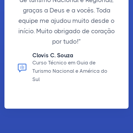
graças a Deus e a vocês. Toda
equipe me ajudou muito desde o
início. Muito obrigado de coração
por tudo!”
Clovis C. Souza
Curso Técnico em Guia de
Turismo Nacional e América do
Sul