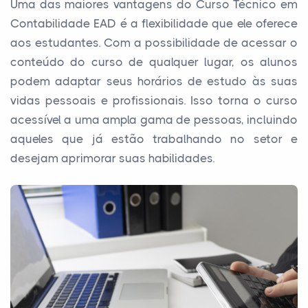
Uma das maiores vantagens do Curso Técnico em
Contabilidade EAD é a flexibilidade que ele oferece
aos estudantes. Com a possibilidade de acessar o
conteúdo do curso de qualquer lugar, os alunos
podem adaptar seus horários de estudo às suas
vidas pessoais e profissionais. Isso torna o curso
acessível a uma ampla gama de pessoas, incluindo
aqueles que já estão trabalhando no setor e
desejam aprimorar suas habilidades.