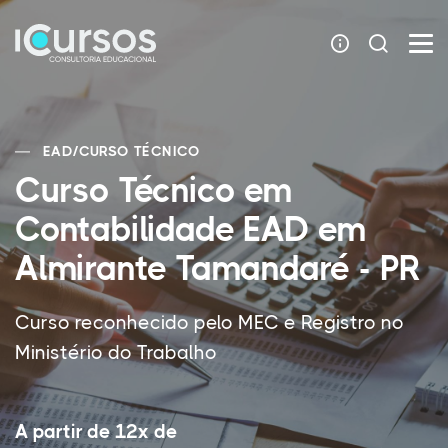
EAD
/
CURSO TÉCNICO
Curso Técnico em
Contabilidade EAD em
Almirante Tamandaré - PR
Curso reconhecido pelo MEC e Registro no
Ministério do Trabalho
A partir de 12x de