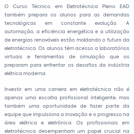
O Curso Técnico em Eletrotécnica Pleno EAD
também prepara os alunos para as demandas
tecnológicas em constante evolução. A
automação, a eficiência energética e a utilização
de energias renováveis estão moldando o futuro da
eletrotécnica. Os alunos têm acesso a laboratórios
virtuais e ferramentas de simulação que os
preparam para enfrentar os desafios da indústria
elétrica moderna.
Investir em uma carreira em eletrotécnica não é
apenas uma escolha profissional inteligente, mas
também uma oportunidade de fazer parte da
equipe que impulsiona a inovação e o progresso na
área elétrica e eletrônica. Os profissionais em
eletrotécnica desempenham um papel crucial na