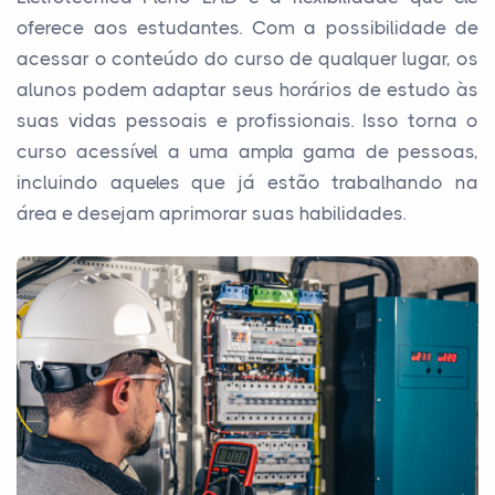
oferece aos estudantes. Com a possibilidade de
acessar o conteúdo do curso de qualquer lugar, os
alunos podem adaptar seus horários de estudo às
suas vidas pessoais e profissionais. Isso torna o
curso acessível a uma ampla gama de pessoas,
incluindo aqueles que já estão trabalhando na
área e desejam aprimorar suas habilidades.