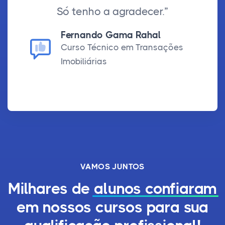
Só tenho a agradecer.”
Fernando Gama Rahal
Curso Técnico em Transações
Imobiliárias
VAMOS JUNTOS
Milhares de
alunos confiaram
em nossos cursos para sua