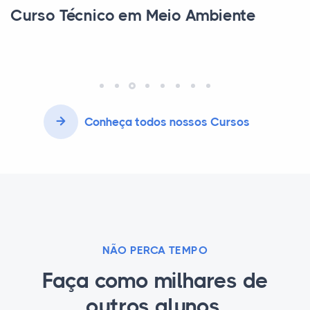
Curso Técnico em Transações
Imobiliárias
Conheça todos nossos Cursos
NÃO PERCA TEMPO
Faça como milhares de
outros alunos.