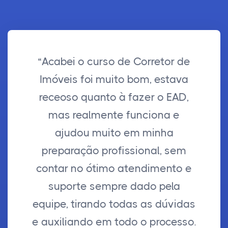
“Acabei o curso de Corretor de
Imóveis foi muito bom, estava
receoso quanto à fazer o EAD,
mas realmente funciona e
ajudou muito em minha
preparação profissional, sem
contar no ótimo atendimento e
suporte sempre dado pela
equipe, tirando todas as dúvidas
e auxiliando em todo o processo.