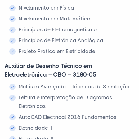
Nivelamento em Física
Nivelamento em Matemática
Princípios de Eletromagnetismo
Princípios de Eletrônica Analógica
Projeto Pratico em Eletricidade I
Auxiliar de Desenho Técnico em
Eletroeletrônica – CBO – 3180-05
Multisim Avançado – Técnicas de Simulação
Leitura e Interpretação de Diagramas
Eletrônicos
AutoCAD Electrical 2016 Fundamentos
Eletricidade II
Eletricidade III