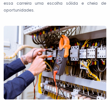
essa carreira uma escolha sólida e cheia de
oportunidades.