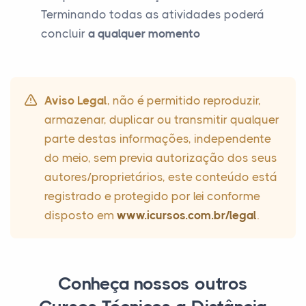
Terminando todas as atividades poderá
concluir
a qualquer momento
Aviso Legal
, não é permitido reproduzir,
armazenar, duplicar ou transmitir qualquer
parte destas informações, independente
do meio, sem previa autorização dos seus
autores/proprietários, este conteúdo está
registrado e protegido por lei conforme
disposto em
www.icursos.com.br/legal
.
Conheça nossos outros