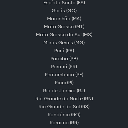
Espírito Santo (ES)
Goiás (GO)
Maranhão (MA)
Mato Grosso (MT)
Mato Grosso do Sul (MS)
Minas Gerais (MG)
Pará (PA)
Paraíba (PB)
Paraná (PR)
Pernambuco (PE)
Piauí (PI)
Rio de Janeiro (RJ)
Rio Grande do Norte (RN)
Rio Grande do Sul (RS)
Rondônia (RO)
Roraima (RR)