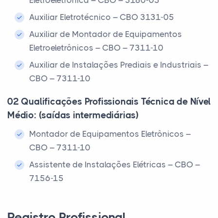
Eletroeletrônica – CBO – 3180-05
Auxiliar Eletrotécnico – CBO 3131-05
Auxiliar de Montador de Equipamentos
Eletroeletrônicos – CBO – 7311-10
Auxiliar de Instalações Prediais e Industriais –
CBO – 7311-10
02 Qualificações Profissionais Técnica de Nível
Médio: (saídas intermediárias)
Montador de Equipamentos Eletrônicos –
CBO – 7311-10
Assistente de Instalações Elétricas – CBO –
7156-15
Registro Profissional