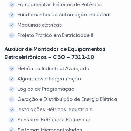
Equipamentos Elétricos de Potência
Fundamentos de Automação Industrial
Máquinas elétricas
Projeto Pratico em Eletricidade III
Auxiliar de Montador de Equipamentos
Eletroeletrônicos – CBO – 7311-10
Eletrônica Industrial Avançada
Algoritmos e Programação
Lógica de Programação
Geração e Distribuição de Energia Elétrica
Instalações Elétricas Industriais
Sensores Elétricos e Eletrônicos
Sistemas Microcontrolados