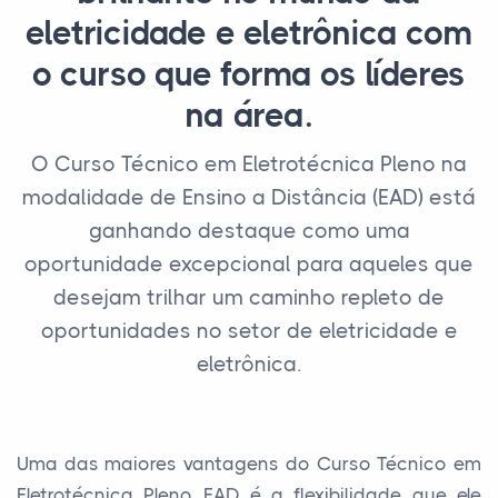
eletricidade e eletrônica com
o curso que forma os líderes
na área.
O Curso Técnico em Eletrotécnica Pleno na
modalidade de Ensino a Distância (EAD) está
ganhando destaque como uma
oportunidade excepcional para aqueles que
desejam trilhar um caminho repleto de
oportunidades no setor de eletricidade e
eletrônica.
Uma das maiores vantagens do Curso Técnico em
Eletrotécnica Pleno EAD é a flexibilidade que ele