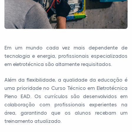
Em um mundo cada vez mais dependente de
tecnologia e energia, profissionais especializados
em eletrotécnica são altamente requisitados.
Além da flexibilidade, a qualidade da educação é
uma prioridade no Curso Técnico em Eletrotécnica
Pleno EAD. Os currículos são desenvolvidos em
colaboração com profissionais experientes na
área, garantindo que os alunos recebam um
treinamento atualizado.