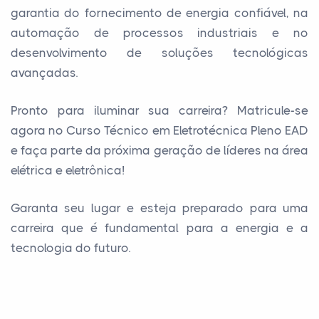
garantia do fornecimento de energia confiável, na
automação de processos industriais e no
desenvolvimento de soluções tecnológicas
avançadas.
Pronto para iluminar sua carreira? Matricule-se
agora no Curso Técnico em Eletrotécnica Pleno EAD
e faça parte da próxima geração de líderes na área
elétrica e eletrônica!
Garanta seu lugar e esteja preparado para uma
carreira que é fundamental para a energia e a
tecnologia do futuro.