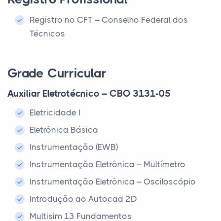
Registro no CFT – Conselho Federal dos
Técnicos
Grade Curricular
Auxiliar Eletrotécnico – CBO 3131-05
Eletricidade I
Eletrônica Básica
Instrumentação (EWB)
Instrumentação Eletrônica – Multímetro
Instrumentação Eletrônica – Osciloscópio
Introdução ao Autocad 2D
Multisim 13 Fundamentos