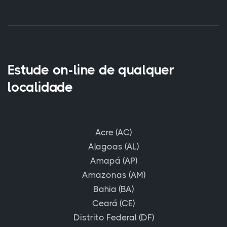
Estude on-line de qualquer
localidade
Acre (AC)
Alagoas (AL)
Amapá (AP)
Amazonas (AM)
Bahia (BA)
Ceará (CE)
Distrito Federal (DF)