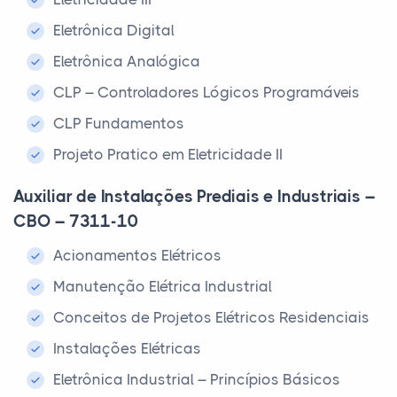
Eletrônica Digital
Eletrônica Analógica
CLP – Controladores Lógicos Programáveis
CLP Fundamentos
Projeto Pratico em Eletricidade II
Auxiliar de Instalações Prediais e Industriais –
CBO – 7311-10
Acionamentos Elétricos
Manutenção Elétrica Industrial
Conceitos de Projetos Elétricos Residenciais
Instalações Elétricas
Eletrônica Industrial – Princípios Básicos