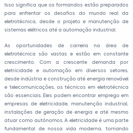
Isso significa que os formandos estão preparados
para enfrentar os desafios do mundo real da
eletrotécnica, desde o projeto e manutenção de
sistemas elétricos até a automação industrial.
As oportunidades de carreira na área de
eletrotécnica são vastas e estão em constante
crescimento. Com a crescente demanda por
eletricidade e automação em diversos setores,
desde indústria e construção até energia renovável
e telecomunicações, os técnicos em eletrotécnica
são essenciais. Eles podem encontrar emprego em
empresas de eletricidade, manutenção industrial,
instalações de geração de energia e até mesmo
atuar como autônomos. A eletricidade é uma parte
fundamental de nossa vida moderna, tornando