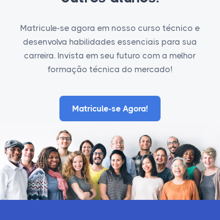
Matricule-se agora em nosso curso técnico e
desenvolva habilidades essenciais para sua
carreira. Invista em seu futuro com a melhor
formação técnica do mercado!
Matricule-se Agora!