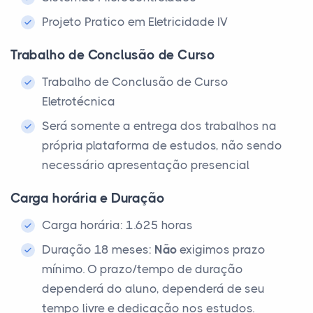
Projeto Pratico em Eletricidade IV
Trabalho de Conclusão de Curso
Trabalho de Conclusão de Curso
Eletrotécnica
Será somente a entrega dos trabalhos na
própria plataforma de estudos, não sendo
necessário apresentação presencial
Carga horária e Duração
Carga horária: 1.625 horas
Duração 18 meses:
Não
exigimos prazo
mínimo. O prazo/tempo de duração
dependerá do aluno, dependerá de seu
tempo livre e dedicação nos estudos.