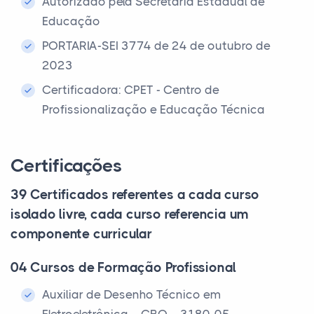
Autorizado pela Secretaria Estadual de
Educação
PORTARIA-SEI 3774 de 24 de outubro de
2023
Certificadora: CPET - Centro de
Profissionalização e Educação Técnica
Certificações
39 Certificados referentes a cada curso
isolado livre, cada curso referencia um
componente curricular
04 Cursos de Formação Profissional
Auxiliar de Desenho Técnico em