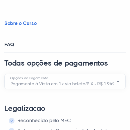
Sobre o Curso
FAQ
Todas opções de pagamentos
Opções de Pagamento
Legalizacao
Reconhecido pelo MEC