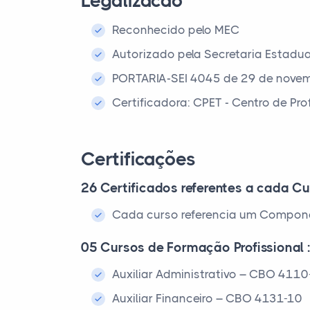
Legalizacao
Reconhecido pelo MEC
Autorizado pela Secretaria Estadu
PORTARIA-SEI 4045 de 29 de nove
Certificadora: CPET - Centro de Pr
Certificações
26 Certificados referentes a cada Cu
Cada curso referencia um Compone
05 Cursos de Formação Profissional 
Auxiliar Administrativo – CBO 411
Auxiliar Financeiro – CBO 4131-10