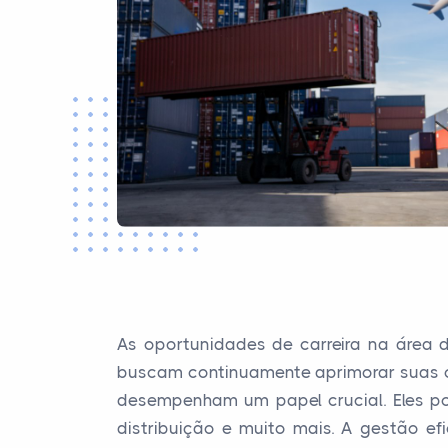
As oportunidades de carreira na área
buscam continuamente aprimorar suas op
desempenham um papel crucial. Eles po
distribuição e muito mais. A gestão e