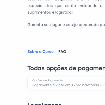
especialistas que estão moldando o
suprimentos e logística!
Garanta seu lugar e esteja preparado par
Sobre o Curso
FAQ
Todas opções de pagamen
Opções de Pagamento