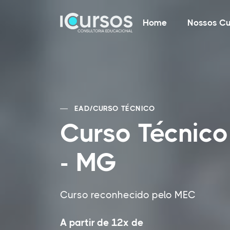
Home
Nossos Cu
EAD
/
CURSO TÉCNICO
Curso Técnico
- MG
Curso reconhecido pelo MEC
A partir de 12x de