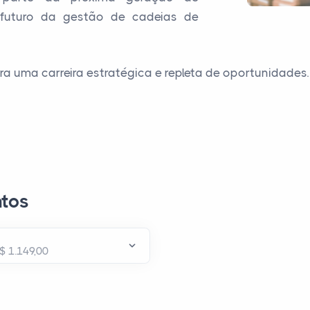
 futuro da gestão de cadeias de
a uma carreira estratégica e repleta de oportunidades.
tos