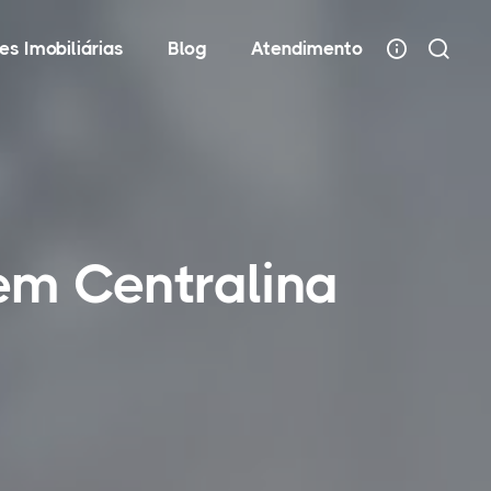
es Imobiliárias
Blog
Atendimento
em Centralina