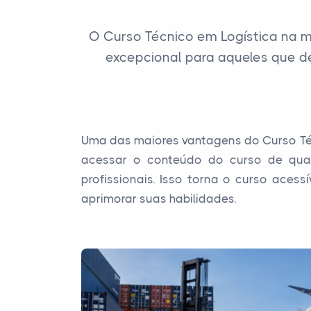
O Curso Técnico em Logística na 
excepcional para aqueles que d
Uma das maiores vantagens do Curso Técn
acessar o conteúdo do curso de qual
profissionais. Isso torna o curso ace
aprimorar suas habilidades.