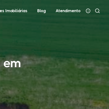
es Imobiliárias
Blog
Atendimento
D em