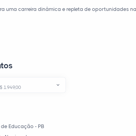
ra uma carreira dinâmica e repleta de oportunidades na
tos
 de Educação - PB