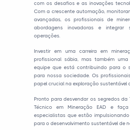
com os desafios e as inovações tecnol
Com a crescente automação, monitoram
avançadas, os profissionais de mine
abordagens inovadoras e integrar 
operações.
Investir em uma carreira em miner
profissional sábia, mas também uma
equipe que está contribuindo para o 
para nossa sociedade. Os profission
papel crucial na exploração sustentável 
Pronto para desvendar os segredos da T
Técnico em Mineração EAD e faça
especialistas que estão impulsionando 
para o desenvolvimento sustentável de 