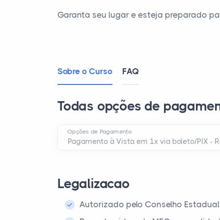
Garanta seu lugar e esteja preparado pa
Sobre o Curso
FAQ
Todas opções de pagamen
Opções de Pagamento
Legalizacao
Autorizado pelo Conselho Estadual