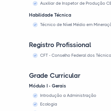
Auxiliar de Inspetor de Produção 
Habilidade Técnica
Técnico de Nível Médio em Mineraç
Registro Profissional
CFT - Conselho Federal dos Técnic
Grade Curricular
Módulo I - Gerais
Introdução a Administração
Ecologia