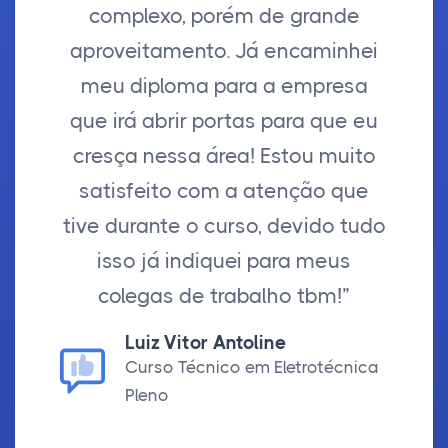
complexo, porém de grande
aproveitamento. Já encaminhei
meu diploma para a empresa
que irá abrir portas para que eu
cresça nessa área! Estou muito
satisfeito com a atenção que
tive durante o curso, devido tudo
isso já indiquei para meus
colegas de trabalho tbm!”
Luiz Vitor Antoline
Curso Técnico em Eletrotécnica
Pleno