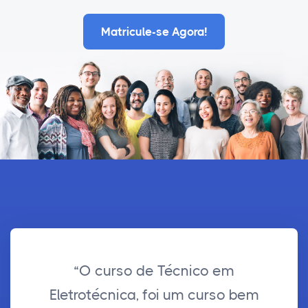
Matricule-se Agora!
“O curso de Técnico em
Eletrotécnica, foi um curso bem