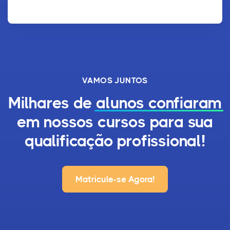
VAMOS JUNTOS
Milhares de
alunos confiaram
em nossos cursos para sua
qualificação profissional!
Matricule-se Agora!