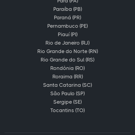
Pará (PA)
Paraíba (PB)
Paraná (PR)
Pernambuco (PE)
Piauí (PI)
Rio de Janeiro (RJ)
Rio Grande do Norte (RN)
Rio Grande do Sul (RS)
Rondônia (RO)
Roraima (RR)
Santa Catarina (SC)
São Paulo (SP)
Sergipe (SE)
Tocantins (TO)