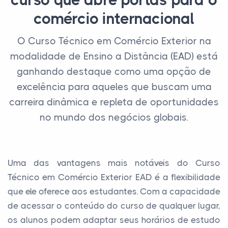
curso que abre portas para o
comércio internacional
O Curso Técnico em Comércio Exterior na
modalidade de Ensino a Distância (EAD) está
ganhando destaque como uma opção de
excelência para aqueles que buscam uma
carreira dinâmica e repleta de oportunidades
no mundo dos negócios globais.
Uma das vantagens mais notáveis do Curso
Técnico em Comércio Exterior EAD é a flexibilidade
que ele oferece aos estudantes. Com a capacidade
de acessar o conteúdo do curso de qualquer lugar,
os alunos podem adaptar seus horários de estudo