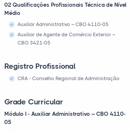
02 Qualificações Profissionais Técnica de Nível
Médio
Auxiliar Administrativo – CBO 4110-05
Auxiliar de Agente de Comércio Exterior –
CBO 3421-05
Registro Profissional
CRA - Conselho Regional de Administração
Grade Curricular
Módulo I - Auxiliar Administrativo – CBO 4110-
05