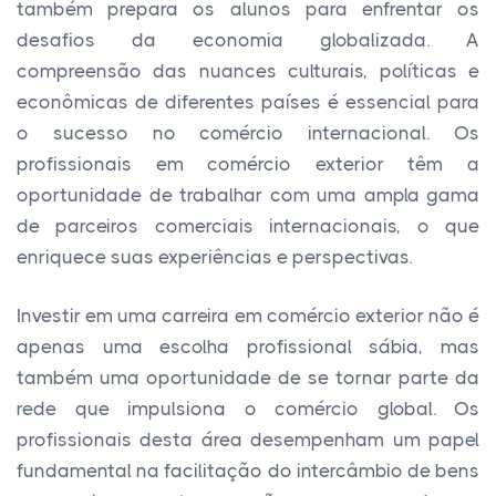
também prepara os alunos para enfrentar os
desafios da economia globalizada. A
compreensão das nuances culturais, políticas e
econômicas de diferentes países é essencial para
o sucesso no comércio internacional. Os
profissionais em comércio exterior têm a
oportunidade de trabalhar com uma ampla gama
de parceiros comerciais internacionais, o que
enriquece suas experiências e perspectivas.
Investir em uma carreira em comércio exterior não é
apenas uma escolha profissional sábia, mas
também uma oportunidade de se tornar parte da
rede que impulsiona o comércio global. Os
profissionais desta área desempenham um papel
fundamental na facilitação do intercâmbio de bens