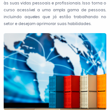
às suas vidas pessoais e profissionais. Isso torna o
curso acessível a uma ampla gama de pessoas,
incluindo aqueles que já estão trabalhando no
setor e desejam aprimorar suas habilidades.