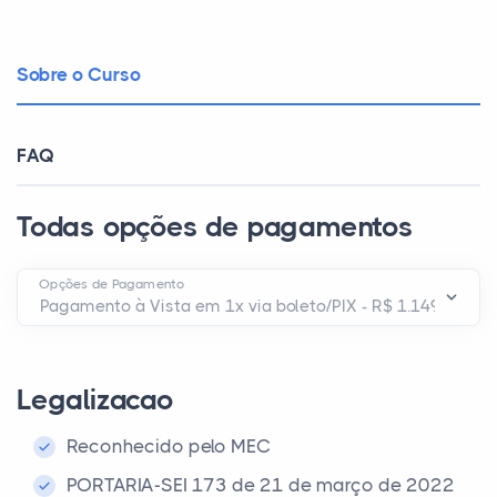
Sobre o Curso
FAQ
Todas opções de pagamentos
Opções de Pagamento
Legalizacao
Reconhecido pelo MEC
PORTARIA-SEI 173 de 21 de março de 2022