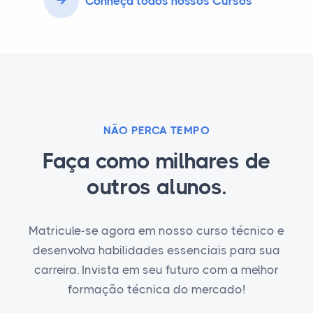
Conheça todos nossos Cursos
NÃO PERCA TEMPO
Faça como milhares de
outros alunos.
Matricule-se agora em nosso curso técnico e
desenvolva habilidades essenciais para sua
carreira. Invista em seu futuro com a melhor
formação técnica do mercado!