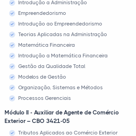
Introdução a Administração
Empreendedorismo
Introdução ao Empreendedorismo
Teorias Aplicadas na Administração
Matemática Financeira
Introdução a Matemática Financeira
Gestão da Qualidade Total
Modelos de Gestão
Organização, Sistemas e Métodos
Processos Gerenciais
Módulo II - Auxiliar de Agente de Comércio
Exterior – CBO 3421-05
Tributos Aplicados ao Comércio Exterior