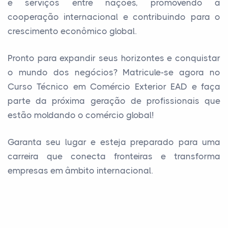
e serviços entre nações, promovendo a
cooperação internacional e contribuindo para o
crescimento econômico global.
Pronto para expandir seus horizontes e conquistar
o mundo dos negócios? Matricule-se agora no
Curso Técnico em Comércio Exterior EAD e faça
parte da próxima geração de profissionais que
estão moldando o comércio global!
Garanta seu lugar e esteja preparado para uma
carreira que conecta fronteiras e transforma
empresas em âmbito internacional.