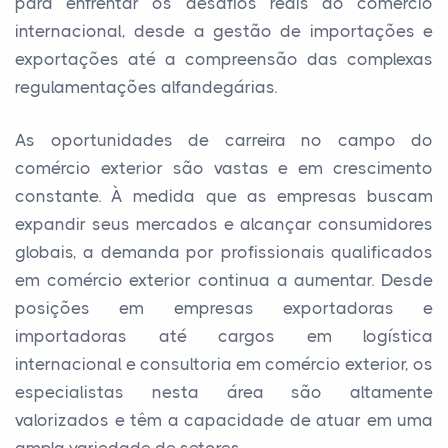
para enfrentar os desafios reais do comércio
internacional, desde a gestão de importações e
exportações até a compreensão das complexas
regulamentações alfandegárias.
As oportunidades de carreira no campo do
comércio exterior são vastas e em crescimento
constante. À medida que as empresas buscam
expandir seus mercados e alcançar consumidores
globais, a demanda por profissionais qualificados
em comércio exterior continua a aumentar. Desde
posições em empresas exportadoras e
importadoras até cargos em logística
internacional e consultoria em comércio exterior, os
especialistas nesta área são altamente
valorizados e têm a capacidade de atuar em uma
ampla variedade de setores.