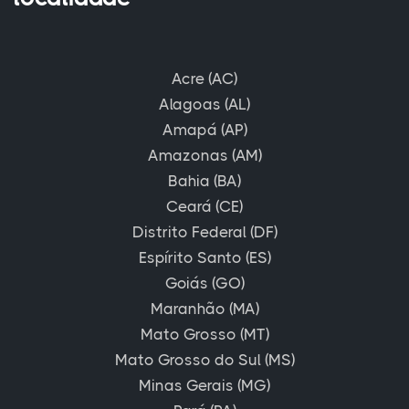
Acre (AC)
Alagoas (AL)
Amapá (AP)
Amazonas (AM)
Bahia (BA)
Ceará (CE)
Distrito Federal (DF)
Espírito Santo (ES)
Goiás (GO)
Maranhão (MA)
Mato Grosso (MT)
Mato Grosso do Sul (MS)
Minas Gerais (MG)