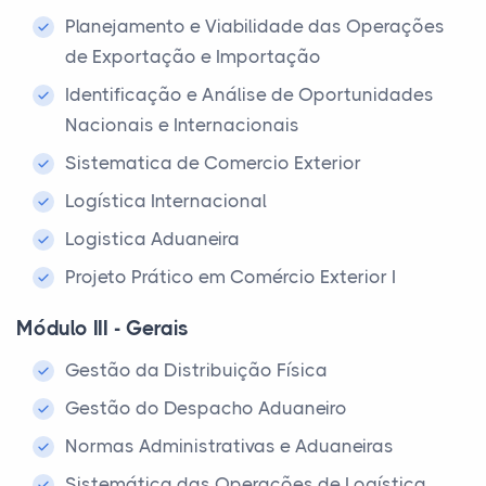
Planejamento e Viabilidade das Operações
de Exportação e Importação
Identificação e Análise de Oportunidades
Nacionais e Internacionais
Sistematica de Comercio Exterior
Logística Internacional
Logistica Aduaneira
Projeto Prático em Comércio Exterior I
Módulo III - Gerais
Gestão da Distribuição Física
Gestão do Despacho Aduaneiro
Normas Administrativas e Aduaneiras
Sistemática das Operações de Logística