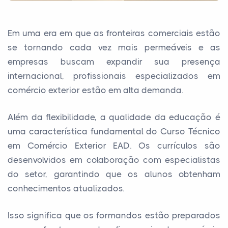
Em uma era em que as fronteiras comerciais estão
se tornando cada vez mais permeáveis e as
empresas buscam expandir sua presença
internacional, profissionais especializados em
comércio exterior estão em alta demanda.
Além da flexibilidade, a qualidade da educação é
uma característica fundamental do Curso Técnico
em Comércio Exterior EAD. Os currículos são
desenvolvidos em colaboração com especialistas
do setor, garantindo que os alunos obtenham
conhecimentos atualizados.
Isso significa que os formandos estão preparados