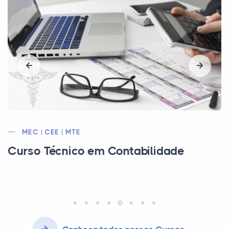
MEC | CEE | MTE
Curso Técnico em Contabilidade