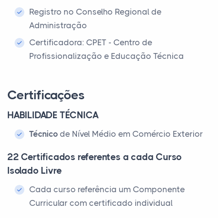
Registro no Conselho Regional de
Administração
Certificadora: CPET - Centro de
Profissionalização e Educação Técnica
Certificações
HABILIDADE TÉCNICA
Técnico
de Nível Médio em Comércio Exterior
22 Certificados referentes a cada Curso
Isolado Livre
Cada curso referência um Componente
Curricular com certificado individual