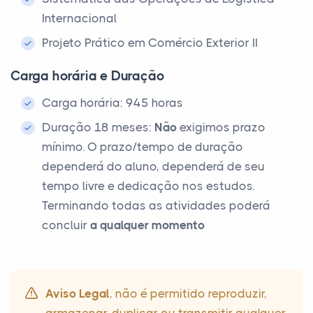
Internacional
Projeto Prático em Comércio Exterior II
Carga horária e Duração
Carga horária: 945 horas
Duração 18 meses:
Não
exigimos prazo
mínimo. O prazo/tempo de duração
dependerá do aluno, dependerá de seu
tempo livre e dedicação nos estudos.
Terminando todas as atividades poderá
concluir
a qualquer momento
Aviso Legal
, não é permitido reproduzir,