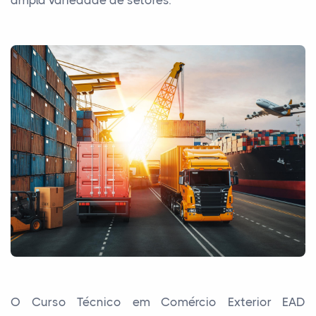
O Curso Técnico em Comércio Exterior EAD