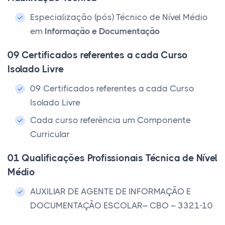
Especialização (pós) Técnico de Nível Médio
em
Informação e Documentação
09 Certificados referentes a cada Curso
Isolado Livre
09 Certificados referentes a cada Curso
Isolado Livre
Cada curso referência um Componente
Curricular
01 Qualificações Profissionais Técnica de Nível
Médio
AUXILIAR DE AGENTE DE INFORMAÇÃO E
DOCUMENTAÇÃO ESCOLAR– CBO – 3321-10