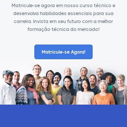
Matricule-se agora em nosso curso técnico e
desenvolva habilidades essenciais para sua
carreira. Invista em seu futuro com a melhor
formação técnica do mercado!
Matricule-se Agora!