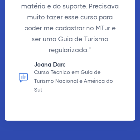
matéria e do suporte. Precisava
muito fazer esse curso para
poder me cadastrar no MTur e
ser uma Guia de Turismo
regularizada.”
Joana Darc
Curso Técnico em Guia de
Turismo Nacional e América do
Sul