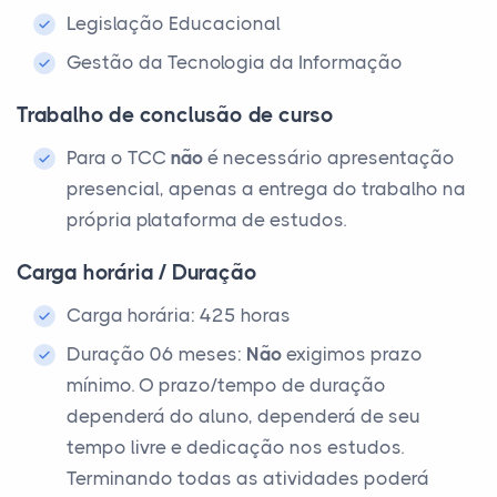
Legislação Educacional
Gestão da Tecnologia da Informação
Trabalho de conclusão de curso
Para o TCC
não
é necessário apresentação
presencial, apenas a entrega do trabalho na
própria plataforma de estudos.
Carga horária / Duração
Carga horária: 425 horas
Duração 06 meses:
Não
exigimos prazo
mínimo. O prazo/tempo de duração
dependerá do aluno, dependerá de seu
tempo livre e dedicação nos estudos.
Terminando todas as atividades poderá