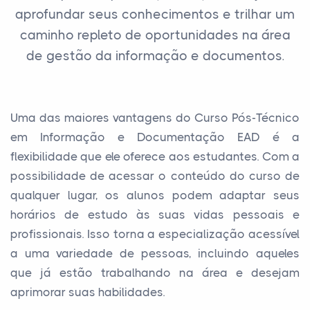
aprofundar seus conhecimentos e trilhar um
caminho repleto de oportunidades na área
de gestão da informação e documentos.
Uma das maiores vantagens do Curso Pós-Técnico
em Informação e Documentação EAD é a
flexibilidade que ele oferece aos estudantes. Com a
possibilidade de acessar o conteúdo do curso de
qualquer lugar, os alunos podem adaptar seus
horários de estudo às suas vidas pessoais e
profissionais. Isso torna a especialização acessível
a uma variedade de pessoas, incluindo aqueles
que já estão trabalhando na área e desejam
aprimorar suas habilidades.