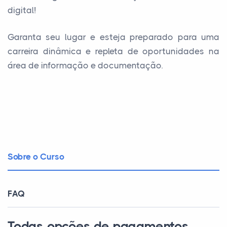
digital!
Garanta seu lugar e esteja preparado para uma
carreira dinâmica e repleta de oportunidades na
área de informação e documentação.
Sobre o Curso
FAQ
Todas opções de pagamentos