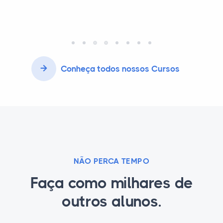
Conheça todos nossos Cursos
NÃO PERCA TEMPO
Faça como milhares de
outros alunos.