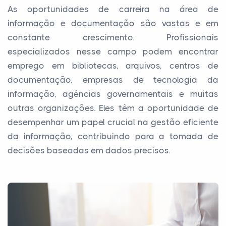
As oportunidades de carreira na área de
informação e documentação são vastas e em
constante crescimento. Profissionais
especializados nesse campo podem encontrar
emprego em bibliotecas, arquivos, centros de
documentação, empresas de tecnologia da
informação, agências governamentais e muitas
outras organizações. Eles têm a oportunidade de
desempenhar um papel crucial na gestão eficiente
da informação, contribuindo para a tomada de
decisões baseadas em dados precisos.