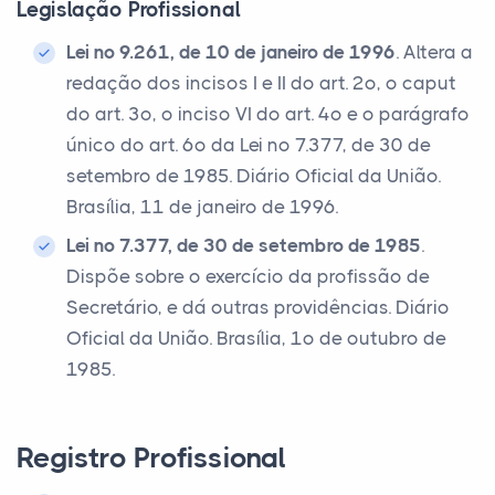
Legislação Profissional
Lei nº 9.261, de 10 de janeiro de 1996
. Altera a
redação dos incisos I e II do art. 2º, o caput
do art. 3º, o inciso VI do art. 4º e o parágrafo
único do art. 6º da Lei nº 7.377, de 30 de
setembro de 1985. Diário Oficial da União.
Brasília, 11 de janeiro de 1996.
Lei nº 7.377, de 30 de setembro de 1985
.
Dispõe sobre o exercício da profissão de
Secretário, e dá outras providências. Diário
Oficial da União. Brasília, 1º de outubro de
1985.
Registro Profissional