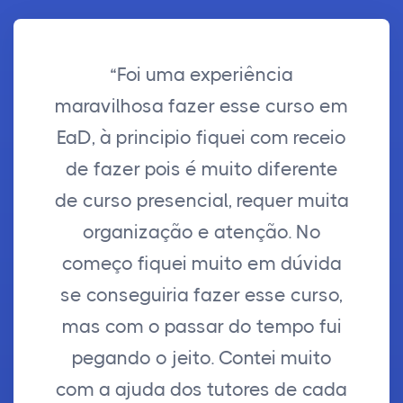
“Foi uma experiência
maravilhosa fazer esse curso em
EaD, à principio fiquei com receio
de fazer pois é muito diferente
de curso presencial, requer muita
organização e atenção. No
começo fiquei muito em dúvida
se conseguiria fazer esse curso,
mas com o passar do tempo fui
pegando o jeito. Contei muito
com a ajuda dos tutores de cada