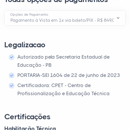
Opções de Pagamento
Legalizacao
Autorizado pela Secretaria Estadual de
Educação - PB
PORTARIA-SEI 1604 de 22 de junho de 2023
Certificadora: CPET - Centro de
Profissionalização e Educação Técnica
Certificações
Habilitação Técnica