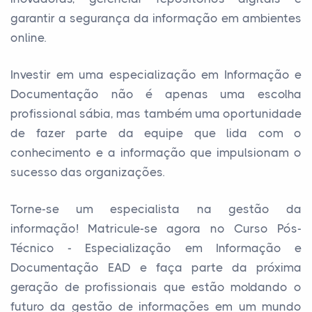
garantir a segurança da informação em ambientes
online.
Investir em uma especialização em Informação e
Documentação não é apenas uma escolha
profissional sábia, mas também uma oportunidade
de fazer parte da equipe que lida com o
conhecimento e a informação que impulsionam o
sucesso das organizações.
Torne-se um especialista na gestão da
informação! Matricule-se agora no Curso Pós-
Técnico - Especialização em Informação e
Documentação EAD e faça parte da próxima
geração de profissionais que estão moldando o
futuro da gestão de informações em um mundo