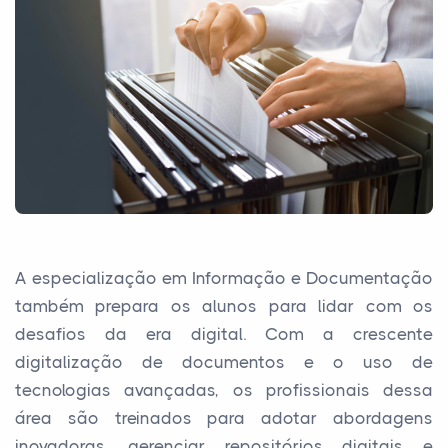
A especialização em Informação e Documentação
também prepara os alunos para lidar com os
desafios da era digital. Com a crescente
digitalização de documentos e o uso de
tecnologias avançadas, os profissionais dessa
área são treinados para adotar abordagens
inovadoras, gerenciar repositórios digitais e