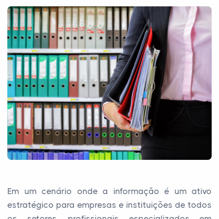
Em um cenário onde a informação é um ativo
estratégico para empresas e instituições de todos
os setores, profissionais especializados em