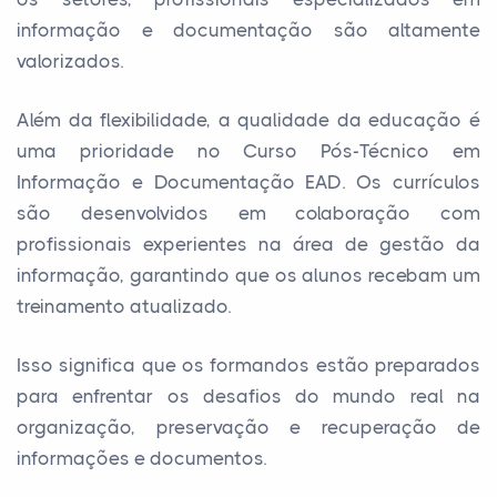
informação e documentação são altamente
valorizados.
Além da flexibilidade, a qualidade da educação é
uma prioridade no Curso Pós-Técnico em
Informação e Documentação EAD. Os currículos
são desenvolvidos em colaboração com
profissionais experientes na área de gestão da
informação, garantindo que os alunos recebam um
treinamento atualizado.
Isso significa que os formandos estão preparados
para enfrentar os desafios do mundo real na
organização, preservação e recuperação de
informações e documentos.