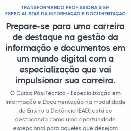
TRANSFORMANDO PROFISSIONAIS EM
ESPECIALISTAS DA INFORMAÇÃO E DOCUMENTAÇÃO
Prepare-se para uma carreira
de destaque na gestão da
informação e documentos em
um mundo digital com a
especialização que vai
impulsionar sua carreira.
O Curso Pós-Técnico - Especialização em
Informação e Documentação na modalidade
de Ensino a Distância (EAD) está se
destacando como uma oportunidade
excepcional para aqueles que desejam