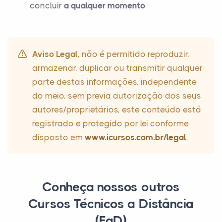
concluir
a qualquer momento
Aviso Legal
, não é permitido reproduzir,
armazenar, duplicar ou transmitir qualquer
parte destas informações, independente
do meio, sem previa autorização dos seus
autores/proprietários, este conteúdo está
registrado e protegido por lei conforme
disposto em
www.icursos.com.br/legal
.
Conheça nossos outros
Cursos Técnicos a Distância
(EaD)