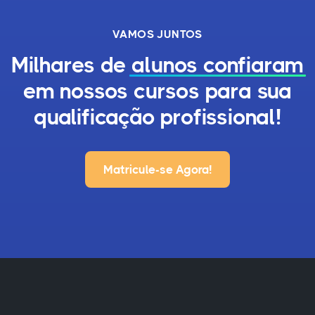
VAMOS JUNTOS
Milhares de
alunos confiaram
em nossos cursos para sua
qualificação profissional!
Matricule-se Agora!