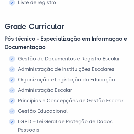
Livre de registro
Grade Curricular
Pós técnico - Especialização em Informaçao e
Documentação
Gestão de Documentos e Registro Escolar
Administração de Instituições Escolares
Organização e Legislação da Educação
Administração Escolar
Princípios e Concepções de Gestão Escolar
Gestão Educacional
LGPD – Lei Geral de Proteção de Dados
Pessoais