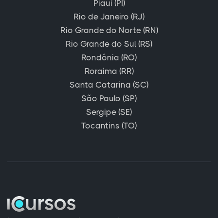
Piauí (PI)
Rio de Janeiro (RJ)
Rio Grande do Norte (RN)
Rio Grande do Sul (RS)
Rondônia (RO)
Roraima (RR)
Santa Catarina (SC)
São Paulo (SP)
Sergipe (SE)
Tocantins (TO)