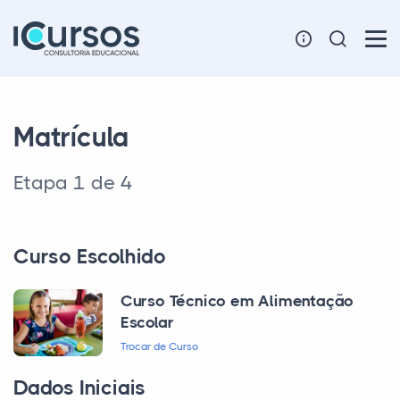
Matrícula
Etapa 1 de 4
Curso Escolhido
Curso Técnico em Alimentação
Escolar
Trocar de Curso
Dados Iniciais