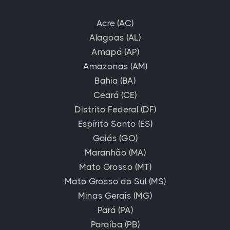
Acre (AC)
Alagoas (AL)
Amapá (AP)
Amazonas (AM)
Bahia (BA)
Ceará (CE)
Distrito Federal (DF)
Espírito Santo (ES)
Goiás (GO)
Maranhão (MA)
Mato Grosso (MT)
Mato Grosso do Sul (MS)
Minas Gerais (MG)
Pará (PA)
Paraíba (PB)