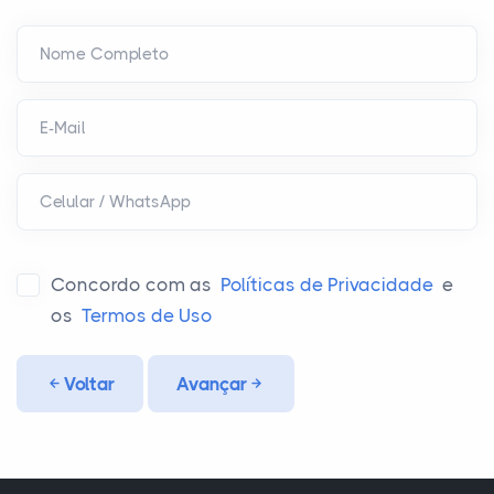
Nome Completo
E-Mail
Celular / WhatsApp
Concordo com as
Políticas de Privacidade
e
os
Termos de Uso
Voltar
Avançar