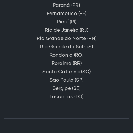
Paraná (PR)
Pernambuco (PE)
Piauí (PI)
Rio de Janeiro (RJ)
Rio Grande do Norte (RN)
Rio Grande do Sul (RS)
Rondônia (RO)
Roraima (RR)
Santa Catarina (SC)
São Paulo (SP)
Sergipe (SE)
Tocantins (TO)