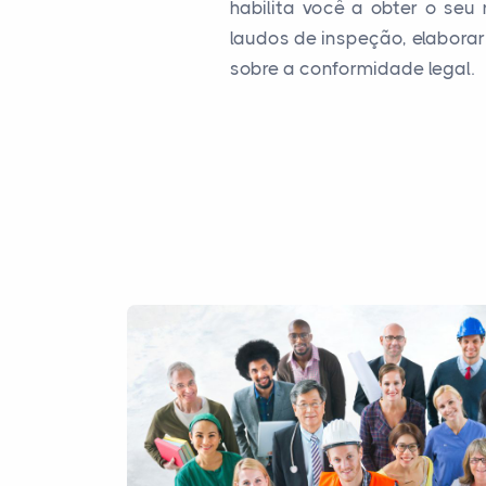
habilita você a obter o seu 
laudos de inspeção, elabora
sobre a conformidade legal.