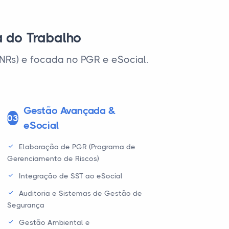
a do Trabalho
NRs) e focada no PGR e eSocial.
Gestão Avançada &
03
eSocial
Elaboração de PGR (Programa de
Gerenciamento de Riscos)
Integração de SST ao eSocial
Auditoria e Sistemas de Gestão de
Segurança
Gestão Ambiental e