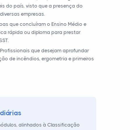
is do país, visto que a presença do
m diversas empresas.
oas que concluíram o Ensino Médio e
ca rápida ou diploma para prestar
SST.
Profissionais que desejam aprofundar
o de incêndios, ergometria e primeiros
diárias
ódulos, alinhados à Classificação