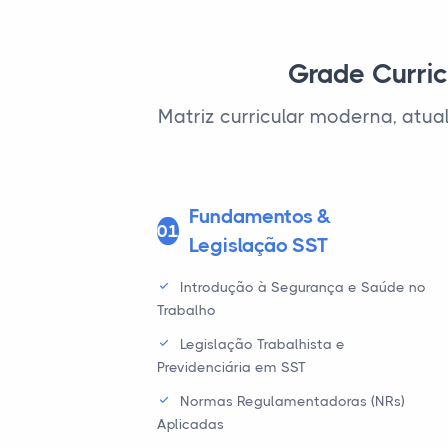
Grade Curric
Matriz curricular moderna, atu
Fundamentos &
01
Legislação SST
Introdução à Segurança e Saúde no
Trabalho
Legislação Trabalhista e
Previdenciária em SST
Normas Regulamentadoras (NRs)
Aplicadas