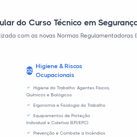
ular do Curso Técnico em Seguranç
alizada com as novas Normas Regulamentadoras (
Higiene & Riscos
02
Ocupacionais
Higiene do Trabalho: Agentes Físicos,
Químicos e Biológicos
Ergonomia e Fisiologia do Trabalho
Equipamentos de Proteção
Individual e Coletiva (EPI/EPC)
Prevenção e Combate a Incêndios