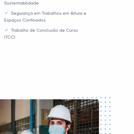
Sustentabilidade
Segurança em Trabalhos em Altura e
Espaços Confinados
Trabalho de Conclusão de Curso
(TCC)