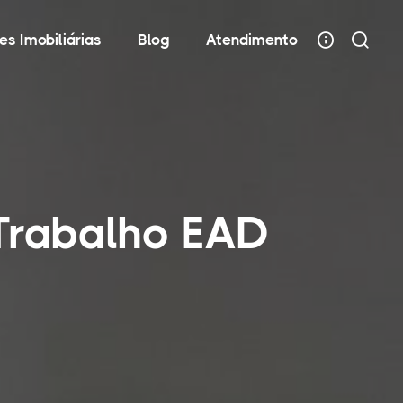
es Imobiliárias
Blog
Atendimento
Trabalho EAD