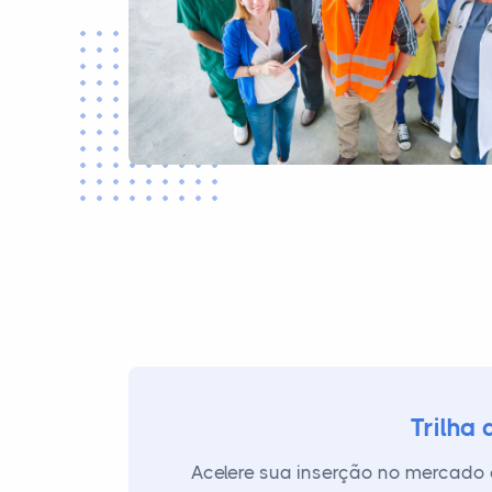
Trilha
Acelere sua inserção no mercado 