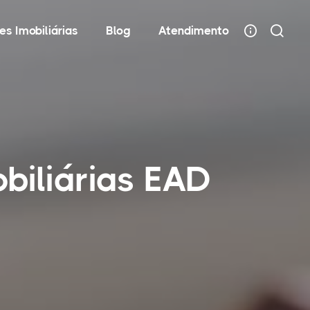
es Imobiliárias
Blog
Atendimento
biliárias EAD