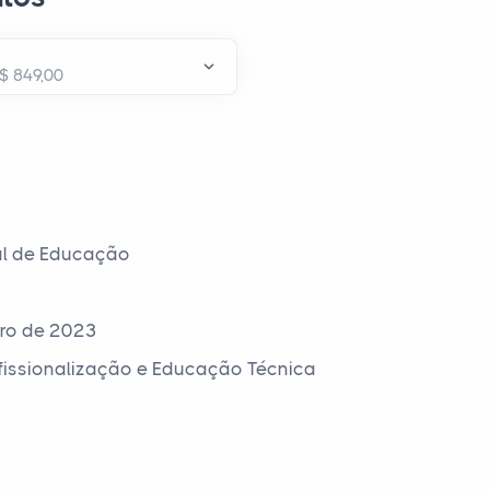
al de Educação
ro de 2023
ofissionalização e Educação Técnica