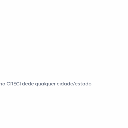
is no CRECI dede qualquer cidade/estado.