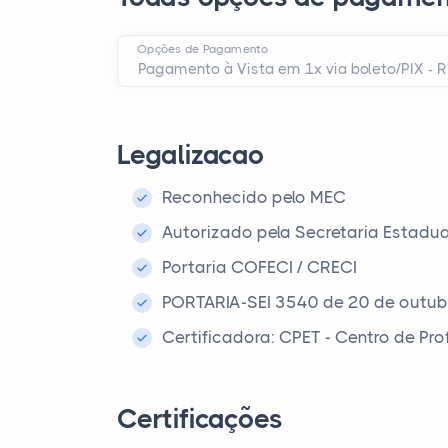
Opções de Pagamento
Legalizacao
Reconhecido pelo MEC
Autorizado pela Secretaria Estadu
Portaria COFECI / CRECI
PORTARIA-SEI 3540 de 20 de outub
Certificadora: CPET - Centro de Pr
Certificações