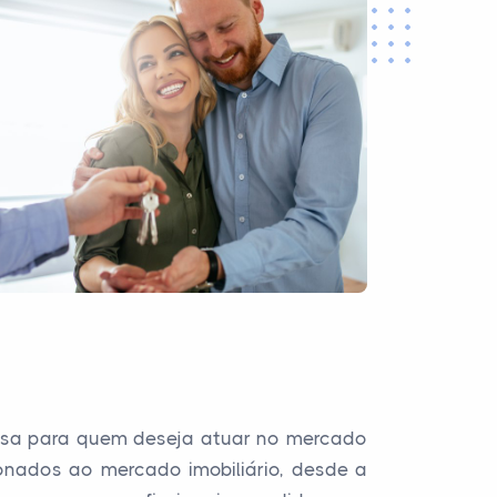
josa para quem deseja atuar no mercado
ionados ao mercado imobiliário, desde a