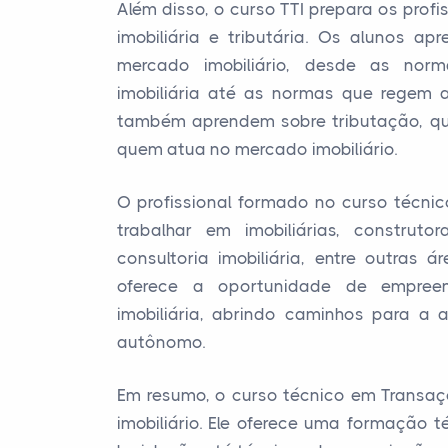
Além disso, o curso TTI prepara os profi
imobiliária e tributária. Os alunos a
mercado imobiliário, desde as nor
imobiliária até as normas que regem 
também aprendem sobre tributação, q
quem atua no mercado imobiliário.
O profissional formado no curso técnic
trabalhar em imobiliárias, construto
consultoria imobiliária, entre outras 
oferece a oportunidade de empree
imobiliária, abrindo caminhos para a
autônomo.
Em resumo, o curso técnico em Transaç
imobiliário. Ele oferece uma formação 