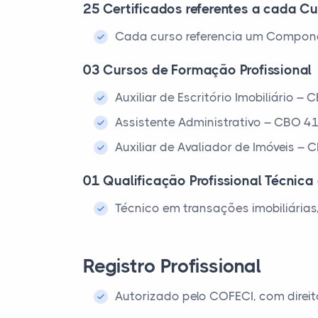
25 Certificados referentes a cada Cu
Cada curso referencia um Compone
03 Cursos de Formação Profissional
Auxiliar de Escritório Imobiliário 
Assistente Administrativo – CBO 4
Auxiliar de Avaliador de Imóveis –
01 Qualificação Profissional Técnica 
Técnico em transações imobiliárias
Registro Profissional
Autorizado pelo COFECI, com direito