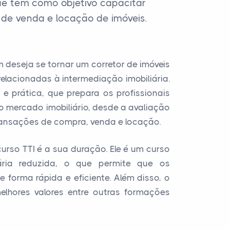
que tem como objetivo capacitar
 de venda e locação de imóveis.
 deseja se tornar um corretor de imóveis
relacionadas à intermediação imobiliária.
e prática, que prepara os profissionais
o mercado imobiliário, desde a avaliação
ransações de compra, venda e locação.
urso TTI é a sua duração. Ele é um curso
ria reduzida, o que permite que os
 forma rápida e eficiente. Além disso, o
lhores valores entre outras formações