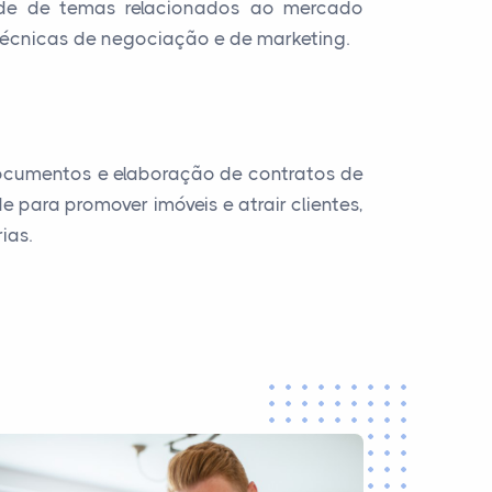
de de temas relacionados ao mercado
 técnicas de negociação e de marketing.
documentos e elaboração de contratos de
para promover imóveis e atrair clientes,
ias.