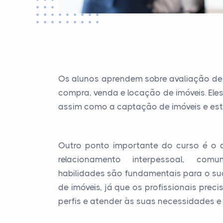
Os alunos aprendem sobre avaliação de 
compra, venda e locação de imóveis. Ele
assim como a captação de imóveis e esta
Outro ponto importante do curso é o 
relacionamento interpessoal, com
habilidades são fundamentais para o su
de imóveis, já que os profissionais preci
perfis e atender às suas necessidades e