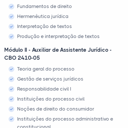
Fundamentos de direito
Hermenêutica jurídica
Interpretação de textos
Produção e interpretação de textos
Módulo II - Auxiliar de Assistente Jurídico -
CBO 2410-05
Teoria geral do processo
Gestão de serviços jurídicos
Responsabilidade civil I
Instituições do processo civil
Noções de direito do consumidor
Instituições do processo administrativo e
constitucional