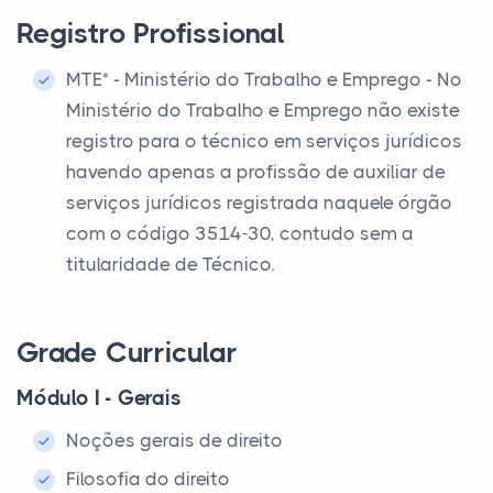
Registro Profissional
MTE* - Ministério do Trabalho e Emprego - No
Ministério do Trabalho e Emprego não existe
registro para o técnico em serviços jurídicos
havendo apenas a profissão de auxiliar de
serviços jurídicos registrada naquele órgão
com o código 3514-30, contudo sem a
titularidade de Técnico.
Grade Curricular
Módulo I - Gerais
Noções gerais de direito
Filosofia do direito