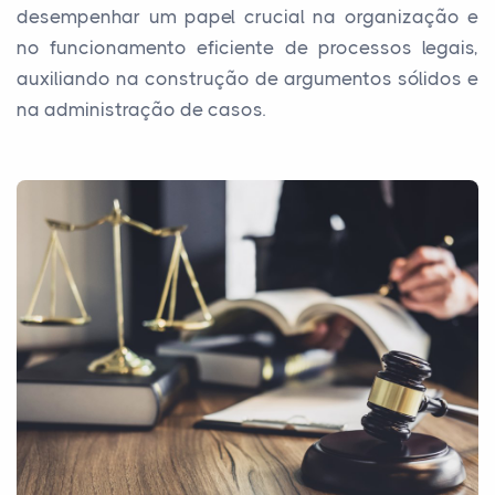
desempenhar um papel crucial na organização e
no funcionamento eficiente de processos legais,
auxiliando na construção de argumentos sólidos e
na administração de casos.