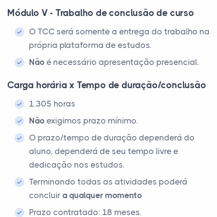
Módulo V - Trabalho de conclusão de curso
O TCC será somente a entrega do trabalho na
própria plataforma de estudos.
Não
é necessário apresentação presencial.
Carga horária x Tempo de duração/conclusão
1.305 horas
Não
exigimos prazo mínimo.
O prazo/tempo de duração dependerá do
aluno, dependerá de seu tempo livre e
dedicação nos estudos.
Terminando todas as atividades poderá
concluir
a qualquer momento
Prazo contratado: 18 meses.