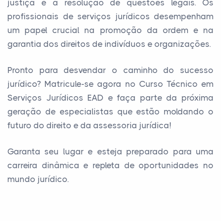
justiça e a resolução de questões legais. Os
profissionais de serviços jurídicos desempenham
um papel crucial na promoção da ordem e na
garantia dos direitos de indivíduos e organizações.
Pronto para desvendar o caminho do sucesso
jurídico? Matricule-se agora no Curso Técnico em
Serviços Jurídicos EAD e faça parte da próxima
geração de especialistas que estão moldando o
futuro do direito e da assessoria jurídica!
Garanta seu lugar e esteja preparado para uma
carreira dinâmica e repleta de oportunidades no
mundo jurídico.