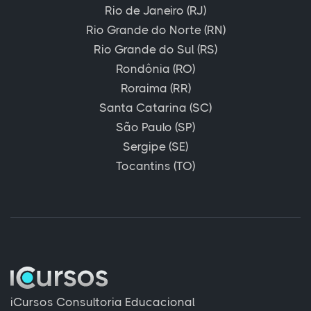
Rio de Janeiro (RJ)
Rio Grande do Norte (RN)
Rio Grande do Sul (RS)
Rondônia (RO)
Roraima (RR)
Santa Catarina (SC)
São Paulo (SP)
Sergipe (SE)
Tocantins (TO)
iCursos Consultoria Educacional