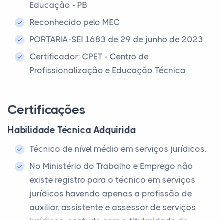
Educação - PB
Reconhecido pelo MEC
PORTARIA-SEI 1683 de 29 de junho de 2023
Certificador: CPET - Centro de
Profissionalização e Educação Técnica
Certificações
Habilidade Técnica Adquirida
Técnico de nível médio em serviços jurídicos.
No Ministério do Trabalho e Emprego não
existe registro para o técnico em serviços
jurídicos havendo apenas a profissão de
auxiliar, assistente e assessor de serviços