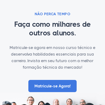
NÃO PERCA TEMPO
Faça como milhares de
outros alunos.
Matricule-se agora em nosso curso técnico e
desenvolva habilidades essenciais para sua
carreira. Invista em seu futuro com a melhor
formação técnica do mercado!
Matricule-se Agora!