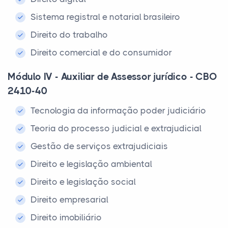
Sistema registral e notarial brasileiro
Direito do trabalho
Direito comercial e do consumidor
Módulo IV - Auxiliar de Assessor jurídico - CBO
2410-40
Tecnologia da informação poder judiciário
Teoria do processo judicial e extrajudicial
Gestão de serviços extrajudiciais
Direito e legislação ambiental
Direito e legislação social
Direito empresarial
Direito imobiliário