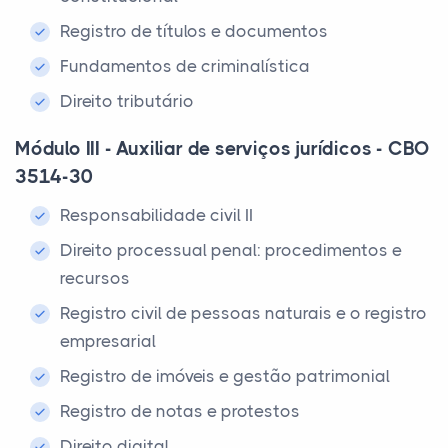
Registro de títulos e documentos
Fundamentos de criminalística
Direito tributário
Módulo III - Auxiliar de serviços jurídicos - CBO
3514-30
Responsabilidade civil II
Direito processual penal: procedimentos e
recursos
Registro civil de pessoas naturais e o registro
empresarial
Registro de imóveis e gestão patrimonial
Registro de notas e protestos
Direito digital