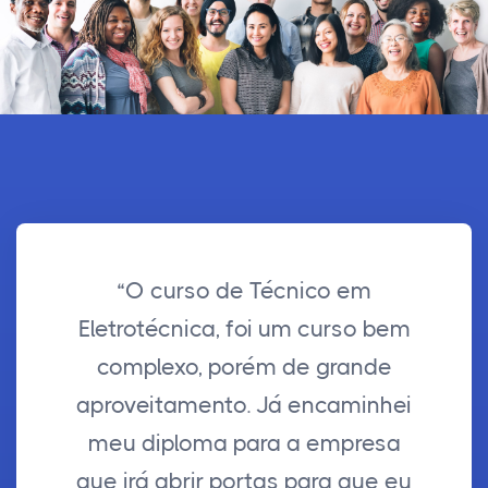
“O curso de Técnico em
Eletrotécnica, foi um curso bem
complexo, porém de grande
aproveitamento. Já encaminhei
meu diploma para a empresa
que irá abrir portas para que eu