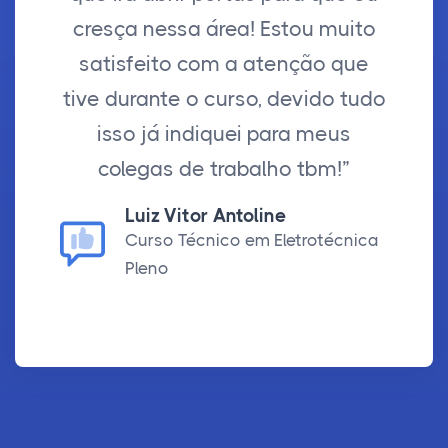
cresça nessa área! Estou muito
satisfeito com a atenção que
tive durante o curso, devido tudo
isso já indiquei para meus
colegas de trabalho tbm!”
Luiz Vitor Antoline
Curso Técnico em Eletrotécnica
Pleno