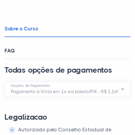
Sobre o Curso
FAQ
Todas opções de pagamentos
Opções de Pagamento
Legalizacao
Autorizado pelo Conselho Estadual de