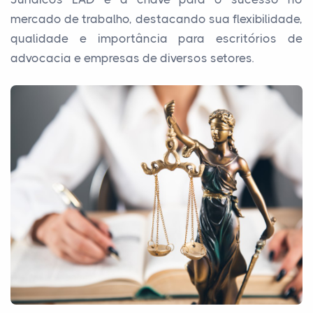
mercado de trabalho, destacando sua flexibilidade,
qualidade e importância para escritórios de
advocacia e empresas de diversos setores.