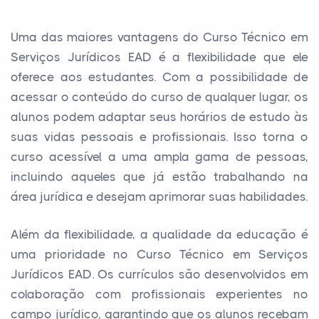
Uma das maiores vantagens do Curso Técnico em
Serviços Jurídicos EAD é a flexibilidade que ele
oferece aos estudantes. Com a possibilidade de
acessar o conteúdo do curso de qualquer lugar, os
alunos podem adaptar seus horários de estudo às
suas vidas pessoais e profissionais. Isso torna o
curso acessível a uma ampla gama de pessoas,
incluindo aqueles que já estão trabalhando na
área jurídica e desejam aprimorar suas habilidades.
Além da flexibilidade, a qualidade da educação é
uma prioridade no Curso Técnico em Serviços
Jurídicos EAD. Os currículos são desenvolvidos em
colaboração com profissionais experientes no
campo jurídico, garantindo que os alunos recebam