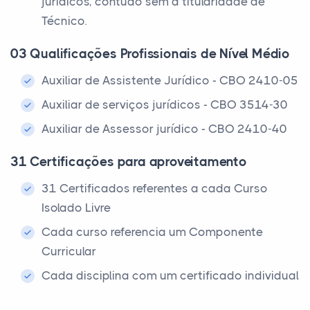
jurídicos, contudo sem a titularidade de
Técnico.
03 Qualificações Profissionais de Nível Médio
Auxiliar de Assistente Jurídico - CBO 2410-05
Auxiliar de serviços jurídicos - CBO 3514-30
Auxiliar de Assessor jurídico - CBO 2410-40
31 Certificações para aproveitamento
31 Certificados referentes a cada Curso
Isolado Livre
Cada curso referencia um Componente
Curricular
Cada disciplina com um certificado individual