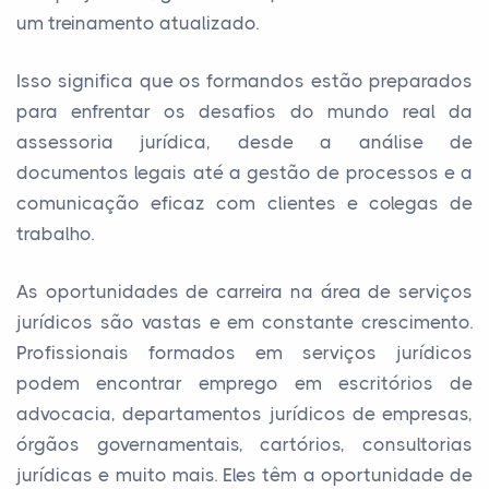
um treinamento atualizado.
Isso significa que os formandos estão preparados
para enfrentar os desafios do mundo real da
assessoria jurídica, desde a análise de
documentos legais até a gestão de processos e a
comunicação eficaz com clientes e colegas de
trabalho.
As oportunidades de carreira na área de serviços
jurídicos são vastas e em constante crescimento.
Profissionais formados em serviços jurídicos
podem encontrar emprego em escritórios de
advocacia, departamentos jurídicos de empresas,
órgãos governamentais, cartórios, consultorias
jurídicas e muito mais. Eles têm a oportunidade de