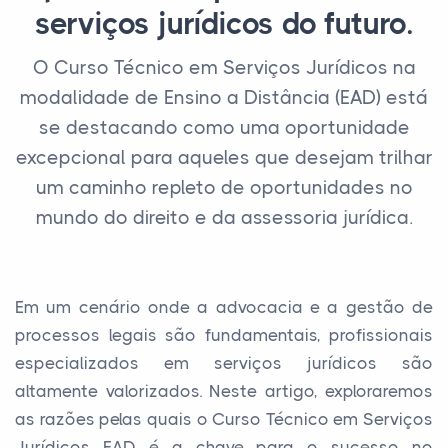
serviços jurídicos do futuro.
O Curso Técnico em Serviços Jurídicos na
modalidade de Ensino a Distância (EAD) está
se destacando como uma oportunidade
excepcional para aqueles que desejam trilhar
um caminho repleto de oportunidades no
mundo do direito e da assessoria jurídica.
Em um cenário onde a advocacia e a gestão de
processos legais são fundamentais, profissionais
especializados em serviços jurídicos são
altamente valorizados. Neste artigo, exploraremos
as razões pelas quais o Curso Técnico em Serviços
Jurídicos EAD é a chave para o sucesso no