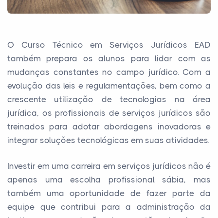
O Curso Técnico em Serviços Jurídicos EAD
também prepara os alunos para lidar com as
mudanças constantes no campo jurídico. Com a
evolução das leis e regulamentações, bem como a
crescente utilização de tecnologias na área
jurídica, os profissionais de serviços jurídicos são
treinados para adotar abordagens inovadoras e
integrar soluções tecnológicas em suas atividades.
Investir em uma carreira em serviços jurídicos não é
apenas uma escolha profissional sábia, mas
também uma oportunidade de fazer parte da
equipe que contribui para a administração da