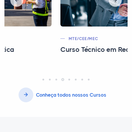
MTE/CEE/MEC
Curso Técnico em Recursos Humanos
Conheça todos nossos Cursos