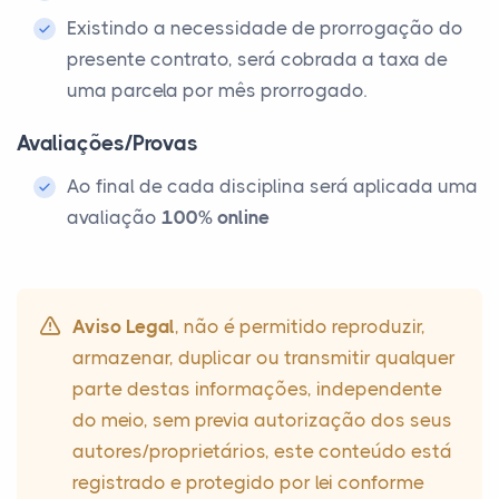
Existindo a necessidade de prorrogação do
presente contrato, será cobrada a taxa de
uma parcela por mês prorrogado.
Avaliações/Provas
Ao final de cada disciplina será aplicada uma
avaliação
100% online
Aviso Legal
, não é permitido reproduzir,
armazenar, duplicar ou transmitir qualquer
parte destas informações, independente
do meio, sem previa autorização dos seus
autores/proprietários, este conteúdo está
registrado e protegido por lei conforme