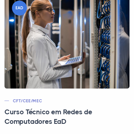
EAD
CFT/CEE/MEC
Curso Técnico em Redes de
Computadores EaD