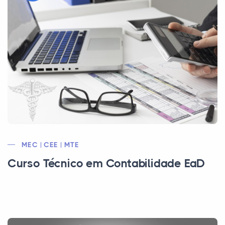
MEC | CEE | MTE
Curso Técnico em Contabilidade EaD