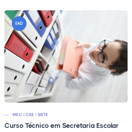
EAD
MEC | CEE | SRTE
Curso Técnico em Secretaria Escolar