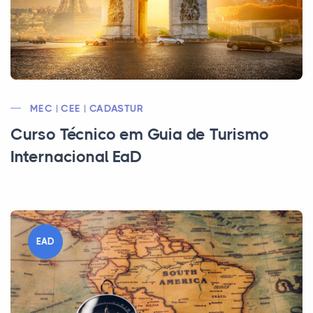
MEC | CEE | CADASTUR
Curso Técnico em Guia de Turismo
Internacional EaD
EAD