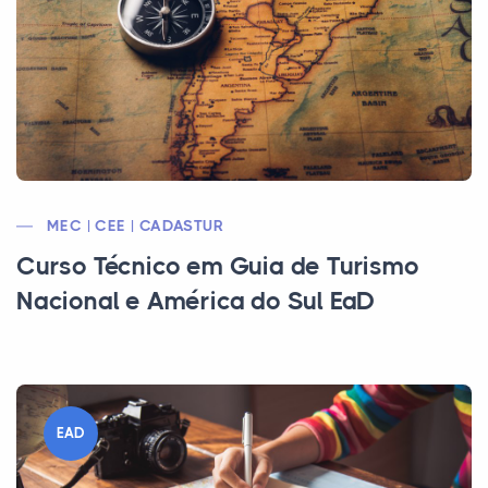
MEC | CEE | CADASTUR
Curso Técnico em Guia de Turismo
Nacional e América do Sul EaD
EAD