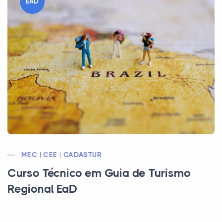
EAD
MEC | CEE | CADASTUR
Curso Técnico em Guia de Turismo
Regional EaD