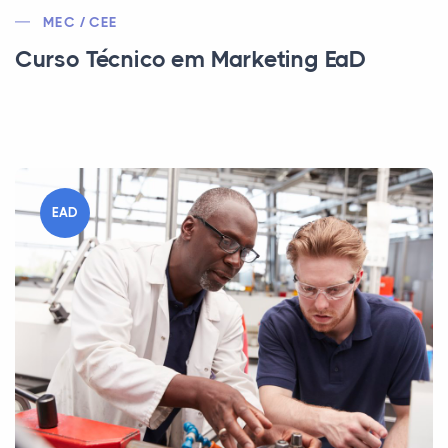
MEC / CEE
Curso Técnico em Marketing EaD
EAD