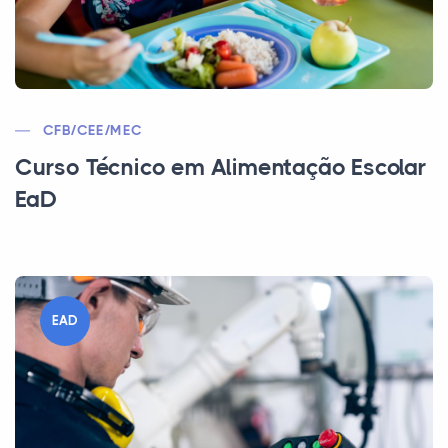
CFB/CEE/MEC
Curso Técnico em Alimentação Escolar
EaD
EAD