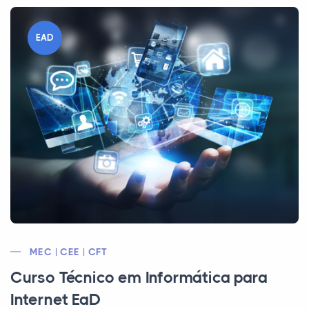
EAD
MEC | CEE | CFT
Curso Técnico em Informática para
Internet EaD