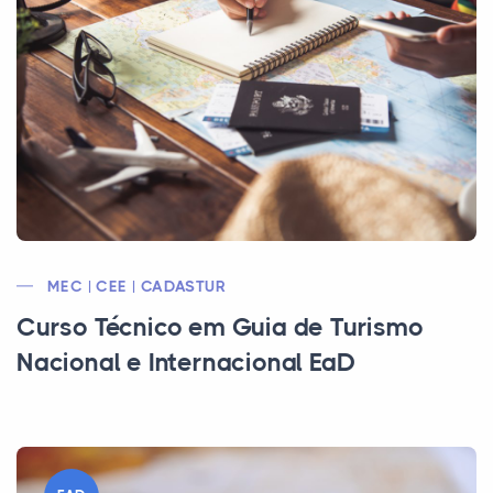
MEC | CEE | CADASTUR
Curso Técnico em Guia de Turismo
Nacional e Internacional EaD