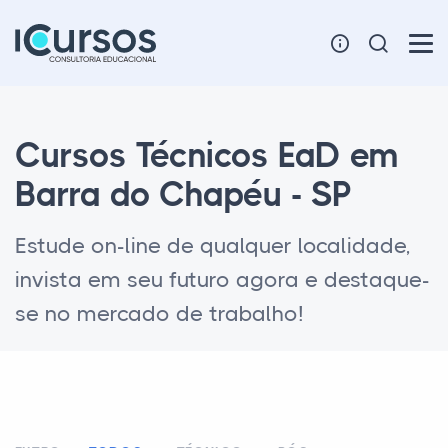
Cursos Técnicos EaD em
Barra do Chapéu - SP
Estude on-line de qualquer localidade,
invista em seu futuro agora e destaque-
se no mercado de trabalho!