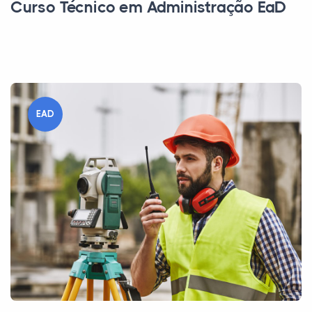
Curso Técnico em Administração EaD
EAD