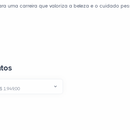
ra uma carreira que valoriza a beleza e o cuidado pe
tos