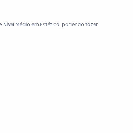
e Nível Médio em Estética, podendo fazer