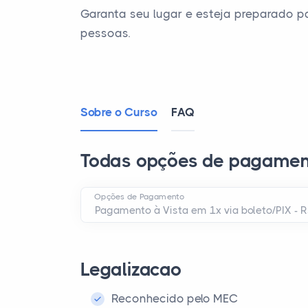
Garanta seu lugar e esteja preparado pa
pessoas.
Sobre o Curso
FAQ
Todas opções de pagamen
Opções de Pagamento
Legalizacao
Reconhecido pelo MEC