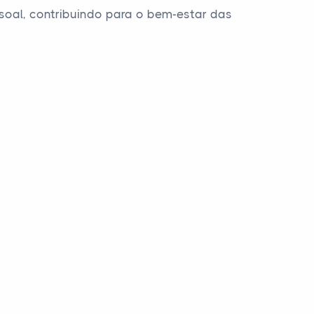
ssoal, contribuindo para o bem-estar das