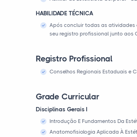
HABILIDADE TÉCNICA
Após concluir todas as atividades 
seu registro profissional junto ao
Registro Profissional
Conselhos Regionais Estaduais e C
Grade Curricular
Disciplinas Gerais I
Introdução E Fundamentos Da Esté
Anatomofisiologia Aplicada À Esté