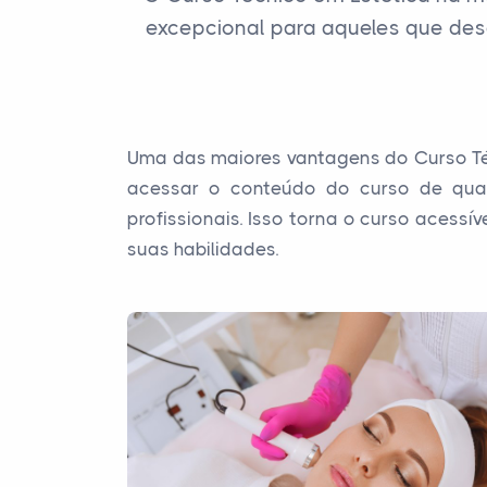
excepcional para aqueles que des
Uma das maiores vantagens do Curso Técn
acessar o conteúdo do curso de qual
profissionais. Isso torna o curso acess
suas habilidades.