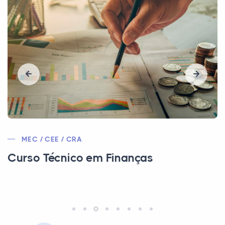
MEC/CEE/CFB
Curso Técnico em Estética