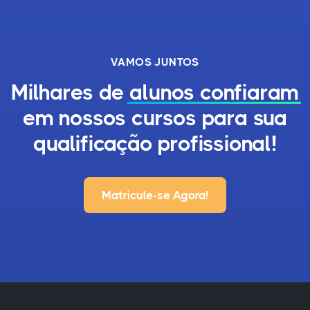
VAMOS JUNTOS
Milhares de
alunos confiaram
em nossos cursos para sua
qualificação profissional!
Matricule-se Agora!