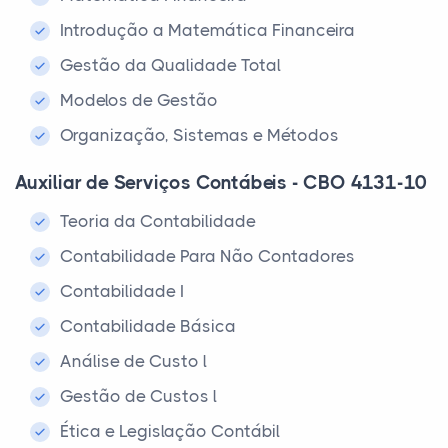
Introdução a Matemática Financeira
Gestão da Qualidade Total
Modelos de Gestão
Organização, Sistemas e Métodos
Auxiliar de Serviços Contábeis - CBO 4131-10
Teoria da Contabilidade
Contabilidade Para Não Contadores
Contabilidade I
Contabilidade Básica
Análise de Custo l
Gestão de Custos l
Ética e Legislação Contábil