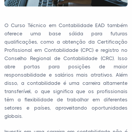
O Curso Técnico em Contabilidade EAD também
oferece uma base sólida para futuras
qualificações, como a obtenção da Certificação
Profissional em Contabilidade (CPC) e registro no
Conselho Regional de Contabilidade (CRC). Isso
abre portas para posições de maior
responsabilidade e salários mais atrativos. Além
disso, a contabilidade é uma carreira altamente
transferível, o que significa que os profissionais
têm a flexibilidade de trabalhar em diferentes
setores e países, aproveitando oportunidades
globais.
Investir em uma carreira em contabilidade não é