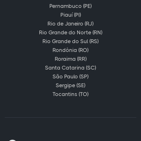
Pernambuco (PE)
Piauí (PI)
Rio de Janeiro (RJ)
Rio Grande do Norte (RN)
Rio Grande do Sul (RS)
Rondônia (RO)
Roraima (RR)
Santa Catarina (SC)
São Paulo (SP)
Sergipe (SE)
Tocantins (TO)