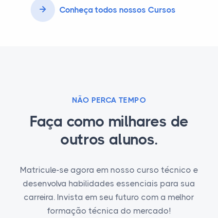
Conheça todos nossos Cursos
NÃO PERCA TEMPO
Faça como milhares de
outros alunos.
Matricule-se agora em nosso curso técnico e
desenvolva habilidades essenciais para sua
carreira. Invista em seu futuro com a melhor
formação técnica do mercado!