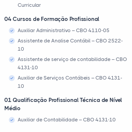
Curricular
04 Cursos de Formação Profissional
Auxiliar Administrativo – CBO 4110-05
Assistente de Analise Contábil – CBO 2522-
10
Assistente de serviço de contabilidade – CBO
4131-10
Auxiliar de Serviços Contábeis – CBO 4131-
10
01 Qualificação Profissional Técnica de Nível
Médio
Auxiliar de Contabilidade – CBO 4131-10