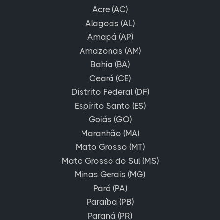
Acre (AC)
Alagoas (AL)
Amapá (AP)
Amazonas (AM)
Bahia (BA)
Ceará (CE)
Distrito Federal (DF)
Espírito Santo (ES)
Goiás (GO)
Maranhão (MA)
Mato Grosso (MT)
Mato Grosso do Sul (MS)
Minas Gerais (MG)
Pará (PA)
Paraíba (PB)
Paraná (PR)