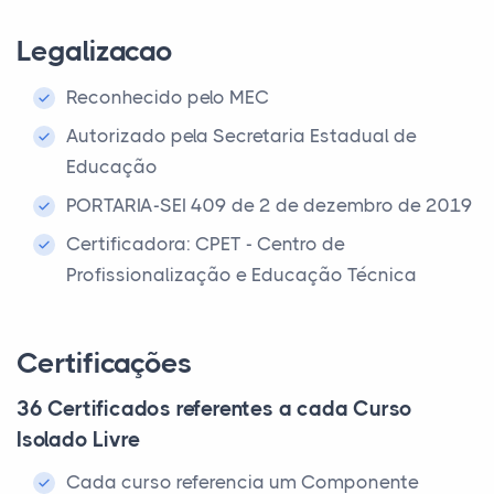
Legalizacao
Reconhecido pelo MEC
Autorizado pela Secretaria Estadual de
Educação
PORTARIA-SEI 409 de 2 de dezembro de 2019
Certificadora: CPET - Centro de
Profissionalização e Educação Técnica
Certificações
36 Certificados referentes a cada Curso
Isolado Livre
Cada curso referencia um Componente