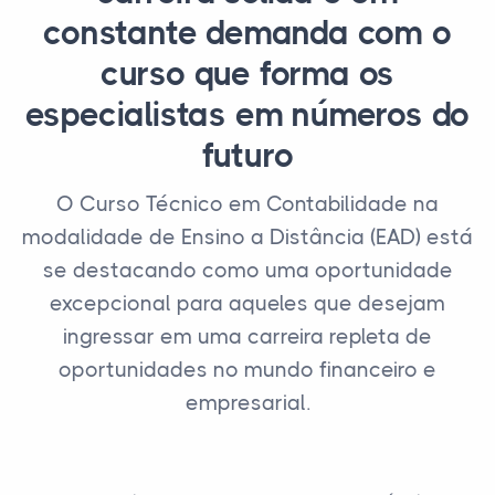
constante demanda com o
curso que forma os
especialistas em números do
futuro
O Curso Técnico em Contabilidade na
modalidade de Ensino a Distância (EAD) está
se destacando como uma oportunidade
excepcional para aqueles que desejam
ingressar em uma carreira repleta de
oportunidades no mundo financeiro e
empresarial.