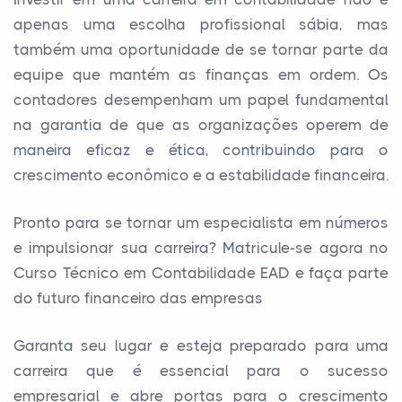
apenas uma escolha profissional sábia, mas
também uma oportunidade de se tornar parte da
equipe que mantém as finanças em ordem. Os
contadores desempenham um papel fundamental
na garantia de que as organizações operem de
maneira eficaz e ética, contribuindo para o
crescimento econômico e a estabilidade financeira.
Pronto para se tornar um especialista em números
e impulsionar sua carreira? Matricule-se agora no
Curso Técnico em Contabilidade EAD e faça parte
do futuro financeiro das empresas
Garanta seu lugar e esteja preparado para uma
carreira que é essencial para o sucesso
empresarial e abre portas para o crescimento