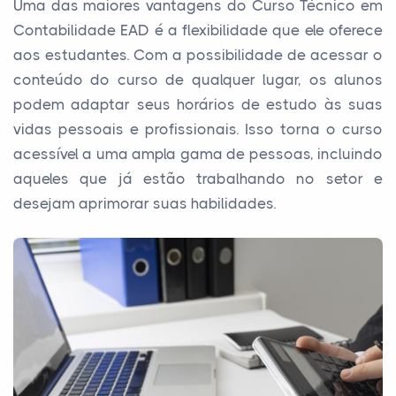
Uma das maiores vantagens do Curso Técnico em
Contabilidade EAD é a flexibilidade que ele oferece
aos estudantes. Com a possibilidade de acessar o
conteúdo do curso de qualquer lugar, os alunos
podem adaptar seus horários de estudo às suas
vidas pessoais e profissionais. Isso torna o curso
acessível a uma ampla gama de pessoas, incluindo
aqueles que já estão trabalhando no setor e
desejam aprimorar suas habilidades.