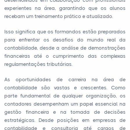
experientes na área, garantindo que os alunos
recebam um treinamento prático e atualizado.
Isso significa que os formandos estão preparados
para enfrentar os desafios do mundo real da
contabilidade, desde a análise de demonstrações
financeiras até o cumprimento das complexas
regulamentações tributárias.
As oportunidades de carreira na área de
contabilidade são vastas e crescentes. Como
parte fundamental de qualquer organização, os
contadores desempenham um papel essencial na
gestão financeira e na tomada de decisões
estratégicas. Desde posições em empresas de
contabilidade e consultoria até cargos de