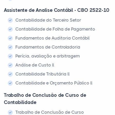
Assistente de Analise Contábil - CBO 2522-10
Contabilidade do Terceiro Setor
Contabilidade de Folha de Pagamento
Fundamentos de Auditoria Contábil
Fundamentos de Controladoria
Perícia, avaliação e arbitragem
Análise de Custo ll
Contabilidade Tributária ll
Contabilidade e Orçamento Público ll
Trabalho de Conclusão de Curso de
Contabilidade
Trabalho de Conclusão de Curso