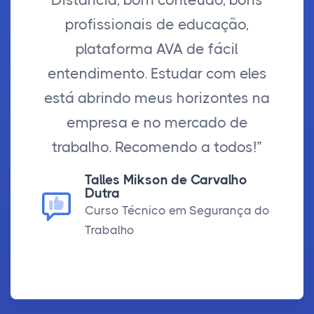
profissionais de educação,
plataforma AVA de fácil
entendimento. Estudar com eles
está abrindo meus horizontes na
empresa e no mercado de
trabalho. Recomendo a todos!”
Talles Mikson de Carvalho
Dutra
Curso Técnico em Segurança do
Trabalho