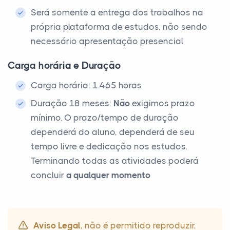
Será somente a entrega dos trabalhos na
própria plataforma de estudos, não sendo
necessário apresentação presencial
Carga horária e Duração
Carga horária: 1.465 horas
Duração 18 meses:
Não
exigimos prazo
mínimo. O prazo/tempo de duração
dependerá do aluno, dependerá de seu
tempo livre e dedicação nos estudos.
Terminando todas as atividades poderá
concluir
a qualquer momento
Aviso Legal
, não é permitido reproduzir,