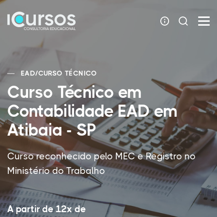
EAD
/
CURSO TÉCNICO
Curso Técnico em
Contabilidade EAD em
Atibaia - SP
Curso reconhecido pelo MEC e Registro no
Ministério do Trabalho
A partir de 12x de