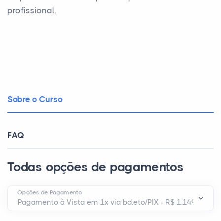
profissional.
Sobre o Curso
FAQ
Todas opções de pagamentos
Opções de Pagamento