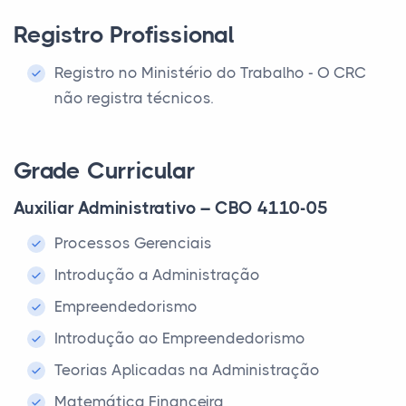
Registro Profissional
Registro no Ministério do Trabalho - O CRC
não registra técnicos.
Grade Curricular
Auxiliar Administrativo – CBO 4110-05
Processos Gerenciais
Introdução a Administração
Empreendedorismo
Introdução ao Empreendedorismo
Teorias Aplicadas na Administração
Matemática Financeira