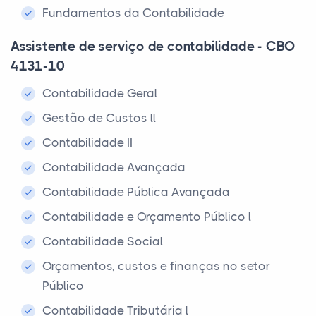
Fundamentos da Contabilidade
Assistente de serviço de contabilidade - CBO
4131-10
Contabilidade Geral
Gestão de Custos ll
Contabilidade II
Contabilidade Avançada
Contabilidade Pública Avançada
Contabilidade e Orçamento Público l
Contabilidade Social
Orçamentos, custos e finanças no setor
Público
Contabilidade Tributária l