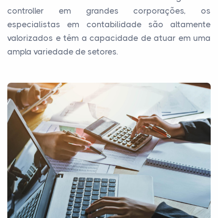
controller em grandes corporações, os
especialistas em contabilidade são altamente
valorizados e têm a capacidade de atuar em uma
ampla variedade de setores.