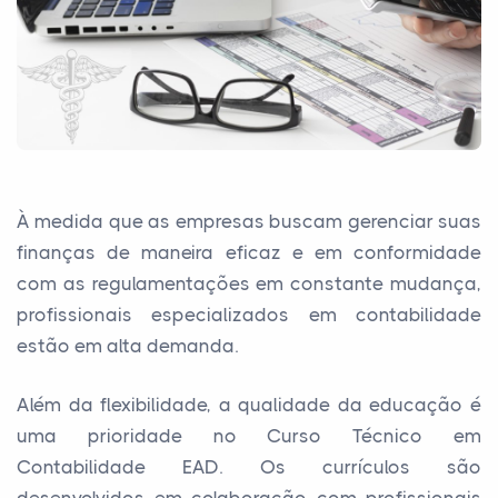
À medida que as empresas buscam gerenciar suas
finanças de maneira eficaz e em conformidade
com as regulamentações em constante mudança,
profissionais especializados em contabilidade
estão em alta demanda.
Além da flexibilidade, a qualidade da educação é
uma prioridade no Curso Técnico em
Contabilidade EAD. Os currículos são
desenvolvidos em colaboração com profissionais