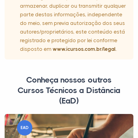
armazenar, duplicar ou transmitir qualquer
parte destas informações, independente
do meio, sem previa autorização dos seus
autores/proprietários, este conteúdo está
registrado e protegido por lei conforme
disposto em
www.icursos.com.br/legal
.
Conheça nossos outros
Cursos Técnicos a Distância
(EaD)
EAD