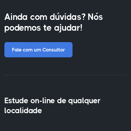
Ainda com dúvidas? Nós
podemos te ajudar!
Fale com um Consultor
Estude on-line de qualquer
localidade