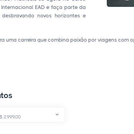
Internacional EAD e faça parte da
 desbravando novos horizontes e
ara uma carreira que combina paixão por viagens com o
tos