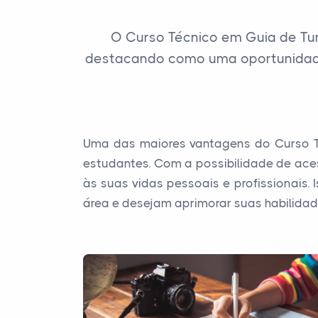
O Curso Técnico em Guia de Tur
destacando como uma oportunidad
Uma das maiores vantagens do Curso Téc
estudantes. Com a possibilidade de ace
às suas vidas pessoais e profissionais.
área e desejam aprimorar suas habilidad