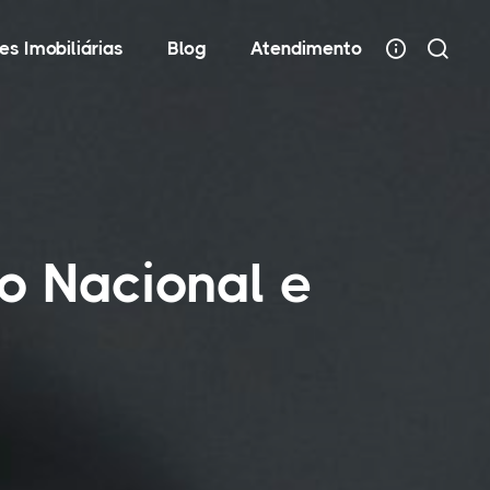
es Imobiliárias
Blog
Atendimento
o Nacional e