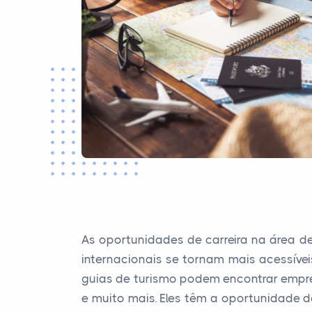
As oportunidades de carreira na área d
internacionais se tornam mais acessíve
guias de turismo podem encontrar empreg
e muito mais. Eles têm a oportunidade d