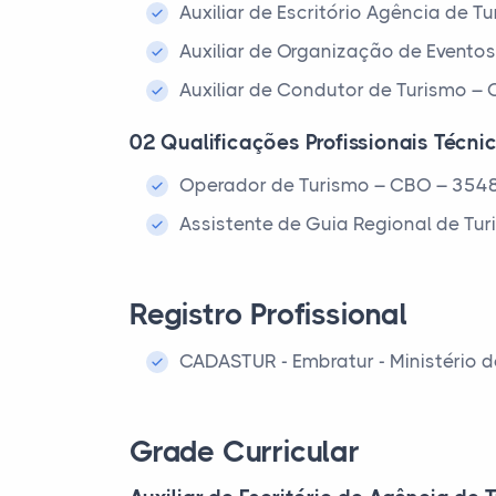
Auxiliar de Escritório Agência de 
Auxiliar de Organização de Evento
Auxiliar de Condutor de Turismo 
02 Qualificações Profissionais Técni
Operador de Turismo – CBO – 354
Assistente de Guia Regional de Tu
Registro Profissional
CADASTUR - Embratur - Ministério 
Grade Curricular