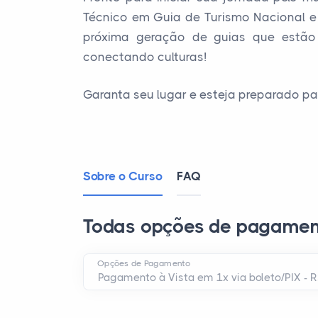
Técnico em Guia de Turismo Nacional e 
próxima geração de guias que estão
conectando culturas!
Garanta seu lugar e esteja preparado p
Sobre o Curso
FAQ
Todas opções de pagamen
Opções de Pagamento