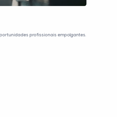
portunidades profissionais empolgantes.