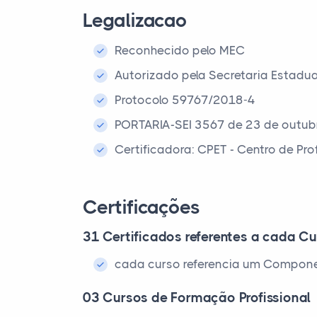
Legalizacao
Reconhecido pelo MEC
Autorizado pela Secretaria Estadu
Protocolo 59767/2018-4
PORTARIA-SEI 3567 de 23 de outub
Certificadora: CPET - Centro de Pr
Certificações
31 Certificados referentes a cada Cu
cada curso referencia um Compone
03 Cursos de Formação Profissional