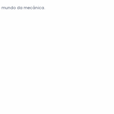
no mundo da mecânica.