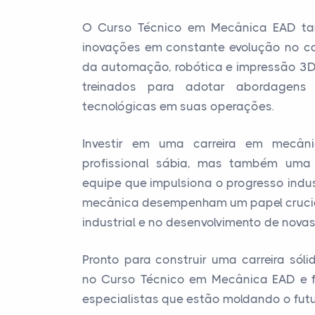
O Curso Técnico em Mecânica EAD ta
inovações em constante evolução no 
da automação, robótica e impressão 3D,
treinados para adotar abordagens 
tecnológicas em suas operações.
Investir em uma carreira em mecâ
profissional sábia, mas também uma
equipe que impulsiona o progresso indus
mecânica desempenham um papel crucia
industrial e no desenvolvimento de novas
Pronto para construir uma carreira sóli
no Curso Técnico em Mecânica EAD e 
especialistas que estão moldando o futu