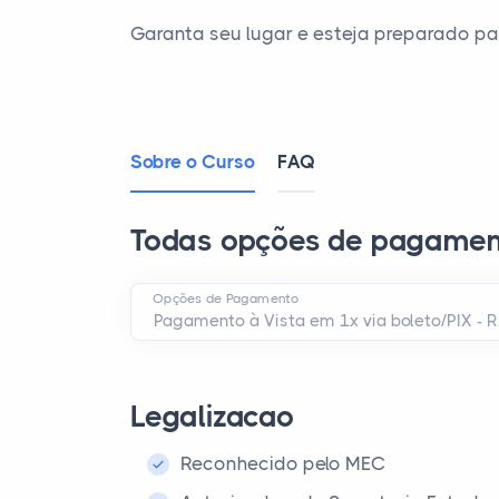
Garanta seu lugar e esteja preparado p
Sobre o Curso
FAQ
Todas opções de pagamen
Opções de Pagamento
Legalizacao
Reconhecido pelo MEC