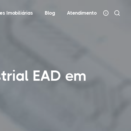
es Imobiliárias
Blog
Atendimento
trial EAD em