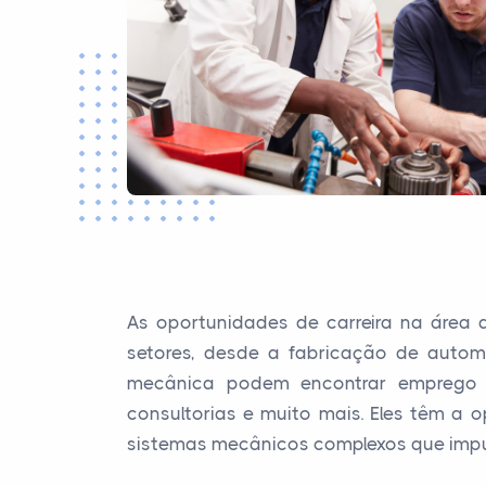
As oportunidades de carreira na área
setores, desde a fabricação de auto
mecânica podem encontrar emprego e
consultorias e muito mais. Eles têm 
sistemas mecânicos complexos que imp