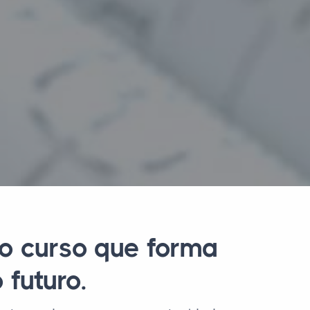
o curso que forma
futuro.