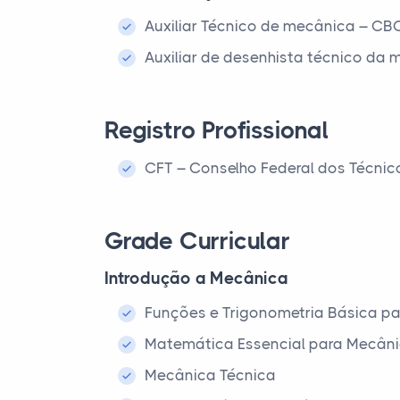
Auxiliar Técnico de mecânica – CB
Auxiliar de desenhista técnico da
Registro Profissional
CFT – Conselho Federal dos Técnic
Grade Curricular
Introdução a Mecânica
Funções e Trigonometria Básica p
Matemática Essencial para Mecân
Mecânica Técnica