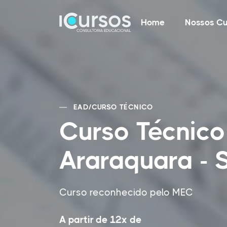
Home
Nossos Cu
EAD
/
CURSO TÉCNICO
Curso Técnico
Araraquara - 
Curso reconhecido pelo MEC
A partir de 12x de