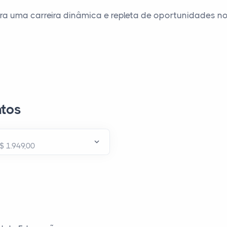
ara uma carreira dinâmica e repleta de oportunidades 
tos