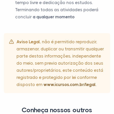
tempo livre e dedicação nos estudos.
Terminando todas as atividades poderá
concluir
a qualquer momento
Aviso Legal
, não é permitido reproduzir,
armazenar, duplicar ou transmitir qualquer
parte destas informações, independente
do meio, sem previa autorização dos seus
autores/proprietários, este conteúdo está
registrado e protegido por lei conforme
disposto em
www.icursos.com.br/legal
.
Conheça nossos outros