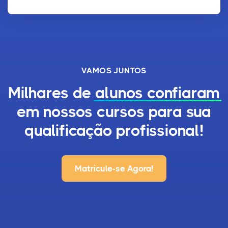
VAMOS JUNTOS
Milhares de
alunos confiaram
em nossos cursos para sua
qualificação profissional!
Matricule-se Agora!