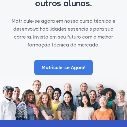
outros alunos.
Matricule-se agora em nosso curso técnico e
desenvolva habilidades essenciais para sua
carreira. Invista em seu futuro com a melhor
formação técnica do mercado!
Matricule-se Agora!