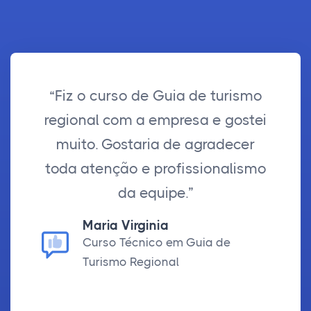
“Fiz o curso de Guia de turismo
regional com a empresa e gostei
muito. Gostaria de agradecer
toda atenção e profissionalismo
da equipe.”
Maria Virginia
Curso Técnico em Guia de
Turismo Regional