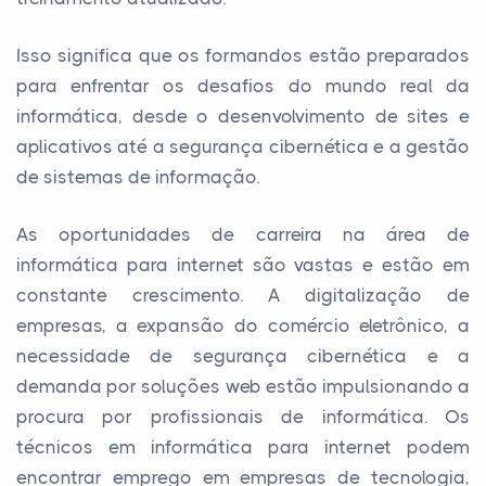
Isso significa que os formandos estão preparados
para enfrentar os desafios do mundo real da
informática, desde o desenvolvimento de sites e
aplicativos até a segurança cibernética e a gestão
de sistemas de informação.
As oportunidades de carreira na área de
informática para internet são vastas e estão em
constante crescimento. A digitalização de
empresas, a expansão do comércio eletrônico, a
necessidade de segurança cibernética e a
demanda por soluções web estão impulsionando a
procura por profissionais de informática. Os
técnicos em informática para internet podem
encontrar emprego em empresas de tecnologia,