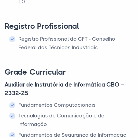
10
Registro Profissional
Registro Profissional do CFT - Conselho
Federal dos Técnicos Industriais
Grade Curricular
Auxiliar de Instrutória de Informática CBO –
2332-25
Fundamentos Computacionais
Tecnologias de Comunicação e de
Informação
Fundamentos de Segurança da Informação