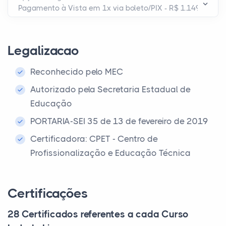
Legalizacao
Reconhecido pelo MEC
Autorizado pela Secretaria Estadual de
Educação
PORTARIA-SEI 35 de 13 de fevereiro de 2019
Certificadora: CPET - Centro de
Profissionalização e Educação Técnica
Certificações
28 Certificados referentes a cada Curso