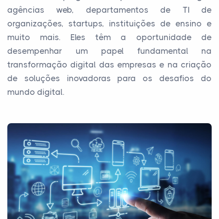
agências web, departamentos de TI de
organizações, startups, instituições de ensino e
muito mais. Eles têm a oportunidade de
desempenhar um papel fundamental na
transformação digital das empresas e na criação
de soluções inovadoras para os desafios do
mundo digital.