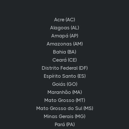
Acre (AC)
Alagoas (AL)
Amapá (AP)
Amazonas (AM)
Bahia (BA)
Ceará (CE)
Distrito Federal (DF)
Espírito Santo (ES)
Goiás (GO)
Maranhão (MA)
Mato Grosso (MT)
Mato Grosso do Sul (MS)
Minas Gerais (MG)
Pará (PA)