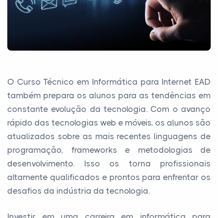
O Curso Técnico em Informática para Internet EAD
também prepara os alunos para as tendências em
constante evolução da tecnologia. Com o avanço
rápido das tecnologias web e móveis, os alunos são
atualizados sobre as mais recentes linguagens de
programação, frameworks e metodologias de
desenvolvimento. Isso os torna profissionais
altamente qualificados e prontos para enfrentar os
desafios da indústria da tecnologia.
Investir em uma carreira em informática para