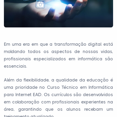
Em uma era em que a transformação digital está
moldando todos os aspectos de nossas vidas,
profissionais especializados em informática são
essenciais.
Além da flexibilidade, a qualidade da educação é
uma prioridade no Curso Técnico em Informática
para Internet EAD. Os currículos são desenvolvidos
em colaboração com profissionais experientes na
área, garantindo que os alunos recebam um
treinamento atualizado.