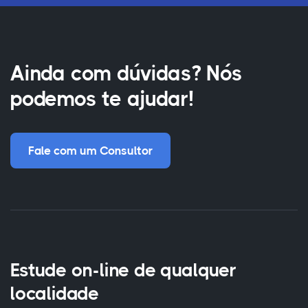
Ainda com dúvidas? Nós
podemos te ajudar!
Fale com um Consultor
Estude on-line de qualquer
localidade