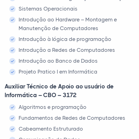
Sistemas Operacionais
Introdução ao Hardware – Montagem e
Manutenção de Computadores
Introdução à lógica de programação
Introdução a Redes de Computadores
Introdução ao Banco de Dados
Projeto Pratico I em Informática
Auxiliar Técnico de Apoio ao usuário de
Informática – CBO – 3172
Algoritmos e programação
Fundamentos de Redes de Computadores
Cabeamento Estruturado