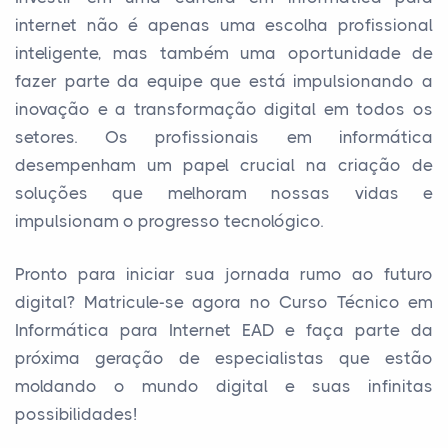
internet não é apenas uma escolha profissional
inteligente, mas também uma oportunidade de
fazer parte da equipe que está impulsionando a
inovação e a transformação digital em todos os
setores. Os profissionais em informática
desempenham um papel crucial na criação de
soluções que melhoram nossas vidas e
impulsionam o progresso tecnológico.
Pronto para iniciar sua jornada rumo ao futuro
digital? Matricule-se agora no Curso Técnico em
Informática para Internet EAD e faça parte da
próxima geração de especialistas que estão
moldando o mundo digital e suas infinitas
possibilidades!