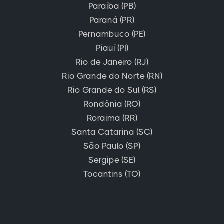
Paraíba (PB)
Paraná (PR)
Pernambuco (PE)
Piauí (PI)
Rio de Janeiro (RJ)
Rio Grande do Norte (RN)
Rio Grande do Sul (RS)
Rondônia (RO)
Roraima (RR)
Santa Catarina (SC)
São Paulo (SP)
Sergipe (SE)
Tocantins (TO)