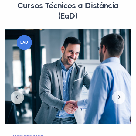
Cursos Técnicos a Distância
(EaD)
EAD