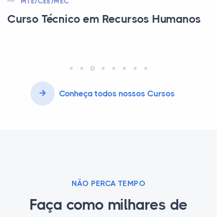
MEC | CEE | CFT
Curso Técnico em Edificações
Conheça todos nossos Cursos
NÃO PERCA TEMPO
Faça como milhares de