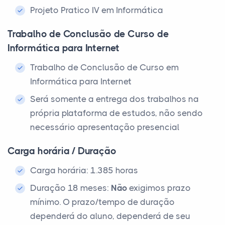
Projeto Pratico IV em Informática
Trabalho de Conclusão de Curso de
Informática para Internet
Trabalho de Conclusão de Curso em
Informática para Internet
Será somente a entrega dos trabalhos na
própria plataforma de estudos, não sendo
necessário apresentação presencial
Carga horária / Duração
Carga horária: 1.385 horas
Duração 18 meses:
Não
exigimos prazo
mínimo. O prazo/tempo de duração
dependerá do aluno, dependerá de seu