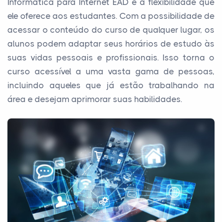
Informática para Internet EAD é a flexibilidade que
ele oferece aos estudantes. Com a possibilidade de
acessar o conteúdo do curso de qualquer lugar, os
alunos podem adaptar seus horários de estudo às
suas vidas pessoais e profissionais. Isso torna o
curso acessível a uma vasta gama de pessoas,
incluindo aqueles que já estão trabalhando na
área e desejam aprimorar suas habilidades.