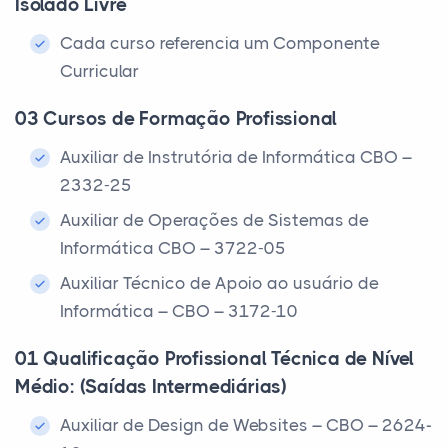
Isolado Livre
Cada curso referencia um Componente
Curricular
03 Cursos de Formação Profissional
Auxiliar de Instrutória de Informática CBO –
2332-25
Auxiliar de Operações de Sistemas de
Informática CBO – 3722-05
Auxiliar Técnico de Apoio ao usuário de
Informática – CBO – 3172-10
01 Qualificação Profissional Técnica de Nível
Médio: (Saídas Intermediárias)
Auxiliar de Design de Websites – CBO – 2624-