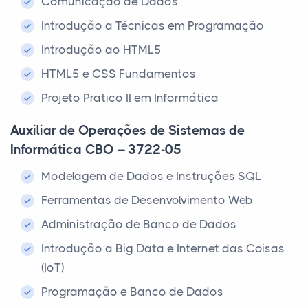
Comunicação de Dados
Introdução a Técnicas em Programação
Introdução ao HTML5
HTML5 e CSS Fundamentos
Projeto Pratico II em Informática
Auxiliar de Operações de Sistemas de
Informática CBO – 3722-05
Modelagem de Dados e Instruções SQL
Ferramentas de Desenvolvimento Web
Administração de Banco de Dados
Introdução a Big Data e Internet das Coisas
(IoT)
Programação e Banco de Dados