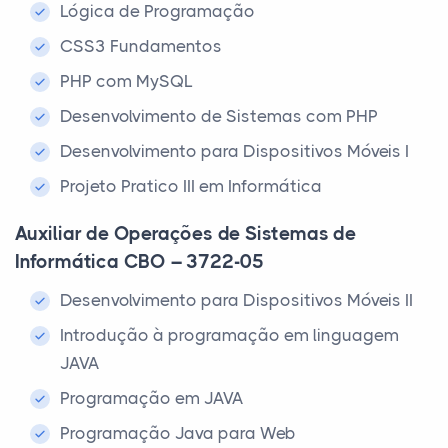
Lógica de Programação
CSS3 Fundamentos
PHP com MySQL
Desenvolvimento de Sistemas com PHP
Desenvolvimento para Dispositivos Móveis I
Projeto Pratico III em Informática
Auxiliar de Operações de Sistemas de
Informática CBO – 3722-05
Desenvolvimento para Dispositivos Móveis II
Introdução à programação em linguagem
JAVA
Programação em JAVA
Programação Java para Web