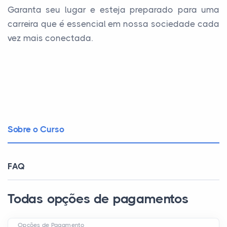
Garanta seu lugar e esteja preparado para uma
carreira que é essencial em nossa sociedade cada
vez mais conectada.
Sobre o Curso
FAQ
Todas opções de pagamentos
Opções de Pagamento