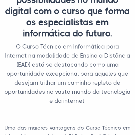
possibilidades no mundo
digital com o curso que forma
os especialistas em
informática do futuro.
O Curso Técnico em Informática para
Internet na modalidade de Ensino a Distância
(EAD) está se destacando como uma
oportunidade excepcional para aqueles que
desejam trilhar um caminho repleto de
oportunidades no vasto mundo da tecnologia
e da internet.
Uma das maiores vantagens do Curso Técnico em