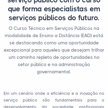
serviço público com o curso
que forma especialistas em
serviços públicos do futuro.
O Curso Técnico em Serviços Públicos na
modalidade de Ensino a Distância (EAD) está
se destacando como uma oportunidade
excepcional para aqueles que desejam trilhar
um caminho repleto de oportunidades no
setor público e na administração
governamental.
Em um cenário onde a eficiência e a inovação no
serviço público são fundamentais para o
desenvolvimento da sociedade, profissionais