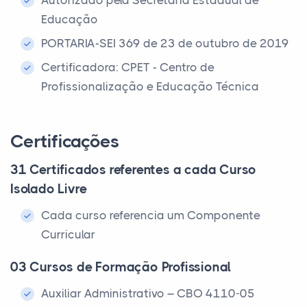
Autorizado pela Secretaria Estadual de
Educação
PORTARIA-SEI 369 de 23 de outubro de 2019
Certificadora: CPET - Centro de
Profissionalização e Educação Técnica
Certificações
31 Certificados referentes a cada Curso
Isolado Livre
Cada curso referencia um Componente
Curricular
03 Cursos de Formação Profissional
Auxiliar Administrativo – CBO 4110-05