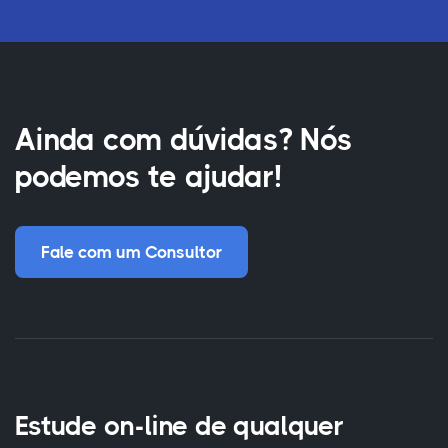
Ainda com dúvidas? Nós
podemos te ajudar!
Fale com um Consultor
Estude on-line de qualquer