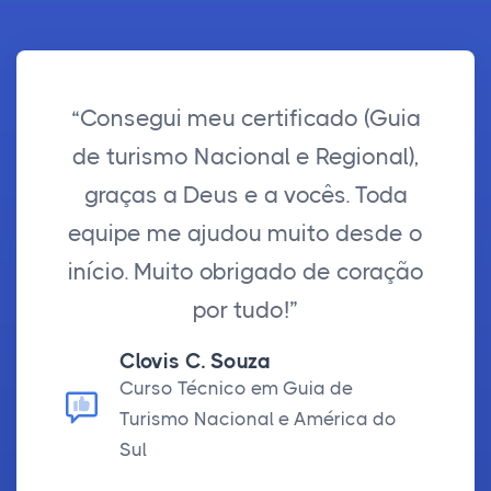
“Consegui meu certificado (Guia
de turismo Nacional e Regional),
graças a Deus e a vocês. Toda
equipe me ajudou muito desde o
início. Muito obrigado de coração
por tudo!”
Clovis C. Souza
Curso Técnico em Guia de
Turismo Nacional e América do
Sul