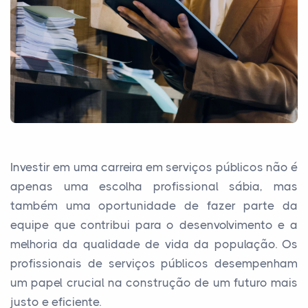
Investir em uma carreira em serviços públicos não é
apenas uma escolha profissional sábia, mas
também uma oportunidade de fazer parte da
equipe que contribui para o desenvolvimento e a
melhoria da qualidade de vida da população. Os
profissionais de serviços públicos desempenham
um papel crucial na construção de um futuro mais
justo e eficiente.