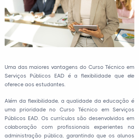
Uma das maiores vantagens do Curso Técnico em
Serviços Públicos EAD é a flexibilidade que ele
oferece aos estudantes.
Além da flexibilidade, a qualidade da educação é
uma prioridade no Curso Técnico em Serviços
Públicos EAD. Os currículos são desenvolvidos em
colaboração com profissionais experientes na
administração pública, garantindo que os alunos