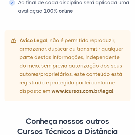
Ao final de cada disciplina será aplicada uma
avaliação
100% online
Aviso Legal
, não é permitido reproduzir,
armazenar, duplicar ou transmitir qualquer
parte destas informações, independente
do meio, sem previa autorização dos seus
autores/proprietários, este conteúdo está
registrado e protegido por lei conforme
disposto em
www.icursos.com.br/legal
.
Conheça nossos outros
Cursos Técnicos a Distância