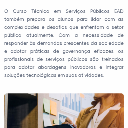
O Curso Técnico em Serviços Públicos EAD
também prepara os alunos para lidar com as
complexidades e desafios que enfrentam o setor
público atualmente. Com a necessidade de
responder às demandas crescentes da sociedade
e adotar práticas de governança eficazes, os
profissionais de serviços públicos são treinados
para adotar abordagens inovadoras e integrar
soluções tecnológicas em suas atividades.