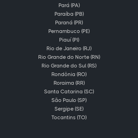
Pará (PA)
Paraíba (PB)
Paraná (PR)
Pernambuco (PE)
Piauí (PI)
Rio de Janeiro (RJ)
Rio Grande do Norte (RN)
Rio Grande do Sul (RS)
Rondônia (RO)
Roraima (RR)
Santa Catarina (SC)
São Paulo (SP)
Sergipe (SE)
Tocantins (TO)