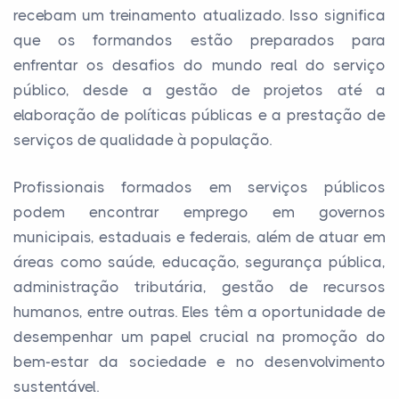
recebam um treinamento atualizado. Isso significa
que os formandos estão preparados para
enfrentar os desafios do mundo real do serviço
público, desde a gestão de projetos até a
elaboração de políticas públicas e a prestação de
serviços de qualidade à população.
Profissionais formados em serviços públicos
podem encontrar emprego em governos
municipais, estaduais e federais, além de atuar em
áreas como saúde, educação, segurança pública,
administração tributária, gestão de recursos
humanos, entre outras. Eles têm a oportunidade de
desempenhar um papel crucial na promoção do
bem-estar da sociedade e no desenvolvimento
sustentável.