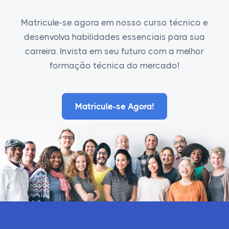
Matricule-se agora em nosso curso técnico e
desenvolva habilidades essenciais para sua
carreira. Invista em seu futuro com a melhor
formação técnica do mercado!
Matricule-se Agora!