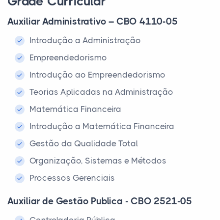
Grade Curricular
Auxiliar Administrativo – CBO 4110-05
Introdução a Administração
Empreendedorismo
Introdução ao Empreendedorismo
Teorias Aplicadas na Administração
Matemática Financeira
Introdução a Matemática Financeira
Gestão da Qualidade Total
Organização, Sistemas e Métodos
Processos Gerenciais
Auxiliar de Gestão Publica - CBO 2521-05