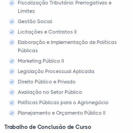
Fiscalização Tributária: Prerrogativas e
Limites
Gestão Social
Licitações e Contratos II
Elaboração e Implementação de Políticas
Públicas
Marketing Público II
Legislação Processual Aplicada
Direito Público e Privado
Avaliação no Setor Público
Políticas Públicas para o Agronegócio
Planejamento e Orçamento Público II
Trabalho de Conclusão de Curso