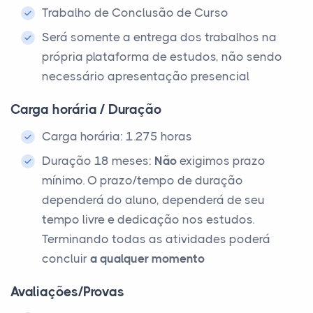
Trabalho de Conclusão de Curso
Será somente a entrega dos trabalhos na
própria plataforma de estudos, não sendo
necessário apresentação presencial
Carga horária / Duração
Carga horária: 1.275 horas
Duração 18 meses:
Não
exigimos prazo
mínimo. O prazo/tempo de duração
dependerá do aluno, dependerá de seu
tempo livre e dedicação nos estudos.
Terminando todas as atividades poderá
concluir
a qualquer momento
Avaliações/Provas