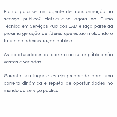
Pronto para ser um agente de transformação no
serviço público? Matricule-se agora no Curso
Técnico em Serviços Públicos EAD e faça parte da
próxima geração de líderes que estão moldando o
futuro da administração pública!
As oportunidades de carreira no setor público são
vastas e variadas.
Garanta seu lugar e esteja preparado para uma
carreira dinâmica e repleta de oportunidades no
mundo do serviço público.