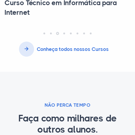
Curso Técnico em Secretaria Escolar
Conheça todos nossos Cursos
NÃO PERCA TEMPO
Faça como milhares de
outros alunos.