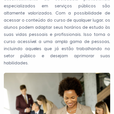
especializados em serviços públicos são
altamente valorizados. Com a possibilidade de
acessar o conteúdo do curso de qualquer lugar, os
alunos podem adaptar seus horários de estudo às
suas vidas pessoais e profissionais. Isso torna o
curso acessível a uma ampla gama de pessoas,
incluindo aqueles que já estão trabalhando no
setor público e desejam aprimorar suas
habilidades.