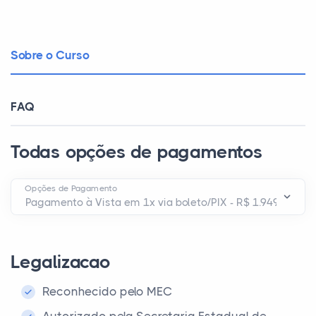
Sobre o Curso
FAQ
Todas opções de pagamentos
Opções de Pagamento
Legalizacao
Reconhecido pelo MEC