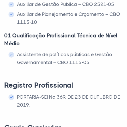
Auxiliar de Gestão Publica – CBO 2521-05
Auxiliar de Planejamento e Orçamento – CBO
1115-10
01 Qualificação Profissional Técnica de Nível
Médio
Assistente de políticas públicas e Gestão
Governamental – CBO 1115-05
Registro Profissional
PORTARIA-SEI Nº 369, DE 23 DE OUTUBRO DE
2019.