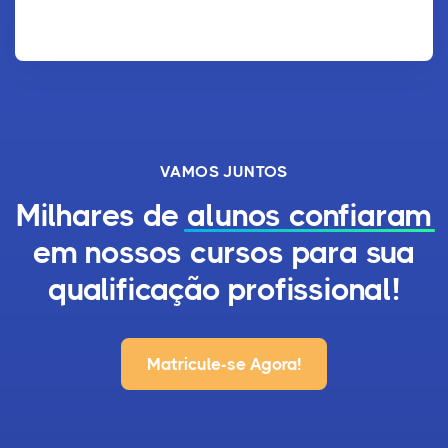
VAMOS JUNTOS
Milhares de
alunos confiaram
em nossos cursos para sua
qualificação profissional!
Matricule-se Agora!