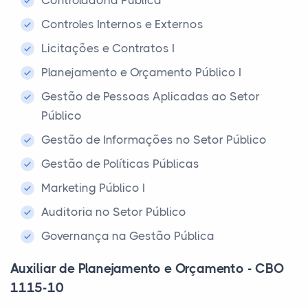
Controladoria Pública
Controles Internos e Externos
Licitações e Contratos I
Planejamento e Orçamento Público I
Gestão de Pessoas Aplicadas ao Setor
Público
Gestão de Informações no Setor Público
Gestão de Políticas Públicas
Marketing Público I
Auditoria no Setor Público
Governança na Gestão Pública
Auxiliar de Planejamento e Orçamento - CBO
1115-10