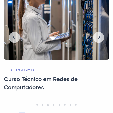
MEC/CEE/CFT
Curso Técnico em Mineração