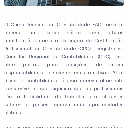
O Curso Técnico em Contabilidade EAD também
oferece uma base sólida para futuras
qualificações, como a obtenção da Certificação
Profissional em Contabilidade (CPC) e registro no
Conselho Regional de Contabilidade (CRC). Isso
abre portas para posições de maior
responsabilidade e salários mais atrativos. Além
disso, a contabilidade é uma carreira altamente
transferível, o que significa que os profissionais
têm a flexibilidade de trabalhar em diferentes
setores e países, aproveitando oportunidades
globais.
Investir em uma carreira em contabilidade não é