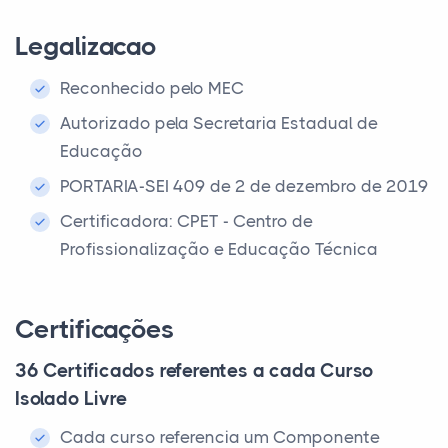
Legalizacao
Reconhecido pelo MEC
Autorizado pela Secretaria Estadual de
Educação
PORTARIA-SEI 409 de 2 de dezembro de 2019
Certificadora: CPET - Centro de
Profissionalização e Educação Técnica
Certificações
36 Certificados referentes a cada Curso
Isolado Livre
Cada curso referencia um Componente