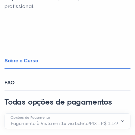
profissional.
Sobre o Curso
FAQ
Todas opções de pagamentos
Opções de Pagamento