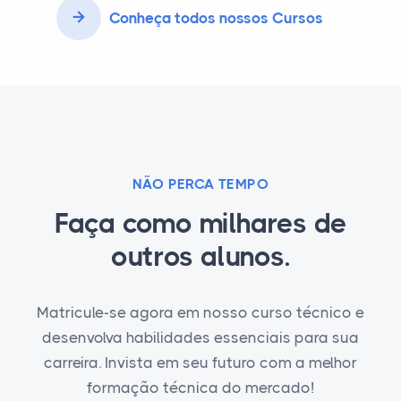
Conheça todos nossos Cursos
NÃO PERCA TEMPO
Faça como milhares de
outros alunos.
Matricule-se agora em nosso curso técnico e
desenvolva habilidades essenciais para sua
carreira. Invista em seu futuro com a melhor
formação técnica do mercado!