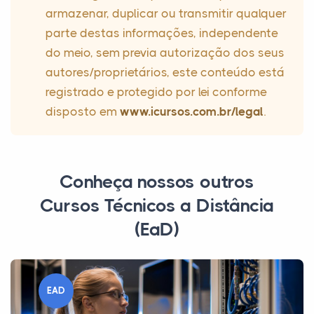
armazenar, duplicar ou transmitir qualquer
parte destas informações, independente
do meio, sem previa autorização dos seus
autores/proprietários, este conteúdo está
registrado e protegido por lei conforme
disposto em
www.icursos.com.br/legal
.
Conheça nossos outros
Cursos Técnicos a Distância
(EaD)
EAD