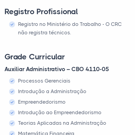
Registro Profissional
Registro no Ministério do Trabalho - O CRC
não registra técnicos.
Grade Curricular
Auxiliar Administrativo – CBO 4110-05
Processos Gerenciais
Introdução a Administração
Empreendedorismo
Introdução ao Empreendedorismo
Teorias Aplicadas na Administração
Matemática Financeira