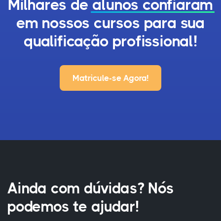
Milhares de
alunos confiaram
em nossos cursos para sua
qualificação profissional!
Matricule-se Agora!
Ainda com dúvidas? Nós
podemos te ajudar!