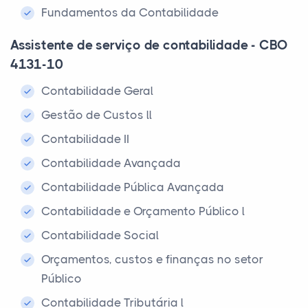
Fundamentos da Contabilidade
Assistente de serviço de contabilidade - CBO
4131-10
Contabilidade Geral
Gestão de Custos ll
Contabilidade II
Contabilidade Avançada
Contabilidade Pública Avançada
Contabilidade e Orçamento Público l
Contabilidade Social
Orçamentos, custos e finanças no setor
Público
Contabilidade Tributária l