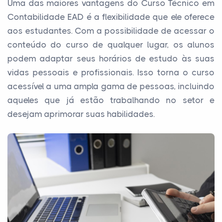
Uma das maiores vantagens do Curso Técnico em
Contabilidade EAD é a flexibilidade que ele oferece
aos estudantes. Com a possibilidade de acessar o
conteúdo do curso de qualquer lugar, os alunos
podem adaptar seus horários de estudo às suas
vidas pessoais e profissionais. Isso torna o curso
acessível a uma ampla gama de pessoas, incluindo
aqueles que já estão trabalhando no setor e
desejam aprimorar suas habilidades.