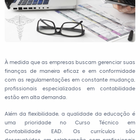
À medida que as empresas buscam gerenciar suas
finanças de maneira eficaz e em conformidade
com as regulamentações em constante mudança,
profissionais especializados em contabilidade
estão em alta demanda.
Além da flexibilidade, a qualidade da educação é
uma prioridade no Curso Técnico em
Contabilidade EAD. Os currículos são
desenvolvidos em colaboração com profissionais