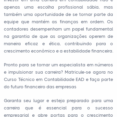
apenas uma escolha profissional sábia, mas
também uma oportunidade de se tornar parte da
equipe que mantém as finanças em ordem. Os
contadores desempenham um papel fundamental
na garantia de que as organizações operem de
maneira eficaz e ética, contribuindo para o
crescimento econômico e a estabilidade financeira.
Pronto para se tornar um especialista em números
e impulsionar sua carreira? Matricule-se agora no
Curso Técnico em Contabilidade EAD e faça parte
do futuro financeiro das empresas
Garanta seu lugar e esteja preparado para uma
carreira que é essencial para o sucesso
empresarial e abre portas para o crescimento