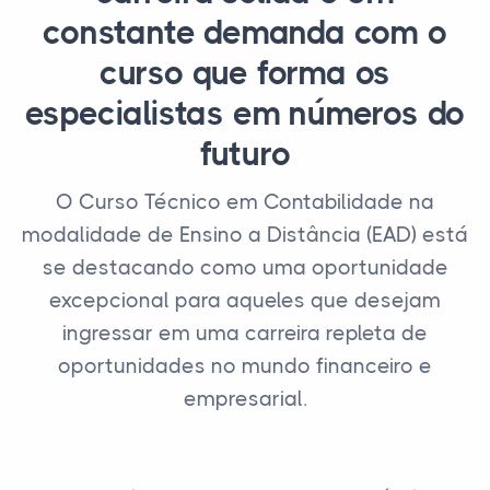
constante demanda com o
curso que forma os
especialistas em números do
futuro
O Curso Técnico em Contabilidade na
modalidade de Ensino a Distância (EAD) está
se destacando como uma oportunidade
excepcional para aqueles que desejam
ingressar em uma carreira repleta de
oportunidades no mundo financeiro e
empresarial.