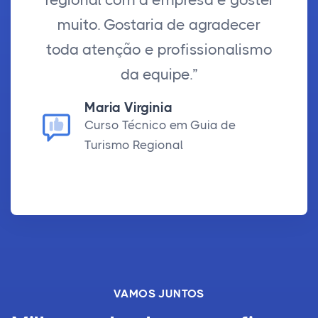
muito. Gostaria de agradecer
toda atenção e profissionalismo
da equipe.”
Maria Virginia
Curso Técnico em Guia de
Turismo Regional
VAMOS JUNTOS