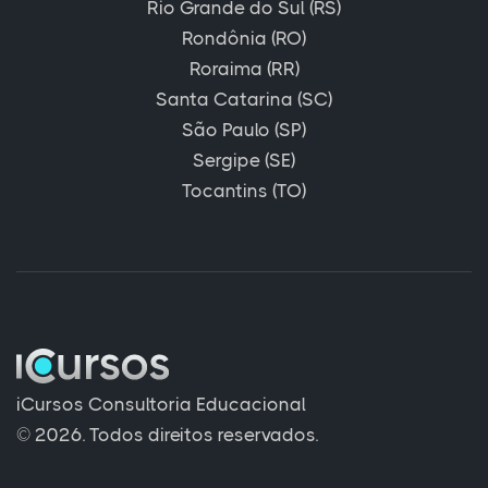
Rio Grande do Sul (RS)
Rondônia (RO)
Roraima (RR)
Santa Catarina (SC)
São Paulo (SP)
Sergipe (SE)
Tocantins (TO)
iCursos Consultoria Educacional
© 2026. Todos direitos reservados.