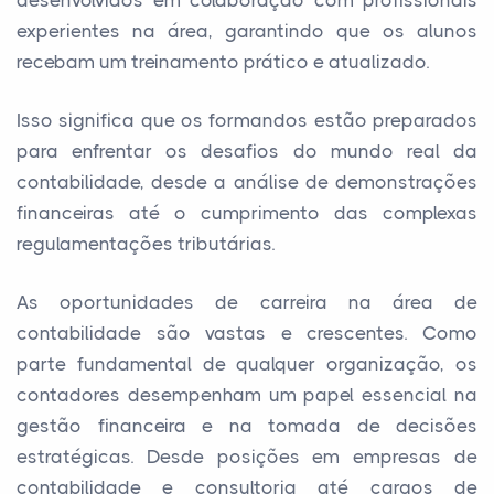
experientes na área, garantindo que os alunos
recebam um treinamento prático e atualizado.
Isso significa que os formandos estão preparados
para enfrentar os desafios do mundo real da
contabilidade, desde a análise de demonstrações
financeiras até o cumprimento das complexas
regulamentações tributárias.
As oportunidades de carreira na área de
contabilidade são vastas e crescentes. Como
parte fundamental de qualquer organização, os
contadores desempenham um papel essencial na
gestão financeira e na tomada de decisões
estratégicas. Desde posições em empresas de
contabilidade e consultoria até cargos de