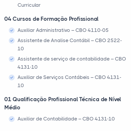
Curricular
04 Cursos de Formação Profissional
Auxiliar Administrativo – CBO 4110-05
Assistente de Analise Contábil – CBO 2522-
10
Assistente de serviço de contabilidade – CBO
4131-10
Auxiliar de Serviços Contábeis – CBO 4131-
10
01 Qualificação Profissional Técnica de Nível
Médio
Auxiliar de Contabilidade – CBO 4131-10