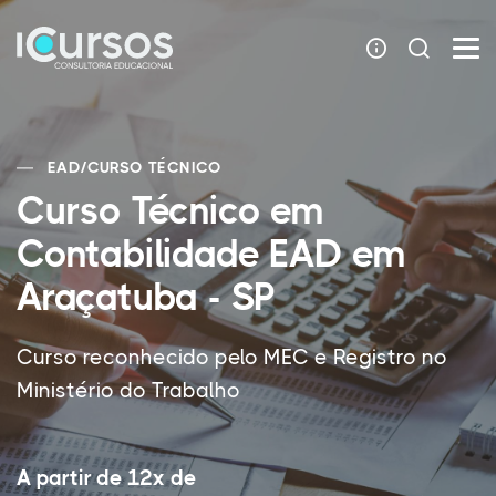
EAD
/
CURSO TÉCNICO
Curso Técnico em
Contabilidade EAD em
Araçatuba - SP
Curso reconhecido pelo MEC e Registro no
Ministério do Trabalho
A partir de 12x de