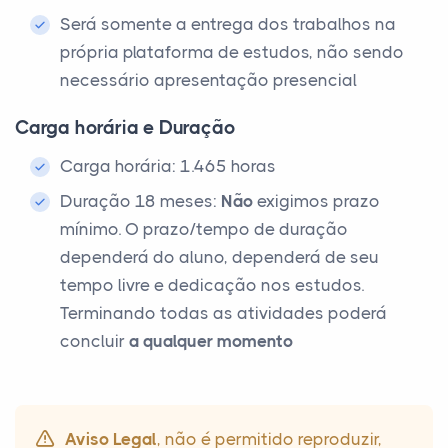
Será somente a entrega dos trabalhos na
própria plataforma de estudos, não sendo
necessário apresentação presencial
Carga horária e Duração
Carga horária: 1.465 horas
Duração 18 meses:
Não
exigimos prazo
mínimo. O prazo/tempo de duração
dependerá do aluno, dependerá de seu
tempo livre e dedicação nos estudos.
Terminando todas as atividades poderá
concluir
a qualquer momento
Aviso Legal
, não é permitido reproduzir,