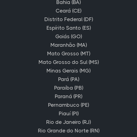
Bahia (BA)
Ceará (CE)
Distrito Federal (DF)
Espírito Santo (ES)
Goiás (GO)
Maranhão (MA)
Mato Grosso (MT)
Mato Grosso do Sul (MS)
Minas Gerais (MG)
Pará (PA)
Paraíba (PB)
Paraná (PR)
Pernambuco (PE)
Piauí (PI)
Rio de Janeiro (RJ)
Rio Grande do Norte (RN)