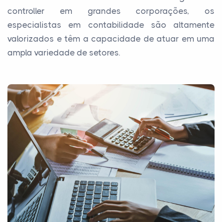
controller em grandes corporações, os
especialistas em contabilidade são altamente
valorizados e têm a capacidade de atuar em uma
ampla variedade de setores.