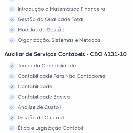
Introdução a Matemática Financeira
Gestão da Qualidade Total
Modelos de Gestão
Organização, Sistemas e Métodos
Auxiliar de Serviços Contábeis - CBO 4131-10
Teoria da Contabilidade
Contabilidade Para Não Contadores
Contabilidade I
Contabilidade Básica
Análise de Custo l
Gestão de Custos l
Ética e Legislação Contábil