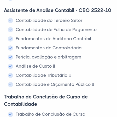
Assistente de Analise Contábil - CBO 2522-10
Contabilidade do Terceiro Setor
Contabilidade de Folha de Pagamento
Fundamentos de Auditoria Contábil
Fundamentos de Controladoria
Perícia, avaliação e arbitragem
Análise de Custo ll
Contabilidade Tributária ll
Contabilidade e Orçamento Público ll
Trabalho de Conclusão de Curso de
Contabilidade
Trabalho de Conclusão de Curso