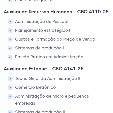
Auxiliar de Recursos Humanos – CBO 4110-05
Administração de Pessoal
Planejamento estratégico I
Custos e Formação do Preço de Venda
Sistemas de produção I
Projeto Pratico em Administração I
Auxiliar de Estoque – CBO 4141-25
Teoria Geral da Administração II
Comercio Eletrônico
Administração de micro e pequenas
empresas
Sistemas de produção II