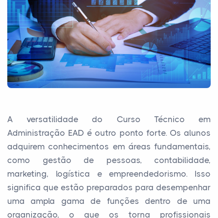
A versatilidade do Curso Técnico em
Administração EAD é outro ponto forte. Os alunos
adquirem conhecimentos em áreas fundamentais,
como gestão de pessoas, contabilidade,
marketing, logística e empreendedorismo. Isso
significa que estão preparados para desempenhar
uma ampla gama de funções dentro de uma
organização, o que os torna profissionais