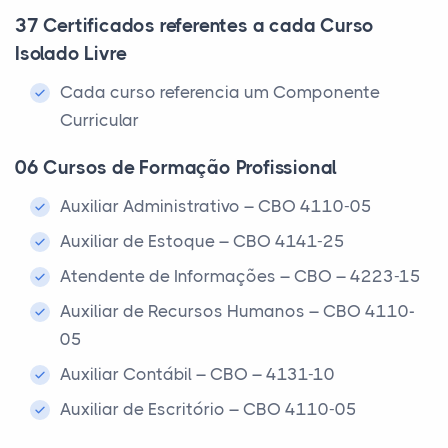
37 Certificados referentes a cada Curso
Isolado Livre
Cada curso referencia um Componente
Curricular
06 Cursos de Formação Profissional
Auxiliar Administrativo – CBO 4110-05
Auxiliar de Estoque – CBO 4141-25
Atendente de Informações – CBO – 4223-15
Auxiliar de Recursos Humanos – CBO 4110-
05
Auxiliar Contábil – CBO – 4131-10
Auxiliar de Escritório – CBO 4110-05