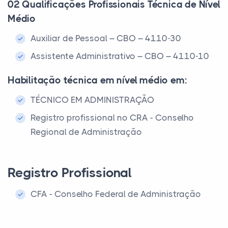
02 Qualificações Profissionais Técnica de Nível
Médio
Auxiliar de Pessoal – CBO – 4110-30
Assistente Administrativo – CBO – 4110-10
Habilitação técnica em nível médio em:
TÉCNICO EM ADMINISTRAÇÃO
Registro profissional no CRA - Conselho
Regional de Administração
Registro Profissional
CFA - Conselho Federal de Administração