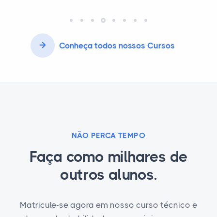
Conheça todos nossos Cursos
NÃO PERCA TEMPO
Faça como milhares de
outros alunos.
Matricule-se agora em nosso curso técnico e