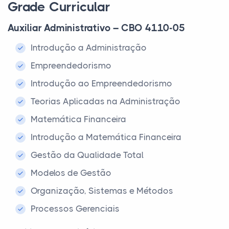
Grade Curricular
Auxiliar Administrativo – CBO 4110-05
Introdução a Administração
Empreendedorismo
Introdução ao Empreendedorismo
Teorias Aplicadas na Administração
Matemática Financeira
Introdução a Matemática Financeira
Gestão da Qualidade Total
Modelos de Gestão
Organização, Sistemas e Métodos
Processos Gerenciais