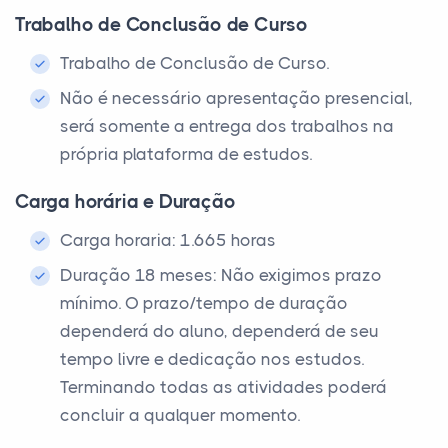
Trabalho de Conclusão de Curso
Trabalho de Conclusão de Curso.
Não é necessário apresentação presencial,
será somente a entrega dos trabalhos na
própria plataforma de estudos.
Carga horária e Duração
Carga horaria: 1.665 horas
Duração 18 meses: Não exigimos prazo
mínimo. O prazo/tempo de duração
dependerá do aluno, dependerá de seu
tempo livre e dedicação nos estudos.
Terminando todas as atividades poderá
concluir a qualquer momento.