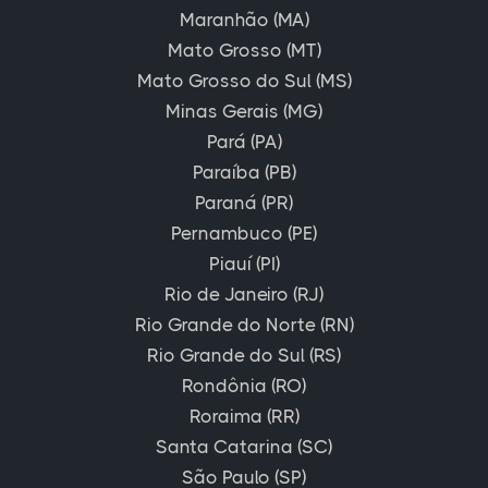
Maranhão (MA)
Mato Grosso (MT)
Mato Grosso do Sul (MS)
Minas Gerais (MG)
Pará (PA)
Paraíba (PB)
Paraná (PR)
Pernambuco (PE)
Piauí (PI)
Rio de Janeiro (RJ)
Rio Grande do Norte (RN)
Rio Grande do Sul (RS)
Rondônia (RO)
Roraima (RR)
Santa Catarina (SC)
São Paulo (SP)