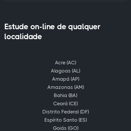
Estude on-line de qualquer
localidade
Acre (AC)
Alagoas (AL)
Amapá (AP)
Amazonas (AM)
Bahia (BA)
Ceará (CE)
Distrito Federal (DF)
Espírito Santo (ES)
Goiás (GO)