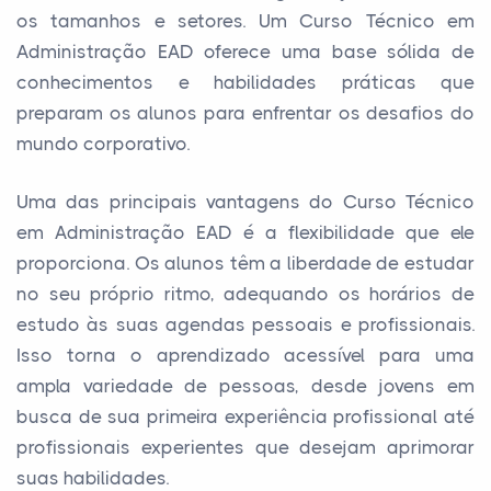
os tamanhos e setores. Um Curso Técnico em
Administração EAD oferece uma base sólida de
conhecimentos e habilidades práticas que
preparam os alunos para enfrentar os desafios do
mundo corporativo.
Uma das principais vantagens do Curso Técnico
em Administração EAD é a flexibilidade que ele
proporciona. Os alunos têm a liberdade de estudar
no seu próprio ritmo, adequando os horários de
estudo às suas agendas pessoais e profissionais.
Isso torna o aprendizado acessível para uma
ampla variedade de pessoas, desde jovens em
busca de sua primeira experiência profissional até
profissionais experientes que desejam aprimorar
suas habilidades.