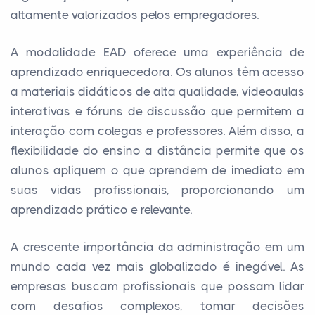
altamente valorizados pelos empregadores.
A modalidade EAD oferece uma experiência de
aprendizado enriquecedora. Os alunos têm acesso
a materiais didáticos de alta qualidade, videoaulas
interativas e fóruns de discussão que permitem a
interação com colegas e professores. Além disso, a
flexibilidade do ensino a distância permite que os
alunos apliquem o que aprendem de imediato em
suas vidas profissionais, proporcionando um
aprendizado prático e relevante.
A crescente importância da administração em um
mundo cada vez mais globalizado é inegável. As
empresas buscam profissionais que possam lidar
com desafios complexos, tomar decisões