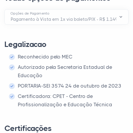
Opções de Pagamento
Legalizacao
Reconhecido pelo MEC
Autorizado pela Secretaria Estadual de
Educação
PORTARIA-SEI 3574 24 de outubro de 2023
Certificadora: CPET - Centro de
Profissionalização e Educação Técnica
Certificações