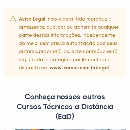
Aviso Legal
, não é permitido reproduzir,
armazenar, duplicar ou transmitir qualquer
parte destas informações, independente
do meio, sem previa autorização dos seus
autores/proprietários, este conteúdo está
registrado e protegido por lei conforme
disposto em
www.icursos.com.br/legal
.
Conheça nossos outros
Cursos Técnicos a Distância
(EaD)