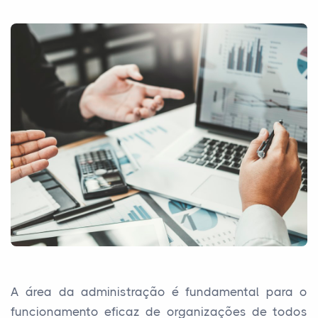
A área da administração é fundamental para o
funcionamento eficaz de organizações de todos