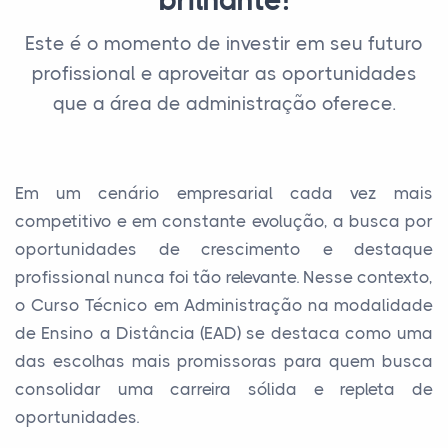
brilhante!
Este é o momento de investir em seu futuro
profissional e aproveitar as oportunidades
que a área de administração oferece.
Em um cenário empresarial cada vez mais
competitivo e em constante evolução, a busca por
oportunidades de crescimento e destaque
profissional nunca foi tão relevante. Nesse contexto,
o Curso Técnico em Administração na modalidade
de Ensino a Distância (EAD) se destaca como uma
das escolhas mais promissoras para quem busca
consolidar uma carreira sólida e repleta de
oportunidades.