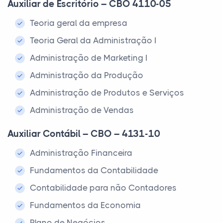
Auxiliar de Escritório – CBO 4110-05
Teoria geral da empresa
Teoria Geral da Administração I
Administração de Marketing I
Administração da Produção
Administração de Produtos e Serviços
Administração de Vendas
Auxiliar Contábil – CBO – 4131-10
Administração Financeira
Fundamentos da Contabilidade
Contabilidade para não Contadores
Fundamentos da Economia
Plano de Negócios