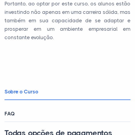
Portanto, ao optar por este curso, os alunos estão
investindo não apenas em uma carreira sólida, mas
também em sua capacidade de se adaptar e
prosperar em um ambiente empresarial em
constante evolução.
Sobre o Curso
FAQ
Todas opções de pagamentos