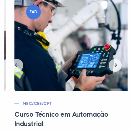
EAD
MEC/CEE/CFT
Curso Técnico em Automação
Industrial