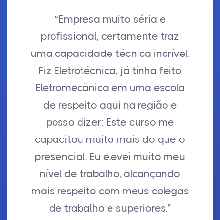
“Empresa muito séria e
profissional, certamente traz
uma capacidade técnica incrível.
Fiz Eletrotécnica, já tinha feito
Eletromecânica em uma escola
de respeito aqui na região e
posso dizer: Este curso me
capacitou muito mais do que o
presencial. Eu elevei muito meu
nível de trabalho, alcançando
mais respeito com meus colegas
de trabalho e superiores.”