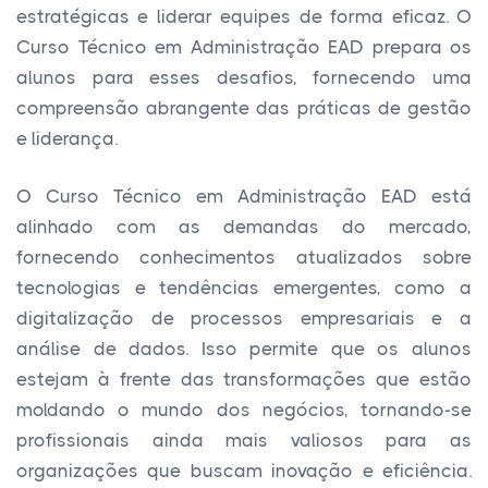
estratégicas e liderar equipes de forma eficaz. O
Curso Técnico em Administração EAD prepara os
alunos para esses desafios, fornecendo uma
compreensão abrangente das práticas de gestão
e liderança.
O Curso Técnico em Administração EAD está
alinhado com as demandas do mercado,
fornecendo conhecimentos atualizados sobre
tecnologias e tendências emergentes, como a
digitalização de processos empresariais e a
análise de dados. Isso permite que os alunos
estejam à frente das transformações que estão
moldando o mundo dos negócios, tornando-se
profissionais ainda mais valiosos para as
organizações que buscam inovação e eficiência.