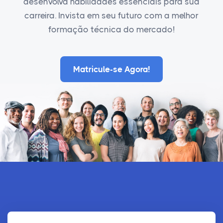
desenvolva habilidades essenciais para sua
carreira. Invista em seu futuro com a melhor
formação técnica do mercado!
Matricule-se Agora!