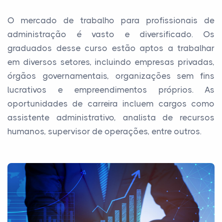
O mercado de trabalho para profissionais de
administração é vasto e diversificado. Os
graduados desse curso estão aptos a trabalhar
em diversos setores, incluindo empresas privadas,
órgãos governamentais, organizações sem fins
lucrativos e empreendimentos próprios. As
oportunidades de carreira incluem cargos como
assistente administrativo, analista de recursos
humanos, supervisor de operações, entre outros.