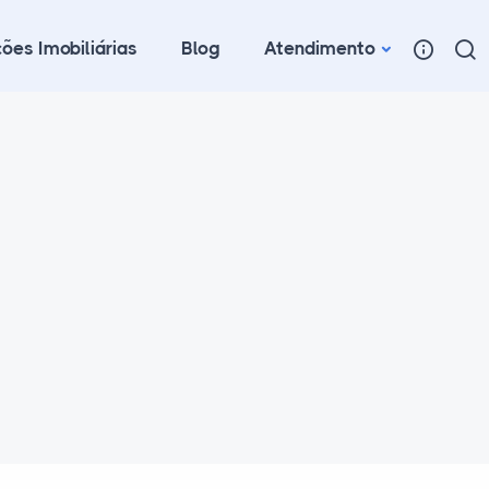
ões Imobiliárias
Blog
Atendimento