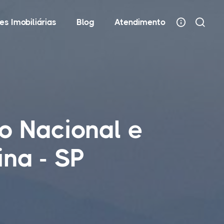
es Imobiliárias
Blog
Atendimento
o Nacional e
na - SP