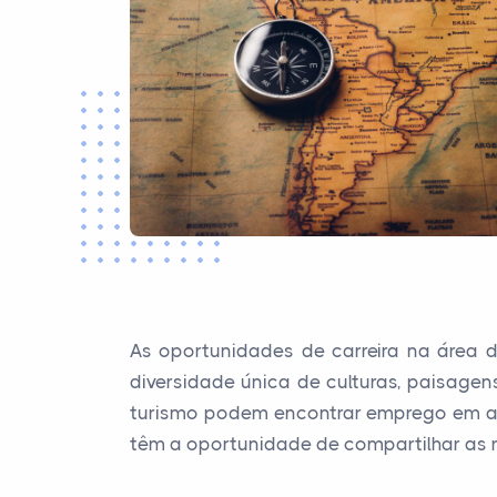
As oportunidades de carreira na área 
diversidade única de culturas, paisagen
turismo podem encontrar emprego em agên
têm a oportunidade de compartilhar as ri