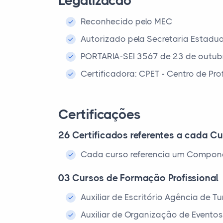
Legalizacao
Reconhecido pelo MEC
Autorizado pela Secretaria Estadu
PORTARIA-SEI 3567 de 23 de outub
Certificadora: CPET - Centro de Pr
Certificações
26 Certificados referentes a cada Cu
Cada curso referencia um Compone
03 Cursos de Formação Profissional
Auxiliar de Escritório Agência de 
Auxiliar de Organização de Evento