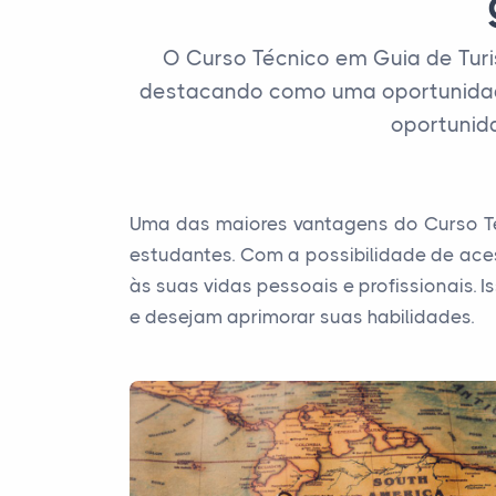
O Curso Técnico em Guia de Turi
destacando como uma oportunidade
oportunida
Uma das maiores vantagens do Curso Téc
estudantes. Com a possibilidade de ace
às suas vidas pessoais e profissionais. 
e desejam aprimorar suas habilidades.