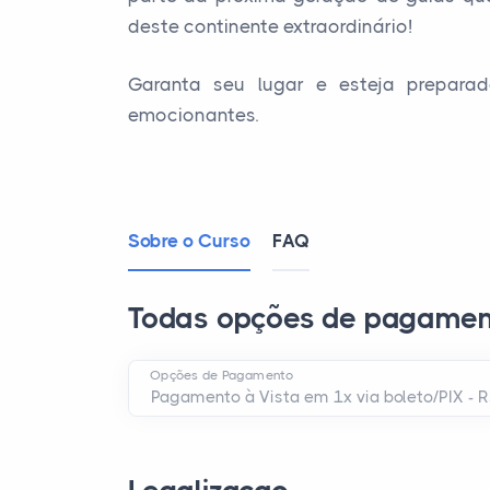
deste continente extraordinário!
Garanta seu lugar e esteja preparad
emocionantes.
Sobre o Curso
FAQ
Todas opções de pagamen
Opções de Pagamento