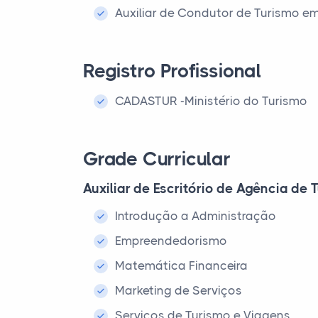
Auxiliar de Condutor de Turismo e
Registro Profissional
CADASTUR -Ministério do Turismo
Grade Curricular
Auxiliar de Escritório de Agência de
Introdução a Administração
Empreendedorismo
Matemática Financeira
Marketing de Serviços
Serviços de Turismo e Viagens