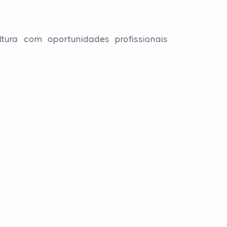
tura com oportunidades profissionais