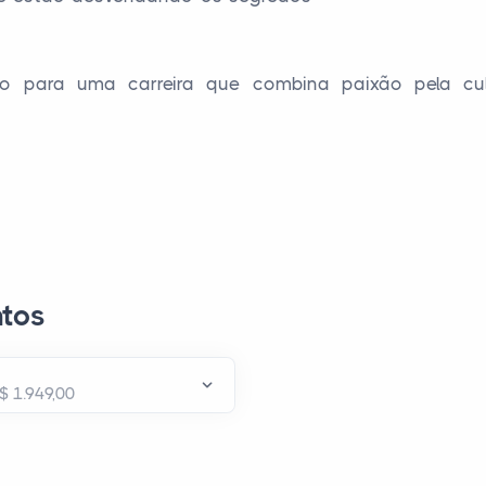
o para uma carreira que combina paixão pela cul
tos