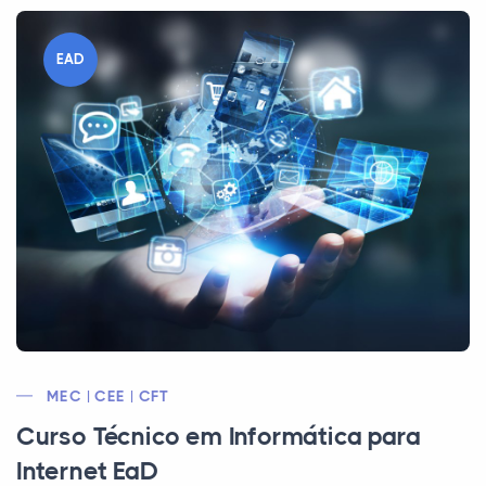
EAD
MEC | CEE | CFT
Curso Técnico em Informática para
Internet EaD