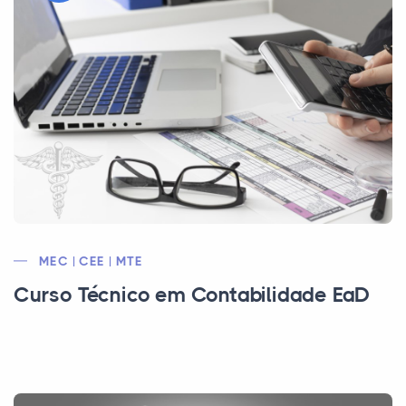
MEC | CEE | MTE
Curso Técnico em Contabilidade EaD