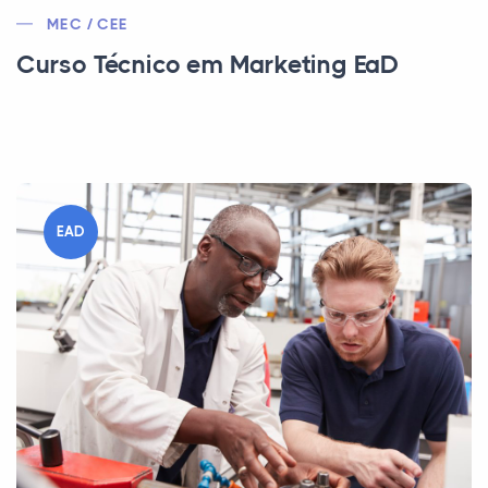
MEC / CEE
Curso Técnico em Marketing EaD
EAD