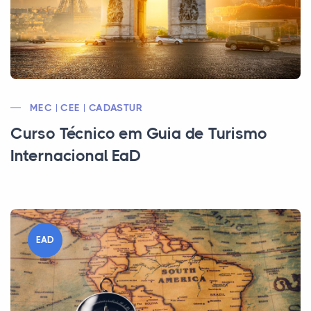
MEC | CEE | CADASTUR
Curso Técnico em Guia de Turismo
Internacional EaD
EAD