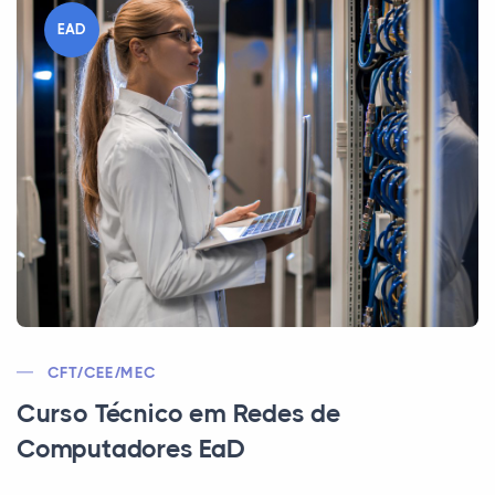
EAD
CFT/CEE/MEC
Curso Técnico em Redes de
Computadores EaD