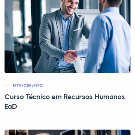
MTE/CEE/MEC
Curso Técnico em Recursos Humanos
EaD