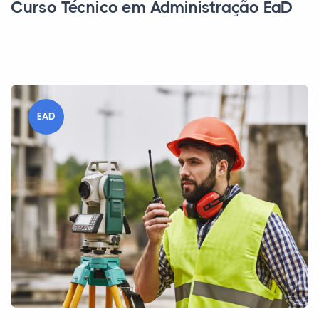
Curso Técnico em Administração EaD
EAD