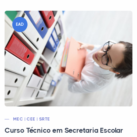
EAD
MEC | CEE | SRTE
Curso Técnico em Secretaria Escolar