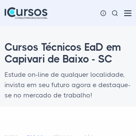
Cursos Técnicos EaD em
Capivari de Baixo - SC
Estude on-line de qualquer localidade,
invista em seu futuro agora e destaque-
se no mercado de trabalho!