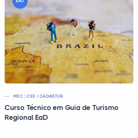
EAD
MEC | CEE | CADASTUR
Curso Técnico em Guia de Turismo
Regional EaD