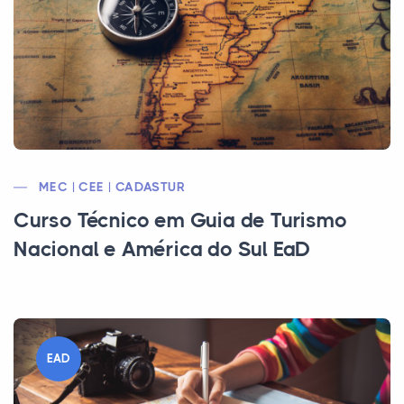
MEC | CEE | CADASTUR
Curso Técnico em Guia de Turismo
Nacional e América do Sul EaD
EAD