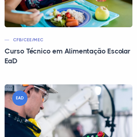
CFB/CEE/MEC
Curso Técnico em Alimentação Escolar
EaD
EAD