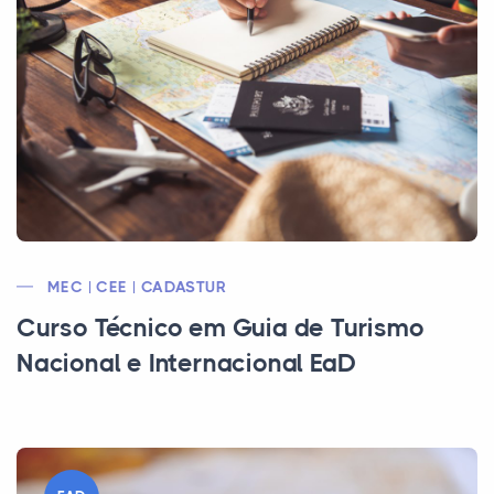
MEC | CEE | CADASTUR
Curso Técnico em Guia de Turismo
Nacional e Internacional EaD