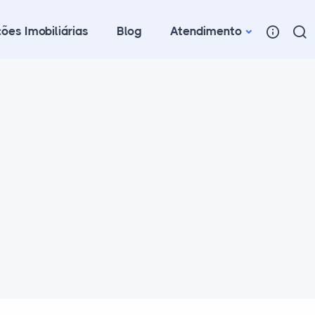
ões Imobiliárias
Blog
Atendimento