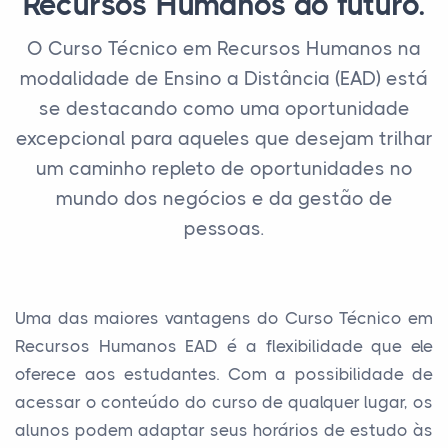
Recursos Humanos do futuro.
O Curso Técnico em Recursos Humanos na
modalidade de Ensino a Distância (EAD) está
se destacando como uma oportunidade
excepcional para aqueles que desejam trilhar
um caminho repleto de oportunidades no
mundo dos negócios e da gestão de
pessoas.
Uma das maiores vantagens do Curso Técnico em
Recursos Humanos EAD é a flexibilidade que ele
oferece aos estudantes. Com a possibilidade de
acessar o conteúdo do curso de qualquer lugar, os
alunos podem adaptar seus horários de estudo às