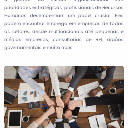
prioridades estratégicas, profissionais de Recursos
Humanos desempenham um papel crucial. Eles
podem encontrar emprego em empresas de todos
os setores, desde multinacionais até pequenas e
médias empresas, consultorias de RH, órgãos
governamentais e muito mais.