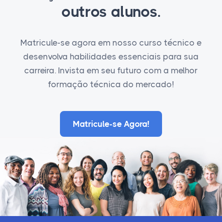
outros alunos.
Matricule-se agora em nosso curso técnico e
desenvolva habilidades essenciais para sua
carreira. Invista em seu futuro com a melhor
formação técnica do mercado!
Matricule-se Agora!