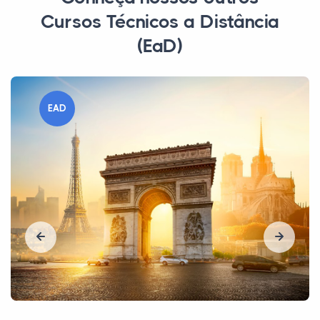
Cursos Técnicos a Distância
(EaD)
EAD