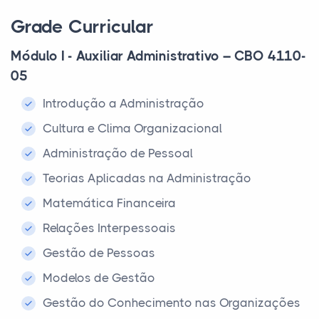
Grade Curricular
Módulo I - Auxiliar Administrativo – CBO 4110-
05
Introdução a Administração
Cultura e Clima Organizacional
Administração de Pessoal
Teorias Aplicadas na Administração
Matemática Financeira
Relações Interpessoais
Gestão de Pessoas
Modelos de Gestão
Gestão do Conhecimento nas Organizações