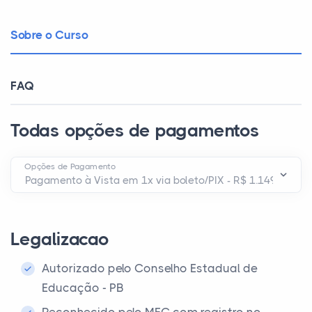
Sobre o Curso
FAQ
Todas opções de pagamentos
Opções de Pagamento
Legalizacao
Autorizado pelo Conselho Estadual de
Educação - PB