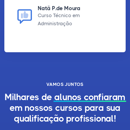
Natã P.de Moura
Curso Técnico em
Administração
VAMOS JUNTOS
Milhares de
alunos confiaram
em nossos cursos para sua
qualificação profissional!