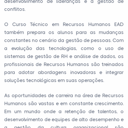
desenvolvimento de lideranças e a gestão de
conflitos.
O Curso Técnico em Recursos Humanos EAD
também prepara os alunos para as mudanças
constantes no cenário da gestão de pessoas. Com
a evolução das tecnologias, como o uso de
sistemas de gestão de RH e análise de dados, os
profissionais de Recursos Humanos são treinados
para adotar abordagens inovadoras e integrar
soluções tecnológicas em suas operações.
As oportunidades de carreira na área de Recursos
Humanos são vastas e em constante crescimento.
Em um mundo onde a retenção de talentos, o
desenvolvimento de equipes de alto desempenho e
a gestão da cultura organizacional são