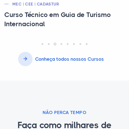
MEC | CEE | CRQ | CFT
Curso Técnico em Meio Ambiente
Conheça todos nossos Cursos
NÃO PERCA TEMPO
Faça como milhares de