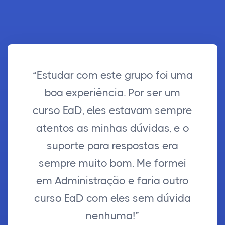
“Estudar com este grupo foi uma
boa experiência. Por ser um
curso EaD, eles estavam sempre
atentos as minhas dúvidas, e o
suporte para respostas era
sempre muito bom. Me formei
em Administração e faria outro
curso EaD com eles sem dúvida
nenhuma!”