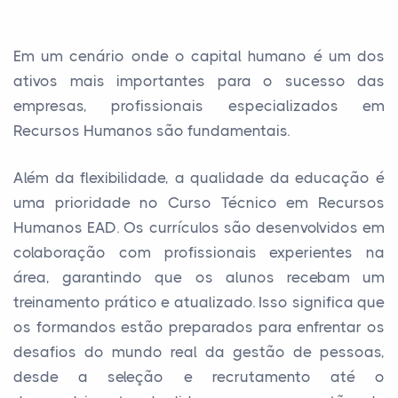
Em um cenário onde o capital humano é um dos
ativos mais importantes para o sucesso das
empresas, profissionais especializados em
Recursos Humanos são fundamentais.
Além da flexibilidade, a qualidade da educação é
uma prioridade no Curso Técnico em Recursos
Humanos EAD. Os currículos são desenvolvidos em
colaboração com profissionais experientes na
área, garantindo que os alunos recebam um
treinamento prático e atualizado. Isso significa que
os formandos estão preparados para enfrentar os
desafios do mundo real da gestão de pessoas,
desde a seleção e recrutamento até o