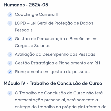
Humanos - 2524-05
Coaching e Carreira II
LGPD – Lei Geral de Proteção de Dados
Pessoais
Gestão de Remuneração e Benefícios em
Cargos e Salários
Avaliação do Desempenho das Pessoas
Gestão Estratégica e Planejamento em RH
Planejamento em gestão de pessoas
Módulo IV - Trabalho de Conclusão de Curso
O Trabalho de Conclusão de Curso
não
terá
apresentação presencial, será somente a
entrega do trabalho na própria plataforma de