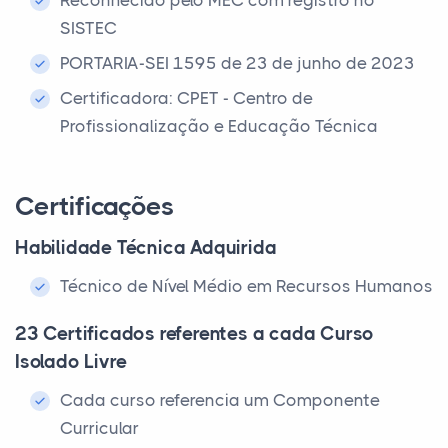
Reconhecido pelo MEC com registro no
SISTEC
PORTARIA-SEI 1595 de 23 de junho de 2023
Certificadora: CPET - Centro de
Profissionalização e Educação Técnica
Certificações
Habilidade Técnica Adquirida
Técnico de Nível Médio em Recursos Humanos
23 Certificados referentes a cada Curso
Isolado Livre
Cada curso referencia um Componente
Curricular