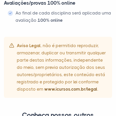
Avaliações/provas 100% online
Ao final de cada disciplina será aplicada uma
avaliação
100% online
Aviso Legal
, não é permitido reproduzir,
armazenar, duplicar ou transmitir qualquer
parte destas informações, independente
do meio, sem previa autorização dos seus
autores/proprietários, este conteúdo está
registrado e protegido por lei conforme
disposto em
www.icursos.com.br/legal
.
Conheça nossos outros