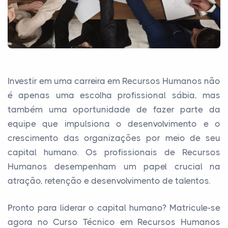
Investir em uma carreira em Recursos Humanos não
é apenas uma escolha profissional sábia, mas
também uma oportunidade de fazer parte da
equipe que impulsiona o desenvolvimento e o
crescimento das organizações por meio de seu
capital humano. Os profissionais de Recursos
Humanos desempenham um papel crucial na
atração, retenção e desenvolvimento de talentos.
Pronto para liderar o capital humano? Matricule-se
agora no Curso Técnico em Recursos Humanos