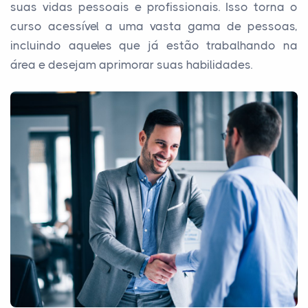
suas vidas pessoais e profissionais. Isso torna o
curso acessível a uma vasta gama de pessoas,
incluindo aqueles que já estão trabalhando na
área e desejam aprimorar suas habilidades.