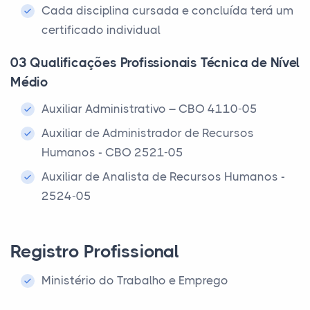
Cada disciplina cursada e concluída terá um
certificado individual
03 Qualificações Profissionais Técnica de Nível
Médio
Auxiliar Administrativo – CBO 4110-05
Auxiliar de Administrador de Recursos
Humanos - CBO 2521-05
Auxiliar de Analista de Recursos Humanos -
2524-05
Registro Profissional
Ministério do Trabalho e Emprego