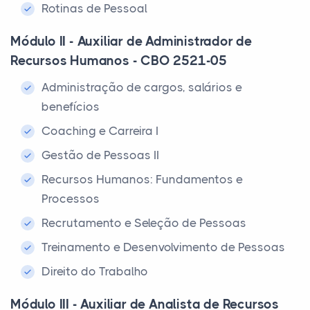
Rotinas de Pessoal
Módulo II - Auxiliar de Administrador de
Recursos Humanos - CBO 2521-05
Administração de cargos, salários e
benefícios
Coaching e Carreira I
Gestão de Pessoas II
Recursos Humanos: Fundamentos e
Processos
Recrutamento e Seleção de Pessoas
Treinamento e Desenvolvimento de Pessoas
Direito do Trabalho
Módulo III - Auxiliar de Analista de Recursos