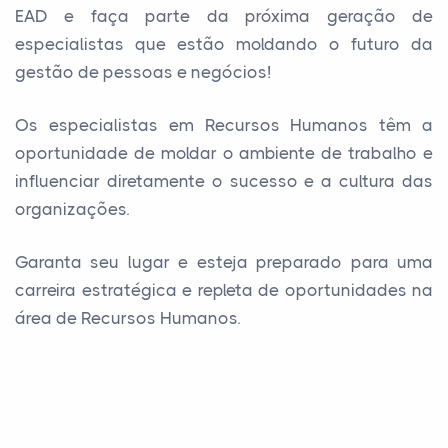
EAD e faça parte da próxima geração de
especialistas que estão moldando o futuro da
gestão de pessoas e negócios!
Os especialistas em Recursos Humanos têm a
oportunidade de moldar o ambiente de trabalho e
influenciar diretamente o sucesso e a cultura das
organizações.
Garanta seu lugar e esteja preparado para uma
carreira estratégica e repleta de oportunidades na
área de Recursos Humanos.