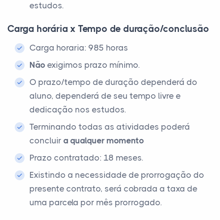
estudos.
Carga horária x Tempo de duração/conclusão
Carga horaria: 985 horas
Não
exigimos prazo mínimo.
O prazo/tempo de duração dependerá do
aluno, dependerá de seu tempo livre e
dedicação nos estudos.
Terminando todas as atividades poderá
concluir
a qualquer momento
Prazo contratado: 18 meses.
Existindo a necessidade de prorrogação do
presente contrato, será cobrada a taxa de
uma parcela por mês prorrogado.