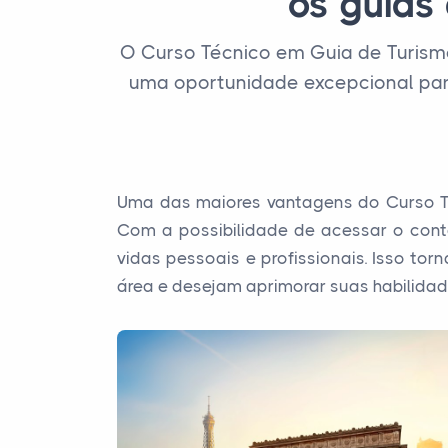
os guias 
O Curso Técnico em Guia de Turism
uma oportunidade excepcional par
Uma das maiores vantagens do Curso Téc
Com a possibilidade de acessar o cont
vidas pessoais e profissionais. Isso to
área e desejam aprimorar suas habilidad