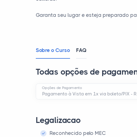
Garanta seu lugar e esteja preparado pa
Sobre o Curso
FAQ
Todas opções de pagamen
Opções de Pagamento
Legalizacao
Reconhecido pelo MEC