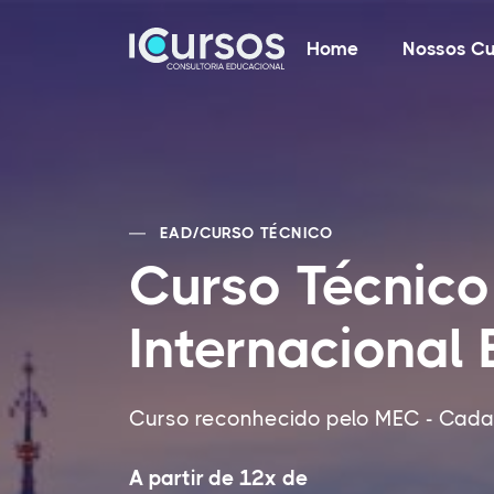
Home
Nossos Cu
EAD
/
CURSO TÉCNICO
Curso Técnico
Internacional
Curso reconhecido pelo MEC - Cadas
A partir de 12x de