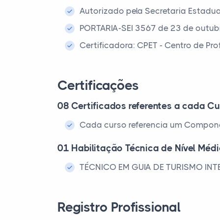
Autorizado pela Secretaria Estadu
PORTARIA-SEI 3567 de 23 de outub
Certificadora: CPET - Centro de Pr
Certificações
08 Certificados referentes a cada Cu
Cada curso referencia um Compone
01 Habilitação Técnica de Nível Méd
TÉCNICO EM GUIA DE TURISMO IN
Registro Profissional