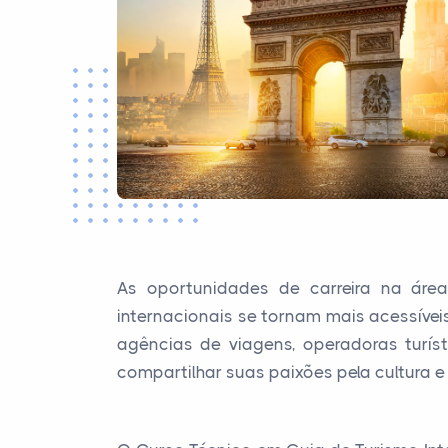
As oportunidades de carreira na áre
internacionais se tornam mais acessíve
agências de viagens, operadoras turíst
compartilhar suas paixões pela cultura 