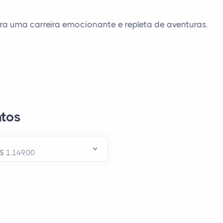
ra uma carreira emocionante e repleta de aventuras.
tos