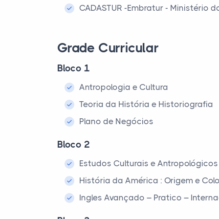
CADASTUR -Embratur - Ministério d
Grade Curricular
Bloco 1
Antropologia e Cultura
Teoria da História e Historiografia
Plano de Negócios
Bloco 2
Estudos Culturais e Antropológicos
História da América : Origem e Co
Ingles Avançado – Pratico – Interna