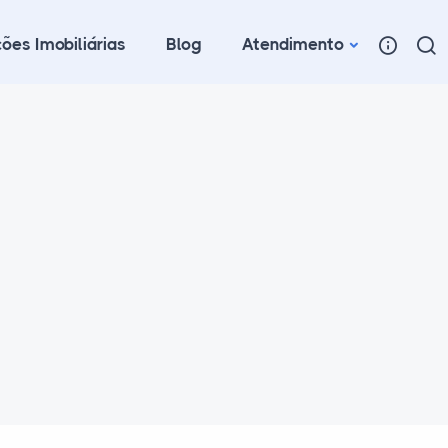
ões Imobiliárias
Blog
Atendimento