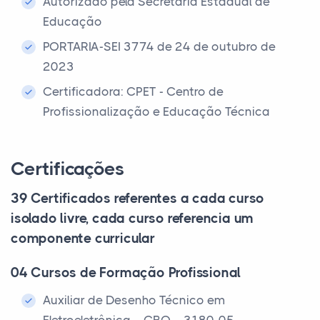
Autorizado pela Secretaria Estadual de
Educação
PORTARIA-SEI 3774 de 24 de outubro de
2023
Certificadora: CPET - Centro de
Profissionalização e Educação Técnica
Certificações
39 Certificados referentes a cada curso
isolado livre, cada curso referencia um
componente curricular
04 Cursos de Formação Profissional
Auxiliar de Desenho Técnico em