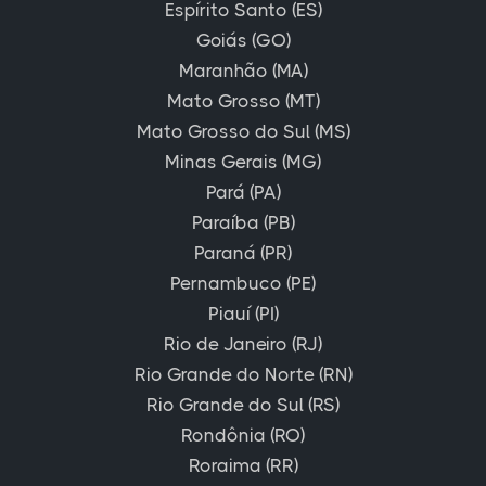
Espírito Santo (ES)
Goiás (GO)
Maranhão (MA)
Mato Grosso (MT)
Mato Grosso do Sul (MS)
Minas Gerais (MG)
Pará (PA)
Paraíba (PB)
Paraná (PR)
Pernambuco (PE)
Piauí (PI)
Rio de Janeiro (RJ)
Rio Grande do Norte (RN)
Rio Grande do Sul (RS)
Rondônia (RO)
Roraima (RR)