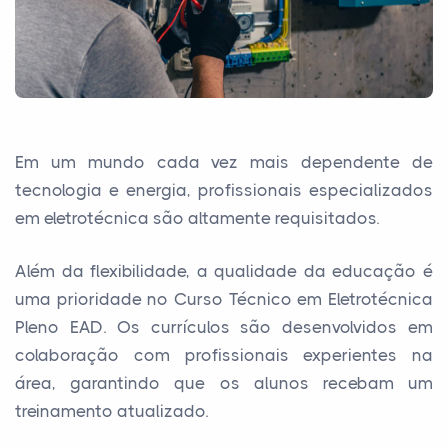
Em um mundo cada vez mais dependente de
tecnologia e energia, profissionais especializados
em eletrotécnica são altamente requisitados.
Além da flexibilidade, a qualidade da educação é
uma prioridade no Curso Técnico em Eletrotécnica
Pleno EAD. Os currículos são desenvolvidos em
colaboração com profissionais experientes na
área, garantindo que os alunos recebam um
treinamento atualizado.