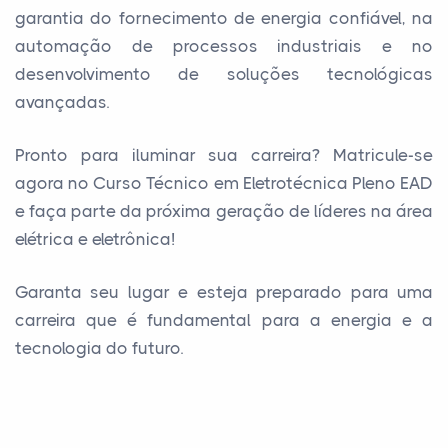
garantia do fornecimento de energia confiável, na
automação de processos industriais e no
desenvolvimento de soluções tecnológicas
avançadas.
Pronto para iluminar sua carreira? Matricule-se
agora no Curso Técnico em Eletrotécnica Pleno EAD
e faça parte da próxima geração de líderes na área
elétrica e eletrônica!
Garanta seu lugar e esteja preparado para uma
carreira que é fundamental para a energia e a
tecnologia do futuro.