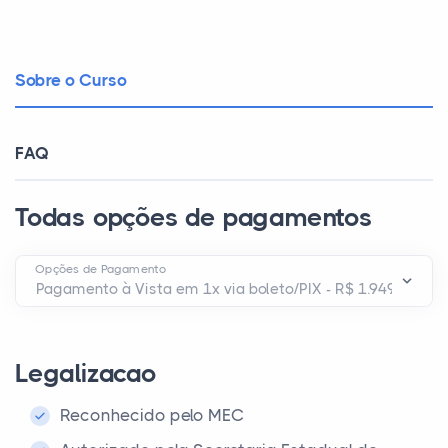
Sobre o Curso
FAQ
Todas opções de pagamentos
Opções de Pagamento
Legalizacao
Reconhecido pelo MEC