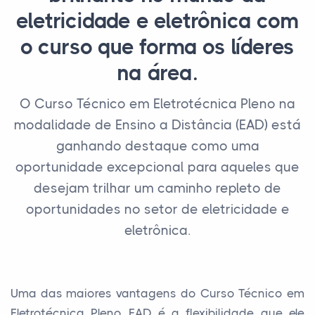
eletricidade e eletrônica com
o curso que forma os líderes
na área.
O Curso Técnico em Eletrotécnica Pleno na
modalidade de Ensino a Distância (EAD) está
ganhando destaque como uma
oportunidade excepcional para aqueles que
desejam trilhar um caminho repleto de
oportunidades no setor de eletricidade e
eletrônica.
Uma das maiores vantagens do Curso Técnico em
Eletrotécnica Pleno EAD é a flexibilidade que ele