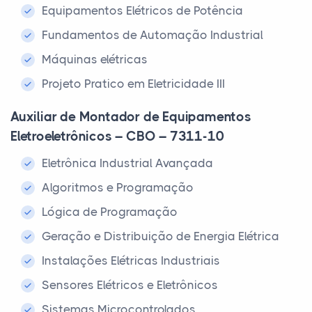
Equipamentos Elétricos de Potência
Fundamentos de Automação Industrial
Máquinas elétricas
Projeto Pratico em Eletricidade III
Auxiliar de Montador de Equipamentos
Eletroeletrônicos – CBO – 7311-10
Eletrônica Industrial Avançada
Algoritmos e Programação
Lógica de Programação
Geração e Distribuição de Energia Elétrica
Instalações Elétricas Industriais
Sensores Elétricos e Eletrônicos
Sistemas Microcontrolados