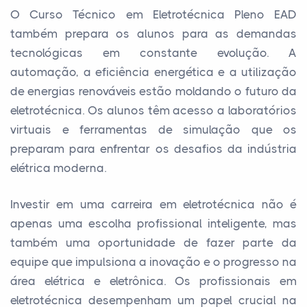
O Curso Técnico em Eletrotécnica Pleno EAD
também prepara os alunos para as demandas
tecnológicas em constante evolução. A
automação, a eficiência energética e a utilização
de energias renováveis estão moldando o futuro da
eletrotécnica. Os alunos têm acesso a laboratórios
virtuais e ferramentas de simulação que os
preparam para enfrentar os desafios da indústria
elétrica moderna.
Investir em uma carreira em eletrotécnica não é
apenas uma escolha profissional inteligente, mas
também uma oportunidade de fazer parte da
equipe que impulsiona a inovação e o progresso na
área elétrica e eletrônica. Os profissionais em
eletrotécnica desempenham um papel crucial na