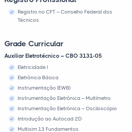
Registro no CFT – Conselho Federal dos
Técnicos
Grade Curricular
Auxiliar Eletrotécnico – CBO 3131-05
Eletricidade I
Eletrônica Básica
Instrumentação (EWB)
Instrumentação Eletrônica – Multímetro
Instrumentação Eletrônica – Osciloscópio
Introdução ao Autocad 2D
Multisim 13 Fundamentos