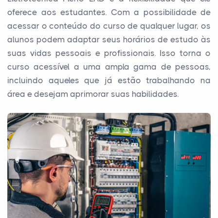
oferece aos estudantes. Com a possibilidade de
acessar o conteúdo do curso de qualquer lugar, os
alunos podem adaptar seus horários de estudo às
suas vidas pessoais e profissionais. Isso torna o
curso acessível a uma ampla gama de pessoas,
incluindo aqueles que já estão trabalhando na
área e desejam aprimorar suas habilidades.