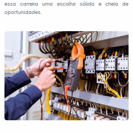
essa carreira uma escolha sólida e cheia de
oportunidades.