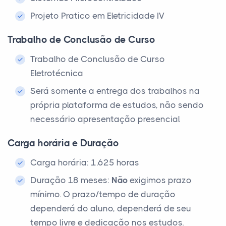
Projeto Pratico em Eletricidade IV
Trabalho de Conclusão de Curso
Trabalho de Conclusão de Curso
Eletrotécnica
Será somente a entrega dos trabalhos na
própria plataforma de estudos, não sendo
necessário apresentação presencial
Carga horária e Duração
Carga horária: 1.625 horas
Duração 18 meses:
Não
exigimos prazo
mínimo. O prazo/tempo de duração
dependerá do aluno, dependerá de seu
tempo livre e dedicação nos estudos.