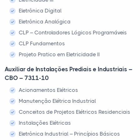
Eletrônica Digital
Eletrônica Analógica
CLP – Controladores Lógicos Programáveis
CLP Fundamentos
Projeto Pratico em Eletricidade II
Auxiliar de Instalações Prediais e Industriais –
CBO – 7311-10
Acionamentos Elétricos
Manutenção Elétrica Industrial
Conceitos de Projetos Elétricos Residenciais
Instalações Elétricas
Eletrônica Industrial – Princípios Básicos