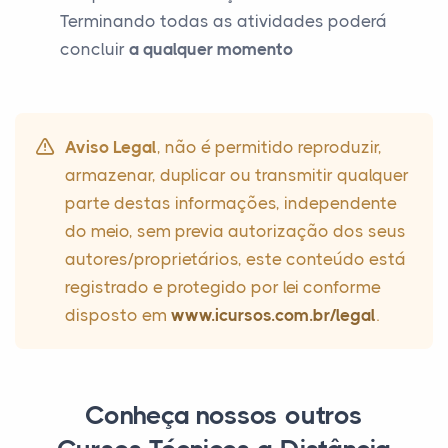
Terminando todas as atividades poderá
concluir
a qualquer momento
Aviso Legal
, não é permitido reproduzir,
armazenar, duplicar ou transmitir qualquer
parte destas informações, independente
do meio, sem previa autorização dos seus
autores/proprietários, este conteúdo está
registrado e protegido por lei conforme
disposto em
www.icursos.com.br/legal
.
Conheça nossos outros