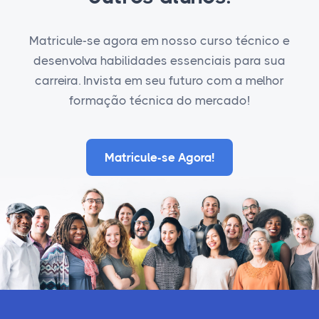
Matricule-se agora em nosso curso técnico e
desenvolva habilidades essenciais para sua
carreira. Invista em seu futuro com a melhor
formação técnica do mercado!
Matricule-se Agora!