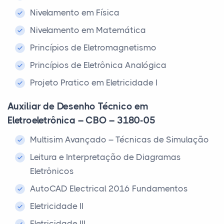
Nivelamento em Física
Nivelamento em Matemática
Princípios de Eletromagnetismo
Princípios de Eletrônica Analógica
Projeto Pratico em Eletricidade I
Auxiliar de Desenho Técnico em
Eletroeletrônica – CBO – 3180-05
Multisim Avançado – Técnicas de Simulação
Leitura e Interpretação de Diagramas
Eletrônicos
AutoCAD Electrical 2016 Fundamentos
Eletricidade II
Eletricidade III