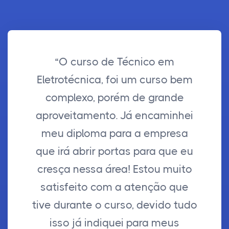
“O curso de Técnico em
Eletrotécnica, foi um curso bem
complexo, porém de grande
aproveitamento. Já encaminhei
meu diploma para a empresa
que irá abrir portas para que eu
cresça nessa área! Estou muito
satisfeito com a atenção que
tive durante o curso, devido tudo
isso já indiquei para meus