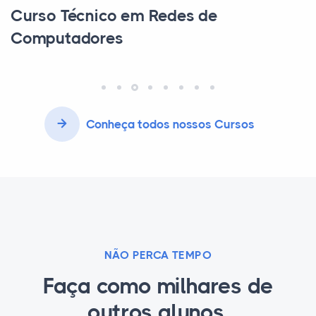
Curso Técnico em Química
Conheça todos nossos Cursos
NÃO PERCA TEMPO
Faça como milhares de
outros alunos.