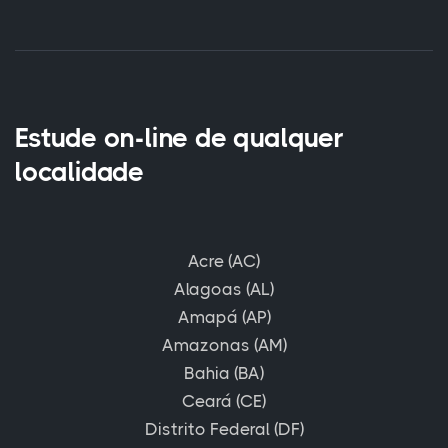
Estude on-line de qualquer
localidade
Acre (AC)
Alagoas (AL)
Amapá (AP)
Amazonas (AM)
Bahia (BA)
Ceará (CE)
Distrito Federal (DF)