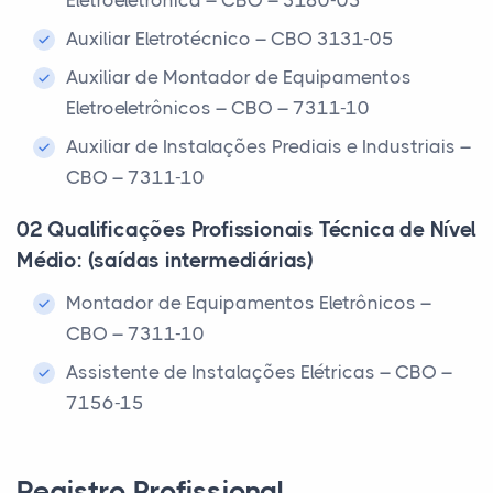
Eletroeletrônica – CBO – 3180-05
Auxiliar Eletrotécnico – CBO 3131-05
Auxiliar de Montador de Equipamentos
Eletroeletrônicos – CBO – 7311-10
Auxiliar de Instalações Prediais e Industriais –
CBO – 7311-10
02 Qualificações Profissionais Técnica de Nível
Médio: (saídas intermediárias)
Montador de Equipamentos Eletrônicos –
CBO – 7311-10
Assistente de Instalações Elétricas – CBO –
7156-15
Registro Profissional