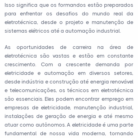
Isso significa que os formandos estão preparados
para enfrentar os desafios do mundo real da
eletrotécnica, desde o projeto e manutenção de
sistemas elétricos até a automação industrial.
As oportunidades de carreira na área de
eletrotécnica são vastas e estão em constante
crescimento. Com a crescente demanda por
eletricidade e automação em diversos setores,
desde indústria e construção até energia renovável
e telecomunicações, os técnicos em eletrotécnica
são essenciais. Eles podem encontrar emprego em
empresas de eletricidade, manutenção industrial,
instalações de geração de energia e até mesmo
atuar como autônomos. A eletricidade é uma parte
fundamental de nossa vida moderna, tornando