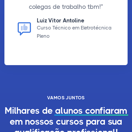
colegas de trabalho tbm!”
Luiz Vitor Antoline
Curso Técnico em Eletrotécnica
Pleno
VAMOS JUNTOS
Milhares de
alunos confiaram
em nossos cursos para sua