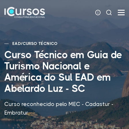
EAD
/
CURSO TÉCNICO
Curso Técnico em Guia de
Turismo Nacional e
América do Sul EAD em
Abelardo Luz - SC
Curso reconhecido pelo MEC - Cadastur -
Embratur