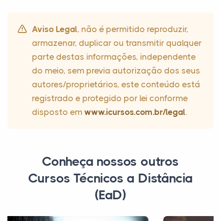
Aviso Legal
, não é permitido reproduzir,
armazenar, duplicar ou transmitir qualquer
parte destas informações, independente
do meio, sem previa autorização dos seus
autores/proprietários, este conteúdo está
registrado e protegido por lei conforme
disposto em
www.icursos.com.br/legal
.
Conheça nossos outros
Cursos Técnicos a Distância
(EaD)