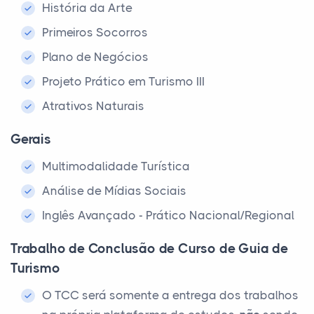
História da Arte
Primeiros Socorros
Plano de Negócios
Projeto Prático em Turismo III
Atrativos Naturais
Gerais
Multimodalidade Turística
Análise de Mídias Sociais
Inglês Avançado - Prático Nacional/Regional
Trabalho de Conclusão de Curso de Guia de
Turismo
O TCC será somente a entrega dos trabalhos