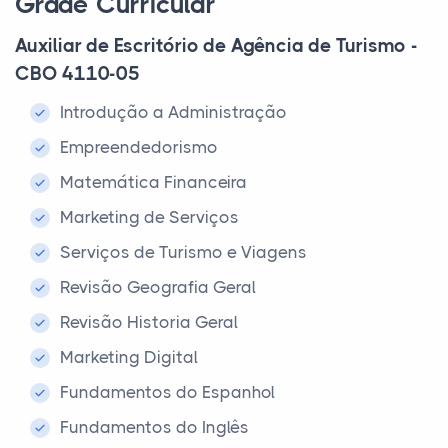
Grade Curricular
Auxiliar de Escritório de Agência de Turismo -
CBO 4110-05
Introdução a Administração
Empreendedorismo
Matemática Financeira
Marketing de Serviços
Serviços de Turismo e Viagens
Revisão Geografia Geral
Revisão Historia Geral
Marketing Digital
Fundamentos do Espanhol
Fundamentos do Inglês