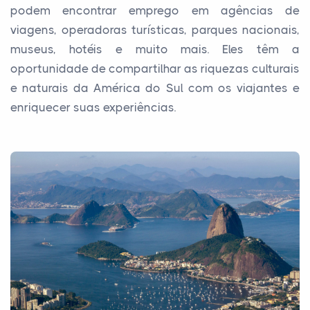
podem encontrar emprego em agências de
viagens, operadoras turísticas, parques nacionais,
museus, hotéis e muito mais. Eles têm a
oportunidade de compartilhar as riquezas culturais
e naturais da América do Sul com os viajantes e
enriquecer suas experiências.