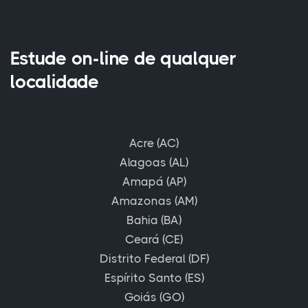
Estude on-line de qualquer
localidade
Acre (AC)
Alagoas (AL)
Amapá (AP)
Amazonas (AM)
Bahia (BA)
Ceará (CE)
Distrito Federal (DF)
Espírito Santo (ES)
Goiás (GO)