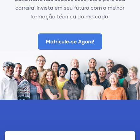
carreira. Invista em seu futuro com a melhor
formação técnica do mercado!
Matricule-se Agora!