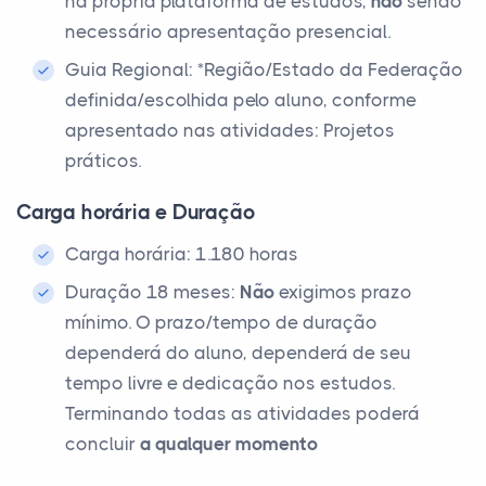
na própria plataforma de estudos,
não
sendo
necessário apresentação presencial.
Guia Regional: *Região/Estado da Federação
definida/escolhida pelo aluno, conforme
apresentado nas atividades: Projetos
práticos.
Carga horária e Duração
Carga horária: 1.180 horas
Duração 18 meses:
Não
exigimos prazo
mínimo. O prazo/tempo de duração
dependerá do aluno, dependerá de seu
tempo livre e dedicação nos estudos.
Terminando todas as atividades poderá
concluir
a qualquer momento