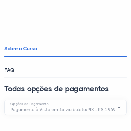
Sobre o Curso
FAQ
Todas opções de pagamentos
Opções de Pagamento