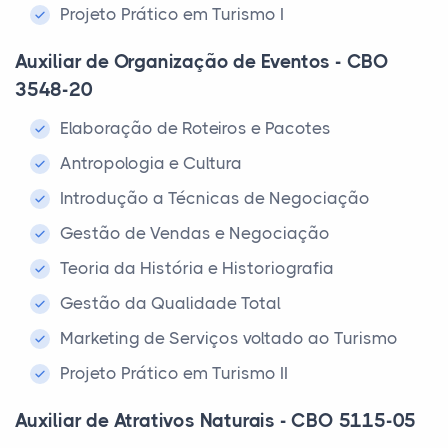
Projeto Prático em Turismo I
Auxiliar de Organização de Eventos - CBO
3548-20
Elaboração de Roteiros e Pacotes
Antropologia e Cultura
Introdução a Técnicas de Negociação
Gestão de Vendas e Negociação
Teoria da História e Historiografia
Gestão da Qualidade Total
Marketing de Serviços voltado ao Turismo
Projeto Prático em Turismo II
Auxiliar de Atrativos Naturais - CBO 5115-05