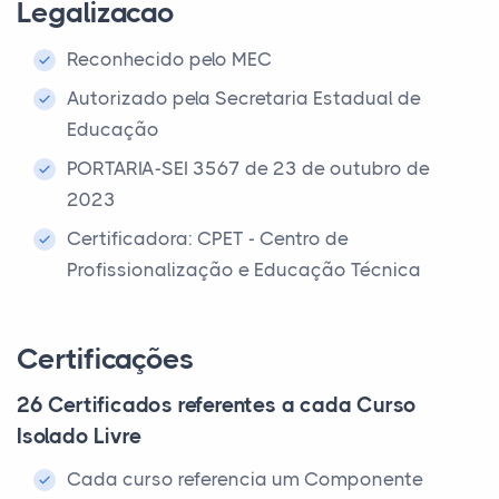
Legalizacao
Reconhecido pelo MEC
Autorizado pela Secretaria Estadual de
Educação
PORTARIA-SEI 3567 de 23 de outubro de
2023
Certificadora: CPET - Centro de
Profissionalização e Educação Técnica
Certificações
26 Certificados referentes a cada Curso
Isolado Livre
Cada curso referencia um Componente