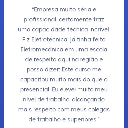
“Empresa muito séria e
profissional, certamente traz
uma capacidade técnica incrível.
Fiz Eletrotécnica, já tinha feito
Eletromecânica em uma escola
de respeito aqui na região e
posso dizer: Este curso me
capacitou muito mais do que o
presencial. Eu elevei muito meu
nível de trabalho, alcançando
mais respeito com meus colegas
de trabalho e superiores.”