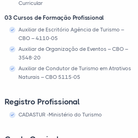
Curricular
03 Cursos de Formação Profissional
Auxiliar de Escritório Agência de Turismo –
CBO – 4110-05
Auxiliar de Organização de Eventos – CBO –
3548-20
Auxiliar de Condutor de Turismo em Atrativos
Naturais – CBO 5115-05
Registro Profissional
CADASTUR -Ministério do Turismo