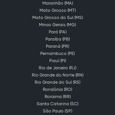
Maranhão (MA)
Mato Grosso (MT)
Mato Grosso do Sul (MS)
Minas Gerais (MG)
Pará (PA)
Paraíba (PB)
Paraná (PR)
Pernambuco (PE)
Piauí (PI)
Rio de Janeiro (RJ)
Rio Grande do Norte (RN)
Rio Grande do Sul (RS)
Rondônia (RO)
Roraima (RR)
Santa Catarina (SC)
São Paulo (SP)