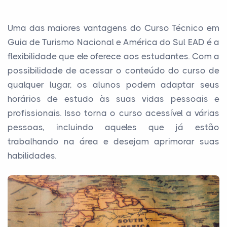
Uma das maiores vantagens do Curso Técnico em
Guia de Turismo Nacional e América do Sul EAD é a
flexibilidade que ele oferece aos estudantes. Com a
possibilidade de acessar o conteúdo do curso de
qualquer lugar, os alunos podem adaptar seus
horários de estudo às suas vidas pessoais e
profissionais. Isso torna o curso acessível a várias
pessoas, incluindo aqueles que já estão
trabalhando na área e desejam aprimorar suas
habilidades.