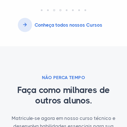
Conheça todos nossos Cursos
NÃO PERCA TEMPO
Faça como milhares de
outros alunos.
Matricule-se agora em nosso curso técnico e
desenvolva habilidades essenciais para sua