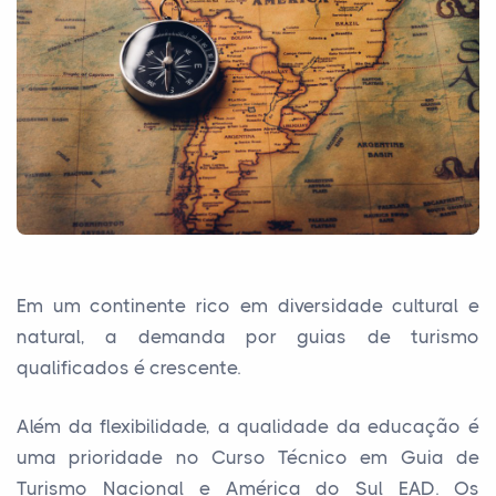
Em um continente rico em diversidade cultural e
natural, a demanda por guias de turismo
qualificados é crescente.
Além da flexibilidade, a qualidade da educação é
uma prioridade no Curso Técnico em Guia de
Turismo Nacional e América do Sul EAD. Os