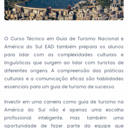
O Curso Técnico em Guia de Turismo Nacional e
América do Sul EAD também prepara os alunos
para lidar com as complexidades culturais e
linguísticas que surgem ao lidar com turistas de
diferentes origens. A compreensão das práticas
culturais e a comunicação eficaz são habilidades
essenciais para um guia de turismo de sucesso.
Investir em uma carreira como guia de turismo na
América do Sul não é apenas uma escolha
profissional inteligente, mas também uma
oportunidade de fazer parte da equipe que