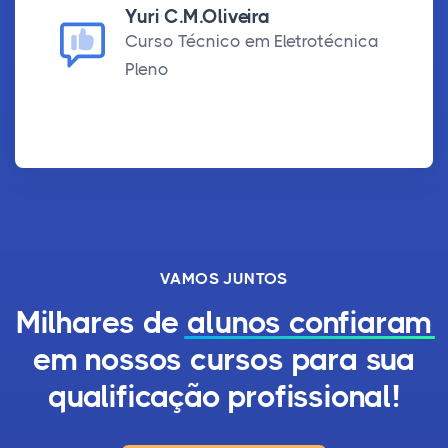
Yuri C.M.Oliveira
Curso Técnico em Eletrotécnica
Pleno
VAMOS JUNTOS
Milhares de
alunos confiaram
em nossos cursos para sua
qualificação profissional!