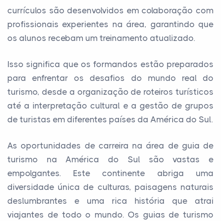
currículos são desenvolvidos em colaboração com
profissionais experientes na área, garantindo que
os alunos recebam um treinamento atualizado.
Isso significa que os formandos estão preparados
para enfrentar os desafios do mundo real do
turismo, desde a organização de roteiros turísticos
até a interpretação cultural e a gestão de grupos
de turistas em diferentes países da América do Sul.
As oportunidades de carreira na área de guia de
turismo na América do Sul são vastas e
empolgantes. Este continente abriga uma
diversidade única de culturas, paisagens naturais
deslumbrantes e uma rica história que atrai
viajantes de todo o mundo. Os guias de turismo