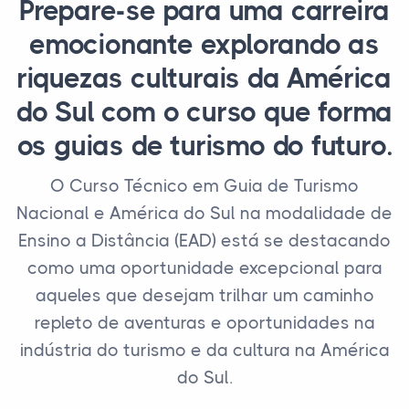
Prepare-se para uma carreira
emocionante explorando as
riquezas culturais da América
do Sul com o curso que forma
os guias de turismo do futuro.
O Curso Técnico em Guia de Turismo
Nacional e América do Sul na modalidade de
Ensino a Distância (EAD) está se destacando
como uma oportunidade excepcional para
aqueles que desejam trilhar um caminho
repleto de aventuras e oportunidades na
indústria do turismo e da cultura na América
do Sul.