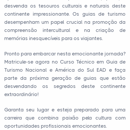
desvenda os tesouros culturais e naturais deste
continente impressionante. Os guias de turismo
desempenham um papel crucial na promoção da
compreensão intercultural e na criação de
memórias inesquecíveis para os viajantes.
Pronto para embarcar nesta emocionante jornada?
Matricule-se agora no Curso Técnico em Guia de
Turismo Nacional e América do Sul EAD e faça
parte da próxima geração de guias que estão
desvendando os segredos deste continente
extraordinário!
Garanta seu lugar e esteja preparado para uma
carreira que combina paixão pela cultura com
oportunidades profissionais emocionantes.