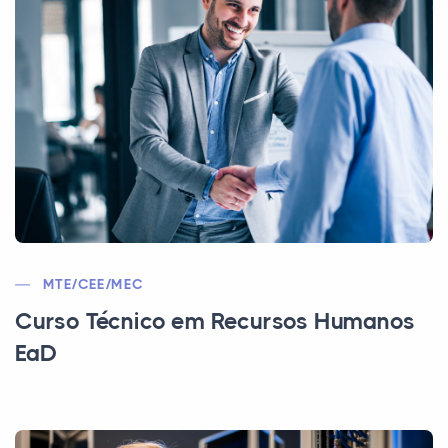
MTE/CEE/MEC
Curso Técnico em Recursos Humanos
EaD