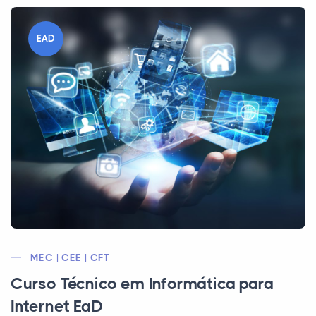
EAD
MEC | CEE | CFT
Curso Técnico em Informática para
Internet EaD