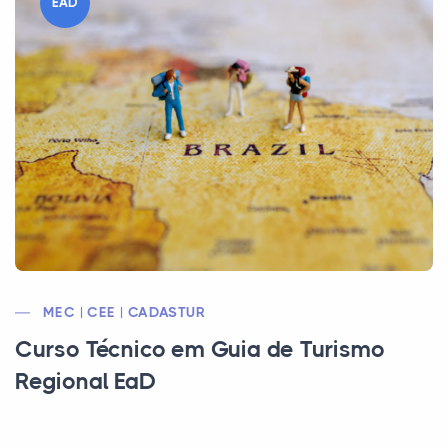
EAD
MEC | CEE | CADASTUR
Curso Técnico em Guia de Turismo
Regional EaD