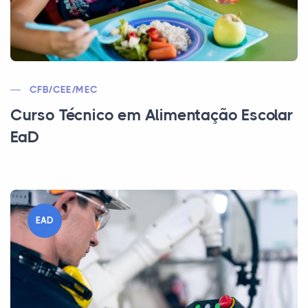
CFB/CEE/MEC
Curso Técnico em Alimentação Escolar
EaD
EAD