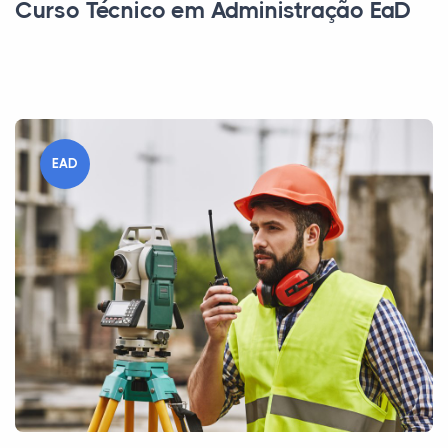
Curso Técnico em Administração EaD
EAD