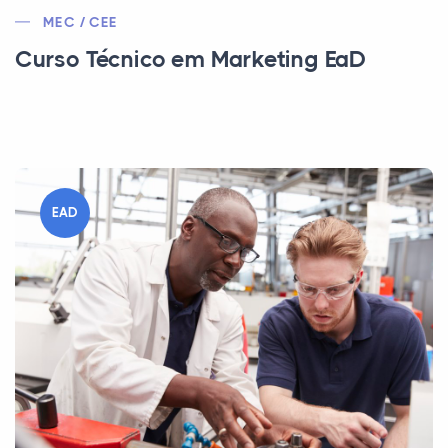
MEC / CEE
Curso Técnico em Marketing EaD
EAD