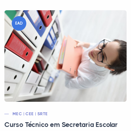
EAD
MEC | CEE | SRTE
Curso Técnico em Secretaria Escolar