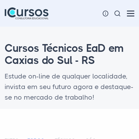
Cursos Técnicos EaD em
Caxias do Sul - RS
Estude on-line de qualquer localidade,
invista em seu futuro agora e destaque-
se no mercado de trabalho!