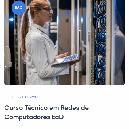
EAD
CFT/CEE/MEC
Curso Técnico em Redes de
Computadores EaD