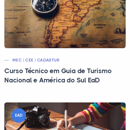
MEC | CEE | CADASTUR
Curso Técnico em Guia de Turismo
Nacional e América do Sul EaD
EAD