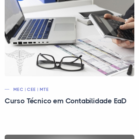
MEC | CEE | MTE
Curso Técnico em Contabilidade EaD