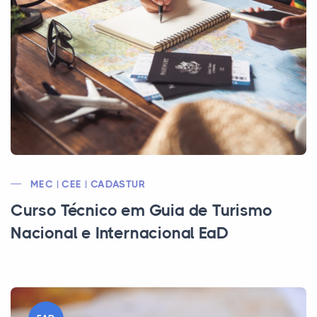
MEC | CEE | CADASTUR
Curso Técnico em Guia de Turismo
Nacional e Internacional EaD