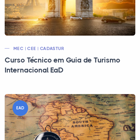
MEC | CEE | CADASTUR
Curso Técnico em Guia de Turismo
Internacional EaD
EAD