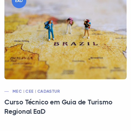
EAD
MEC | CEE | CADASTUR
Curso Técnico em Guia de Turismo
Regional EaD