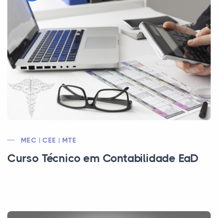
MEC | CEE | MTE
Curso Técnico em Contabilidade EaD