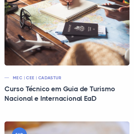
MEC | CEE | CADASTUR
Curso Técnico em Guia de Turismo
Nacional e Internacional EaD