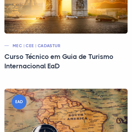
MEC | CEE | CADASTUR
Curso Técnico em Guia de Turismo
Internacional EaD
EAD