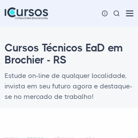
Cursos Técnicos EaD em
Brochier - RS
Estude on-line de qualquer localidade,
invista em seu futuro agora e destaque-
se no mercado de trabalho!