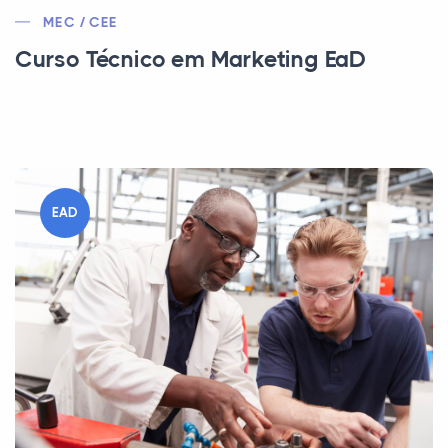
MEC / CEE
Curso Técnico em Marketing EaD
EAD