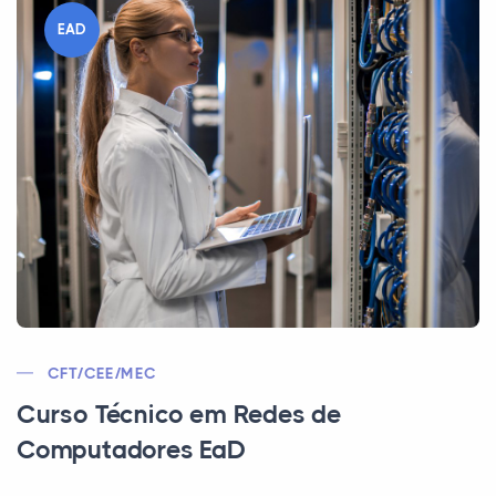
EAD
CFT/CEE/MEC
Curso Técnico em Redes de
Computadores EaD