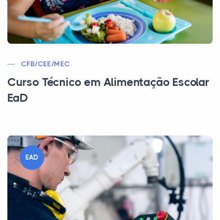
CFB/CEE/MEC
Curso Técnico em Alimentação Escolar
EaD
EAD