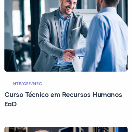
MTE/CEE/MEC
Curso Técnico em Recursos Humanos
EaD