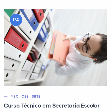
EAD
MEC | CEE | SRTE
Curso Técnico em Secretaria Escolar