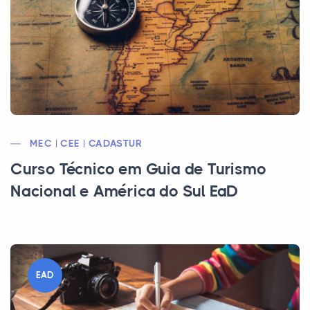
MEC | CEE | CADASTUR
Curso Técnico em Guia de Turismo
Nacional e América do Sul EaD
EAD