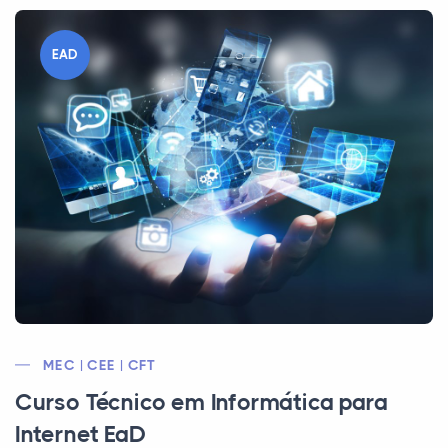
EAD
MEC | CEE | CFT
Curso Técnico em Informática para
Internet EaD