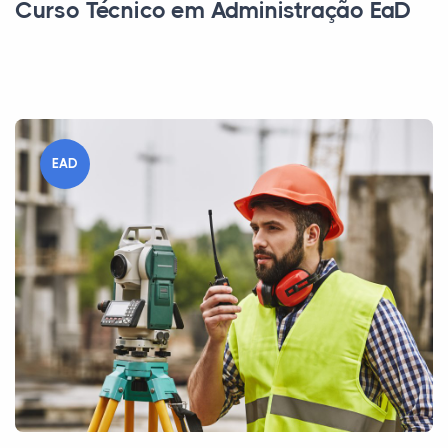
Curso Técnico em Administração EaD
EAD