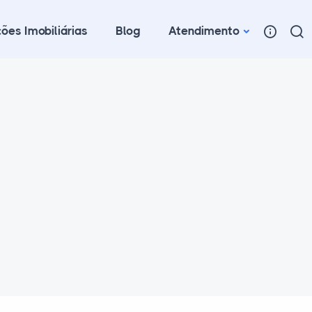
ões Imobiliárias
Blog
Atendimento